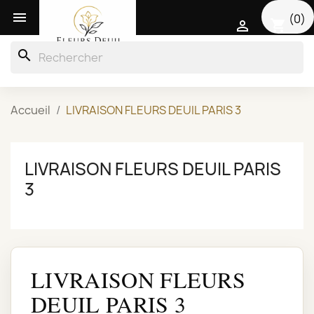

(0)
shopping_cart

search
Accueil
LIVRAISON FLEURS DEUIL PARIS 3
LIVRAISON FLEURS DEUIL PARIS
3
LIVRAISON FLEURS
DEUIL PARIS 3