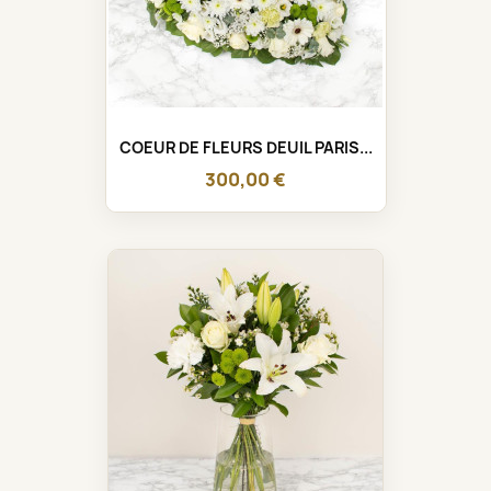
COEUR DE FLEURS DEUIL PARIS...
300,00 €