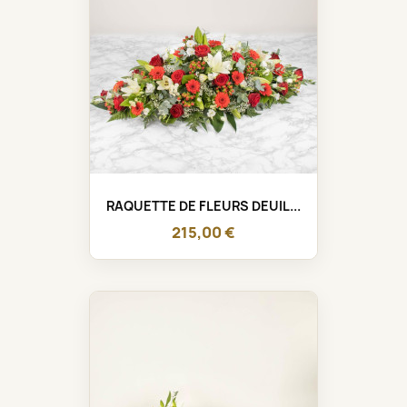
RAQUETTE DE FLEURS DEUIL...
215,00 €