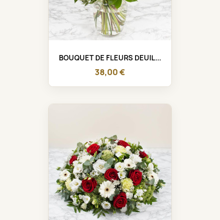
BOUQUET DE FLEURS DEUIL...
38,00 €