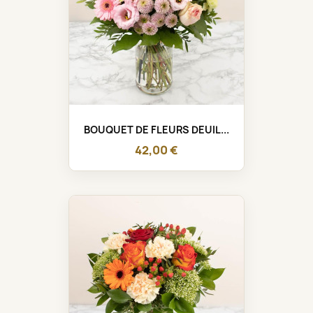
BOUQUET DE FLEURS DEUIL...
42,00 €