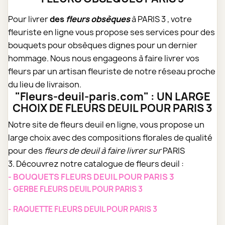
Pour livrer
des
fleurs obsèques
à PARIS 3 , votre
fleuriste en ligne vous propose ses services pour des
bouquets pour obsèques dignes pour un dernier
hommage. Nous nous engageons à faire livrer vos
fleurs par un artisan fleuriste de notre réseau proche
du lieu de livraison.
"Fleurs-deuil-paris.com"
: UN LARGE
CHOIX DE FLEURS DEUIL POUR PARIS 3
Notre site de fleurs deuil en ligne, vous propose un
large choix avec des compositions florales de qualité
pour des
fleurs de deuil à faire livrer sur
PARIS
3. Découvrez notre catalogue de fleurs deuil :
- BOUQUETS FLEURS DEUIL POUR PARIS 3
- GERBE FLEURS DEUIL POUR PARIS 3
- RAQUETTE FLEURS DEUIL POUR PARIS 3