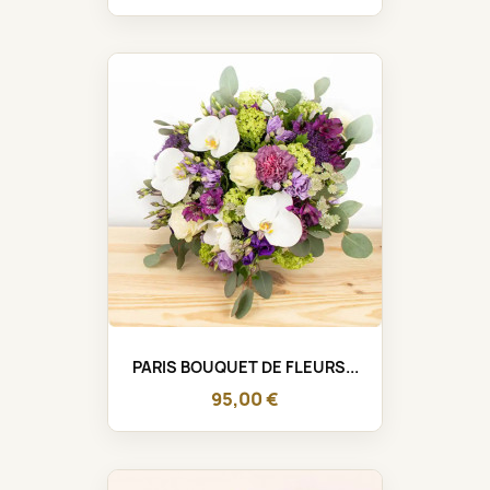
PARIS BOUQUET DE FLEURS...
95,00 €