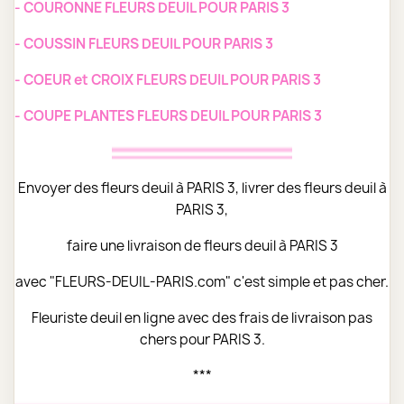
- COURONNE FLEURS DEUIL POUR PARIS 3
- COUSSIN FLEURS DEUIL POUR PARIS 3
- COEUR et CROIX FLEURS DEUIL POUR PARIS 3
- COUPE PLANTES FLEURS DEUIL POUR PARIS 3
Envoyer des fleurs deuil à PARIS 3, livrer des fleurs deuil à
PARIS 3,
faire une livraison de fleurs deuil à PARIS 3
avec "FLEURS-DEUIL-PARIS.com" c'est simple et pas cher.
Fleuriste deuil en ligne avec des frais de livraison pas
chers pour PARIS 3.
***