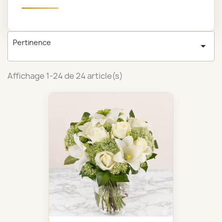
Pertinence

Affichage 1-24 de 24 article(s)