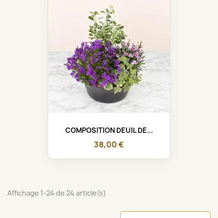
COMPOSITION DEUIL DE...
38,00 €
Affichage 1-24 de 24 article(s)