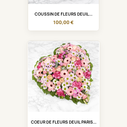
COUSSIN DE FLEURS DEUIL...
100,00 €
COEUR DE FLEURS DEUIL PARIS...