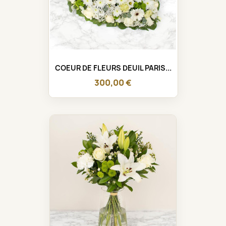
COEUR DE FLEURS DEUIL PARIS...
300,00 €