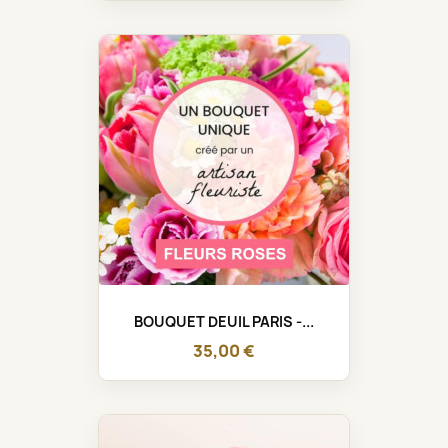
BOUQUET DEUIL PARIS -...
35,00 €