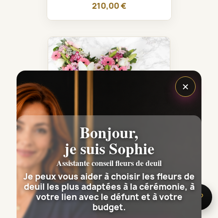
210,00 €
×
(1 avis
Bonjour,
je suis Sophie
Assistante conseil fleurs de deuil
Je peux vous aider à choisir les fleurs de
CROIX DE FLEURS DEUIL PARIS...
deuil les plus adaptées à la cérémonie, à
230,00 €
votre lien avec le défunt et à votre
🌸 Besoin d’aide ?
budget.