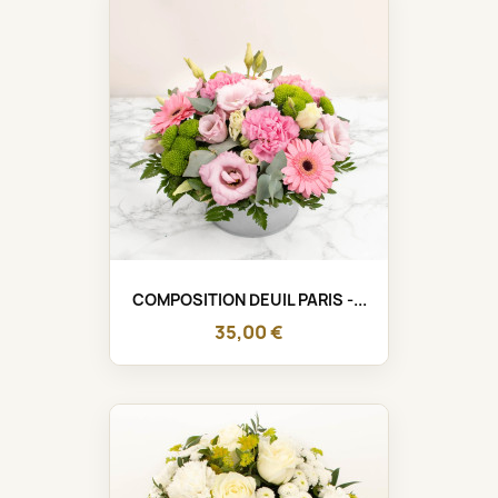
COMPOSITION DEUIL PARIS -...
35,00 €