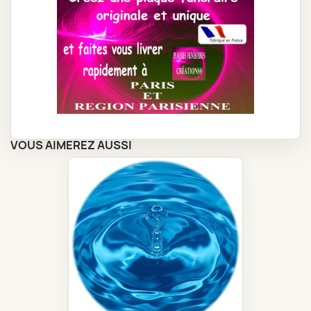
VOUS AIMEREZ AUSSI