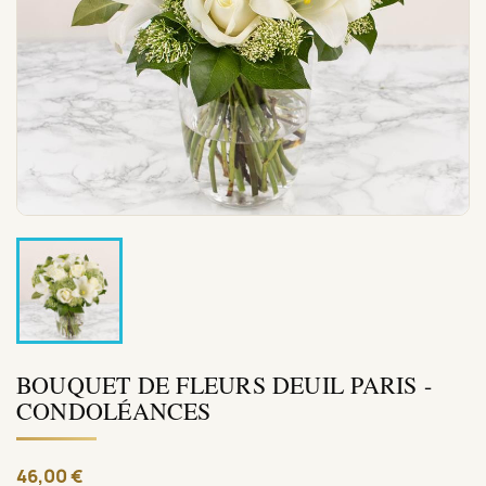
BOUQUET DE FLEURS DEUIL PARIS -
CONDOLÉANCES
46,00 €