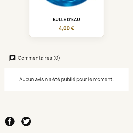
BULLE D'EAU
4,00 €
Commentaires (0)
Aucun avis n'a été publié pour le moment.
Facebook
Twitter