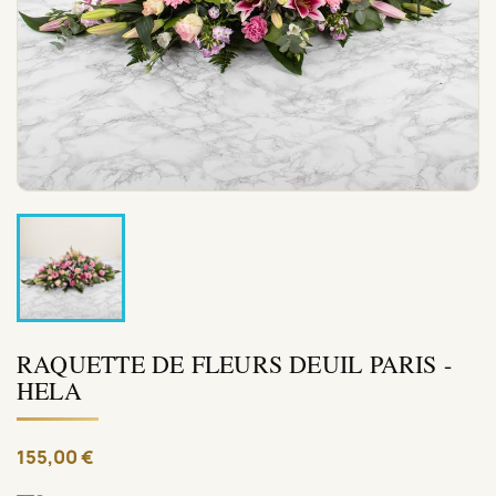
RAQUETTE DE FLEURS DEUIL PARIS -
HELA
155,00 €