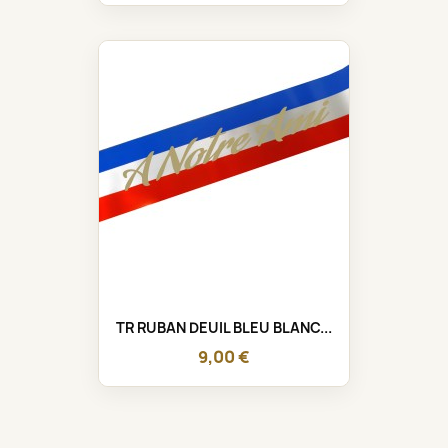
TR RUBAN DEUIL BLEU BLANC...
9,00 €