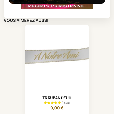
VOUS AIMEREZ AUSSI
TR RUBAN DEUIL
9,00 €