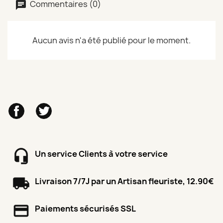
Commentaires (0)
Aucun avis n'a été publié pour le moment.
Facebook
Twitter
Un service Clients à votre service
Livraison 7/7J par un Artisan fleuriste, 12.90€
Paiements sécurisés SSL