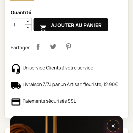
Quantité
AJOUTER AU PANIER

Partager
Un service Clients à votre service
Livraison 7/7J par un Artisan fleuriste, 12.90€
Paiements sécurisés SSL
×