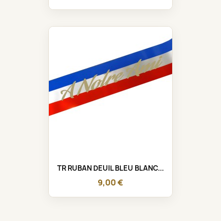
TR RUBAN DEUIL BLEU BLANC...
9,00 €