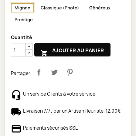
Mignon
Classique (Photo)
Généreux
Prestige
Quantité
AJOUTER AU PANIER

Partager
Un service Clients à votre service
Livraison 7/7J par un Artisan fleuriste, 12.90€
Paiements sécurisés SSL