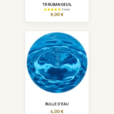
TR RUBAN DEUIL
9,00 €
BULLE D'EAU
4,00 €