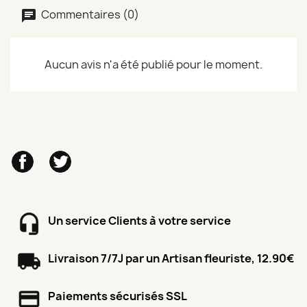
Commentaires (0)
Aucun avis n'a été publié pour le moment.
Facebook
Twitter
Un service Clients à votre service
Livraison 7/7J par un Artisan fleuriste, 12.90€
Paiements sécurisés SSL