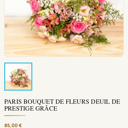
PARIS BOUQUET DE FLEURS DEUIL DE
PRESTIGE GRÂCE
85,00 €