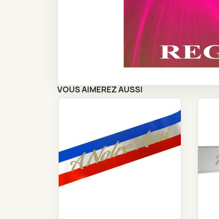
VOUS AIMEREZ AUSSI