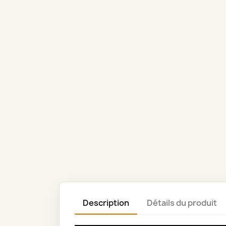
Description
Détails du produit