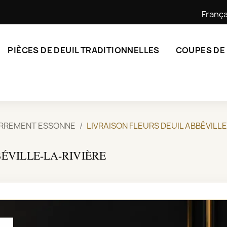
França
PIÈCES DE DEUIL TRADITIONNELLES
COUPES DE
ERREMENT ESSONNE
LIVRAISON FLEURS DEUIL ABBÉVILLE
ÉVILLE-LA-RIVIÈRE