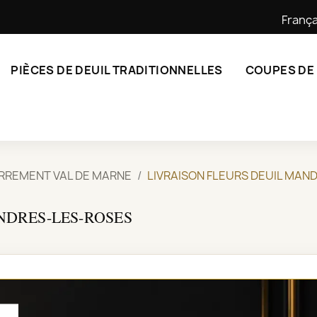
França
PIÈCES DE DEUIL TRADITIONNELLES
COUPES DE
ERREMENT VAL DE MARNE
LIVRAISON FLEURS DEUIL MAN
NDRES-LES-ROSES