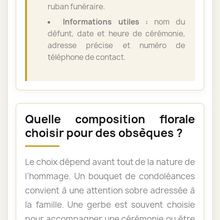
ruban funéraire.
Informations utiles :
nom du
défunt, date et heure de cérémonie,
adresse précise et numéro de
téléphone de contact.
Quelle composition florale
choisir pour des obsèques ?
Le choix dépend avant tout de la nature de
l’hommage. Un bouquet de condoléances
convient à une attention sobre adressée à
la famille. Une gerbe est souvent choisie
pour accompagner une cérémonie ou être