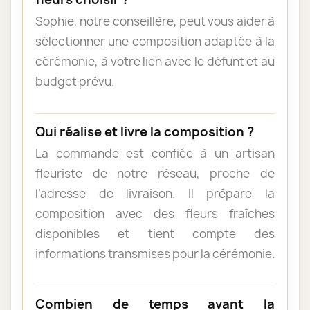
Sophie, notre conseillère, peut vous aider à
sélectionner une composition adaptée à la
cérémonie, à votre lien avec le défunt et au
budget prévu.
Qui réalise et livre la composition ?
La commande est confiée à un artisan
fleuriste de notre réseau, proche de
l’adresse de livraison. Il prépare la
composition avec des fleurs fraîches
disponibles et tient compte des
informations transmises pour la cérémonie.
Combien de temps avant la