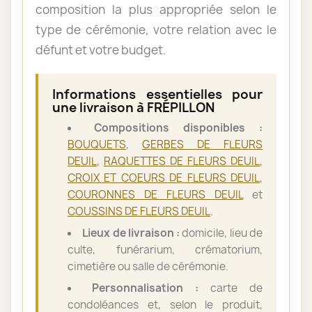
composition la plus appropriée selon le
type de cérémonie, votre relation avec le
défunt et votre budget.
Informations essentielles pour
une livraison à FRÉPILLON
Compositions disponibles :
BOUQUETS
,
GERBES DE FLEURS
DEUIL
,
RAQUETTES DE FLEURS DEUIL
,
CROIX ET COEURS DE FLEURS DEUIL
,
COURONNES DE FLEURS DEUIL
et
COUSSINS DE FLEURS DEUIL
.
Lieux de livraison :
domicile, lieu de
culte, funérarium, crématorium,
cimetière ou salle de cérémonie.
Personnalisation :
carte de
condoléances et, selon le produit,