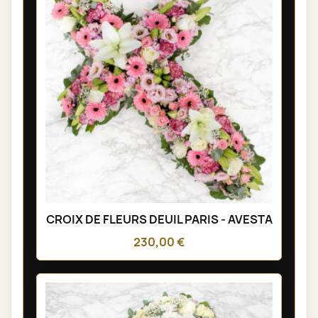
CROIX DE FLEURS DEUIL PARIS - AVESTA
230,00 €