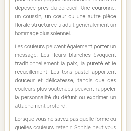
déposée près du cercueil. Une couronne,
un coussin, un cœur ou une autre pièce
florale structurée traduit généralement un
hommage plus solennel.
Les couleurs peuvent également porter un
message. Les fleurs blanches évoquent
traditionnellement la paix, la pureté et le
recueillement. Les tons pastel apportent
douceur et délicatesse, tandis que des
couleurs plus soutenues peuvent rappeler
la personnalité du défunt ou exprimer un
attachement profond.
Lorsque vous ne savez pas quelle forme ou
quelles couleurs retenir, Sophie peut vous