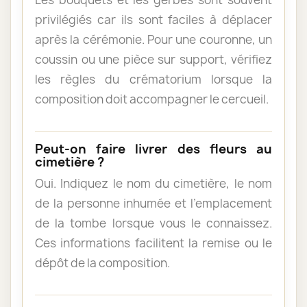
privilégiés car ils sont faciles à déplacer
après la cérémonie. Pour une couronne, un
coussin ou une pièce sur support, vérifiez
les règles du crématorium lorsque la
composition doit accompagner le cercueil.
Peut-on faire livrer des fleurs au
cimetière ?
Oui. Indiquez le nom du cimetière, le nom
de la personne inhumée et l’emplacement
de la tombe lorsque vous le connaissez.
Ces informations facilitent la remise ou le
dépôt de la composition.