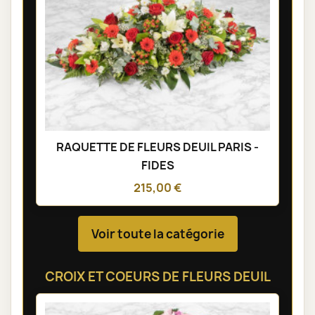
RAQUETTE DE FLEURS DEUIL PARIS -
FIDES
215,00 €
Voir toute la catégorie
CROIX ET COEURS DE FLEURS DEUIL