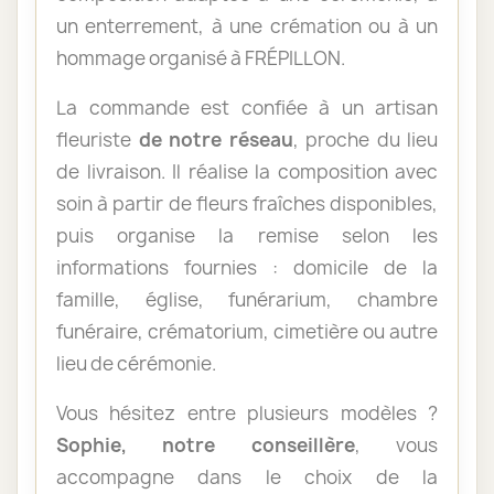
un enterrement, à une crémation ou à un
hommage organisé à FRÉPILLON.
La commande est confiée à un artisan
fleuriste
de notre réseau
, proche du lieu
de livraison. Il réalise la composition avec
soin à partir de fleurs fraîches disponibles,
puis organise la remise selon les
informations fournies : domicile de la
famille, église, funérarium, chambre
funéraire, crématorium, cimetière ou autre
lieu de cérémonie.
Vous hésitez entre plusieurs modèles ?
Sophie, notre conseillère
, vous
accompagne dans le choix de la