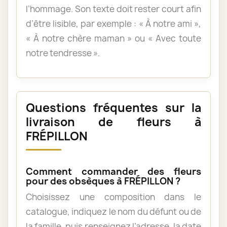
l’hommage. Son texte doit rester court afin
d’être lisible, par exemple : « À notre ami »,
« À notre chère maman » ou « Avec toute
notre tendresse ».
Questions fréquentes sur la
livraison de fleurs à
FRÉPILLON
Comment commander des fleurs
pour des obsèques à FRÉPILLON ?
Choisissez une composition dans le
catalogue, indiquez le nom du défunt ou de
la famille, puis renseignez l’adresse, la date