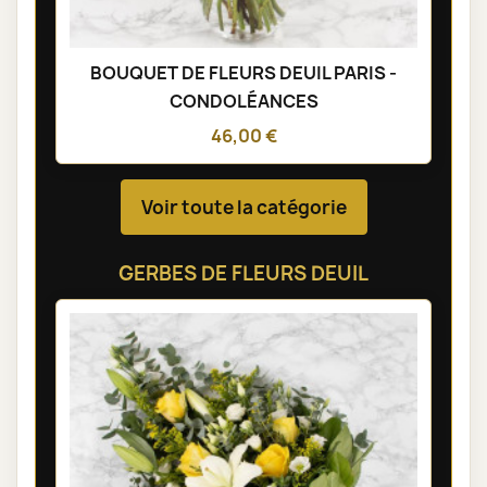
BOUQUET DE FLEURS DEUIL PARIS -
CONDOLÉANCES
46,00 €
Voir toute la catégorie
GERBES DE FLEURS DEUIL