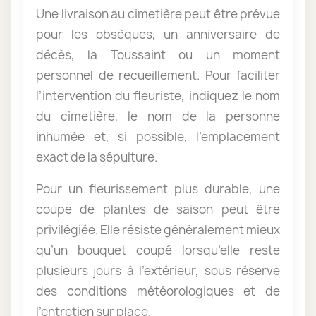
Une livraison au cimetière peut être prévue
pour les obsèques, un anniversaire de
décès, la Toussaint ou un moment
personnel de recueillement. Pour faciliter
l’intervention du fleuriste, indiquez le nom
du cimetière, le nom de la personne
inhumée et, si possible, l’emplacement
exact de la sépulture.
Pour un fleurissement plus durable, une
coupe de plantes de saison peut être
privilégiée. Elle résiste généralement mieux
qu’un bouquet coupé lorsqu’elle reste
plusieurs jours à l’extérieur, sous réserve
des conditions météorologiques et de
l’entretien sur place.