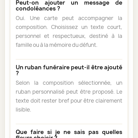
Peut-on ajouter un message de
condoléances ?
Oui. Une carte peut accompagner la
composition. Choisissez un texte court,
personnel et respectueux, destiné à la
famille ou à la mémoire du défunt.
Un ruban funéraire peut-il être ajouté
?
Selon la composition sélectionnée, un
ruban personnalisé peut être proposé. Le
texte doit rester bref pour être clairement
lisible.
Que faire si je ne sais pas quelles
fleurs choisir ?