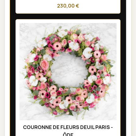
230,00 €
COURONNE DE FLEURS DEUIL PARIS -
ÔDE