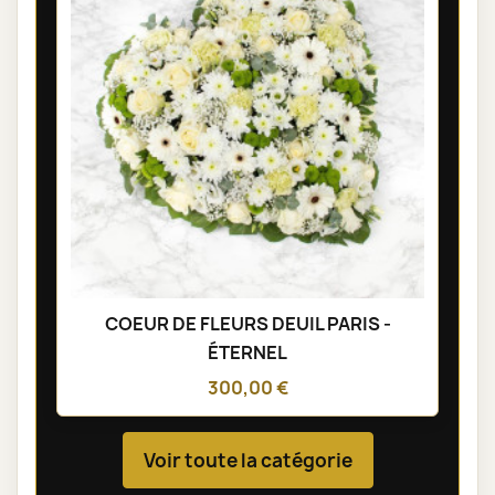
COEUR DE FLEURS DEUIL PARIS -
ÉTERNEL
300,00 €
Voir toute la catégorie