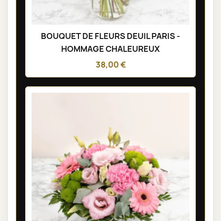
BOUQUET DE FLEURS DEUIL PARIS -
HOMMAGE CHALEUREUX
38,00 €