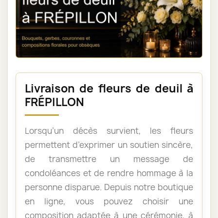
Livraison de fleurs de deuil à
FRÉPILLON
Lorsqu’un décès survient, les fleurs
permettent d’exprimer un soutien sincère,
de transmettre un message de
condoléances et de rendre hommage à la
personne disparue. Depuis notre boutique
en ligne, vous pouvez choisir une
composition adaptée à une cérémonie, à