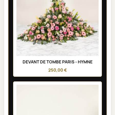
DEVANT DE TOMBE PARIS - HYMNE
250,00 €