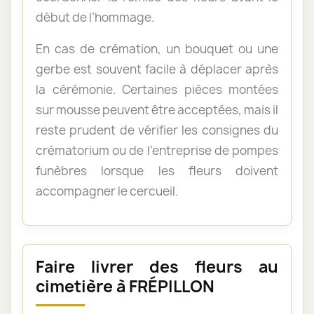
début de l’hommage.
En cas de crémation, un bouquet ou une
gerbe est souvent facile à déplacer après
la cérémonie. Certaines pièces montées
sur mousse peuvent être acceptées, mais il
reste prudent de vérifier les consignes du
crématorium ou de l’entreprise de pompes
funèbres lorsque les fleurs doivent
accompagner le cercueil.
Faire livrer des fleurs au
cimetière à FRÉPILLON