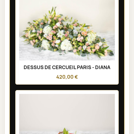
DESSUS DE CERCUEIL PARIS - DIANA
420,00 €