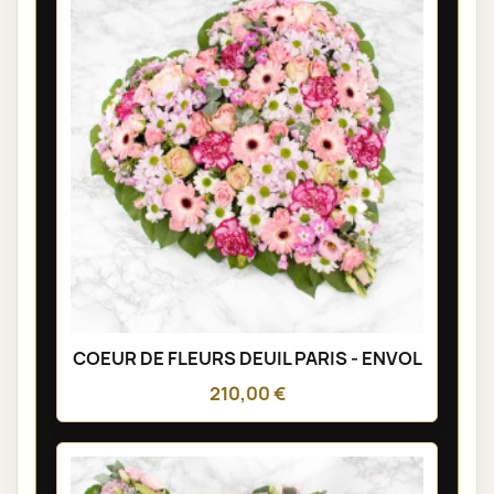
COEUR DE FLEURS DEUIL PARIS - ENVOL
210,00 €