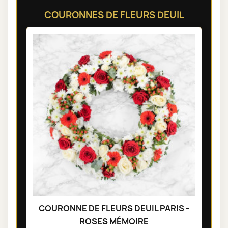
COURONNES DE FLEURS DEUIL
COURONNE DE FLEURS DEUIL PARIS -
ROSES MÉMOIRE