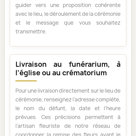
guider vers une proposition cohérente
avec le lieu, le déroulement de la cérémonie
et le message que vous souhaitez
transmettre.
Livraison au funérarium, à
l’église ou au crématorium
Pour une livraison directement sur le lieu de
cérémonie, renseignez l’adresse complète,
le nom du défunt, la date et l’heure
prévues. Ces précisions permettent à
l’artisan fleuriste de notre réseau de
coordonner la remise des fleurs avant le