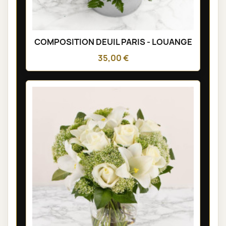
COMPOSITION DEUIL PARIS - LOUANGE
35,00 €