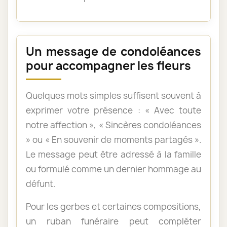
Un message de condoléances
pour accompagner les fleurs
Quelques mots simples suffisent souvent à
exprimer votre présence : « Avec toute
notre affection », « Sincères condoléances
» ou « En souvenir de moments partagés ».
Le message peut être adressé à la famille
ou formulé comme un dernier hommage au
défunt.
Pour les gerbes et certaines compositions,
un ruban funéraire peut compléter