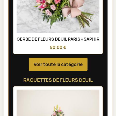
GERBE DE FLEURS DEUIL PARIS - SAPHIR
50,00 €
Voir toute la catégorie
RAQUETTES DE FLEURS DEUIL