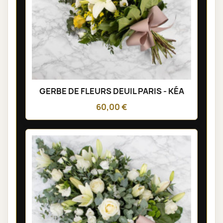
GERBE DE FLEURS DEUIL PARIS - KÉA
60,00 €