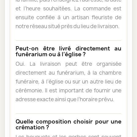
et l’heure souhaitées. La commande est
ensuite confiée à un artisan fleuriste de
notre réseau situé près du lieu de livraison.
Peut-on être livré directement au
funérarium ou à l’église ?
Oui. La livraison peut être organisée
directement au funérarium, à la chambre
funéraire, à l’église ou sur un autre lieu de
cérémonie. Il est important de fournir une
adresse exacte ainsi que l’horaire prévu.
Quelle composition choisir pour une
crémation ?
Les bouquets et les gerbes sont souvent