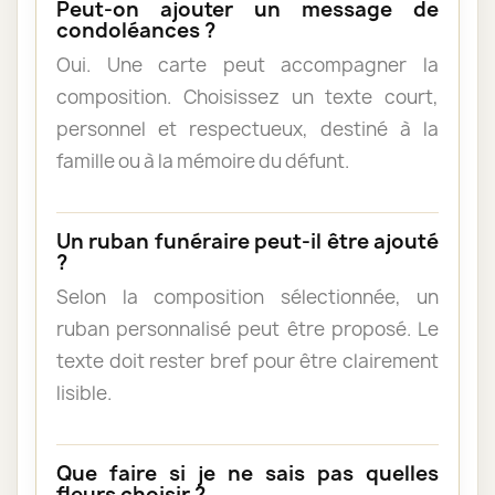
Peut-on ajouter un message de
condoléances ?
Oui. Une carte peut accompagner la
composition. Choisissez un texte court,
personnel et respectueux, destiné à la
famille ou à la mémoire du défunt.
Un ruban funéraire peut-il être ajouté
?
Selon la composition sélectionnée, un
ruban personnalisé peut être proposé. Le
texte doit rester bref pour être clairement
lisible.
Que faire si je ne sais pas quelles
fleurs choisir ?