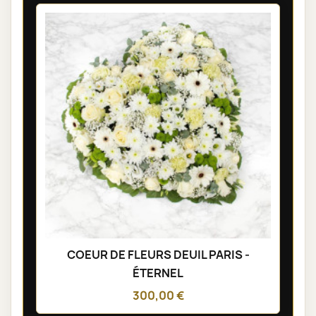
COEUR DE FLEURS DEUIL PARIS -
ÉTERNEL
300,00 €