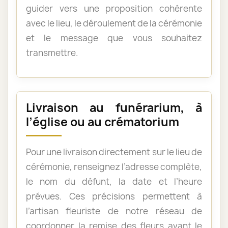
guider vers une proposition cohérente
avec le lieu, le déroulement de la cérémonie
et le message que vous souhaitez
transmettre.
Livraison au funérarium, à
l’église ou au crématorium
Pour une livraison directement sur le lieu de
cérémonie, renseignez l’adresse complète,
le nom du défunt, la date et l’heure
prévues. Ces précisions permettent à
l’artisan fleuriste de notre réseau de
coordonner la remise des fleurs avant le