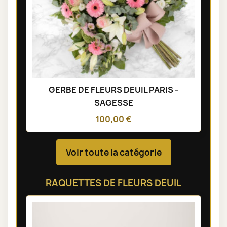
GERBE DE FLEURS DEUIL PARIS -
SAGESSE
100,00 €
Voir toute la catégorie
RAQUETTES DE FLEURS DEUIL