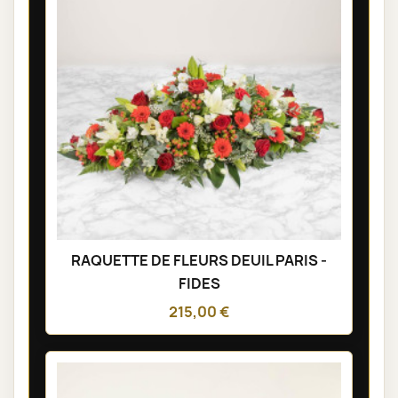
RAQUETTE DE FLEURS DEUIL PARIS -
FIDES
215,00 €