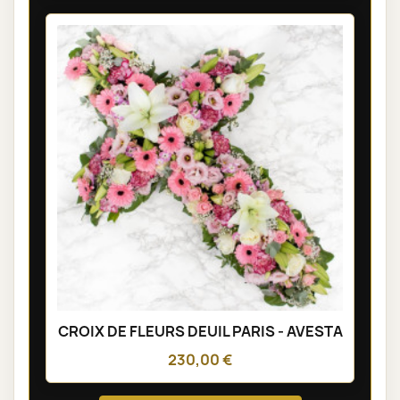
CROIX DE FLEURS DEUIL PARIS - AVESTA
230,00 €