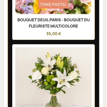
BOUQUET DEUIL PARIS - BOUQUET DU
FLEURISTE MULTICOLORE
35,00 €