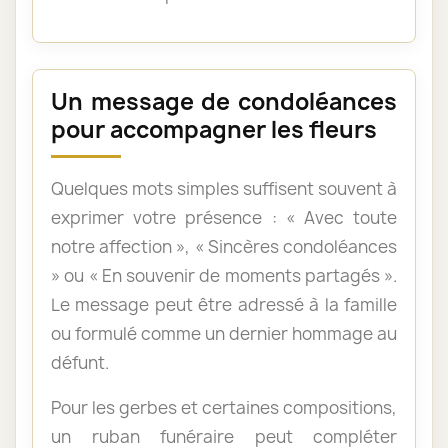
Un message de condoléances
pour accompagner les fleurs
Quelques mots simples suffisent souvent à
exprimer votre présence : « Avec toute
notre affection », « Sincères condoléances
» ou « En souvenir de moments partagés ».
Le message peut être adressé à la famille
ou formulé comme un dernier hommage au
défunt.
Pour les gerbes et certaines compositions,
un ruban funéraire peut compléter