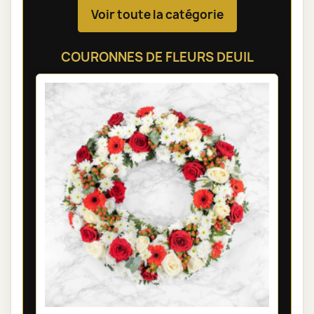
Voir toute la catégorie
COURONNES DE FLEURS DEUIL