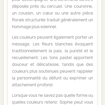
déposée près du cercueil. Une couronne,
un coussin, un cœur ou une autre pièce
florale structurée traduit généralement un
hommage plus solennel.
Les couleurs peuvent également porter un
message. Les fleurs blanches évoquent
traditionnellement la paix, la pureté et le
recueillement. Les tons pastel apportent
douceur et délicatesse, tandis que des
couleurs plus soutenues peuvent rappeler
la personnalité du défunt ou exprimer un
attachement profond.
Lorsque vous ne savez pas quelle forme ou
quelles couleurs retenir, Sophie peut vous