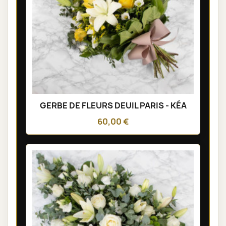
GERBE DE FLEURS DEUIL PARIS - KÉA
60,00 €