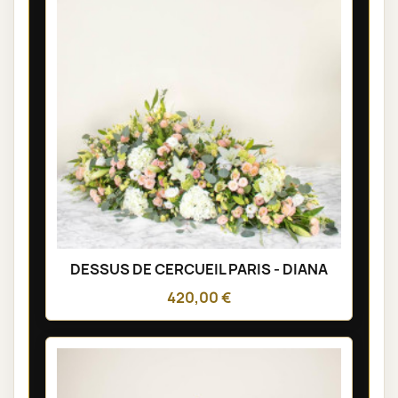
DESSUS DE CERCUEIL PARIS - DIANA
420,00 €