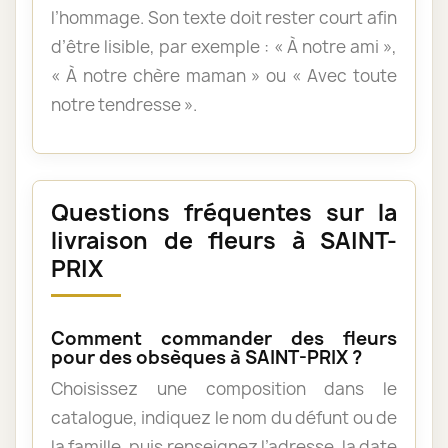
l’hommage. Son texte doit rester court afin
d’être lisible, par exemple : « À notre ami »,
« À notre chère maman » ou « Avec toute
notre tendresse ».
Questions fréquentes sur la
livraison de fleurs à SAINT-
PRIX
Comment commander des fleurs
pour des obsèques à SAINT-PRIX ?
Choisissez une composition dans le
catalogue, indiquez le nom du défunt ou de
la famille, puis renseignez l’adresse, la date