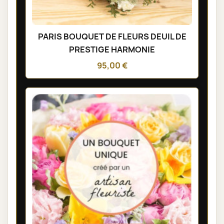
PARIS BOUQUET DE FLEURS DEUIL DE
PRESTIGE HARMONIE
95,00 €