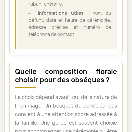
ruban funéraire.
Informations utiles :
nom du
défunt, date et heure de cérémonie,
adresse précise et numéro de
téléphone de contact.
Quelle composition florale
choisir pour des obsèques ?
Le choix dépend avant tout de la nature de
l’hommage. Un bouquet de condoléances
convient à une attention sobre adressée à
la famille. Une gerbe est souvent choisie
pour accompagner une cérémonie ou être