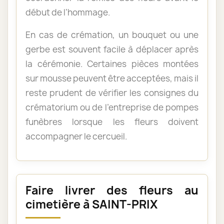
début de l’hommage.
En cas de crémation, un bouquet ou une
gerbe est souvent facile à déplacer après
la cérémonie. Certaines pièces montées
sur mousse peuvent être acceptées, mais il
reste prudent de vérifier les consignes du
crématorium ou de l’entreprise de pompes
funèbres lorsque les fleurs doivent
accompagner le cercueil.
Faire livrer des fleurs au
cimetière à SAINT-PRIX