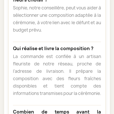
Sophie, notre conseillère, peut vous aider à
sélectionner une composition adaptée à la
cérémonie, à votre lien avec le défunt et au
budget prévu.
Qui réalise et livre la composition ?
La commande est confiée à un artisan
fleuriste de notre réseau, proche de
l’adresse de livraison. Il prépare la
composition avec des fleurs fraîches
disponibles et tient compte des
informations transmises pour la cérémonie.
Combien de temps avant la