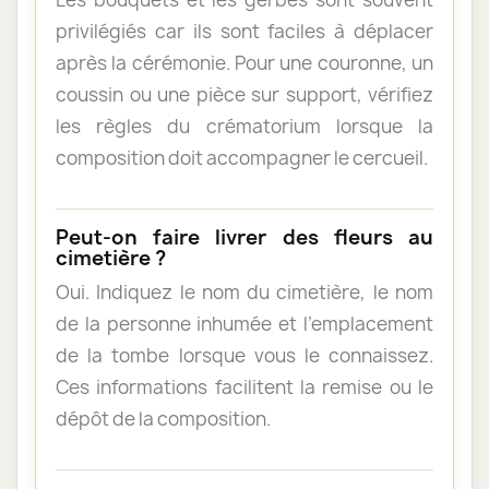
privilégiés car ils sont faciles à déplacer
après la cérémonie. Pour une couronne, un
coussin ou une pièce sur support, vérifiez
les règles du crématorium lorsque la
composition doit accompagner le cercueil.
Peut-on faire livrer des fleurs au
cimetière ?
Oui. Indiquez le nom du cimetière, le nom
de la personne inhumée et l’emplacement
de la tombe lorsque vous le connaissez.
Ces informations facilitent la remise ou le
dépôt de la composition.