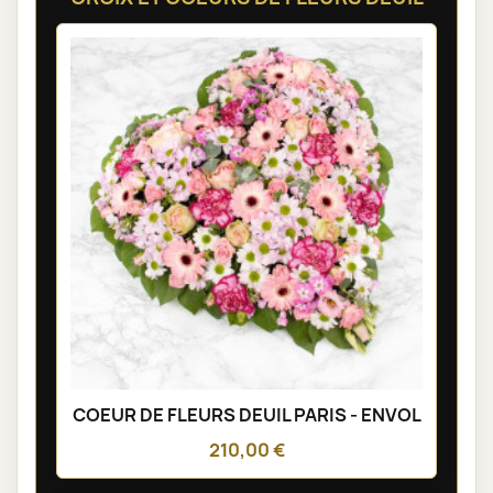
COEUR DE FLEURS DEUIL PARIS - ENVOL
210,00 €