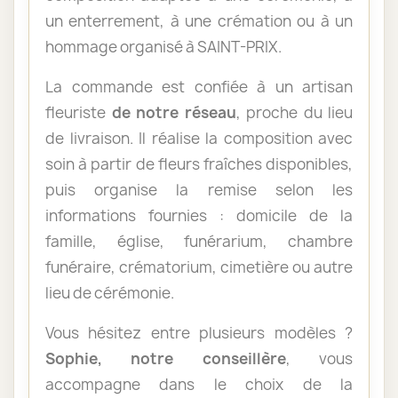
un enterrement, à une crémation ou à un
hommage organisé à SAINT-PRIX.
La commande est confiée à un artisan
fleuriste
de notre réseau
, proche du lieu
de livraison. Il réalise la composition avec
soin à partir de fleurs fraîches disponibles,
puis organise la remise selon les
informations fournies : domicile de la
famille, église, funérarium, chambre
funéraire, crématorium, cimetière ou autre
lieu de cérémonie.
Vous hésitez entre plusieurs modèles ?
Sophie, notre conseillère
, vous
accompagne dans le choix de la