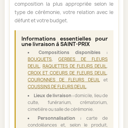
composition la plus appropriée selon le
type de cérémonie, votre relation avec le
défunt et votre budget.
Informations essentielles pour
une livraison à SAINT-PRIX
Compositions disponibles :
BOUQUETS
,
GERBES DE FLEURS
DEUIL
,
RAQUETTES DE FLEURS DEUIL
,
CROIX ET COEURS DE FLEURS DEUIL
,
COURONNES DE FLEURS DEUIL
et
COUSSINS DE FLEURS DEUIL
.
Lieux de livraison :
domicile, lieu de
culte, funérarium, crématorium,
cimetière ou salle de cérémonie.
Personnalisation :
carte de
condoléances et, selon le produit,