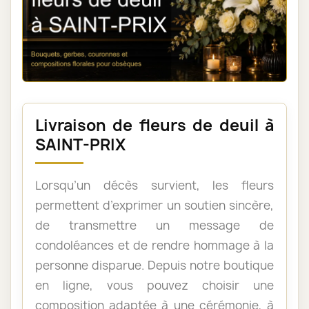
Livraison de fleurs de deuil à
SAINT-PRIX
Lorsqu’un décès survient, les fleurs
permettent d’exprimer un soutien sincère,
de transmettre un message de
condoléances et de rendre hommage à la
personne disparue. Depuis notre boutique
en ligne, vous pouvez choisir une
composition adaptée à une cérémonie, à