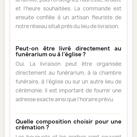
et l’heure souhaitées. La commande est
ensuite confiée à un artisan fleuriste de
notre réseau situé près du lieu de livraison.
Peut-on être livré directement au
funérarium ou à l’église ?
Oui. La livraison peut être organisée
directement au funérarium, à la chambre
funéraire, à l’église ou sur un autre lieu de
cérémonie. Il est important de fournir une
adresse exacte ainsi que l’horaire prévu.
Quelle composition choisir pour une
crémation ?
Les bouquets et les gerbes sont souvent