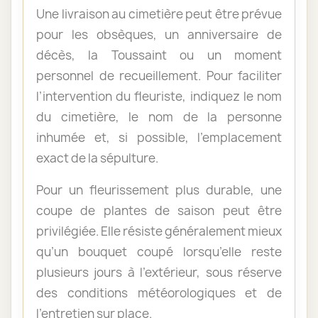
Une livraison au cimetière peut être prévue
pour les obsèques, un anniversaire de
décès, la Toussaint ou un moment
personnel de recueillement. Pour faciliter
l’intervention du fleuriste, indiquez le nom
du cimetière, le nom de la personne
inhumée et, si possible, l’emplacement
exact de la sépulture.
Pour un fleurissement plus durable, une
coupe de plantes de saison peut être
privilégiée. Elle résiste généralement mieux
qu’un bouquet coupé lorsqu’elle reste
plusieurs jours à l’extérieur, sous réserve
des conditions météorologiques et de
l’entretien sur place.