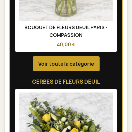
BOUQUET DE FLEURS DEUIL PARIS -
COMPASSION
40,00 €
Voir toute la catégorie
GERBES DE FLEURS DEUIL