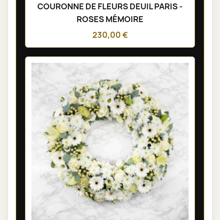
COURONNE DE FLEURS DEUIL PARIS -
ROSES MÉMOIRE
230,00 €