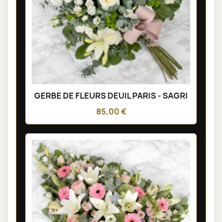
GERBE DE FLEURS DEUIL PARIS - SAGRI
85,00 €