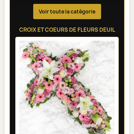
Voir toute la catégorie
CROIX ET COEURS DE FLEURS DEUIL