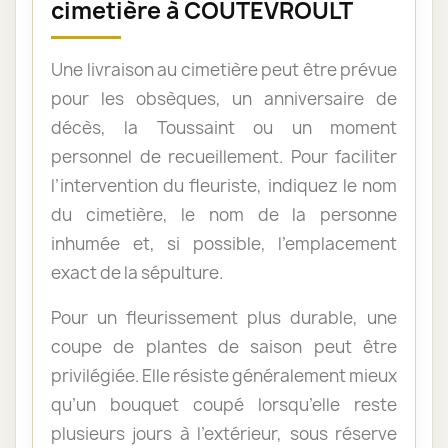
cimetière à COUTEVROULT
Une livraison au cimetière peut être prévue
pour les obsèques, un anniversaire de
décès, la Toussaint ou un moment
personnel de recueillement. Pour faciliter
l’intervention du fleuriste, indiquez le nom
du cimetière, le nom de la personne
inhumée et, si possible, l’emplacement
exact de la sépulture.
Pour un fleurissement plus durable, une
coupe de plantes de saison peut être
privilégiée. Elle résiste généralement mieux
qu’un bouquet coupé lorsqu’elle reste
plusieurs jours à l’extérieur, sous réserve