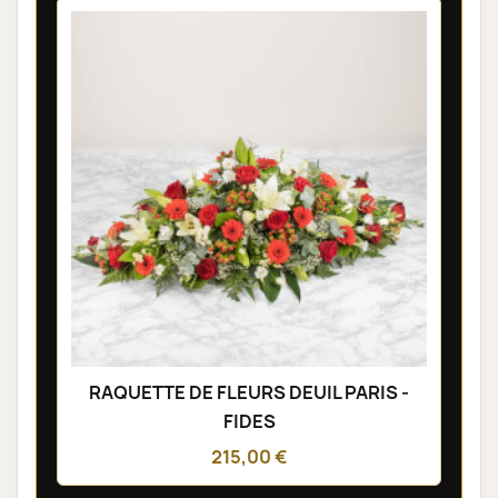
RAQUETTE DE FLEURS DEUIL PARIS -
FIDES
215,00 €