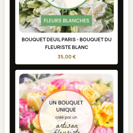
BOUQUET DEUIL PARIS - BOUQUET DU
FLEURISTE BLANC
35,00 €