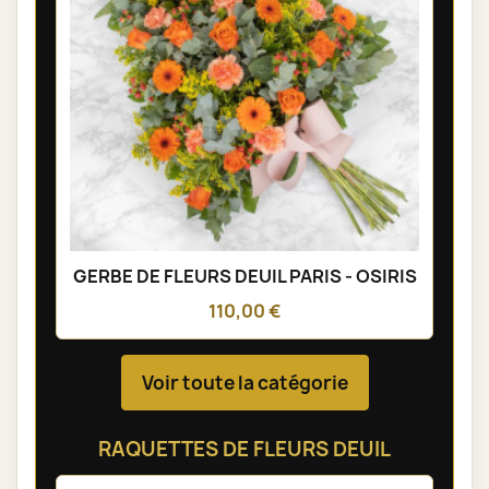
GERBE DE FLEURS DEUIL PARIS - OSIRIS
110,00 €
Voir toute la catégorie
RAQUETTES DE FLEURS DEUIL