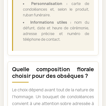
Personnalisation :
carte de
condoléances et, selon le produit,
ruban funéraire.
Informations utiles :
nom du
défunt, date et heure de cérémonie,
adresse précise et numéro de
téléphone de contact.
Quelle composition florale
choisir pour des obsèques ?
Le choix dépend avant tout de la nature de
l’hommage. Un bouquet de condoléances
convient à une attention sobre adressée à