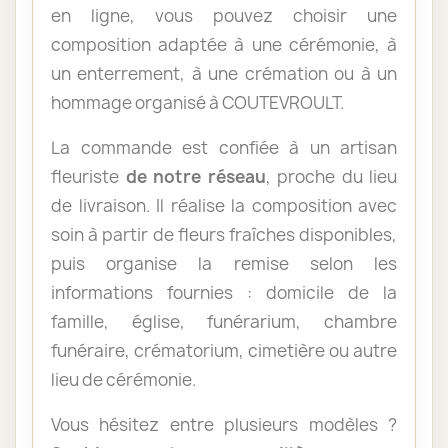
en ligne, vous pouvez choisir une
composition adaptée à une cérémonie, à
un enterrement, à une crémation ou à un
hommage organisé à COUTEVROULT.
La commande est confiée à un artisan
fleuriste
de notre réseau
, proche du lieu
de livraison. Il réalise la composition avec
soin à partir de fleurs fraîches disponibles,
puis organise la remise selon les
informations fournies : domicile de la
famille, église, funérarium, chambre
funéraire, crématorium, cimetière ou autre
lieu de cérémonie.
Vous hésitez entre plusieurs modèles ?