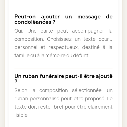
Peut-on ajouter un message de
condoléances ?
Oui. Une carte peut accompagner la
composition. Choisissez un texte court,
personnel et respectueux, destiné à la
famille ou à la mémoire du défunt.
Un ruban funéraire peut-il être ajouté
?
Selon la composition sélectionnée, un
ruban personnalisé peut être proposé. Le
texte doit rester bref pour être clairement
lisible.