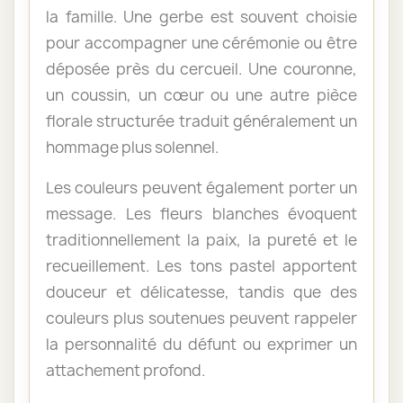
la famille. Une gerbe est souvent choisie
pour accompagner une cérémonie ou être
déposée près du cercueil. Une couronne,
un coussin, un cœur ou une autre pièce
florale structurée traduit généralement un
hommage plus solennel.
Les couleurs peuvent également porter un
message. Les fleurs blanches évoquent
traditionnellement la paix, la pureté et le
recueillement. Les tons pastel apportent
douceur et délicatesse, tandis que des
couleurs plus soutenues peuvent rappeler
la personnalité du défunt ou exprimer un
attachement profond.