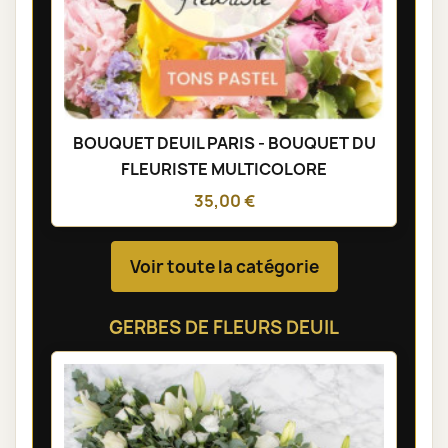
BOUQUET DEUIL PARIS - BOUQUET DU
FLEURISTE MULTICOLORE
35,00 €
Voir toute la catégorie
GERBES DE FLEURS DEUIL