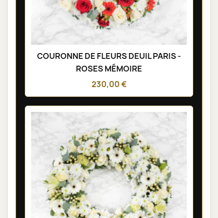
COURONNE DE FLEURS DEUIL PARIS -
ROSES MÉMOIRE
230,00 €