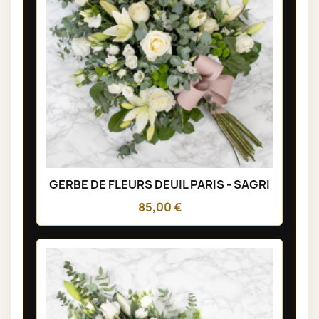
GERBE DE FLEURS DEUIL PARIS - SAGRI
85,00 €