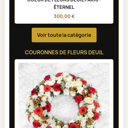
ÉTERNEL
300,00 €
Voir toute la catégorie
COURONNES DE FLEURS DEUIL