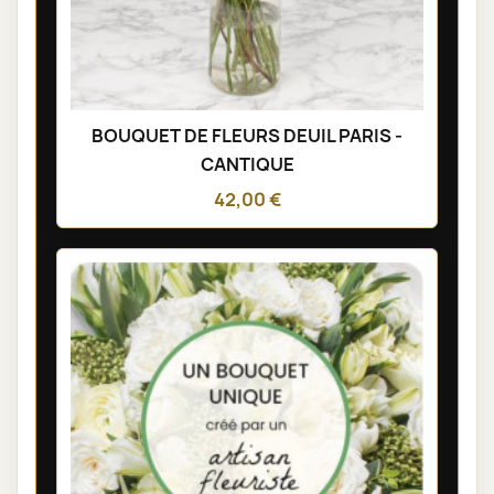
BOUQUET DE FLEURS DEUIL PARIS -
CANTIQUE
42,00 €