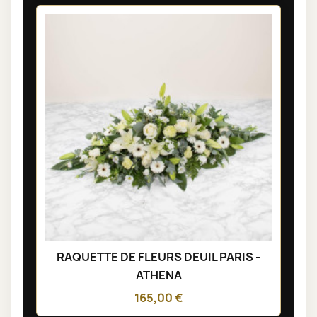
RAQUETTE DE FLEURS DEUIL PARIS -
ATHENA
165,00 €