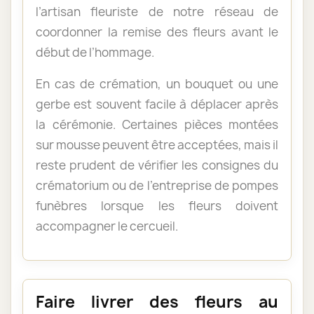
l’artisan fleuriste de notre réseau de
coordonner la remise des fleurs avant le
début de l’hommage.
En cas de crémation, un bouquet ou une
gerbe est souvent facile à déplacer après
la cérémonie. Certaines pièces montées
sur mousse peuvent être acceptées, mais il
reste prudent de vérifier les consignes du
crématorium ou de l’entreprise de pompes
funèbres lorsque les fleurs doivent
accompagner le cercueil.
Faire livrer des fleurs au