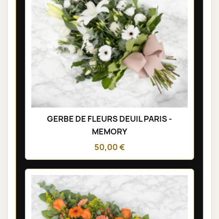
GERBE DE FLEURS DEUIL PARIS -
MEMORY
50,00 €