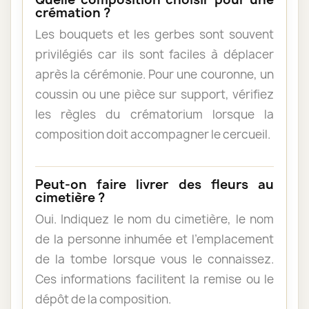
crémation ?
Les bouquets et les gerbes sont souvent
privilégiés car ils sont faciles à déplacer
après la cérémonie. Pour une couronne, un
coussin ou une pièce sur support, vérifiez
les règles du crématorium lorsque la
composition doit accompagner le cercueil.
Peut-on faire livrer des fleurs au
cimetière ?
Oui. Indiquez le nom du cimetière, le nom
de la personne inhumée et l’emplacement
de la tombe lorsque vous le connaissez.
Ces informations facilitent la remise ou le
dépôt de la composition.