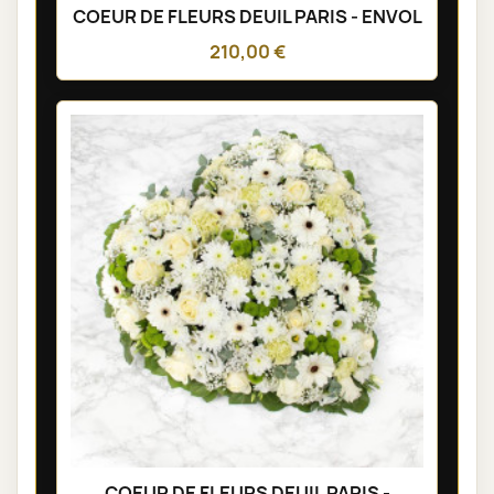
COEUR DE FLEURS DEUIL PARIS - ENVOL
210,00 €
COEUR DE FLEURS DEUIL PARIS -