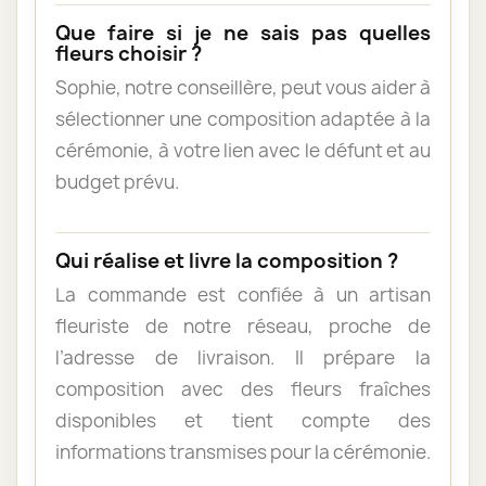
Que faire si je ne sais pas quelles
fleurs choisir ?
Sophie, notre conseillère, peut vous aider à
sélectionner une composition adaptée à la
cérémonie, à votre lien avec le défunt et au
budget prévu.
Qui réalise et livre la composition ?
La commande est confiée à un artisan
fleuriste de notre réseau, proche de
l’adresse de livraison. Il prépare la
composition avec des fleurs fraîches
disponibles et tient compte des
informations transmises pour la cérémonie.