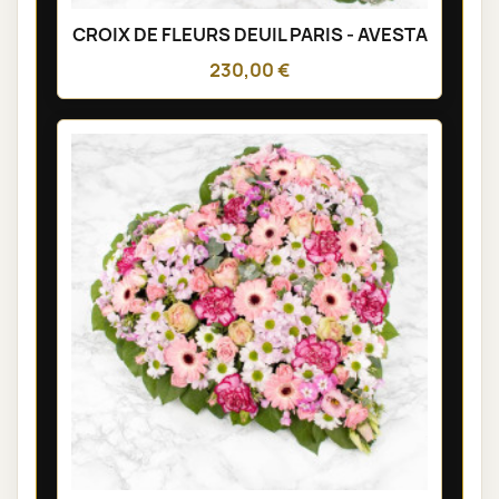
CROIX DE FLEURS DEUIL PARIS - AVESTA
230,00 €