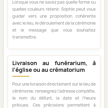
Lorsque vous ne savez pas quelle forme ou
quelles couleurs retenir, Sophie peut vous
guider vers une proposition cohérente
avec le lieu, le déroulement de la cérémonie
et le message que vous souhaitez
transmettre.
Livraison au funérarium, à
l’église ou au crématorium
Pour une livraison directement sur le lieu de
cérémonie, renseignez l’adresse complète,
le nom du défunt, la date et l’heure
prévues. Ces précisions permettent à