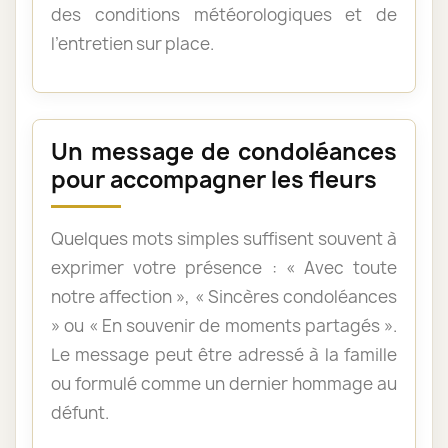
des conditions météorologiques et de
l’entretien sur place.
Un message de condoléances
pour accompagner les fleurs
Quelques mots simples suffisent souvent à
exprimer votre présence : « Avec toute
notre affection », « Sincères condoléances
» ou « En souvenir de moments partagés ».
Le message peut être adressé à la famille
ou formulé comme un dernier hommage au
défunt.