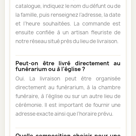
catalogue, indiquez le nom du défunt ou de
la famille, puis renseignez l’adresse, la date
et l’heure souhaitées. La commande est
ensuite confiée à un artisan fleuriste de
notre réseau situé près du lieu de livraison.
Peut-on être livré directement au
funérarium ou à l’église ?
Oui. La livraison peut être organisée
directement au funérarium, à la chambre
funéraire, à l’église ou sur un autre lieu de
cérémonie. Il est important de fournir une
adresse exacte ainsi que l’horaire prévu.
Quelle composition choisir pour une