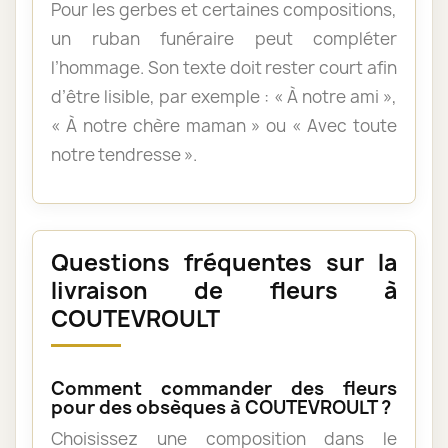
Pour les gerbes et certaines compositions,
un ruban funéraire peut compléter
l’hommage. Son texte doit rester court afin
d’être lisible, par exemple : « À notre ami »,
« À notre chère maman » ou « Avec toute
notre tendresse ».
Questions fréquentes sur la
livraison de fleurs à
COUTEVROULT
Comment commander des fleurs
pour des obsèques à COUTEVROULT ?
Choisissez une composition dans le