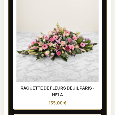
RAQUETTE DE FLEURS DEUIL PARIS -
HELA
155,00 €