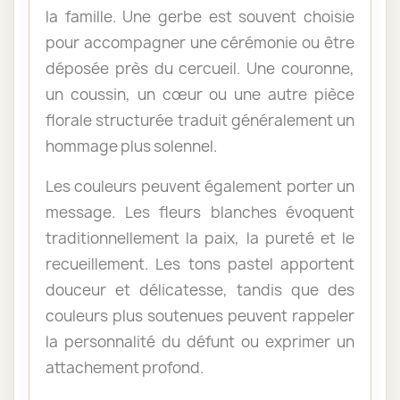
la famille. Une gerbe est souvent choisie
pour accompagner une cérémonie ou être
déposée près du cercueil. Une couronne,
un coussin, un cœur ou une autre pièce
florale structurée traduit généralement un
hommage plus solennel.
Les couleurs peuvent également porter un
message. Les fleurs blanches évoquent
traditionnellement la paix, la pureté et le
recueillement. Les tons pastel apportent
douceur et délicatesse, tandis que des
couleurs plus soutenues peuvent rappeler
la personnalité du défunt ou exprimer un
attachement profond.