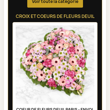
Voir toute la catégorie
CROIX ET COEURS DE FLEURS DEUIL
COEUR DE FLEURS DEUIL PARIS - ENVOL