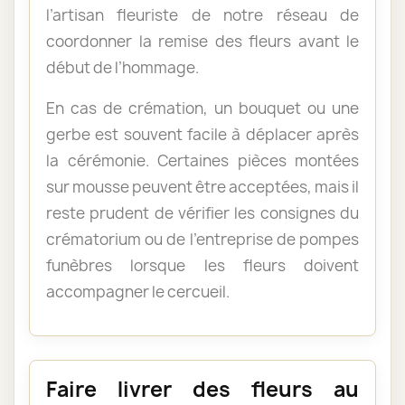
l’artisan fleuriste de notre réseau de
coordonner la remise des fleurs avant le
début de l’hommage.
En cas de crémation, un bouquet ou une
gerbe est souvent facile à déplacer après
la cérémonie. Certaines pièces montées
sur mousse peuvent être acceptées, mais il
reste prudent de vérifier les consignes du
crématorium ou de l’entreprise de pompes
funèbres lorsque les fleurs doivent
accompagner le cercueil.
Faire livrer des fleurs au