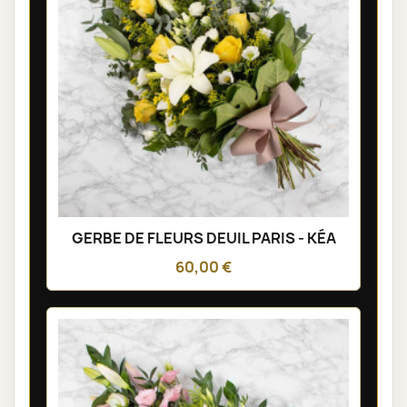
GERBE DE FLEURS DEUIL PARIS - KÉA
60,00 €