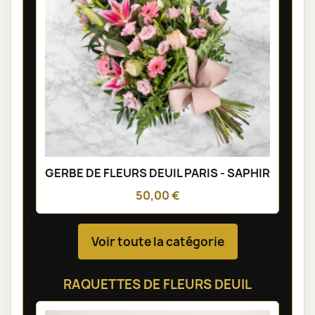
GERBE DE FLEURS DEUIL PARIS - SAPHIR
50,00 €
Voir toute la catégorie
RAQUETTES DE FLEURS DEUIL