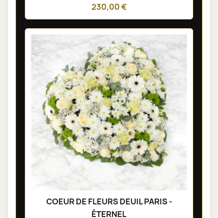
230,00 €
COEUR DE FLEURS DEUIL PARIS -
ÉTERNEL