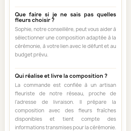
Que faire si je ne sais pas quelles
fleurs choisir ?
Sophie, notre conseillère, peut vous aider à
sélectionner une composition adaptée à la
cérémonie, à votre lien avec le défunt et au
budget prévu.
Qui réalise et livre la composition ?
La commande est confiée à un artisan
fleuriste de notre réseau, proche de
l’adresse de livraison. Il prépare la
composition avec des fleurs fraîches
disponibles et tient compte des
informations transmises pour la cérémonie.