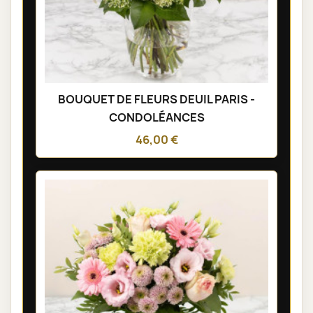
BOUQUET DE FLEURS DEUIL PARIS -
CONDOLÉANCES
46,00 €