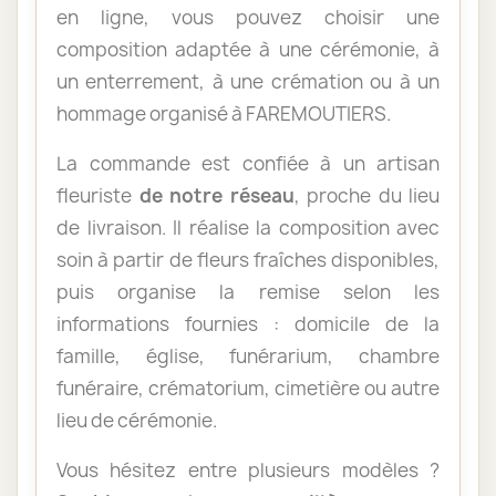
en ligne, vous pouvez choisir une
composition adaptée à une cérémonie, à
un enterrement, à une crémation ou à un
hommage organisé à FAREMOUTIERS.
La commande est confiée à un artisan
fleuriste
de notre réseau
, proche du lieu
de livraison. Il réalise la composition avec
soin à partir de fleurs fraîches disponibles,
puis organise la remise selon les
informations fournies : domicile de la
famille, église, funérarium, chambre
funéraire, crématorium, cimetière ou autre
lieu de cérémonie.
Vous hésitez entre plusieurs modèles ?