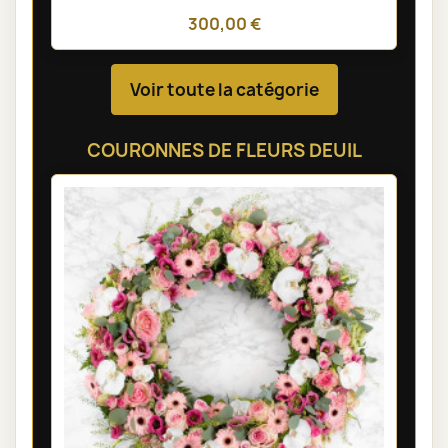
300,00 €
Voir toute la catégorie
COURONNES DE FLEURS DEUIL