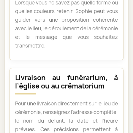
Lorsque vous ne savez pas quelle forme ou
quelles couleurs retenir, Sophie peut vous
guider vers une proposition cohérente
avec le lieu, le déroulement de la cérémonie
et le message que vous souhaitez
transmettre.
Livraison au funérarium, à
l’église ou au crématorium
Pour une livraison directement sur le lieu de
cérémonie, renseignez l’adresse complète,
le nom du défunt, la date et l’heure
prévues. Ces précisions permettent à