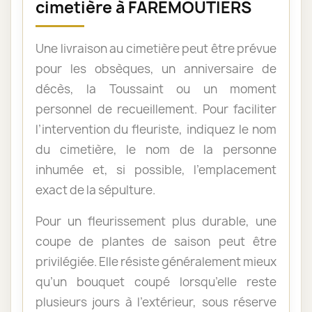
cimetière à FAREMOUTIERS
Une livraison au cimetière peut être prévue
pour les obsèques, un anniversaire de
décès, la Toussaint ou un moment
personnel de recueillement. Pour faciliter
l’intervention du fleuriste, indiquez le nom
du cimetière, le nom de la personne
inhumée et, si possible, l’emplacement
exact de la sépulture.
Pour un fleurissement plus durable, une
coupe de plantes de saison peut être
privilégiée. Elle résiste généralement mieux
qu’un bouquet coupé lorsqu’elle reste
plusieurs jours à l’extérieur, sous réserve