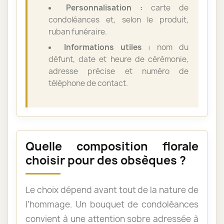
Personnalisation :
carte de
condoléances et, selon le produit,
ruban funéraire.
Informations utiles :
nom du
défunt, date et heure de cérémonie,
adresse précise et numéro de
téléphone de contact.
Quelle composition florale
choisir pour des obsèques ?
Le choix dépend avant tout de la nature de
l’hommage. Un bouquet de condoléances
convient à une attention sobre adressée à