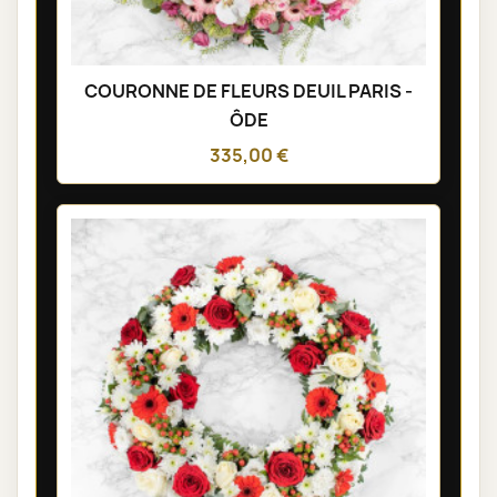
COURONNE DE FLEURS DEUIL PARIS -
ÔDE
335,00 €