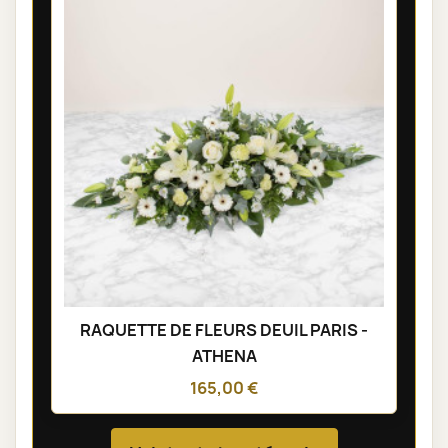
RAQUETTE DE FLEURS DEUIL PARIS -
ATHENA
165,00 €