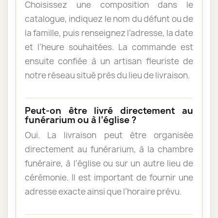
Choisissez une composition dans le
catalogue, indiquez le nom du défunt ou de
la famille, puis renseignez l’adresse, la date
et l’heure souhaitées. La commande est
ensuite confiée à un artisan fleuriste de
notre réseau situé près du lieu de livraison.
Peut-on être livré directement au
funérarium ou à l’église ?
Oui. La livraison peut être organisée
directement au funérarium, à la chambre
funéraire, à l’église ou sur un autre lieu de
cérémonie. Il est important de fournir une
adresse exacte ainsi que l’horaire prévu.