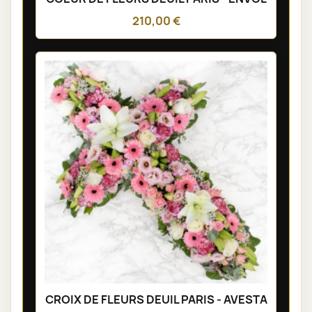
210,00 €
CROIX DE FLEURS DEUIL PARIS - AVESTA