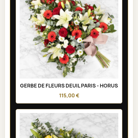
GERBE DE FLEURS DEUIL PARIS - HORUS
115,00 €