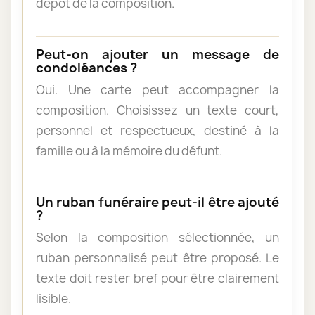
dépôt de la composition.
Peut-on ajouter un message de
condoléances ?
Oui. Une carte peut accompagner la
composition. Choisissez un texte court,
personnel et respectueux, destiné à la
famille ou à la mémoire du défunt.
Un ruban funéraire peut-il être ajouté
?
Selon la composition sélectionnée, un
ruban personnalisé peut être proposé. Le
texte doit rester bref pour être clairement
lisible.