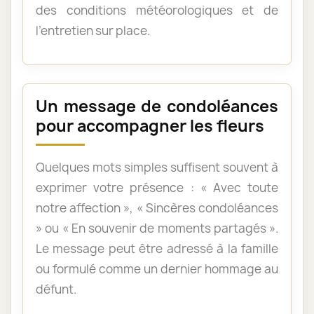
des conditions météorologiques et de
l’entretien sur place.
Un message de condoléances
pour accompagner les fleurs
Quelques mots simples suffisent souvent à
exprimer votre présence : « Avec toute
notre affection », « Sincères condoléances
» ou « En souvenir de moments partagés ».
Le message peut être adressé à la famille
ou formulé comme un dernier hommage au
défunt.