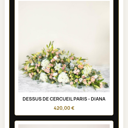
DESSUS DE CERCUEIL PARIS - DIANA
420,00 €