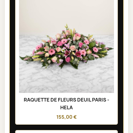
RAQUETTE DE FLEURS DEUIL PARIS -
HELA
155,00 €