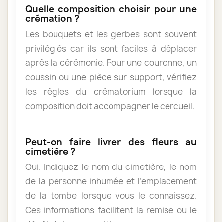
Quelle composition choisir pour une
crémation ?
Les bouquets et les gerbes sont souvent
privilégiés car ils sont faciles à déplacer
après la cérémonie. Pour une couronne, un
coussin ou une pièce sur support, vérifiez
les règles du crématorium lorsque la
composition doit accompagner le cercueil.
Peut-on faire livrer des fleurs au
cimetière ?
Oui. Indiquez le nom du cimetière, le nom
de la personne inhumée et l’emplacement
de la tombe lorsque vous le connaissez.
Ces informations facilitent la remise ou le