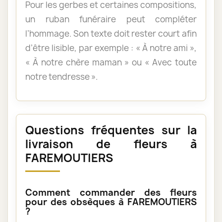
Pour les gerbes et certaines compositions,
un ruban funéraire peut compléter
l’hommage. Son texte doit rester court afin
d’être lisible, par exemple : « À notre ami »,
« À notre chère maman » ou « Avec toute
notre tendresse ».
Questions fréquentes sur la
livraison de fleurs à
FAREMOUTIERS
Comment commander des fleurs
pour des obsèques à FAREMOUTIERS
?