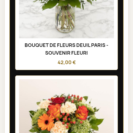
BOUQUET DE FLEURS DEUIL PARIS -
SOUVENIR FLEURI
42,00 €