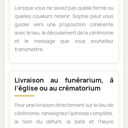
Lorsque vous ne savez pas quelle forme ou
quelles couleurs retenir, Sophie peut vous
guider vers une proposition cohérente
avec le lieu, le déroulement de la cérémonie
et le message que vous souhaitez
transmettre.
Livraison au funérarium, à
l’église ou au crématorium
Pour une livraison directement sur le lieu de
cérémonie, renseignez l’adresse complète,
le nom du défunt, la date et l’heure