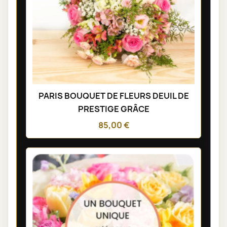
PARIS BOUQUET DE FLEURS DEUIL DE
PRESTIGE GRÂCE
85,00 €