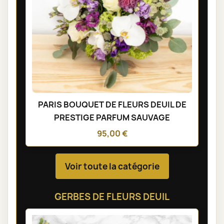
PARIS BOUQUET DE FLEURS DEUIL DE
PRESTIGE PARFUM SAUVAGE
95,00 €
Voir toute la catégorie
GERBES DE FLEURS DEUIL