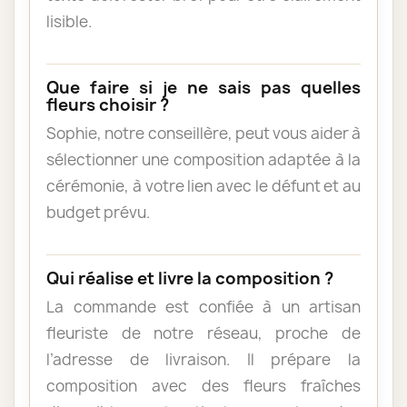
lisible.
Que faire si je ne sais pas quelles
fleurs choisir ?
Sophie, notre conseillère, peut vous aider à
sélectionner une composition adaptée à la
cérémonie, à votre lien avec le défunt et au
budget prévu.
Qui réalise et livre la composition ?
La commande est confiée à un artisan
fleuriste de notre réseau, proche de
l’adresse de livraison. Il prépare la
composition avec des fleurs fraîches