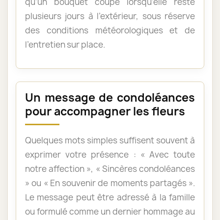
qu’un bouquet coupé lorsqu’elle reste
plusieurs jours à l’extérieur, sous réserve
des conditions météorologiques et de
l’entretien sur place.
Un message de condoléances
pour accompagner les fleurs
Quelques mots simples suffisent souvent à
exprimer votre présence : « Avec toute
notre affection », « Sincères condoléances
» ou « En souvenir de moments partagés ».
Le message peut être adressé à la famille
ou formulé comme un dernier hommage au