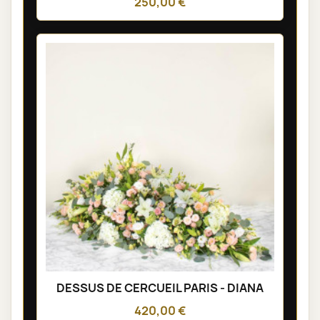
250,00 €
DESSUS DE CERCUEIL PARIS - DIANA
420,00 €