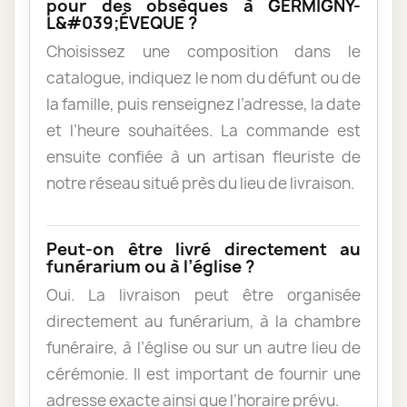
pour des obsèques à GERMIGNY-
L&#039;ÉVEQUE ?
Choisissez une composition dans le
catalogue, indiquez le nom du défunt ou de
la famille, puis renseignez l’adresse, la date
et l’heure souhaitées. La commande est
ensuite confiée à un artisan fleuriste de
notre réseau situé près du lieu de livraison.
Peut-on être livré directement au
funérarium ou à l’église ?
Oui. La livraison peut être organisée
directement au funérarium, à la chambre
funéraire, à l’église ou sur un autre lieu de
cérémonie. Il est important de fournir une
adresse exacte ainsi que l’horaire prévu.