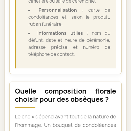
cimetière ou salle de cérémonie.
Personnalisation :
carte de
condoléances et, selon le produit,
ruban funéraire.
Informations utiles :
nom du
défunt, date et heure de cérémonie,
adresse précise et numéro de
téléphone de contact.
Quelle composition florale
choisir pour des obsèques ?
Le choix dépend avant tout de la nature de
l’hommage. Un bouquet de condoléances