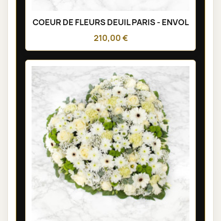
COEUR DE FLEURS DEUIL PARIS - ENVOL
210,00 €