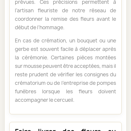
prévues. Ces précisions permettent à
l’artisan fleuriste de notre réseau de
coordonner la remise des fleurs avant le
début de l’hommage.
En cas de crémation, un bouquet ou une
gerbe est souvent facile à déplacer après
la cérémonie. Certaines pièces montées
sur mousse peuvent être acceptées, mais il
reste prudent de vérifier les consignes du
crématorium ou de l’entreprise de pompes
funèbres lorsque les fleurs doivent
accompagner le cercueil.