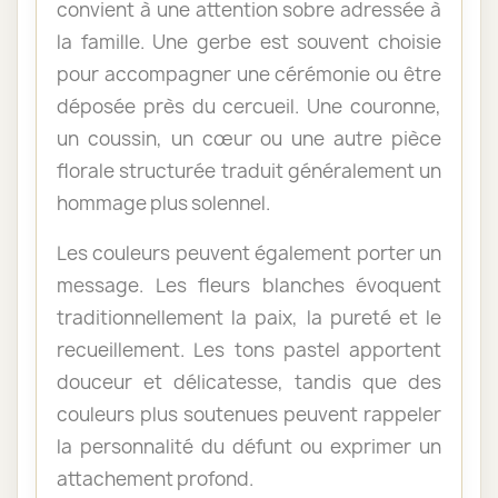
convient à une attention sobre adressée à
la famille. Une gerbe est souvent choisie
pour accompagner une cérémonie ou être
déposée près du cercueil. Une couronne,
un coussin, un cœur ou une autre pièce
florale structurée traduit généralement un
hommage plus solennel.
Les couleurs peuvent également porter un
message. Les fleurs blanches évoquent
traditionnellement la paix, la pureté et le
recueillement. Les tons pastel apportent
douceur et délicatesse, tandis que des
couleurs plus soutenues peuvent rappeler
la personnalité du défunt ou exprimer un
attachement profond.