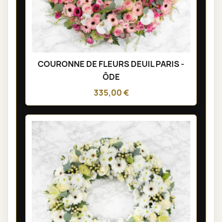
COURONNE DE FLEURS DEUIL PARIS -
ÔDE
335,00 €