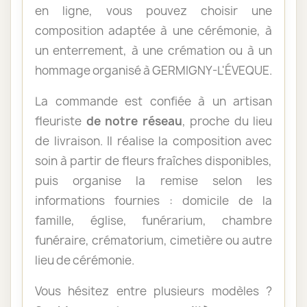
en ligne, vous pouvez choisir une
composition adaptée à une cérémonie, à
un enterrement, à une crémation ou à un
hommage organisé à GERMIGNY-L'ÉVEQUE.
La commande est confiée à un artisan
fleuriste
de notre réseau
, proche du lieu
de livraison. Il réalise la composition avec
soin à partir de fleurs fraîches disponibles,
puis organise la remise selon les
informations fournies : domicile de la
famille, église, funérarium, chambre
funéraire, crématorium, cimetière ou autre
lieu de cérémonie.
Vous hésitez entre plusieurs modèles ?