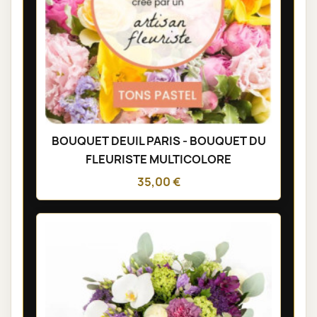
BOUQUET DEUIL PARIS - BOUQUET DU
FLEURISTE MULTICOLORE
35,00 €