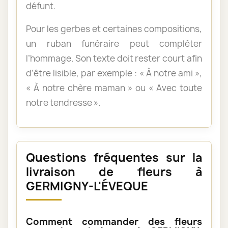
défunt.
Pour les gerbes et certaines compositions,
un ruban funéraire peut compléter
l’hommage. Son texte doit rester court afin
d’être lisible, par exemple : « À notre ami »,
« À notre chère maman » ou « Avec toute
notre tendresse ».
Questions fréquentes sur la
livraison de fleurs à
GERMIGNY-L'ÉVEQUE
Comment commander des fleurs