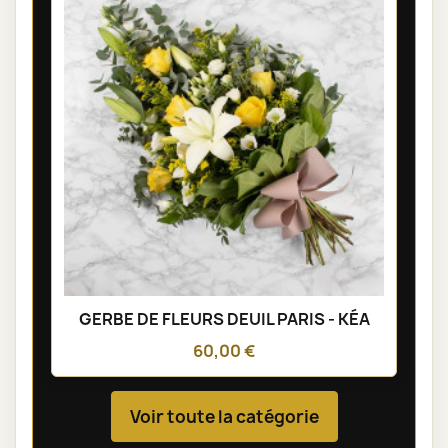
GERBE DE FLEURS DEUIL PARIS - KÉA
60,00 €
Voir toute la catégorie