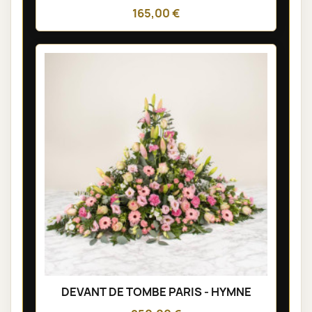
165,00 €
DEVANT DE TOMBE PARIS - HYMNE