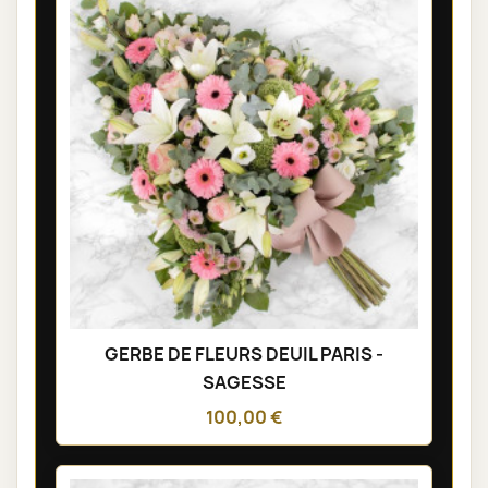
GERBE DE FLEURS DEUIL PARIS -
SAGESSE
100,00 €