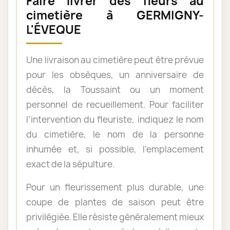
Faire livrer des fleurs au
cimetière à GERMIGNY-
L'ÉVEQUE
Une livraison au cimetière peut être prévue
pour les obsèques, un anniversaire de
décès, la Toussaint ou un moment
personnel de recueillement. Pour faciliter
l’intervention du fleuriste, indiquez le nom
du cimetière, le nom de la personne
inhumée et, si possible, l’emplacement
exact de la sépulture.
Pour un fleurissement plus durable, une
coupe de plantes de saison peut être
privilégiée. Elle résiste généralement mieux