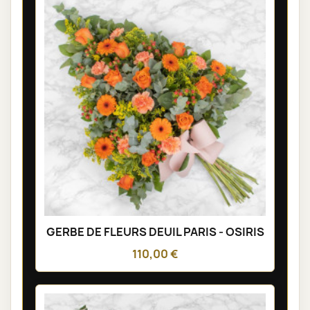
GERBE DE FLEURS DEUIL PARIS - OSIRIS
110,00 €