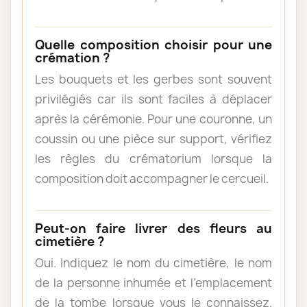
Quelle composition choisir pour une
crémation ?
Les bouquets et les gerbes sont souvent
privilégiés car ils sont faciles à déplacer
après la cérémonie. Pour une couronne, un
coussin ou une pièce sur support, vérifiez
les règles du crématorium lorsque la
composition doit accompagner le cercueil.
Peut-on faire livrer des fleurs au
cimetière ?
Oui. Indiquez le nom du cimetière, le nom
de la personne inhumée et l’emplacement
de la tombe lorsque vous le connaissez.