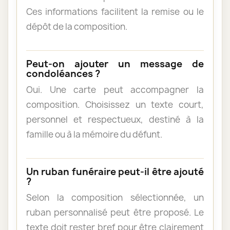
Ces informations facilitent la remise ou le
dépôt de la composition.
Peut-on ajouter un message de
condoléances ?
Oui. Une carte peut accompagner la
composition. Choisissez un texte court,
personnel et respectueux, destiné à la
famille ou à la mémoire du défunt.
Un ruban funéraire peut-il être ajouté
?
Selon la composition sélectionnée, un
ruban personnalisé peut être proposé. Le
texte doit rester bref pour être clairement