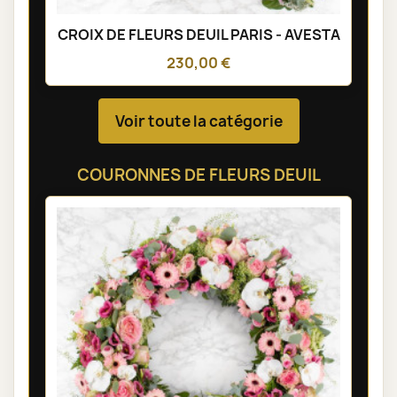
CROIX DE FLEURS DEUIL PARIS - AVESTA
230,00 €
Voir toute la catégorie
COURONNES DE FLEURS DEUIL