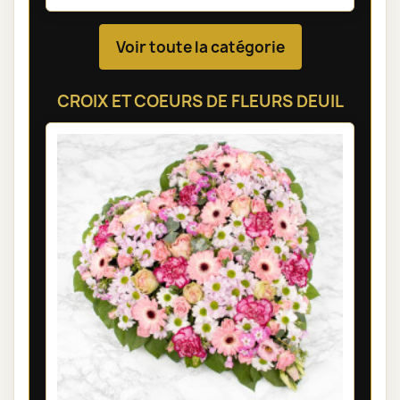
Voir toute la catégorie
CROIX ET COEURS DE FLEURS DEUIL