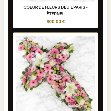
COEUR DE FLEURS DEUIL PARIS -
ÉTERNEL
300,00 €