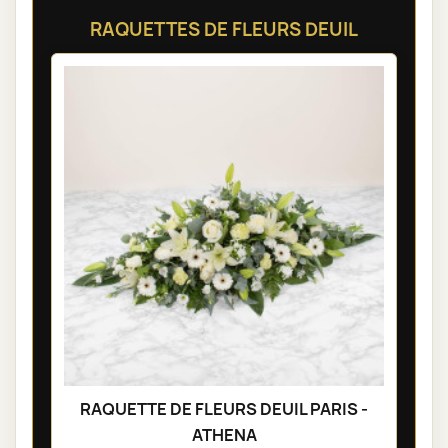
RAQUETTES DE FLEURS DEUIL
RAQUETTE DE FLEURS DEUIL PARIS -
ATHENA