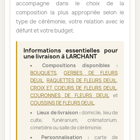
accompagne dans le choix de la
composition la plus appropriée selon le
type de cérémonie, votre relation avec le
défunt et votre budget.
Informations essentielles pour
une livraison à LARCHANT
Compositions disponibles :
BOUQUETS
,
GERBES DE FLEURS
DEUIL
,
RAQUETTES DE FLEURS DEUIL
,
CROIX ET COEURS DE FLEURS DEUIL
,
COURONNES DE FLEURS DEUIL
et
COUSSINS DE FLEURS DEUIL
.
Lieux de livraison :
domicile, lieu de
culte, funérarium, crématorium,
cimetière ou salle de cérémonie.
Personnalisation :
carte de