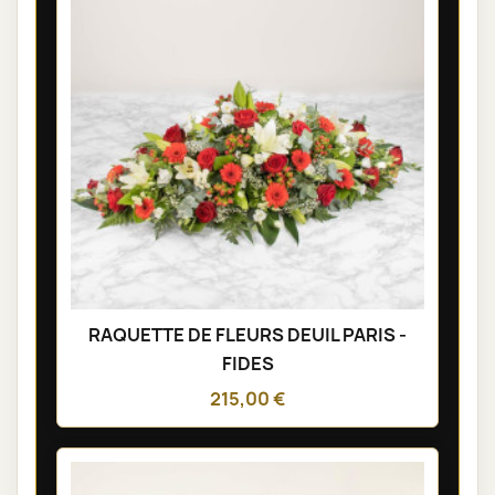
RAQUETTE DE FLEURS DEUIL PARIS -
FIDES
215,00 €