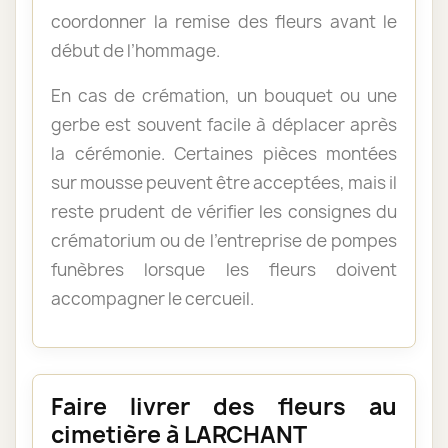
coordonner la remise des fleurs avant le
début de l’hommage.
En cas de crémation, un bouquet ou une
gerbe est souvent facile à déplacer après
la cérémonie. Certaines pièces montées
sur mousse peuvent être acceptées, mais il
reste prudent de vérifier les consignes du
crématorium ou de l’entreprise de pompes
funèbres lorsque les fleurs doivent
accompagner le cercueil.
Faire livrer des fleurs au
cimetière à LARCHANT