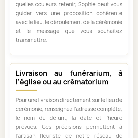
quelles couleurs retenir, Sophie peut vous
guider vers une proposition cohérente
avec le lieu, le déroulement de la cérémonie
et le message que vous souhaitez
transmettre.
Livraison au funérarium, à
l’église ou au crématorium
Pour une livraison directement sur le lieu de
cérémonie, renseignez l’adresse complète,
le nom du défunt, la date et l’heure
prévues. Ces précisions permettent à
l’artisan fleuriste de notre réseau de