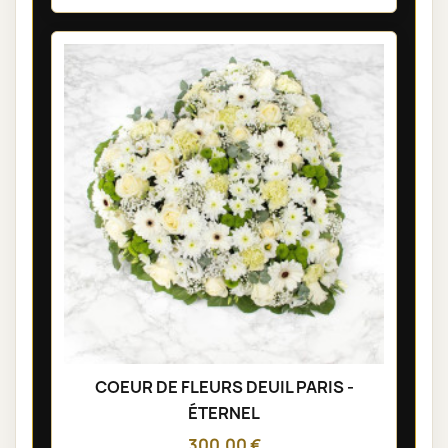
COEUR DE FLEURS DEUIL PARIS -
ÉTERNEL
300,00 €