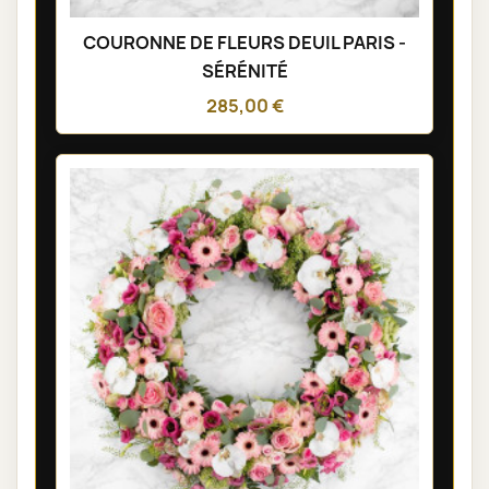
COURONNE DE FLEURS DEUIL PARIS -
SÉRÉNITÉ
285,00 €