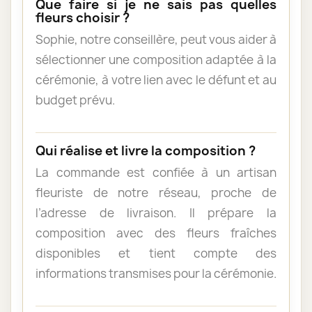
Que faire si je ne sais pas quelles
fleurs choisir ?
Sophie, notre conseillère, peut vous aider à
sélectionner une composition adaptée à la
cérémonie, à votre lien avec le défunt et au
budget prévu.
Qui réalise et livre la composition ?
La commande est confiée à un artisan
fleuriste de notre réseau, proche de
l’adresse de livraison. Il prépare la
composition avec des fleurs fraîches
disponibles et tient compte des
informations transmises pour la cérémonie.