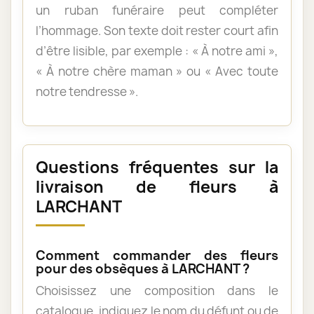
un ruban funéraire peut compléter
l’hommage. Son texte doit rester court afin
d’être lisible, par exemple : « À notre ami »,
« À notre chère maman » ou « Avec toute
notre tendresse ».
Questions fréquentes sur la
livraison de fleurs à
LARCHANT
Comment commander des fleurs
pour des obsèques à LARCHANT ?
Choisissez une composition dans le
catalogue, indiquez le nom du défunt ou de