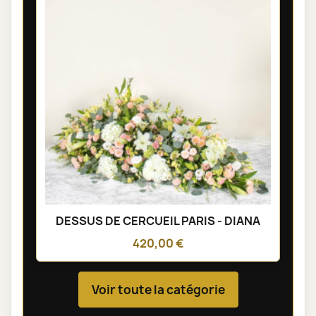
DESSUS DE CERCUEIL PARIS - DIANA
420,00 €
Voir toute la catégorie