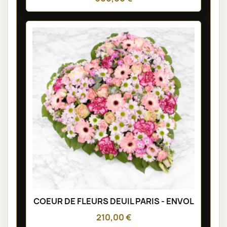
COEUR DE FLEURS DEUIL PARIS - ENVOL
210,00 €