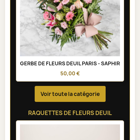
GERBE DE FLEURS DEUIL PARIS - SAPHIR
50,00 €
Voir toute la catégorie
RAQUETTES DE FLEURS DEUIL