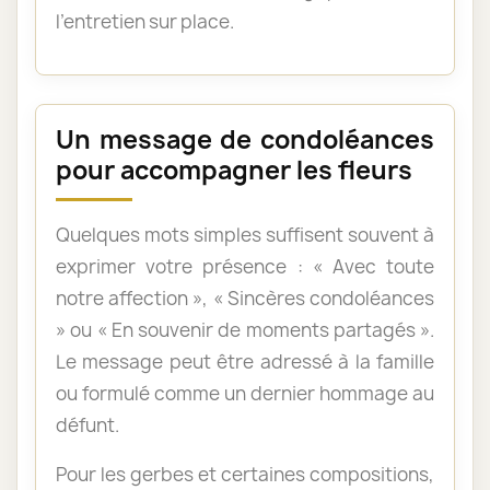
l’entretien sur place.
Un message de condoléances
pour accompagner les fleurs
Quelques mots simples suffisent souvent à
exprimer votre présence : « Avec toute
notre affection », « Sincères condoléances
» ou « En souvenir de moments partagés ».
Le message peut être adressé à la famille
ou formulé comme un dernier hommage au
défunt.
Pour les gerbes et certaines compositions,