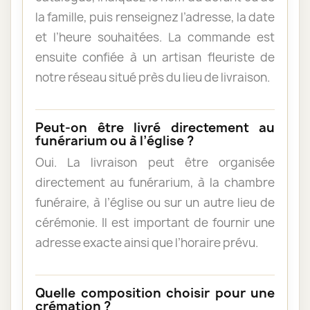
la famille, puis renseignez l’adresse, la date
et l’heure souhaitées. La commande est
ensuite confiée à un artisan fleuriste de
notre réseau situé près du lieu de livraison.
Peut-on être livré directement au
funérarium ou à l’église ?
Oui. La livraison peut être organisée
directement au funérarium, à la chambre
funéraire, à l’église ou sur un autre lieu de
cérémonie. Il est important de fournir une
adresse exacte ainsi que l’horaire prévu.
Quelle composition choisir pour une
crémation ?