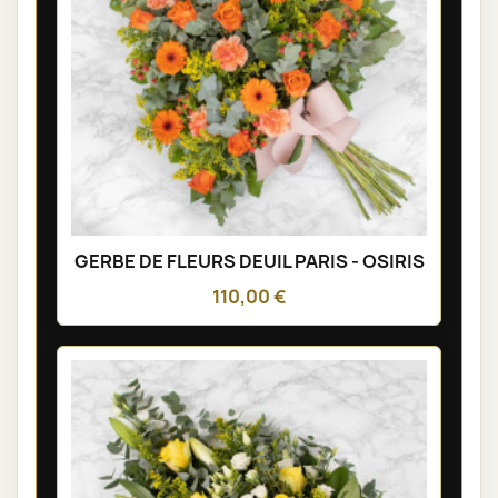
GERBE DE FLEURS DEUIL PARIS - OSIRIS
110,00 €