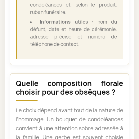
condoléances et, selon le produit,
ruban funéraire.
Informations utiles :
nom du
défunt, date et heure de cérémonie,
adresse précise et numéro de
téléphone de contact.
Quelle composition florale
choisir pour des obsèques ?
Le choix dépend avant tout de la nature de
l’hommage. Un bouquet de condoléances
convient à une attention sobre adressée à
la famille. Une gerbe est souvent choisie