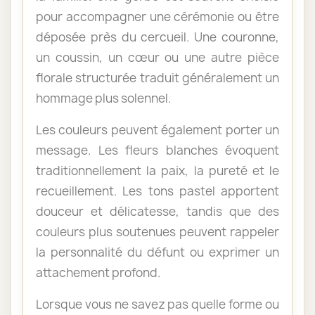
pour accompagner une cérémonie ou être
déposée près du cercueil. Une couronne,
un coussin, un cœur ou une autre pièce
florale structurée traduit généralement un
hommage plus solennel.
Les couleurs peuvent également porter un
message. Les fleurs blanches évoquent
traditionnellement la paix, la pureté et le
recueillement. Les tons pastel apportent
douceur et délicatesse, tandis que des
couleurs plus soutenues peuvent rappeler
la personnalité du défunt ou exprimer un
attachement profond.
Lorsque vous ne savez pas quelle forme ou