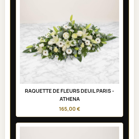
RAQUETTE DE FLEURS DEUIL PARIS -
ATHENA
165,00 €