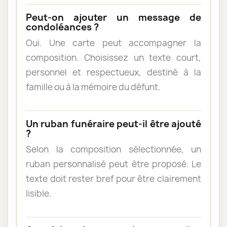
Peut-on ajouter un message de
condoléances ?
Oui. Une carte peut accompagner la
composition. Choisissez un texte court,
personnel et respectueux, destiné à la
famille ou à la mémoire du défunt.
Un ruban funéraire peut-il être ajouté
?
Selon la composition sélectionnée, un
ruban personnalisé peut être proposé. Le
texte doit rester bref pour être clairement
lisible.