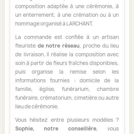
composition adaptée à une cérémonie, à
un enterrement, à une crémation ou à un
hommage organisé à LARCHANT.
La commande est confiée à un artisan
fleuriste
de notre réseau
, proche du lieu
de livraison. Il réalise la composition avec
soin à partir de fleurs fraîches disponibles,
puis organise la remise selon les
informations fournies : domicile de la
famille, église, funérarium, chambre
funéraire, crématorium, cimetière ou autre
lieu de cérémonie.
Vous hésitez entre plusieurs modèles ?
Sophie, notre conseillère
, vous