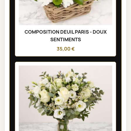
COMPOSITION DEUIL PARIS - DOUX
SENTIMENTS
35,00 €