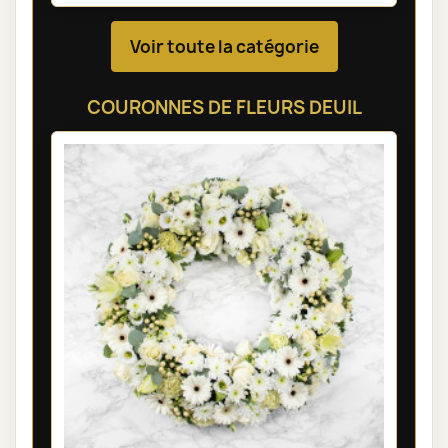
Voir toute la catégorie
COURONNES DE FLEURS DEUIL