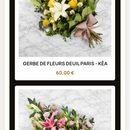
GERBE DE FLEURS DEUIL PARIS - KÉA
60,00 €