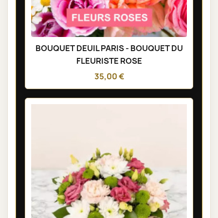
BOUQUET DEUIL PARIS - BOUQUET DU
FLEURISTE ROSE
35,00 €