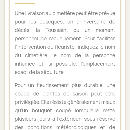
Une livraison au cimetière peut être prévue
pour les obsèques, un anniversaire de
décès, la Toussaint ou un moment
personnel de recueillement. Pour faciliter
l’intervention du fleuriste, indiquez le nom
du cimetière, le nom de la personne
inhumée et, si possible, l’emplacement
exact de la sépulture.
Pour un fleurissement plus durable, une
coupe de plantes de saison peut être
privilégiée. Elle résiste généralement mieux
qu’un bouquet coupé lorsqu’elle reste
plusieurs jours à l’extérieur, sous réserve
des conditions météorologiques et de