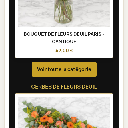
BOUQUET DE FLEURS DEUIL PARIS -
CANTIQUE
42,00 €
Voir toute la catégorie
GERBES DE FLEURS DEUIL