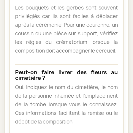
Les bouquets et les gerbes sont souvent
privilégiés car ils sont faciles à déplacer
après la cérémonie. Pour une couronne, un
coussin ou une pièce sur support, vérifiez
les règles du crématorium lorsque la
composition doit accompagner le cercueil.
Peut-on faire livrer des fleurs au
cimetière ?
Oui. Indiquez le nom du cimetière, le nom
de la personne inhumée et l’emplacement
de la tombe lorsque vous le connaissez.
Ces informations facilitent la remise ou le
dépôt de la composition.