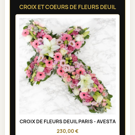
CROIX ET COEURS DE FLEURS DEUIL
CROIX DE FLEURS DEUIL PARIS - AVESTA
230,00 €