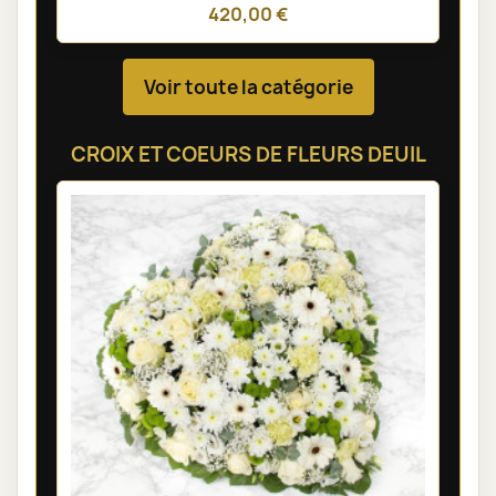
420,00 €
Voir toute la catégorie
CROIX ET COEURS DE FLEURS DEUIL