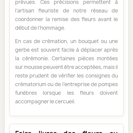
prévues. Ces précisions permettent à
l’artisan fleuriste de notre réseau de
coordonner la remise des fleurs avant le
début de l’hommage.
En cas de crémation, un bouquet ou une
gerbe est souvent facile à déplacer après
la cérémonie. Certaines pièces montées
sur mousse peuvent être acceptées, mais il
reste prudent de vérifier les consignes du
crématorium ou de l’entreprise de pompes
funèbres lorsque les fleurs doivent
accompagner le cercueil.