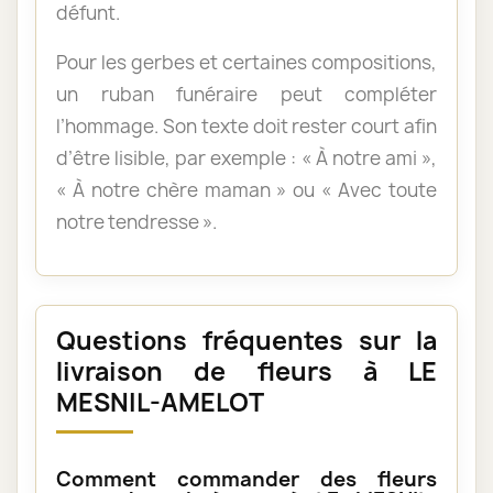
défunt.
Pour les gerbes et certaines compositions,
un ruban funéraire peut compléter
l’hommage. Son texte doit rester court afin
d’être lisible, par exemple : « À notre ami »,
« À notre chère maman » ou « Avec toute
notre tendresse ».
Questions fréquentes sur la
livraison de fleurs à LE
MESNIL-AMELOT
Comment commander des fleurs