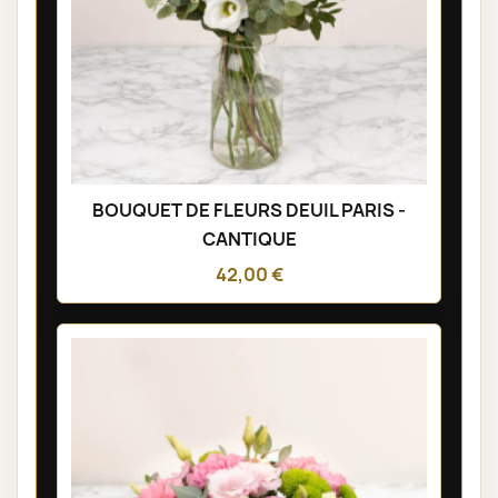
BOUQUET DE FLEURS DEUIL PARIS -
CANTIQUE
42,00 €