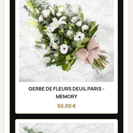
GERBE DE FLEURS DEUIL PARIS -
MEMORY
50,00 €