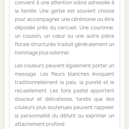
convient à une attention sobre adressée à
la famille. Une gerbe est souvent choisie
pour accompagner une cérémonie ou être
déposée près du cercueil. Une couronne,
un coussin, un cœur ou une autre pièce
florale structurée traduit généralement un
hommage plus solennel.
Les couleurs peuvent également porter un
message. Les fleurs blanches évoquent
traditionnellement la paix, la pureté et le
recueillement. Les tons pastel apportent
douceur et délicatesse, tandis que des
couleurs plus soutenues peuvent rappeler
la personnalité du défunt ou exprimer un
attachement profond.