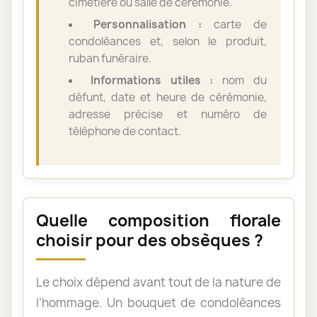
cimetière ou salle de cérémonie.
Personnalisation :
carte de
condoléances et, selon le produit,
ruban funéraire.
Informations utiles :
nom du
défunt, date et heure de cérémonie,
adresse précise et numéro de
téléphone de contact.
Quelle composition florale
choisir pour des obsèques ?
Le choix dépend avant tout de la nature de
l’hommage. Un bouquet de condoléances