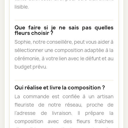
lisible.
Que faire si je ne sais pas quelles
fleurs choisir ?
Sophie, notre conseillère, peut vous aider à
sélectionner une composition adaptée à la
cérémonie, à votre lien avec le défunt et au
budget prévu.
Qui réalise et livre la composition ?
La commande est confiée à un artisan
fleuriste de notre réseau, proche de
l’adresse de livraison. Il prépare la
composition avec des fleurs fraîches