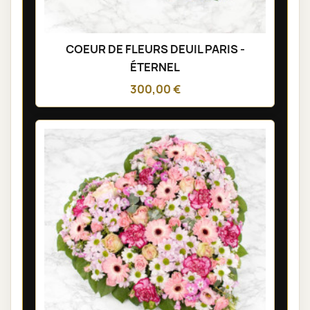
COEUR DE FLEURS DEUIL PARIS -
ÉTERNEL
300,00 €