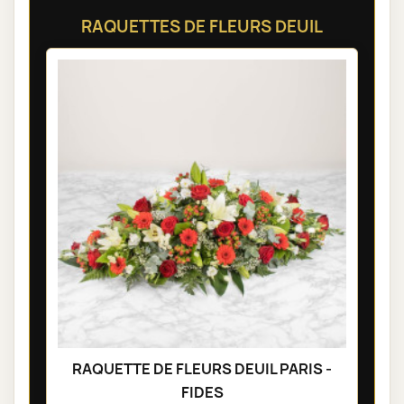
RAQUETTES DE FLEURS DEUIL
RAQUETTE DE FLEURS DEUIL PARIS -
FIDES