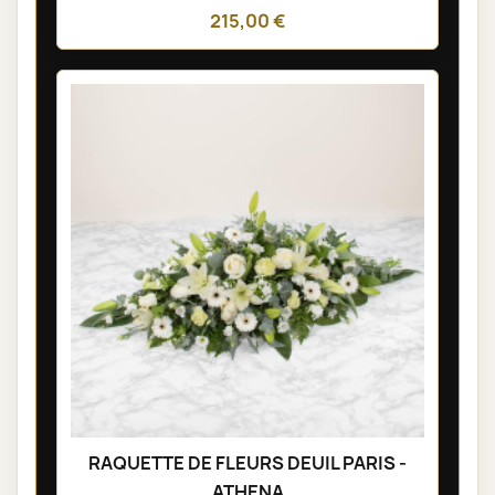
215,00 €
RAQUETTE DE FLEURS DEUIL PARIS -
ATHENA