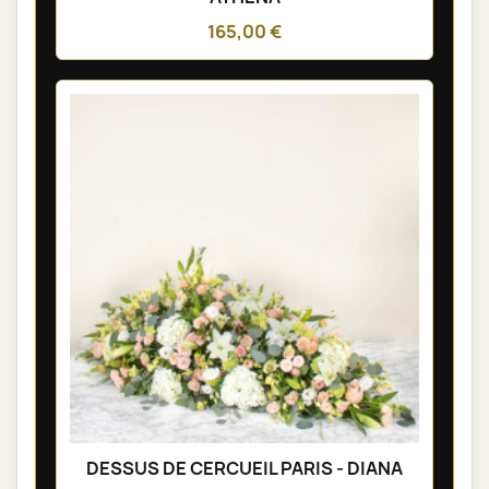
165,00 €
DESSUS DE CERCUEIL PARIS - DIANA