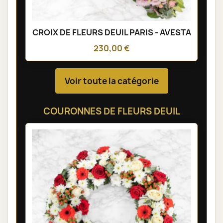
CROIX DE FLEURS DEUIL PARIS - AVESTA
230,00 €
Voir toute la catégorie
COURONNES DE FLEURS DEUIL