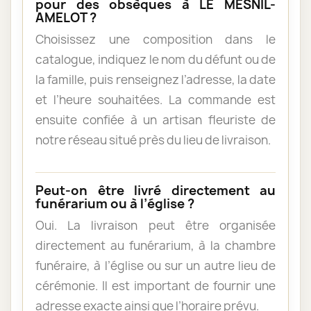
pour des obsèques à LE MESNIL-
AMELOT ?
Choisissez une composition dans le
catalogue, indiquez le nom du défunt ou de
la famille, puis renseignez l’adresse, la date
et l’heure souhaitées. La commande est
ensuite confiée à un artisan fleuriste de
notre réseau situé près du lieu de livraison.
Peut-on être livré directement au
funérarium ou à l’église ?
Oui. La livraison peut être organisée
directement au funérarium, à la chambre
funéraire, à l’église ou sur un autre lieu de
cérémonie. Il est important de fournir une
adresse exacte ainsi que l’horaire prévu.