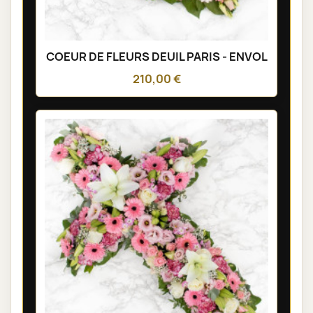
COEUR DE FLEURS DEUIL PARIS - ENVOL
210,00 €