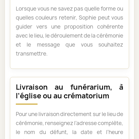
Lorsque vous ne savez pas quelle forme ou
quelles couleurs retenir, Sophie peut vous
guider vers une proposition cohérente
avec le lieu, le déroulement de la cérémonie
et le message que vous souhaitez
transmettre.
Livraison au funérarium, à
l’église ou au crématorium
Pour une livraison directement sur le lieu de
cérémonie, renseignez l’adresse complète,
le nom du défunt, la date et l’heure