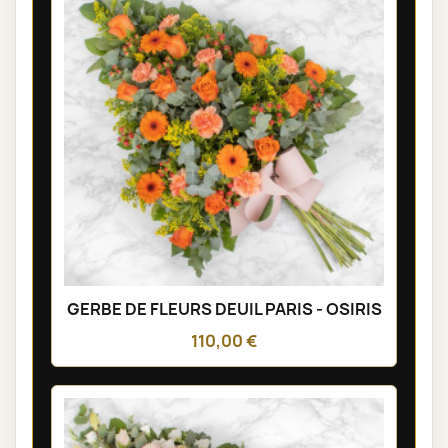
GERBE DE FLEURS DEUIL PARIS - OSIRIS
110,00 €