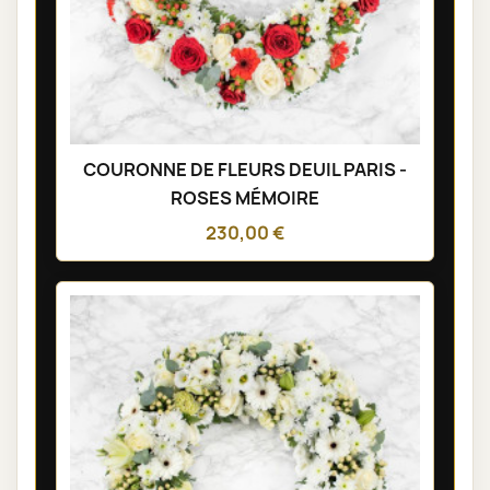
COURONNE DE FLEURS DEUIL PARIS -
ROSES MÉMOIRE
230,00 €