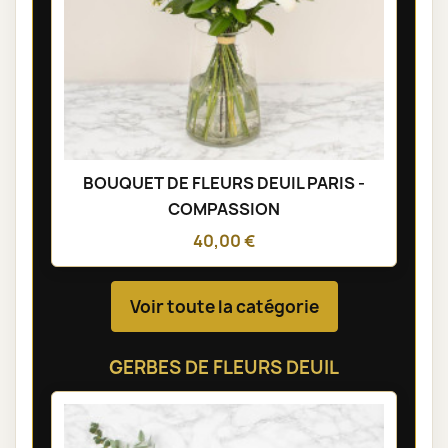
BOUQUET DE FLEURS DEUIL PARIS -
COMPASSION
40,00 €
Voir toute la catégorie
GERBES DE FLEURS DEUIL