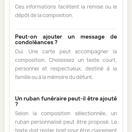
Ces informations facilitent la remise ou le
dépôt de la composition.
Peut-on ajouter un message de
condoléances ?
Oui. Une carte peut accompagner la
composition. Choisissez un texte court,
personnel et respectueux, destiné à la
famille ou à la mémoire du défunt.
Un ruban funéraire peut-il être ajouté
?
Selon la composition sélectionnée, un
ruban personnalisé peut être proposé. Le
texte doit rester bref pour être clairement