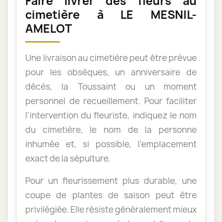
Faire livrer des fleurs au
cimetière à LE MESNIL-
AMELOT
Une livraison au cimetière peut être prévue
pour les obsèques, un anniversaire de
décès, la Toussaint ou un moment
personnel de recueillement. Pour faciliter
l’intervention du fleuriste, indiquez le nom
du cimetière, le nom de la personne
inhumée et, si possible, l’emplacement
exact de la sépulture.
Pour un fleurissement plus durable, une
coupe de plantes de saison peut être
privilégiée. Elle résiste généralement mieux