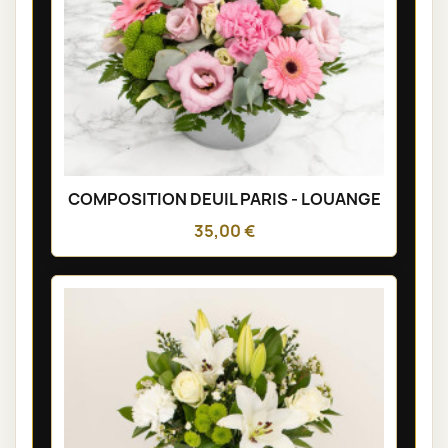
COMPOSITION DEUIL PARIS - LOUANGE
35,00 €