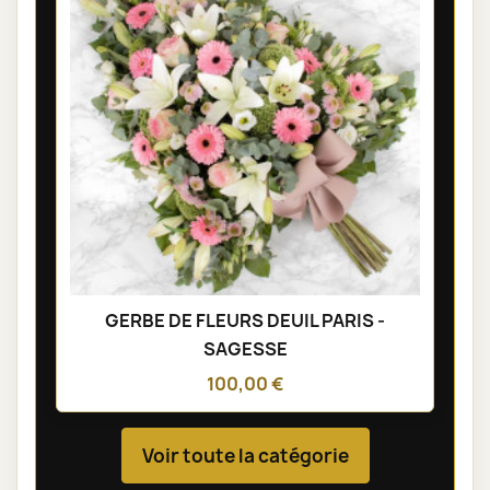
GERBE DE FLEURS DEUIL PARIS -
SAGESSE
100,00 €
Voir toute la catégorie