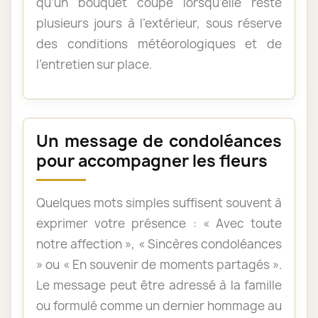
qu’un bouquet coupé lorsqu’elle reste
plusieurs jours à l’extérieur, sous réserve
des conditions météorologiques et de
l’entretien sur place.
Un message de condoléances
pour accompagner les fleurs
Quelques mots simples suffisent souvent à
exprimer votre présence : « Avec toute
notre affection », « Sincères condoléances
» ou « En souvenir de moments partagés ».
Le message peut être adressé à la famille
ou formulé comme un dernier hommage au