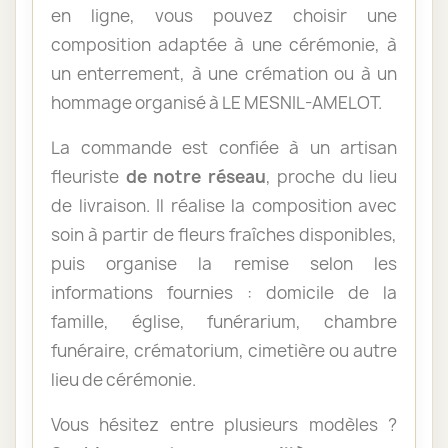
en ligne, vous pouvez choisir une
composition adaptée à une cérémonie, à
un enterrement, à une crémation ou à un
hommage organisé à LE MESNIL-AMELOT.
La commande est confiée à un artisan
fleuriste
de notre réseau
, proche du lieu
de livraison. Il réalise la composition avec
soin à partir de fleurs fraîches disponibles,
puis organise la remise selon les
informations fournies : domicile de la
famille, église, funérarium, chambre
funéraire, crématorium, cimetière ou autre
lieu de cérémonie.
Vous hésitez entre plusieurs modèles ?