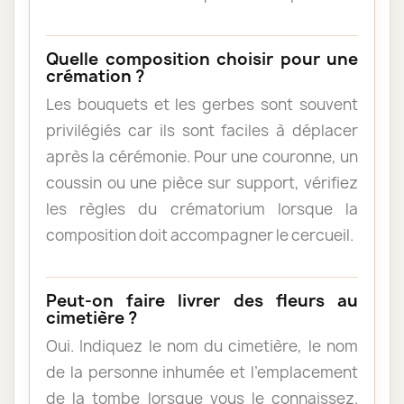
Quelle composition choisir pour une
crémation ?
Les bouquets et les gerbes sont souvent
privilégiés car ils sont faciles à déplacer
après la cérémonie. Pour une couronne, un
coussin ou une pièce sur support, vérifiez
les règles du crématorium lorsque la
composition doit accompagner le cercueil.
Peut-on faire livrer des fleurs au
cimetière ?
Oui. Indiquez le nom du cimetière, le nom
de la personne inhumée et l’emplacement
de la tombe lorsque vous le connaissez.