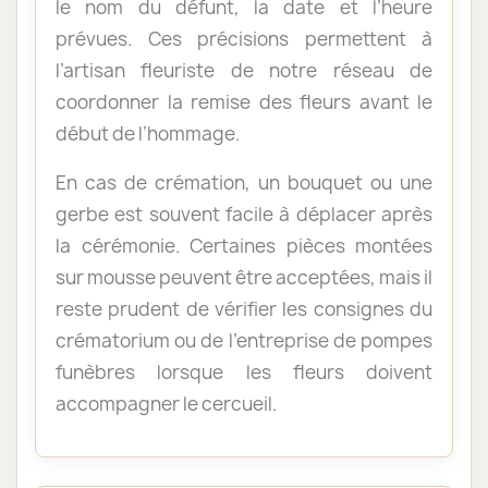
le nom du défunt, la date et l’heure
prévues. Ces précisions permettent à
l’artisan fleuriste de notre réseau de
coordonner la remise des fleurs avant le
début de l’hommage.
En cas de crémation, un bouquet ou une
gerbe est souvent facile à déplacer après
la cérémonie. Certaines pièces montées
sur mousse peuvent être acceptées, mais il
reste prudent de vérifier les consignes du
crématorium ou de l’entreprise de pompes
funèbres lorsque les fleurs doivent
accompagner le cercueil.