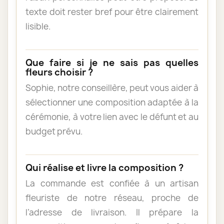
texte doit rester bref pour être clairement
lisible.
Que faire si je ne sais pas quelles
fleurs choisir ?
Sophie, notre conseillère, peut vous aider à
sélectionner une composition adaptée à la
cérémonie, à votre lien avec le défunt et au
budget prévu.
Qui réalise et livre la composition ?
La commande est confiée à un artisan
fleuriste de notre réseau, proche de
l’adresse de livraison. Il prépare la