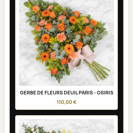
GERBE DE FLEURS DEUIL PARIS - OSIRIS
110,00 €