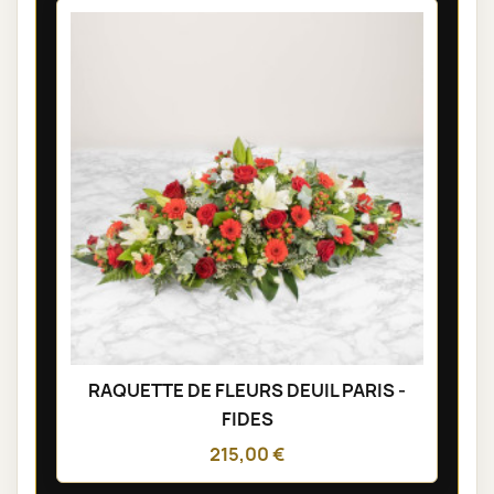
RAQUETTE DE FLEURS DEUIL PARIS -
FIDES
215,00 €