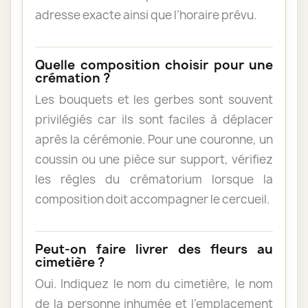
adresse exacte ainsi que l’horaire prévu.
Quelle composition choisir pour une
crémation ?
Les bouquets et les gerbes sont souvent
privilégiés car ils sont faciles à déplacer
après la cérémonie. Pour une couronne, un
coussin ou une pièce sur support, vérifiez
les règles du crématorium lorsque la
composition doit accompagner le cercueil.
Peut-on faire livrer des fleurs au
cimetière ?
Oui. Indiquez le nom du cimetière, le nom
de la personne inhumée et l’emplacement