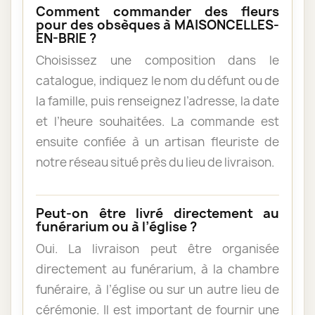
Comment commander des fleurs
pour des obsèques à MAISONCELLES-
EN-BRIE ?
Choisissez une composition dans le
catalogue, indiquez le nom du défunt ou de
la famille, puis renseignez l’adresse, la date
et l’heure souhaitées. La commande est
ensuite confiée à un artisan fleuriste de
notre réseau situé près du lieu de livraison.
Peut-on être livré directement au
funérarium ou à l’église ?
Oui. La livraison peut être organisée
directement au funérarium, à la chambre
funéraire, à l’église ou sur un autre lieu de
cérémonie. Il est important de fournir une