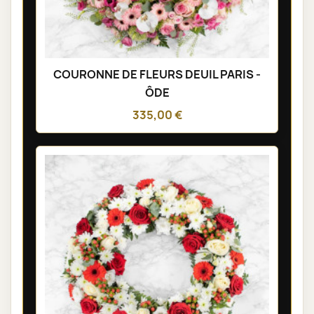
COURONNE DE FLEURS DEUIL PARIS -
ÔDE
335,00 €