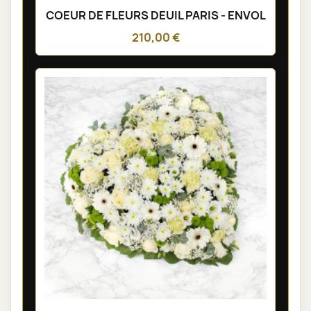
COEUR DE FLEURS DEUIL PARIS - ENVOL
210,00 €