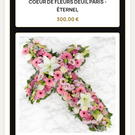
COEUR DE FLEURS DEUIL PARIS -
ÉTERNEL
300,00 €