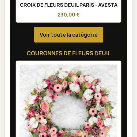
CROIX DE FLEURS DEUIL PARIS - AVESTA
230,00 €
Voir toute la catégorie
COURONNES DE FLEURS DEUIL