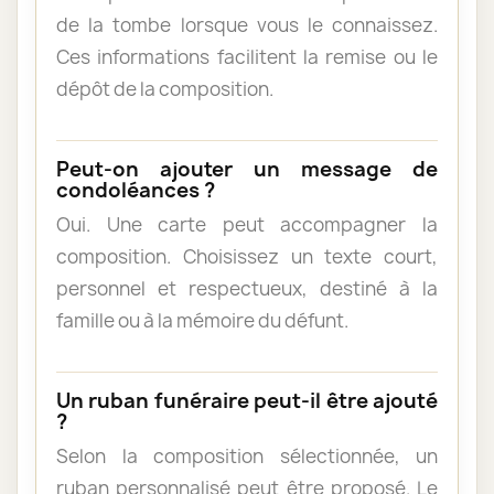
de la tombe lorsque vous le connaissez.
Ces informations facilitent la remise ou le
dépôt de la composition.
Peut-on ajouter un message de
condoléances ?
Oui. Une carte peut accompagner la
composition. Choisissez un texte court,
personnel et respectueux, destiné à la
famille ou à la mémoire du défunt.
Un ruban funéraire peut-il être ajouté
?
Selon la composition sélectionnée, un
ruban personnalisé peut être proposé. Le