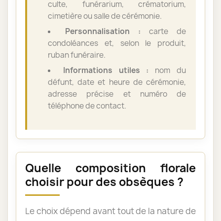
culte, funérarium, crématorium,
cimetière ou salle de cérémonie.
Personnalisation :
carte de
condoléances et, selon le produit,
ruban funéraire.
Informations utiles :
nom du
défunt, date et heure de cérémonie,
adresse précise et numéro de
téléphone de contact.
Quelle composition florale
choisir pour des obsèques ?
Le choix dépend avant tout de la nature de