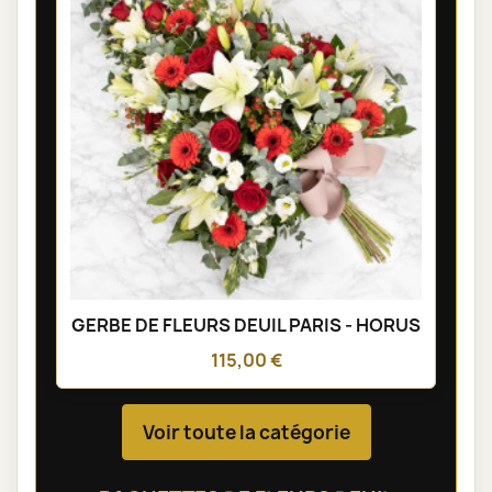
GERBE DE FLEURS DEUIL PARIS - HORUS
115,00 €
Voir toute la catégorie