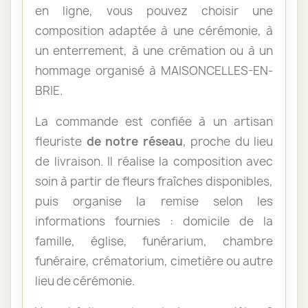
en ligne, vous pouvez choisir une
composition adaptée à une cérémonie, à
un enterrement, à une crémation ou à un
hommage organisé à MAISONCELLES-EN-
BRIE.
La commande est confiée à un artisan
fleuriste
de notre réseau
, proche du lieu
de livraison. Il réalise la composition avec
soin à partir de fleurs fraîches disponibles,
puis organise la remise selon les
informations fournies : domicile de la
famille, église, funérarium, chambre
funéraire, crématorium, cimetière ou autre
lieu de cérémonie.