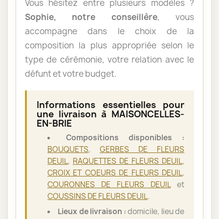
Vous hésitez entre plusieurs modèles ?
Sophie, notre conseillère
, vous
accompagne dans le choix de la
composition la plus appropriée selon le
type de cérémonie, votre relation avec le
défunt et votre budget.
Informations essentielles pour
une livraison à MAISONCELLES-
EN-BRIE
Compositions disponibles :
BOUQUETS
,
GERBES DE FLEURS
DEUIL
,
RAQUETTES DE FLEURS DEUIL
,
CROIX ET COEURS DE FLEURS DEUIL
,
COURONNES DE FLEURS DEUIL
et
COUSSINS DE FLEURS DEUIL
.
Lieux de livraison :
domicile, lieu de