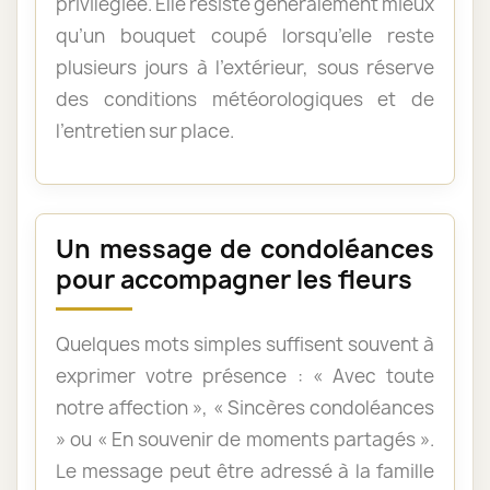
privilégiée. Elle résiste généralement mieux
qu’un bouquet coupé lorsqu’elle reste
plusieurs jours à l’extérieur, sous réserve
des conditions météorologiques et de
l’entretien sur place.
Un message de condoléances
pour accompagner les fleurs
Quelques mots simples suffisent souvent à
exprimer votre présence : « Avec toute
notre affection », « Sincères condoléances
» ou « En souvenir de moments partagés ».
Le message peut être adressé à la famille