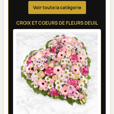
Voir toute la catégorie
CROIX ET COEURS DE FLEURS DEUIL