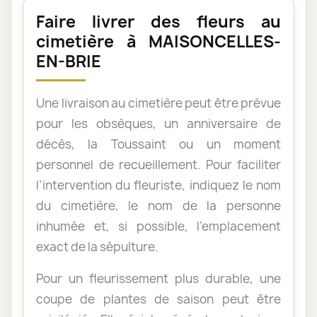
Faire livrer des fleurs au
cimetière à MAISONCELLES-
EN-BRIE
Une livraison au cimetière peut être prévue
pour les obsèques, un anniversaire de
décès, la Toussaint ou un moment
personnel de recueillement. Pour faciliter
l’intervention du fleuriste, indiquez le nom
du cimetière, le nom de la personne
inhumée et, si possible, l’emplacement
exact de la sépulture.
Pour un fleurissement plus durable, une
coupe de plantes de saison peut être