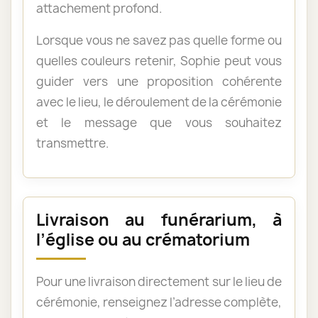
attachement profond.
Lorsque vous ne savez pas quelle forme ou
quelles couleurs retenir, Sophie peut vous
guider vers une proposition cohérente
avec le lieu, le déroulement de la cérémonie
et le message que vous souhaitez
transmettre.
Livraison au funérarium, à
l’église ou au crématorium
Pour une livraison directement sur le lieu de
cérémonie, renseignez l’adresse complète,