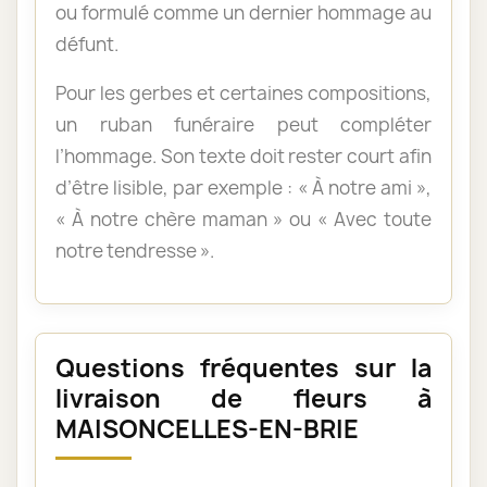
ou formulé comme un dernier hommage au
défunt.
Pour les gerbes et certaines compositions,
un ruban funéraire peut compléter
l’hommage. Son texte doit rester court afin
d’être lisible, par exemple : « À notre ami »,
« À notre chère maman » ou « Avec toute
notre tendresse ».
Questions fréquentes sur la
livraison de fleurs à
MAISONCELLES-EN-BRIE