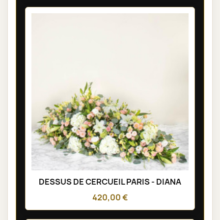
DESSUS DE CERCUEIL PARIS - DIANA
420,00 €