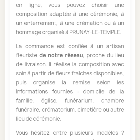
en ligne, vous pouvez choisir une
composition adaptée à une cérémonie, à
un enterrement, à une crémation ou à un
hommage organisé à PRUNAY-LE-TEMPLE.
La commande est confiée à un artisan
fleuriste
de notre réseau
, proche du lieu
de livraison. Il réalise la composition avec
soin à partir de fleurs fraîches disponibles,
puis organise la remise selon les
informations fournies : domicile de la
famille, église, funérarium, chambre
funéraire, crématorium, cimetière ou autre
lieu de cérémonie.
Vous hésitez entre plusieurs modèles ?