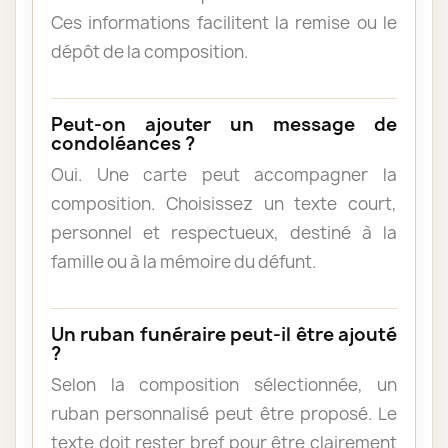
Ces informations facilitent la remise ou le
dépôt de la composition.
Peut-on ajouter un message de
condoléances ?
Oui. Une carte peut accompagner la
composition. Choisissez un texte court,
personnel et respectueux, destiné à la
famille ou à la mémoire du défunt.
Un ruban funéraire peut-il être ajouté
?
Selon la composition sélectionnée, un
ruban personnalisé peut être proposé. Le
texte doit rester bref pour être clairement