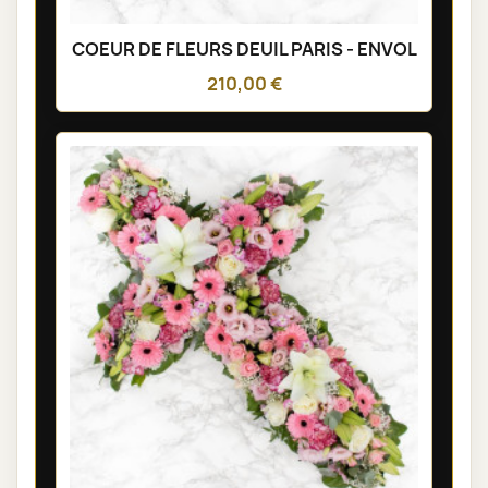
COEUR DE FLEURS DEUIL PARIS - ENVOL
210,00 €