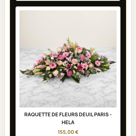
RAQUETTE DE FLEURS DEUIL PARIS -
HELA
155,00 €