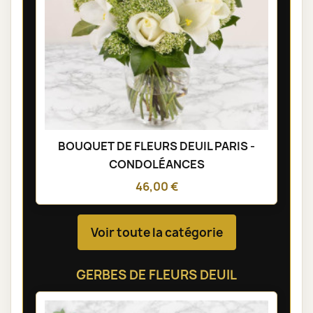
BOUQUET DE FLEURS DEUIL PARIS -
CONDOLÉANCES
46,00 €
Voir toute la catégorie
GERBES DE FLEURS DEUIL