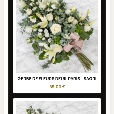
GERBE DE FLEURS DEUIL PARIS - SAGRI
85,00 €