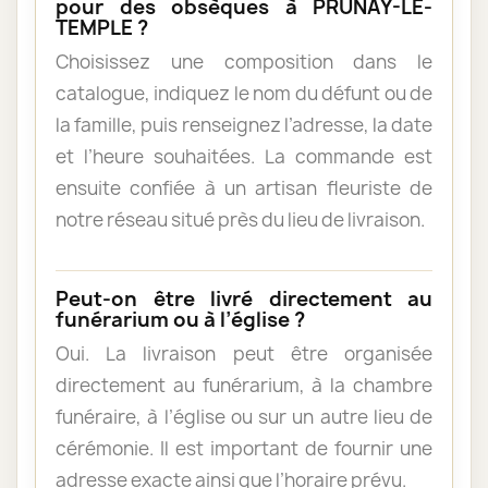
pour des obsèques à PRUNAY-LE-
TEMPLE ?
Choisissez une composition dans le
catalogue, indiquez le nom du défunt ou de
la famille, puis renseignez l’adresse, la date
et l’heure souhaitées. La commande est
ensuite confiée à un artisan fleuriste de
notre réseau situé près du lieu de livraison.
Peut-on être livré directement au
funérarium ou à l’église ?
Oui. La livraison peut être organisée
directement au funérarium, à la chambre
funéraire, à l’église ou sur un autre lieu de
cérémonie. Il est important de fournir une
adresse exacte ainsi que l’horaire prévu.