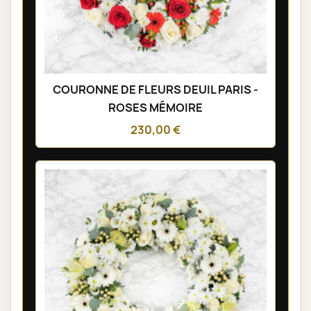
COURONNE DE FLEURS DEUIL PARIS -
ROSES MÉMOIRE
230,00 €