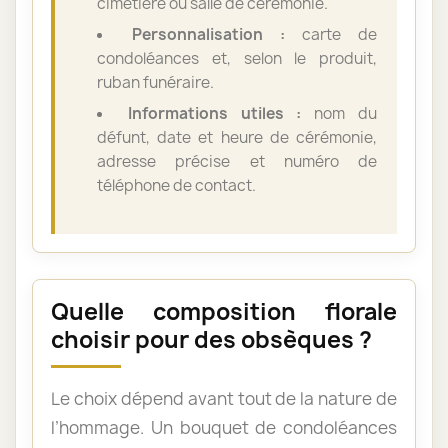
cimetière ou salle de cérémonie.
Personnalisation :
carte de
condoléances et, selon le produit,
ruban funéraire.
Informations utiles :
nom du
défunt, date et heure de cérémonie,
adresse précise et numéro de
téléphone de contact.
Quelle composition florale
choisir pour des obsèques ?
Le choix dépend avant tout de la nature de
l’hommage. Un bouquet de condoléances