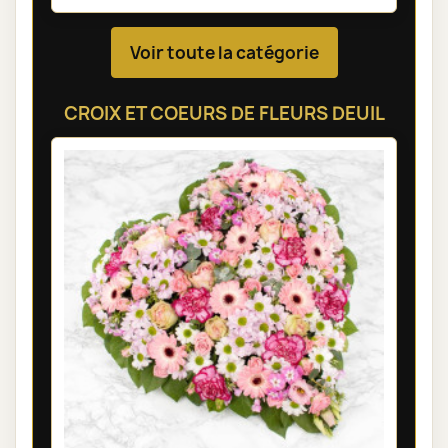
Voir toute la catégorie
CROIX ET COEURS DE FLEURS DEUIL