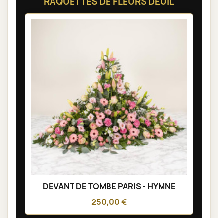
RAQUETTES DE FLEURS DEUIL
DEVANT DE TOMBE PARIS - HYMNE
250,00 €