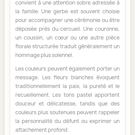
convient à une attention sobre adressée à
la famille. Une gerbe est souvent choisie
pour accompagner une cérémonie ou être
déposée près du cercueil. Une couronne,
un coussin, un cœur ou une autre pièce
florale structurée traduit généralement un
hommage plus solennel.
Les couleurs peuvent également porter un
message. Les fleurs blanches évoquent
traditionnellement la paix, la pureté et le
recueillement. Les tons pastel apportent
douceur et délicatesse, tandis que des
couleurs plus soutenues peuvent rappeler
la personnalité du défunt ou exprimer un
attachement profond.