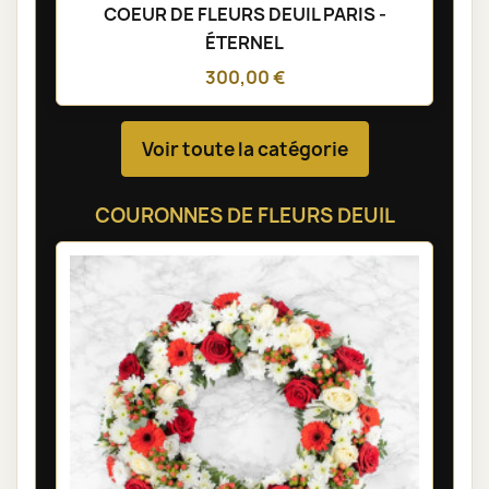
COEUR DE FLEURS DEUIL PARIS -
ÉTERNEL
300,00 €
Voir toute la catégorie
COURONNES DE FLEURS DEUIL