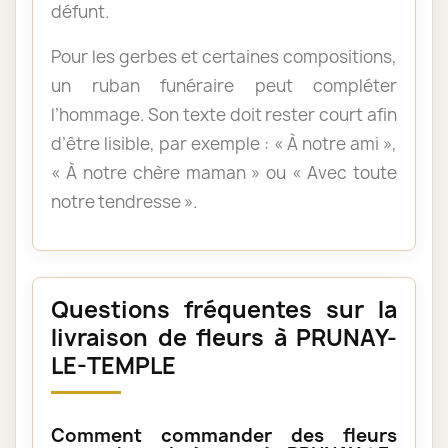
défunt.
Pour les gerbes et certaines compositions,
un ruban funéraire peut compléter
l’hommage. Son texte doit rester court afin
d’être lisible, par exemple : « À notre ami »,
« À notre chère maman » ou « Avec toute
notre tendresse ».
Questions fréquentes sur la
livraison de fleurs à PRUNAY-
LE-TEMPLE
Comment commander des fleurs