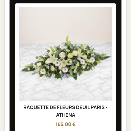
RAQUETTE DE FLEURS DEUIL PARIS -
ATHENA
165,00 €