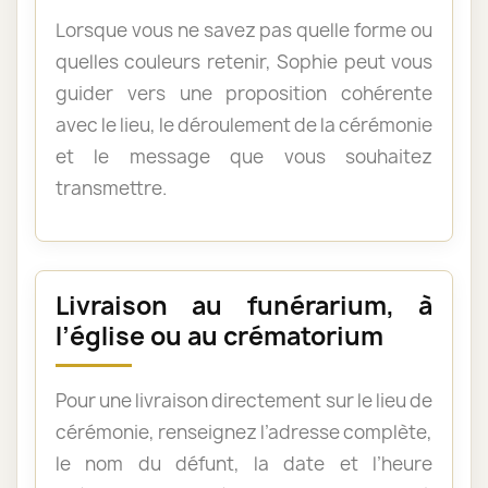
Lorsque vous ne savez pas quelle forme ou
quelles couleurs retenir, Sophie peut vous
guider vers une proposition cohérente
avec le lieu, le déroulement de la cérémonie
et le message que vous souhaitez
transmettre.
Livraison au funérarium, à
l’église ou au crématorium
Pour une livraison directement sur le lieu de
cérémonie, renseignez l’adresse complète,
le nom du défunt, la date et l’heure