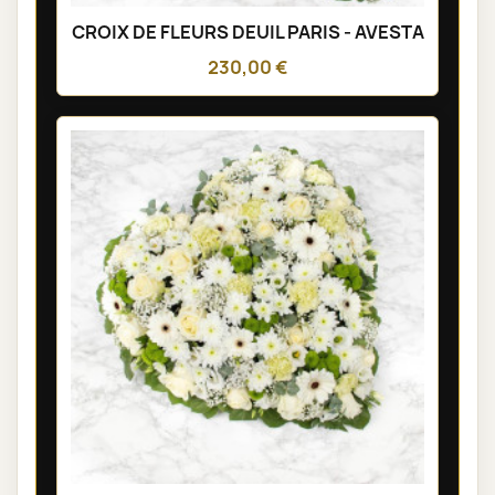
CROIX DE FLEURS DEUIL PARIS - AVESTA
230,00 €