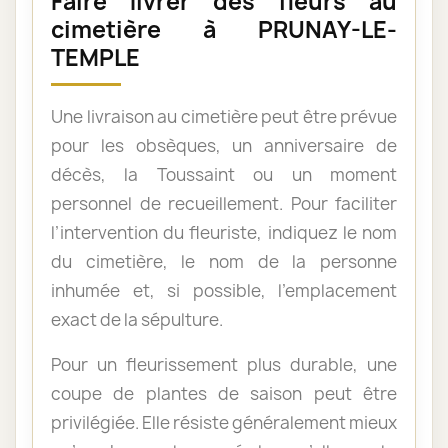
Faire livrer des fleurs au
cimetière à PRUNAY-LE-
TEMPLE
Une livraison au cimetière peut être prévue
pour les obsèques, un anniversaire de
décès, la Toussaint ou un moment
personnel de recueillement. Pour faciliter
l’intervention du fleuriste, indiquez le nom
du cimetière, le nom de la personne
inhumée et, si possible, l’emplacement
exact de la sépulture.
Pour un fleurissement plus durable, une
coupe de plantes de saison peut être
privilégiée. Elle résiste généralement mieux