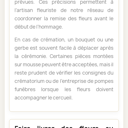
prévues. Ces précisions permettent à
l’artisan fleuriste de notre réseau de
coordonner la remise des fleurs avant le
début de l’hommage.
En cas de crémation, un bouquet ou une
gerbe est souvent facile à déplacer après
la cérémonie. Certaines pièces montées
sur mousse peuvent être acceptées, mais il
reste prudent de vérifier les consignes du
crématorium ou de l’entreprise de pompes
funèbres lorsque les fleurs doivent
accompagner le cercueil.