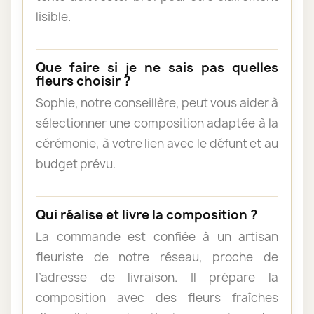
lisible.
Que faire si je ne sais pas quelles
fleurs choisir ?
Sophie, notre conseillère, peut vous aider à
sélectionner une composition adaptée à la
cérémonie, à votre lien avec le défunt et au
budget prévu.
Qui réalise et livre la composition ?
La commande est confiée à un artisan
fleuriste de notre réseau, proche de
l’adresse de livraison. Il prépare la
composition avec des fleurs fraîches