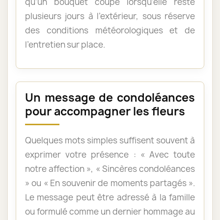
qu’un bouquet coupé lorsqu’elle reste
plusieurs jours à l’extérieur, sous réserve
des conditions météorologiques et de
l’entretien sur place.
Un message de condoléances
pour accompagner les fleurs
Quelques mots simples suffisent souvent à
exprimer votre présence : « Avec toute
notre affection », « Sincères condoléances
» ou « En souvenir de moments partagés ».
Le message peut être adressé à la famille
ou formulé comme un dernier hommage au