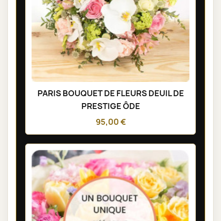
PARIS BOUQUET DE FLEURS DEUIL DE
PRESTIGE ÔDE
95,00 €