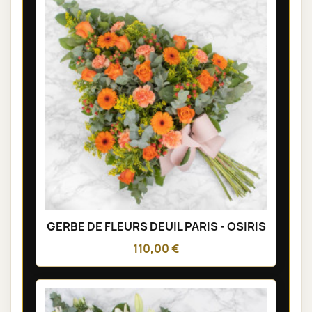
GERBE DE FLEURS DEUIL PARIS - OSIRIS
110,00 €