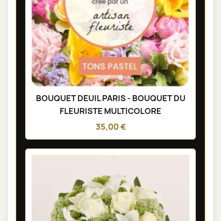
BOUQUET DEUIL PARIS - BOUQUET DU
FLEURISTE MULTICOLORE
35,00 €