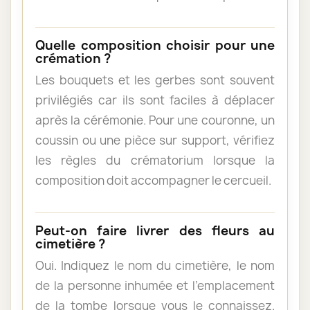
Quelle composition choisir pour une
crémation ?
Les bouquets et les gerbes sont souvent
privilégiés car ils sont faciles à déplacer
après la cérémonie. Pour une couronne, un
coussin ou une pièce sur support, vérifiez
les règles du crématorium lorsque la
composition doit accompagner le cercueil.
Peut-on faire livrer des fleurs au
cimetière ?
Oui. Indiquez le nom du cimetière, le nom
de la personne inhumée et l’emplacement
de la tombe lorsque vous le connaissez.