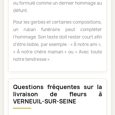
ou formulé comme un dernier hommage au
défunt.
Pour les gerbes et certaines compositions,
un ruban funéraire peut compléter
l’hommage. Son texte doit rester court afin
d’être lisible, par exemple : « À notre ami »,
« À notre chère maman » ou « Avec toute
notre tendresse ».
Questions fréquentes sur la
livraison de fleurs à
VERNEUIL-SUR-SEINE