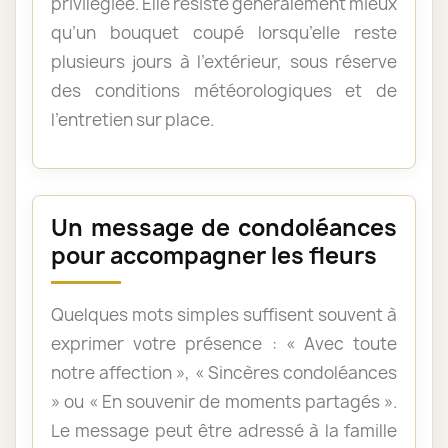
privilégiée. Elle résiste généralement mieux
qu’un bouquet coupé lorsqu’elle reste
plusieurs jours à l’extérieur, sous réserve
des conditions météorologiques et de
l’entretien sur place.
Un message de condoléances
pour accompagner les fleurs
Quelques mots simples suffisent souvent à
exprimer votre présence : « Avec toute
notre affection », « Sincères condoléances
» ou « En souvenir de moments partagés ».
Le message peut être adressé à la famille