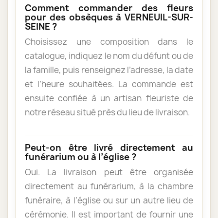
Comment commander des fleurs
pour des obsèques à VERNEUIL-SUR-
SEINE ?
Choisissez une composition dans le
catalogue, indiquez le nom du défunt ou de
la famille, puis renseignez l’adresse, la date
et l’heure souhaitées. La commande est
ensuite confiée à un artisan fleuriste de
notre réseau situé près du lieu de livraison.
Peut-on être livré directement au
funérarium ou à l’église ?
Oui. La livraison peut être organisée
directement au funérarium, à la chambre
funéraire, à l’église ou sur un autre lieu de
cérémonie. Il est important de fournir une