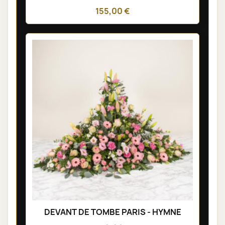
155,00 €
DEVANT DE TOMBE PARIS - HYMNE