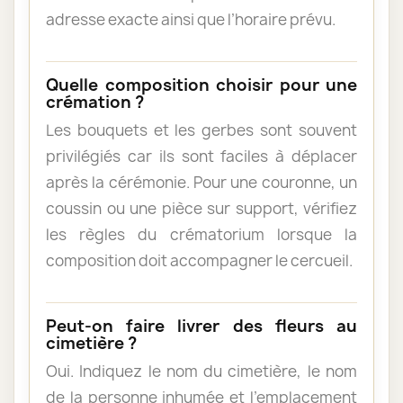
adresse exacte ainsi que l’horaire prévu.
Quelle composition choisir pour une
crémation ?
Les bouquets et les gerbes sont souvent
privilégiés car ils sont faciles à déplacer
après la cérémonie. Pour une couronne, un
coussin ou une pièce sur support, vérifiez
les règles du crématorium lorsque la
composition doit accompagner le cercueil.
Peut-on faire livrer des fleurs au
cimetière ?
Oui. Indiquez le nom du cimetière, le nom
de la personne inhumée et l’emplacement