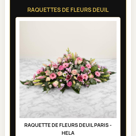
RAQUETTES DE FLEURS DEUIL
RAQUETTE DE FLEURS DEUIL PARIS -
HELA