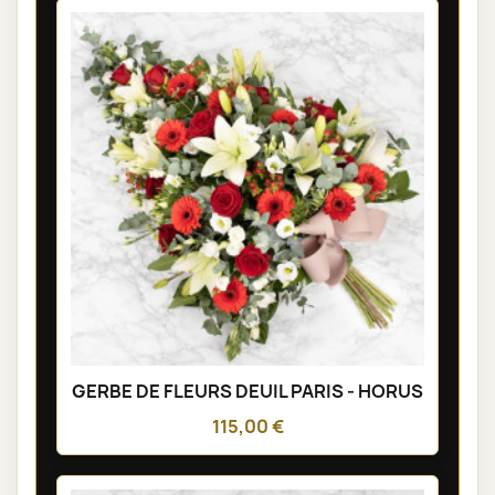
GERBE DE FLEURS DEUIL PARIS - HORUS
115,00 €