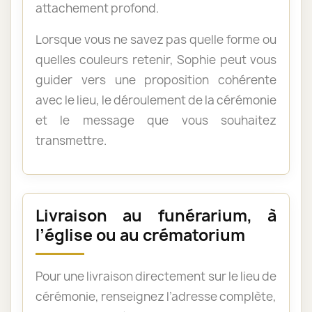
attachement profond.
Lorsque vous ne savez pas quelle forme ou
quelles couleurs retenir, Sophie peut vous
guider vers une proposition cohérente
avec le lieu, le déroulement de la cérémonie
et le message que vous souhaitez
transmettre.
Livraison au funérarium, à
l’église ou au crématorium
Pour une livraison directement sur le lieu de
cérémonie, renseignez l’adresse complète,