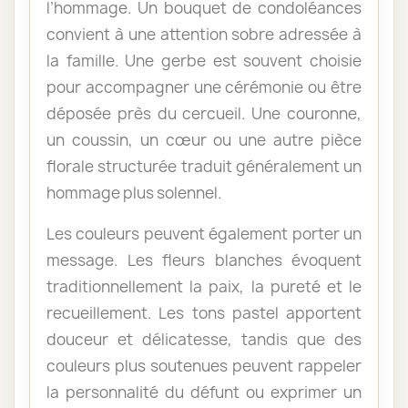
l’hommage. Un bouquet de condoléances
convient à une attention sobre adressée à
la famille. Une gerbe est souvent choisie
pour accompagner une cérémonie ou être
déposée près du cercueil. Une couronne,
un coussin, un cœur ou une autre pièce
florale structurée traduit généralement un
hommage plus solennel.
Les couleurs peuvent également porter un
message. Les fleurs blanches évoquent
traditionnellement la paix, la pureté et le
recueillement. Les tons pastel apportent
douceur et délicatesse, tandis que des
couleurs plus soutenues peuvent rappeler
la personnalité du défunt ou exprimer un