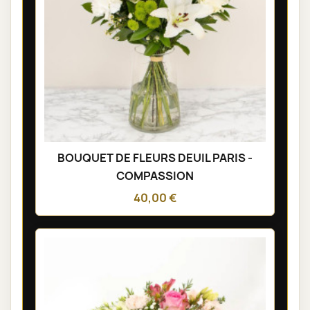
BOUQUET DE FLEURS DEUIL PARIS -
COMPASSION
40,00 €