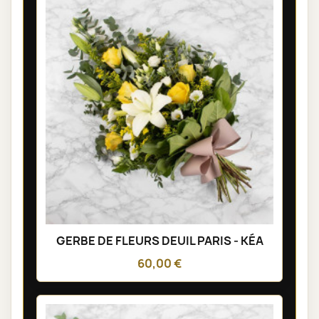
GERBE DE FLEURS DEUIL PARIS - KÉA
60,00 €