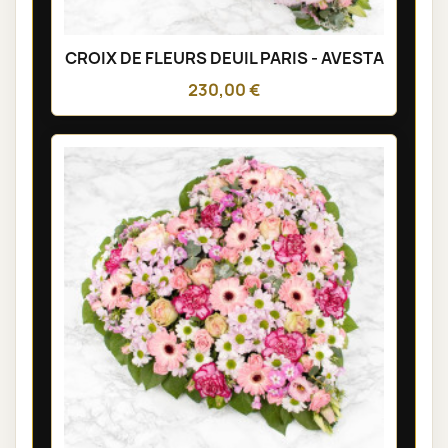
CROIX DE FLEURS DEUIL PARIS - AVESTA
230,00 €