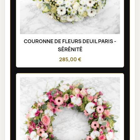
COURONNE DE FLEURS DEUIL PARIS -
SÉRÉNITÉ
285,00 €