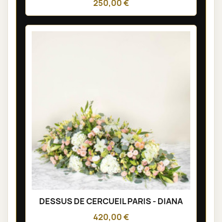
250,00 €
DESSUS DE CERCUEIL PARIS - DIANA
420,00 €