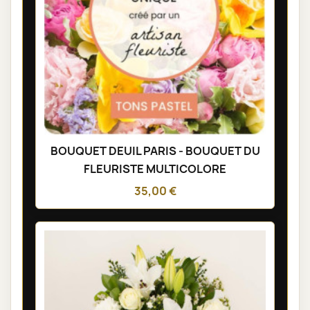
BOUQUET DEUIL PARIS - BOUQUET DU
FLEURISTE MULTICOLORE
35,00 €