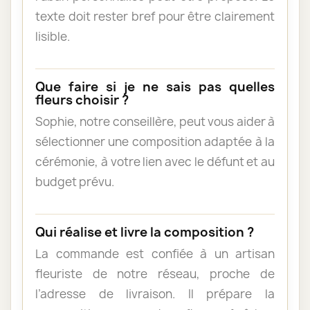
texte doit rester bref pour être clairement
lisible.
Que faire si je ne sais pas quelles
fleurs choisir ?
Sophie, notre conseillère, peut vous aider à
sélectionner une composition adaptée à la
cérémonie, à votre lien avec le défunt et au
budget prévu.
Qui réalise et livre la composition ?
La commande est confiée à un artisan
fleuriste de notre réseau, proche de
l’adresse de livraison. Il prépare la