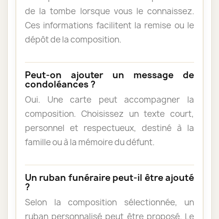
de la tombe lorsque vous le connaissez.
Ces informations facilitent la remise ou le
dépôt de la composition.
Peut-on ajouter un message de
condoléances ?
Oui. Une carte peut accompagner la
composition. Choisissez un texte court,
personnel et respectueux, destiné à la
famille ou à la mémoire du défunt.
Un ruban funéraire peut-il être ajouté
?
Selon la composition sélectionnée, un
ruban personnalisé peut être proposé. Le