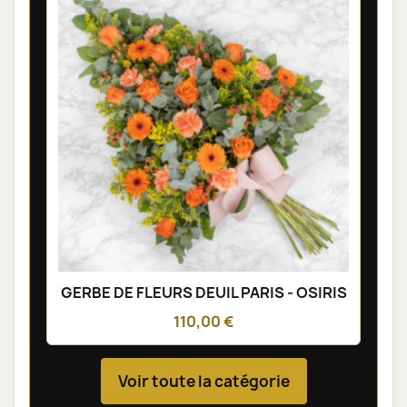
GERBE DE FLEURS DEUIL PARIS - OSIRIS
110,00 €
Voir toute la catégorie