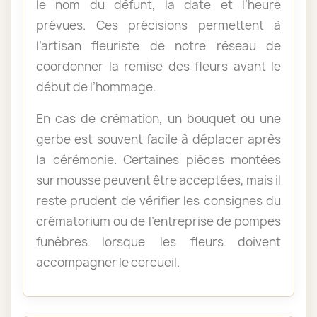
le nom du défunt, la date et l’heure
prévues. Ces précisions permettent à
l’artisan fleuriste de notre réseau de
coordonner la remise des fleurs avant le
début de l’hommage.
En cas de crémation, un bouquet ou une
gerbe est souvent facile à déplacer après
la cérémonie. Certaines pièces montées
sur mousse peuvent être acceptées, mais il
reste prudent de vérifier les consignes du
crématorium ou de l’entreprise de pompes
funèbres lorsque les fleurs doivent
accompagner le cercueil.