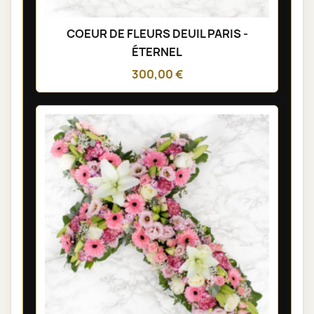
COEUR DE FLEURS DEUIL PARIS -
ÉTERNEL
300,00 €