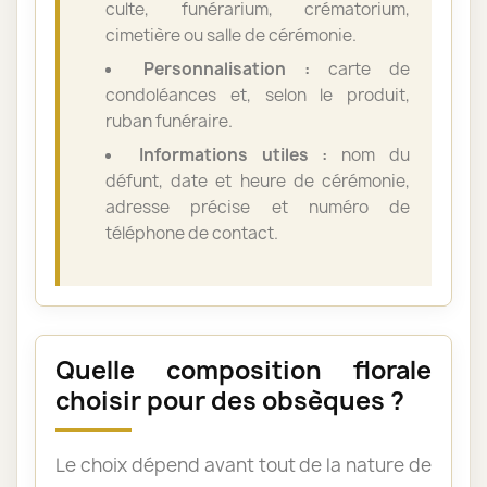
culte, funérarium, crématorium,
cimetière ou salle de cérémonie.
Personnalisation :
carte de
condoléances et, selon le produit,
ruban funéraire.
Informations utiles :
nom du
défunt, date et heure de cérémonie,
adresse précise et numéro de
téléphone de contact.
Quelle composition florale
choisir pour des obsèques ?
Le choix dépend avant tout de la nature de