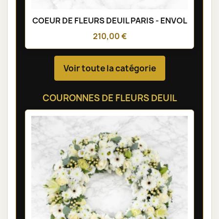
COEUR DE FLEURS DEUIL PARIS - ENVOL
210,00 €
Voir toute la catégorie
COURONNES DE FLEURS DEUIL