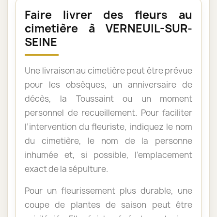
Faire livrer des fleurs au
cimetière à VERNEUIL-SUR-
SEINE
Une livraison au cimetière peut être prévue
pour les obsèques, un anniversaire de
décès, la Toussaint ou un moment
personnel de recueillement. Pour faciliter
l’intervention du fleuriste, indiquez le nom
du cimetière, le nom de la personne
inhumée et, si possible, l’emplacement
exact de la sépulture.
Pour un fleurissement plus durable, une
coupe de plantes de saison peut être