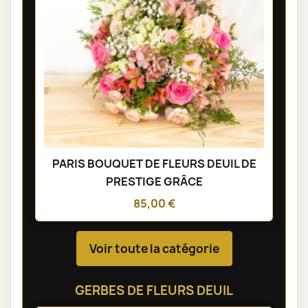
PARIS BOUQUET DE FLEURS DEUIL DE
PRESTIGE GRÂCE
85,00 €
Voir toute la catégorie
GERBES DE FLEURS DEUIL