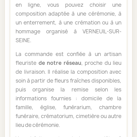
en ligne, vous pouvez choisir une
composition adaptée à une cérémonie, à
un enterrement, à une crémation ou à un
hommage organisé à VERNEUIL-SUR-
SEINE.
La commande est confiée à un artisan
fleuriste
de notre réseau
, proche du lieu
de livraison. Il réalise la composition avec
soin à partir de fleurs fraîches disponibles,
puis organise la remise selon les
informations fournies : domicile de la
famille, église, funérarium, chambre
funéraire, crématorium, cimetière ou autre
lieu de cérémonie.