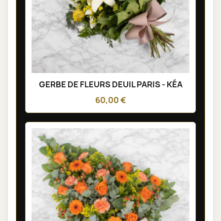
GERBE DE FLEURS DEUIL PARIS - KÉA
60,00 €