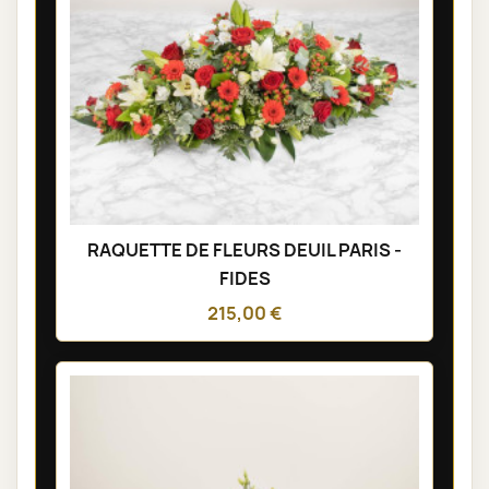
RAQUETTE DE FLEURS DEUIL PARIS -
FIDES
215,00 €