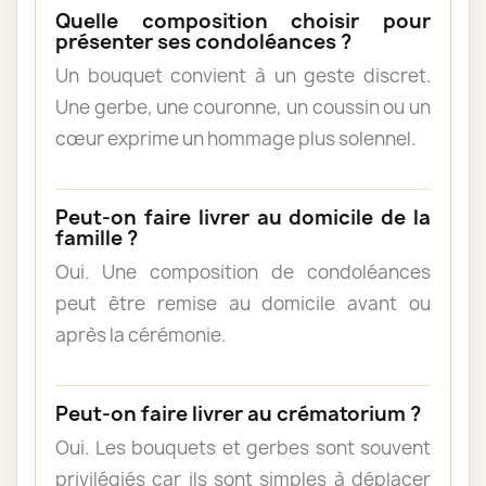
Quelle composition choisir pour
présenter ses condoléances ?
Un bouquet convient à un geste discret.
Une gerbe, une couronne, un coussin ou un
cœur exprime un hommage plus solennel.
Peut-on faire livrer au domicile de la
famille ?
Oui. Une composition de condoléances
peut être remise au domicile avant ou
après la cérémonie.
Peut-on faire livrer au crématorium ?
Oui. Les bouquets et gerbes sont souvent
privilégiés car ils sont simples à déplacer