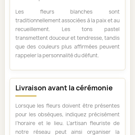
Les fleurs blanches sont
traditionnellement associées à la paix et au
recueillement. Les tons pastel
transmettent douceur et tendresse, tandis
que des couleurs plus affirmées peuvent
rappeler la personnalité du défunt.
Livraison avant la cérémonie
Lorsque les fleurs doivent être présentes
pour les obsèques, indiquez précisément
l’horaire et le lieu. L’artisan fleuriste de
notre réseau peut ainsi organiser la