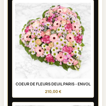
COEUR DE FLEURS DEUIL PARIS - ENVOL
210,00 €