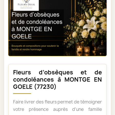
Fleurs d’obsèques et de
condoléances à MONTGE EN
GOELE (77230)
Faire livrer des fleurs permet de témoigner
votre présence auprès d’une famille