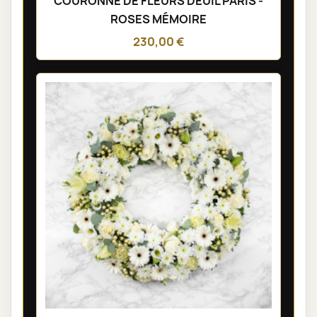
COURONNE DE FLEURS DEUIL PARIS -
ROSES MÉMOIRE
230,00 €