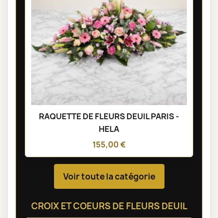
RAQUETTE DE FLEURS DEUIL PARIS -
HELA
155,00 €
Voir toute la catégorie
CROIX ET COEURS DE FLEURS DEUIL