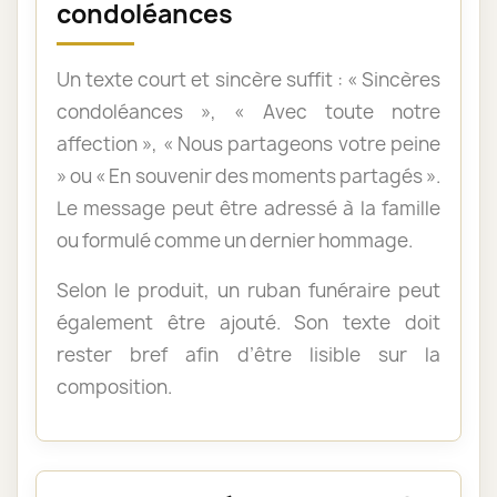
condoléances
Un texte court et sincère suffit : « Sincères
condoléances », « Avec toute notre
affection », « Nous partageons votre peine
» ou « En souvenir des moments partagés ».
Le message peut être adressé à la famille
ou formulé comme un dernier hommage.
Selon le produit, un ruban funéraire peut
également être ajouté. Son texte doit
rester bref afin d’être lisible sur la
composition.