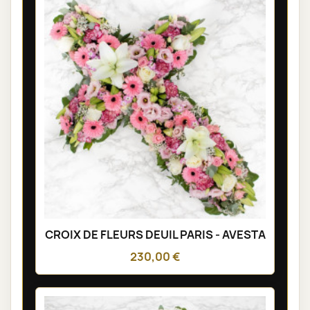
CROIX DE FLEURS DEUIL PARIS - AVESTA
230,00 €