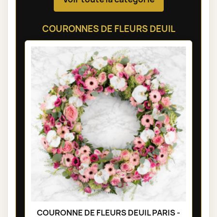
COURONNES DE FLEURS DEUIL
COURONNE DE FLEURS DEUIL PARIS -