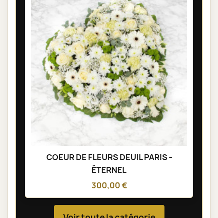
COEUR DE FLEURS DEUIL PARIS -
ÉTERNEL
300,00 €
Voir toute la catégorie