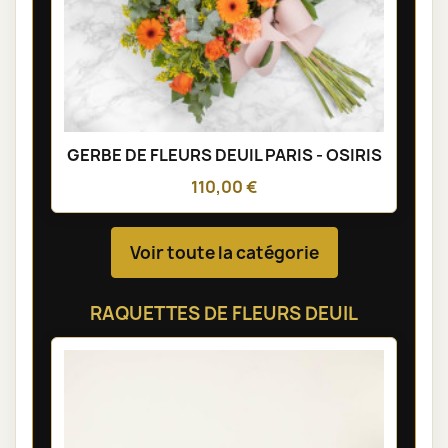
GERBE DE FLEURS DEUIL PARIS - OSIRIS
110,00 €
Voir toute la catégorie
RAQUETTES DE FLEURS DEUIL