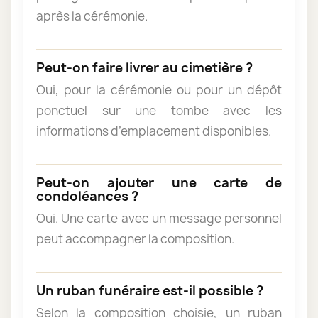
après la cérémonie.
Peut-on faire livrer au cimetière ?
Oui, pour la cérémonie ou pour un dépôt
ponctuel sur une tombe avec les
informations d’emplacement disponibles.
Peut-on ajouter une carte de
condoléances ?
Oui. Une carte avec un message personnel
peut accompagner la composition.
Un ruban funéraire est-il possible ?
Selon la composition choisie, un ruban