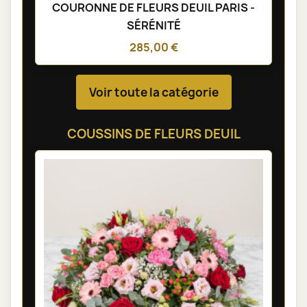
COURONNE DE FLEURS DEUIL PARIS -
SÉRÉNITÉ
285,00 €
Voir toute la catégorie
COUSSINS DE FLEURS DEUIL