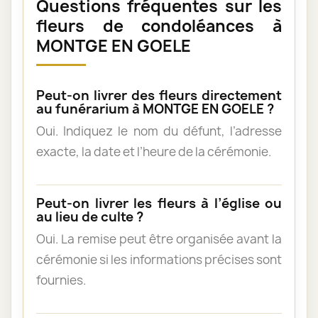
Questions fréquentes sur les
fleurs de condoléances à
MONTGE EN GOELE
Peut-on livrer des fleurs directement
au funérarium à MONTGE EN GOELE ?
Oui. Indiquez le nom du défunt, l’adresse
exacte, la date et l’heure de la cérémonie.
Peut-on livrer les fleurs à l’église ou
au lieu de culte ?
Oui. La remise peut être organisée avant la
cérémonie si les informations précises sont
fournies.