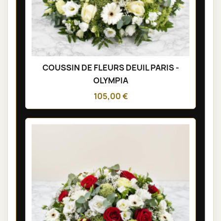
COUSSIN DE FLEURS DEUIL PARIS -
OLYMPIA
105,00 €