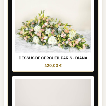
DESSUS DE CERCUEIL PARIS - DIANA
420,00 €