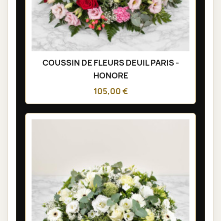
COUSSIN DE FLEURS DEUIL PARIS -
HONORE
105,00 €