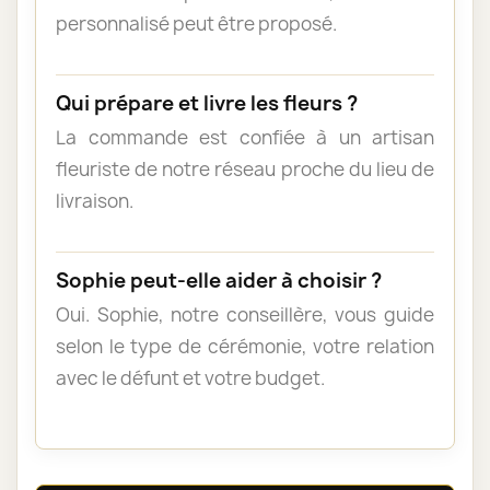
personnalisé peut être proposé.
Qui prépare et livre les fleurs ?
La commande est confiée à un artisan
fleuriste de notre réseau proche du lieu de
livraison.
Sophie peut-elle aider à choisir ?
Oui. Sophie, notre conseillère, vous guide
selon le type de cérémonie, votre relation
avec le défunt et votre budget.