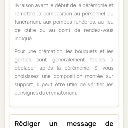
livraison avant le début de la cérémonie et
remettre la composition au personnel du
funérarium, aux pompes funèbres, au lieu
de culte ou au point de rendez-vous
indiqué.
Pour une crémation, les bouquets et les
gerbes sont généralement faciles à
déplacer après la cérémonie. Si vous
choisissez une composition montée sur
support, il peut être utile de vérifier les
consignes du crématorium.
Rédiger un message de