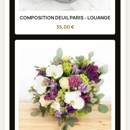
COMPOSITION DEUIL PARIS - LOUANGE
35,00 €