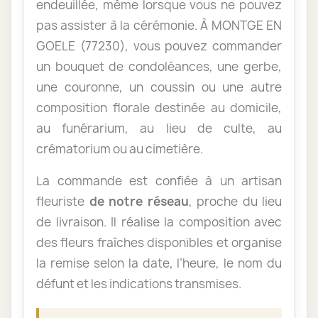
endeuillée, même lorsque vous ne pouvez
pas assister à la cérémonie. À MONTGE EN
GOELE (77230), vous pouvez commander
un bouquet de condoléances, une gerbe,
une couronne, un coussin ou une autre
composition florale destinée au domicile,
au funérarium, au lieu de culte, au
crématorium ou au cimetière.
La commande est confiée à un artisan
fleuriste
de notre réseau
, proche du lieu
de livraison. Il réalise la composition avec
des fleurs fraîches disponibles et organise
la remise selon la date, l’heure, le nom du
défunt et les indications transmises.