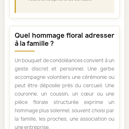
Quel hommage floral adresser
à la famille ?
Un bouquet de condoléances convient à un
geste discret et personnel. Une gerbe
accompagne volontiers une cérémonie ou
peut être déposée près du cercueil. Une
couronne, un coussin, un cœur ou une
pièce florale structurée exprime un
hommage plus solennel, souvent choisi par
la famille, les proches, une association ou
une entreprise.