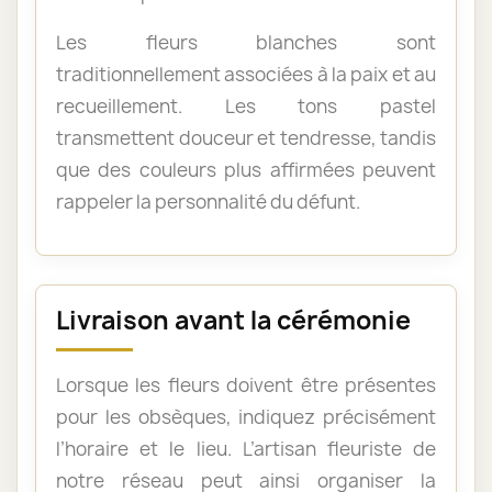
Les fleurs blanches sont
traditionnellement associées à la paix et au
recueillement. Les tons pastel
transmettent douceur et tendresse, tandis
que des couleurs plus affirmées peuvent
rappeler la personnalité du défunt.
Livraison avant la cérémonie
Lorsque les fleurs doivent être présentes
pour les obsèques, indiquez précisément
l’horaire et le lieu. L’artisan fleuriste de
notre réseau peut ainsi organiser la