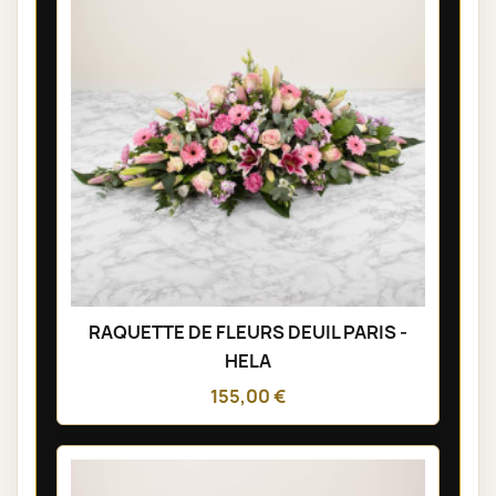
RAQUETTE DE FLEURS DEUIL PARIS -
HELA
155,00 €