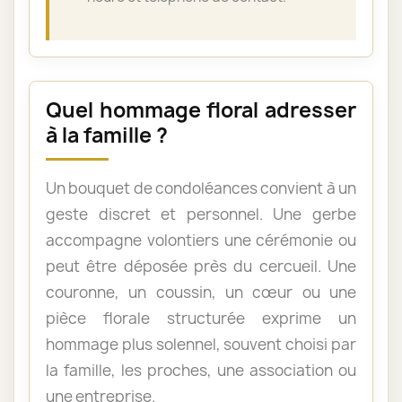
Quel hommage floral adresser
à la famille ?
Un bouquet de condoléances convient à un
geste discret et personnel. Une gerbe
accompagne volontiers une cérémonie ou
peut être déposée près du cercueil. Une
couronne, un coussin, un cœur ou une
pièce florale structurée exprime un
hommage plus solennel, souvent choisi par
la famille, les proches, une association ou
une entreprise.