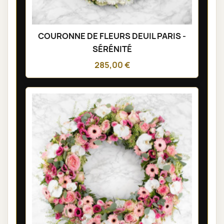
COURONNE DE FLEURS DEUIL PARIS -
SÉRÉNITÉ
285,00 €