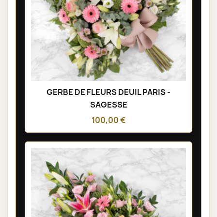
GERBE DE FLEURS DEUIL PARIS -
SAGESSE
100,00 €