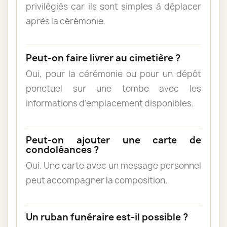
privilégiés car ils sont simples à déplacer
après la cérémonie.
Peut-on faire livrer au cimetière ?
Oui, pour la cérémonie ou pour un dépôt
ponctuel sur une tombe avec les
informations d’emplacement disponibles.
Peut-on ajouter une carte de
condoléances ?
Oui. Une carte avec un message personnel
peut accompagner la composition.
Un ruban funéraire est-il possible ?