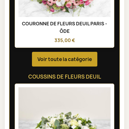
COURONNE DE FLEURS DEUIL PARIS -
ÔDE
335,00 €
Voir toute la catégorie
COUSSINS DE FLEURS DEUIL