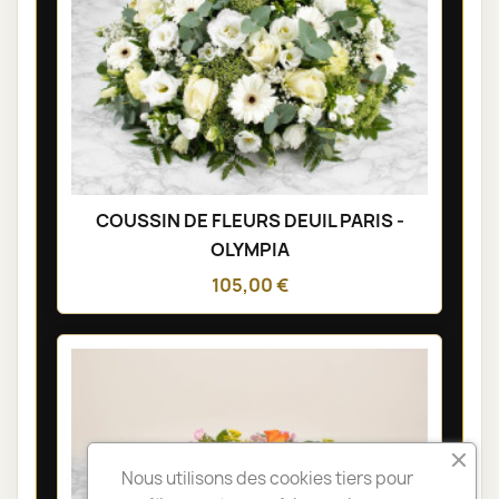
COUSSIN DE FLEURS DEUIL PARIS -
OLYMPIA
105,00 €
Nous utilisons des cookies tiers pour