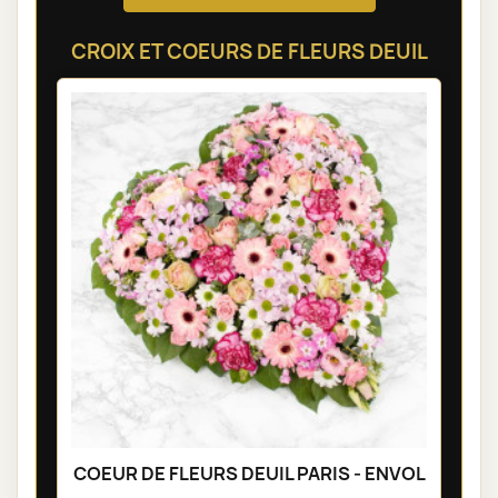
CROIX ET COEURS DE FLEURS DEUIL
COEUR DE FLEURS DEUIL PARIS - ENVOL