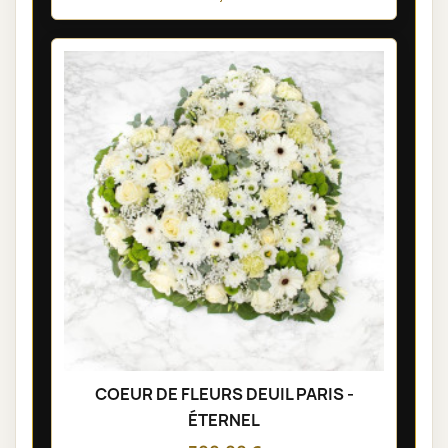
COEUR DE FLEURS DEUIL PARIS -
ÉTERNEL