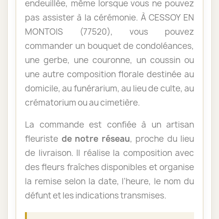
endeuillée, même lorsque vous ne pouvez
pas assister à la cérémonie. À CESSOY EN
MONTOIS (77520), vous pouvez
commander un bouquet de condoléances,
une gerbe, une couronne, un coussin ou
une autre composition florale destinée au
domicile, au funérarium, au lieu de culte, au
crématorium ou au cimetière.
La commande est confiée à un artisan
fleuriste
de notre réseau
, proche du lieu
de livraison. Il réalise la composition avec
des fleurs fraîches disponibles et organise
la remise selon la date, l’heure, le nom du
défunt et les indications transmises.