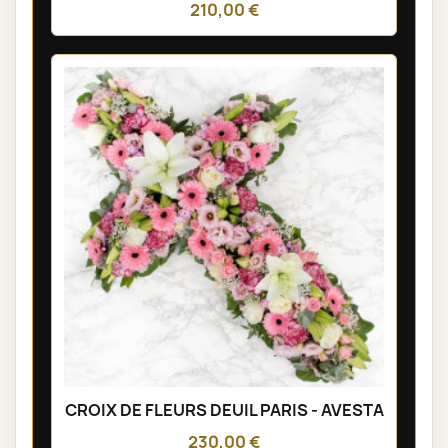
210,00 €
CROIX DE FLEURS DEUIL PARIS - AVESTA
230,00 €