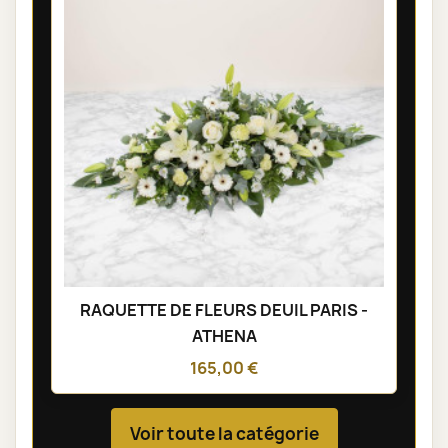
RAQUETTE DE FLEURS DEUIL PARIS -
ATHENA
165,00 €
Voir toute la catégorie