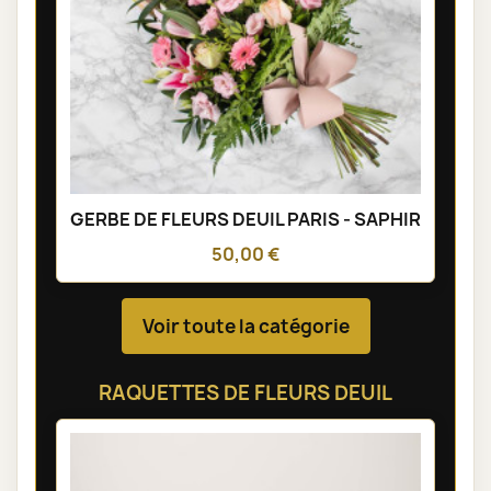
GERBE DE FLEURS DEUIL PARIS - SAPHIR
50,00 €
Voir toute la catégorie
RAQUETTES DE FLEURS DEUIL