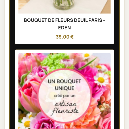
BOUQUET DE FLEURS DEUIL PARIS -
EDEN
35,00 €