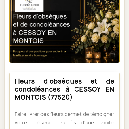
Fleurs d’obsèques et de
condoléances à CESSOY EN
MONTOIS (77520)
Faire livrer des fleurs permet de témoigner
votre présence auprès d’une famille