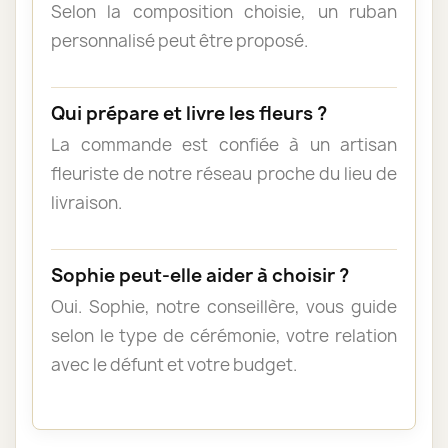
Selon la composition choisie, un ruban
personnalisé peut être proposé.
Qui prépare et livre les fleurs ?
La commande est confiée à un artisan
fleuriste de notre réseau proche du lieu de
livraison.
Sophie peut-elle aider à choisir ?
Oui. Sophie, notre conseillère, vous guide
selon le type de cérémonie, votre relation
avec le défunt et votre budget.