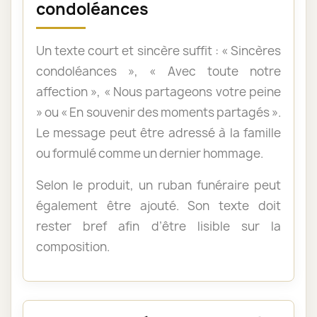
condoléances
Un texte court et sincère suffit : « Sincères
condoléances », « Avec toute notre
affection », « Nous partageons votre peine
» ou « En souvenir des moments partagés ».
Le message peut être adressé à la famille
ou formulé comme un dernier hommage.
Selon le produit, un ruban funéraire peut
également être ajouté. Son texte doit
rester bref afin d’être lisible sur la
composition.