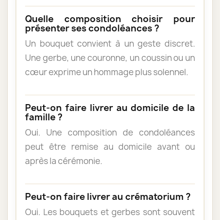
Quelle composition choisir pour
présenter ses condoléances ?
Un bouquet convient à un geste discret.
Une gerbe, une couronne, un coussin ou un
cœur exprime un hommage plus solennel.
Peut-on faire livrer au domicile de la
famille ?
Oui. Une composition de condoléances
peut être remise au domicile avant ou
après la cérémonie.
Peut-on faire livrer au crématorium ?
Oui. Les bouquets et gerbes sont souvent