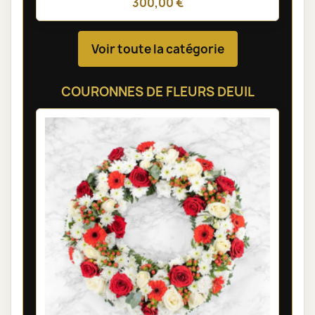
300,00 €
Voir toute la catégorie
COURONNES DE FLEURS DEUIL