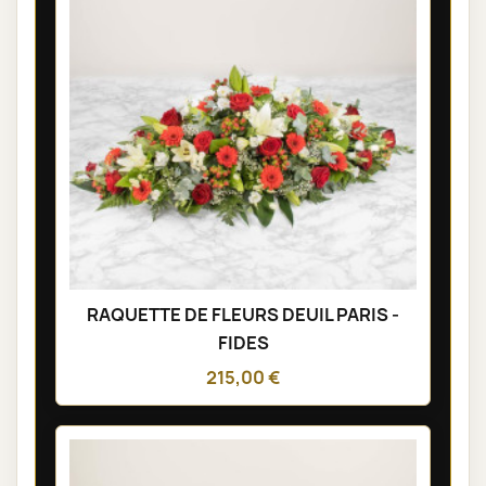
RAQUETTE DE FLEURS DEUIL PARIS -
FIDES
215,00 €