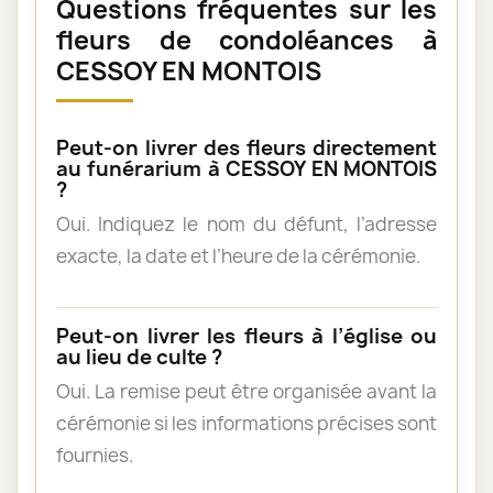
Questions fréquentes sur les
fleurs de condoléances à
CESSOY EN MONTOIS
Peut-on livrer des fleurs directement
au funérarium à CESSOY EN MONTOIS
?
Oui. Indiquez le nom du défunt, l’adresse
exacte, la date et l’heure de la cérémonie.
Peut-on livrer les fleurs à l’église ou
au lieu de culte ?
Oui. La remise peut être organisée avant la
cérémonie si les informations précises sont
fournies.