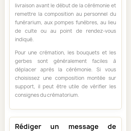
livraison avant le début de la cérémonie et
remettre la composition au personnel du
funérarium, aux pompes funèbres, au lieu
de culte ou au point de rendez-vous
indiqué.
Pour une crémation, les bouquets et les
gerbes sont généralement faciles à
déplacer après la cérémonie. Si vous
choisissez une composition montée sur
support, il peut être utile de vérifier les
consignes du crématorium.
Rédiger un message de