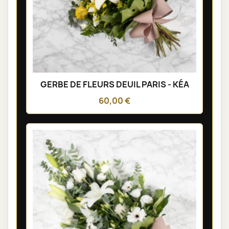
GERBE DE FLEURS DEUIL PARIS - KÉA
60,00 €