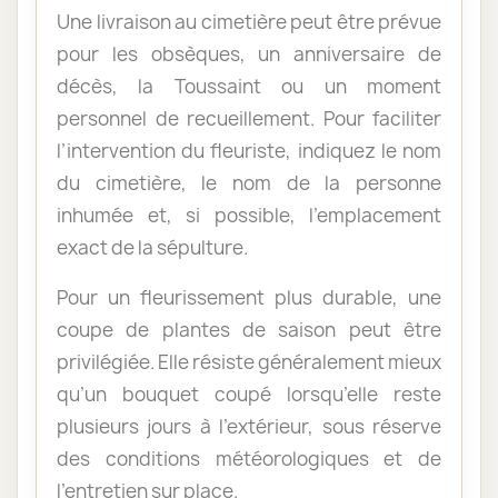
Une livraison au cimetière peut être prévue
pour les obsèques, un anniversaire de
décès, la Toussaint ou un moment
personnel de recueillement. Pour faciliter
l’intervention du fleuriste, indiquez le nom
du cimetière, le nom de la personne
inhumée et, si possible, l’emplacement
exact de la sépulture.
Pour un fleurissement plus durable, une
coupe de plantes de saison peut être
privilégiée. Elle résiste généralement mieux
qu’un bouquet coupé lorsqu’elle reste
plusieurs jours à l’extérieur, sous réserve
des conditions météorologiques et de
l’entretien sur place.