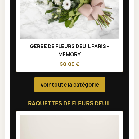
GERBE DE FLEURS DEUIL PARIS -
MEMORY
50,00 €
Voir toute la catégorie
RAQUETTES DE FLEURS DEUIL