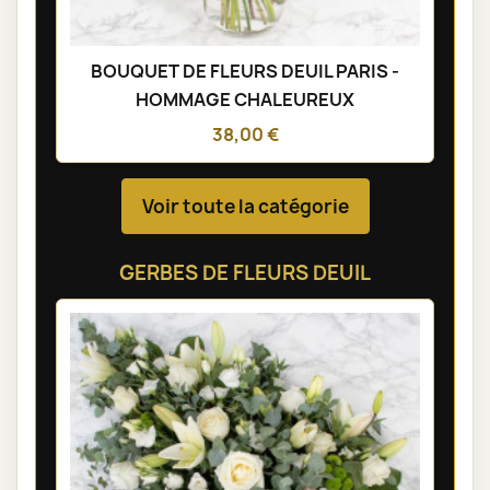
BOUQUET DE FLEURS DEUIL PARIS -
HOMMAGE CHALEUREUX
38,00 €
Voir toute la catégorie
GERBES DE FLEURS DEUIL