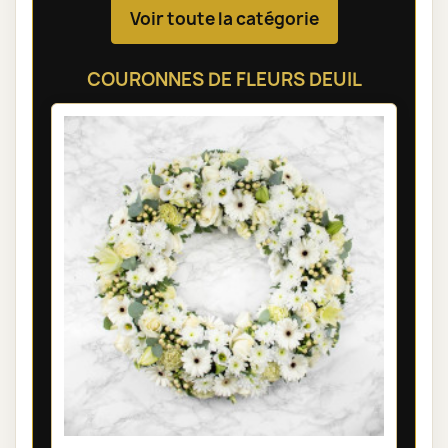
Voir toute la catégorie
COURONNES DE FLEURS DEUIL