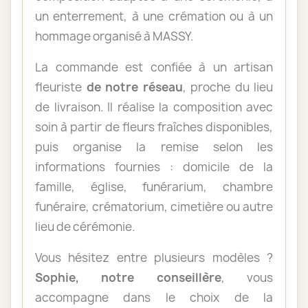
un enterrement, à une crémation ou à un
hommage organisé à MASSY.
La commande est confiée à un artisan
fleuriste
de notre réseau
, proche du lieu
de livraison. Il réalise la composition avec
soin à partir de fleurs fraîches disponibles,
puis organise la remise selon les
informations fournies : domicile de la
famille, église, funérarium, chambre
funéraire, crématorium, cimetière ou autre
lieu de cérémonie.
Vous hésitez entre plusieurs modèles ?
Sophie, notre conseillère
, vous
accompagne dans le choix de la