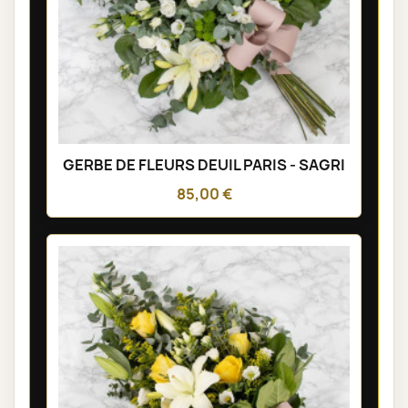
GERBE DE FLEURS DEUIL PARIS - SAGRI
85,00 €