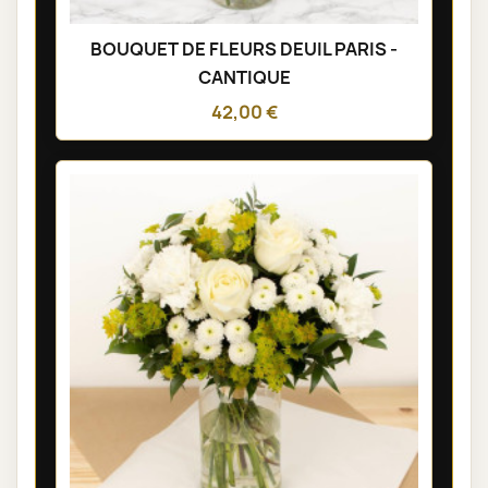
BOUQUET DE FLEURS DEUIL PARIS -
CANTIQUE
42,00 €