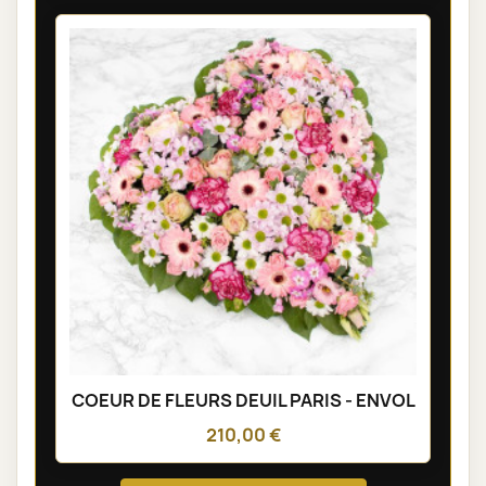
COEUR DE FLEURS DEUIL PARIS - ENVOL
210,00 €