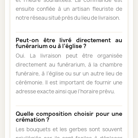
ensuite confiée à un artisan fleuriste de
notre réseau situé près du lieu de livraison.
Peut-on être livré directement au
funérarium ou à l’église ?
Oui. La livraison peut être organisée
directement au funérarium, à la chambre
funéraire, à l’église ou sur un autre lieu de
cérémonie. Il est important de fournir une
adresse exacte ainsi que l’horaire prévu.
Quelle composition choisir pour une
crémation ?
Les bouquets et les gerbes sont souvent