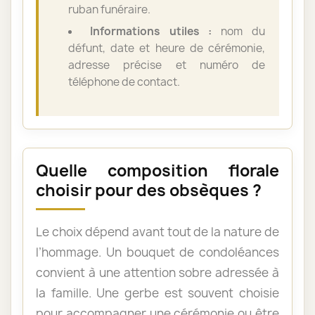
ruban funéraire.
Informations utiles :
nom du
défunt, date et heure de cérémonie,
adresse précise et numéro de
téléphone de contact.
Quelle composition florale
choisir pour des obsèques ?
Le choix dépend avant tout de la nature de
l’hommage. Un bouquet de condoléances
convient à une attention sobre adressée à
la famille. Une gerbe est souvent choisie
pour accompagner une cérémonie ou être