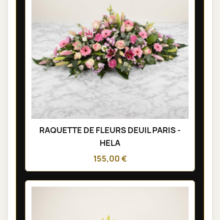
RAQUETTE DE FLEURS DEUIL PARIS -
HELA
155,00 €