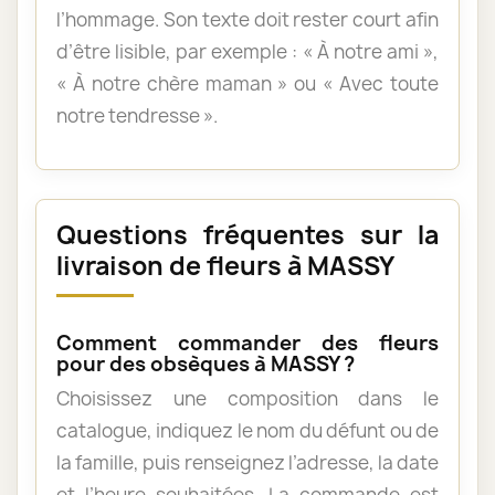
l’hommage. Son texte doit rester court afin
d’être lisible, par exemple : « À notre ami »,
« À notre chère maman » ou « Avec toute
notre tendresse ».
Questions fréquentes sur la
livraison de fleurs à MASSY
Comment commander des fleurs
pour des obsèques à MASSY ?
Choisissez une composition dans le
catalogue, indiquez le nom du défunt ou de
la famille, puis renseignez l’adresse, la date
et l’heure souhaitées. La commande est