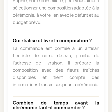
Sophie, notre conseillère, peut vous aider à
sélectionner une composition adaptée à la
cérémonie, à votre lien avec le défunt et au
budget prévu.
Qui réalise et livre la composition ?
La commande est confiée à un artisan
fleuriste de notre réseau, proche de
l’adresse de livraison. Il prépare la
composition avec des fleurs fraîches
disponibles et tient compte des
informations transmises pour la cérémonie.
Combien de temps avant la
cérémonie faut-il commander ?