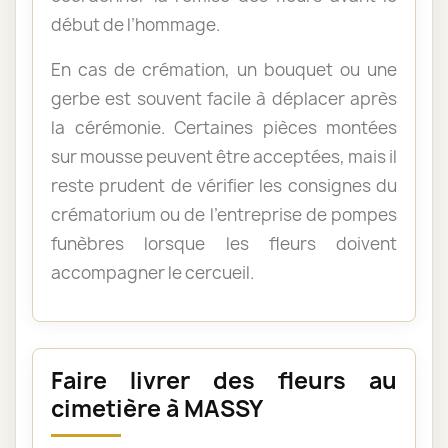
début de l’hommage.
En cas de crémation, un bouquet ou une
gerbe est souvent facile à déplacer après
la cérémonie. Certaines pièces montées
sur mousse peuvent être acceptées, mais il
reste prudent de vérifier les consignes du
crématorium ou de l’entreprise de pompes
funèbres lorsque les fleurs doivent
accompagner le cercueil.
Faire livrer des fleurs au
cimetière à MASSY