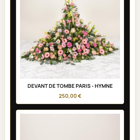
DEVANT DE TOMBE PARIS - HYMNE
250,00 €