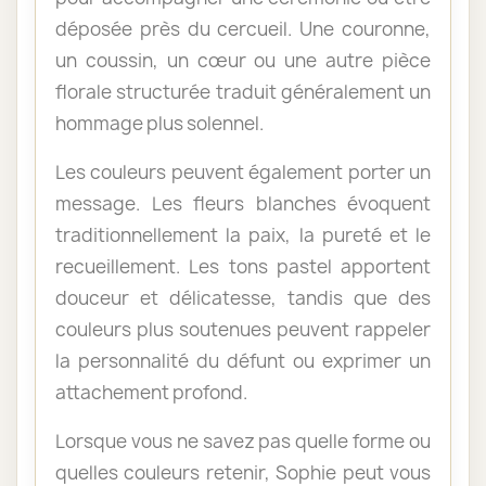
déposée près du cercueil. Une couronne,
un coussin, un cœur ou une autre pièce
florale structurée traduit généralement un
hommage plus solennel.
Les couleurs peuvent également porter un
message. Les fleurs blanches évoquent
traditionnellement la paix, la pureté et le
recueillement. Les tons pastel apportent
douceur et délicatesse, tandis que des
couleurs plus soutenues peuvent rappeler
la personnalité du défunt ou exprimer un
attachement profond.
Lorsque vous ne savez pas quelle forme ou
quelles couleurs retenir, Sophie peut vous