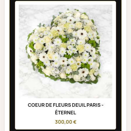
COEUR DE FLEURS DEUIL PARIS -
ÉTERNEL
300,00 €