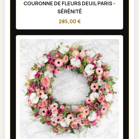
COURONNE DE FLEURS DEUIL PARIS -
SÉRÉNITÉ
285,00 €