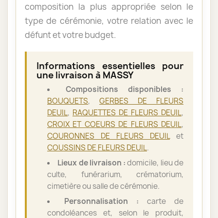
composition la plus appropriée selon le
type de cérémonie, votre relation avec le
défunt et votre budget.
Informations essentielles pour
une livraison à MASSY
Compositions disponibles :
BOUQUETS
,
GERBES DE FLEURS
DEUIL
,
RAQUETTES DE FLEURS DEUIL
,
CROIX ET COEURS DE FLEURS DEUIL
,
COURONNES DE FLEURS DEUIL
et
COUSSINS DE FLEURS DEUIL
.
Lieux de livraison :
domicile, lieu de
culte, funérarium, crématorium,
cimetière ou salle de cérémonie.
Personnalisation :
carte de
condoléances et, selon le produit,