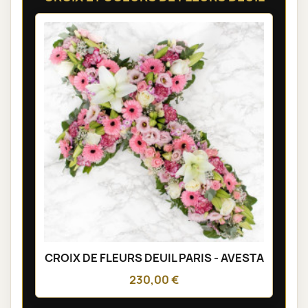
CROIX DE FLEURS DEUIL PARIS - AVESTA
230,00 €