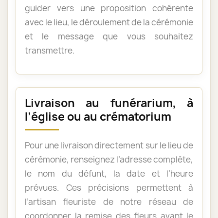
guider vers une proposition cohérente
avec le lieu, le déroulement de la cérémonie
et le message que vous souhaitez
transmettre.
Livraison au funérarium, à
l’église ou au crématorium
Pour une livraison directement sur le lieu de
cérémonie, renseignez l’adresse complète,
le nom du défunt, la date et l’heure
prévues. Ces précisions permettent à
l’artisan fleuriste de notre réseau de
coordonner la remise des fleurs avant le