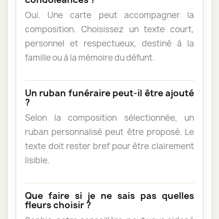
Oui. Une carte peut accompagner la
composition. Choisissez un texte court,
personnel et respectueux, destiné à la
famille ou à la mémoire du défunt.
Un ruban funéraire peut-il être ajouté
?
Selon la composition sélectionnée, un
ruban personnalisé peut être proposé. Le
texte doit rester bref pour être clairement
lisible.
Que faire si je ne sais pas quelles
fleurs choisir ?