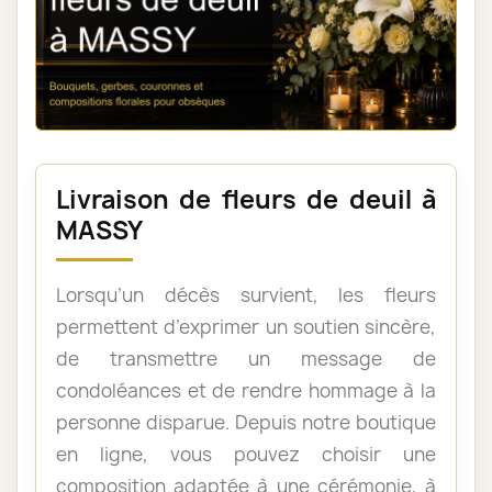
Livraison de fleurs de deuil à
MASSY
Lorsqu’un décès survient, les fleurs
permettent d’exprimer un soutien sincère,
de transmettre un message de
condoléances et de rendre hommage à la
personne disparue. Depuis notre boutique
en ligne, vous pouvez choisir une
composition adaptée à une cérémonie, à