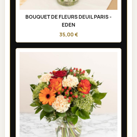
BOUQUET DE FLEURS DEUIL PARIS -
EDEN
35,00 €