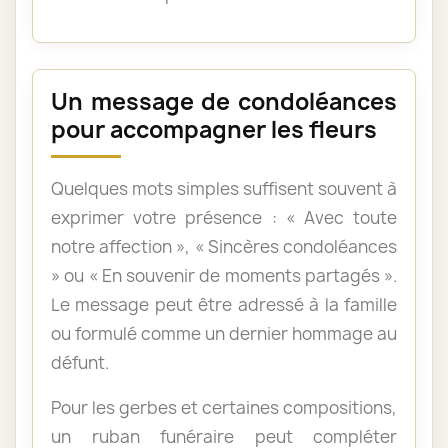
Un message de condoléances
pour accompagner les fleurs
Quelques mots simples suffisent souvent à
exprimer votre présence : « Avec toute
notre affection », « Sincères condoléances
» ou « En souvenir de moments partagés ».
Le message peut être adressé à la famille
ou formulé comme un dernier hommage au
défunt.
Pour les gerbes et certaines compositions,
un ruban funéraire peut compléter