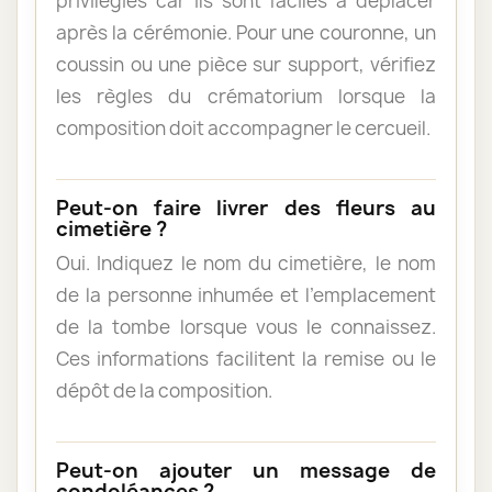
privilégiés car ils sont faciles à déplacer
après la cérémonie. Pour une couronne, un
coussin ou une pièce sur support, vérifiez
les règles du crématorium lorsque la
composition doit accompagner le cercueil.
Peut-on faire livrer des fleurs au
cimetière ?
Oui. Indiquez le nom du cimetière, le nom
de la personne inhumée et l’emplacement
de la tombe lorsque vous le connaissez.
Ces informations facilitent la remise ou le
dépôt de la composition.
Peut-on ajouter un message de
condoléances ?