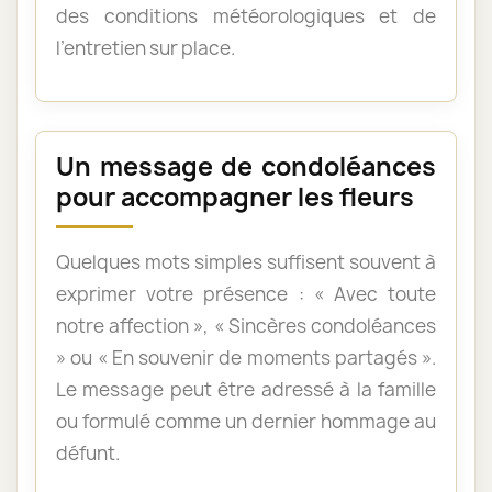
des conditions météorologiques et de
l’entretien sur place.
Un message de condoléances
pour accompagner les fleurs
Quelques mots simples suffisent souvent à
exprimer votre présence : « Avec toute
notre affection », « Sincères condoléances
» ou « En souvenir de moments partagés ».
Le message peut être adressé à la famille
ou formulé comme un dernier hommage au
défunt.