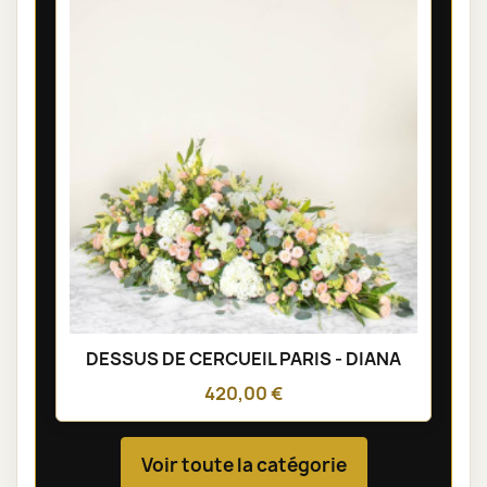
DESSUS DE CERCUEIL PARIS - DIANA
420,00 €
Voir toute la catégorie