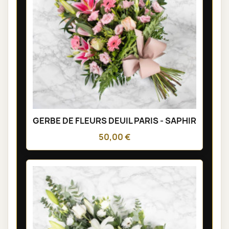
GERBE DE FLEURS DEUIL PARIS - SAPHIR
50,00 €