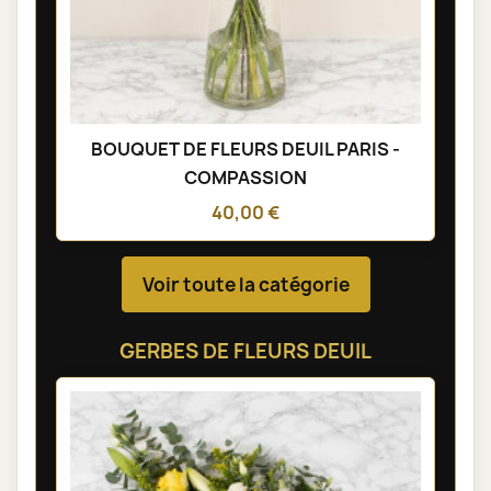
BOUQUET DE FLEURS DEUIL PARIS -
COMPASSION
40,00 €
Voir toute la catégorie
GERBES DE FLEURS DEUIL