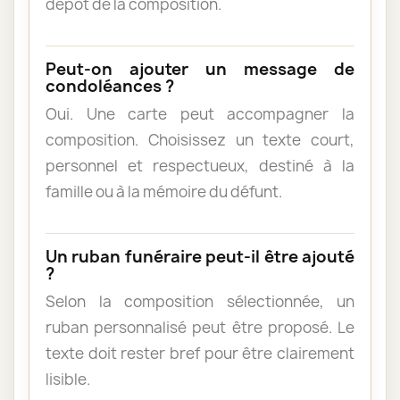
dépôt de la composition.
Peut-on ajouter un message de
condoléances ?
Oui. Une carte peut accompagner la
composition. Choisissez un texte court,
personnel et respectueux, destiné à la
famille ou à la mémoire du défunt.
Un ruban funéraire peut-il être ajouté
?
Selon la composition sélectionnée, un
ruban personnalisé peut être proposé. Le
texte doit rester bref pour être clairement
lisible.