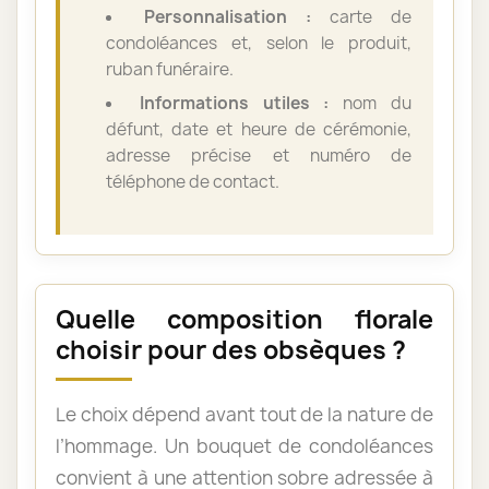
Personnalisation :
carte de
condoléances et, selon le produit,
ruban funéraire.
Informations utiles :
nom du
défunt, date et heure de cérémonie,
adresse précise et numéro de
téléphone de contact.
Quelle composition florale
choisir pour des obsèques ?
Le choix dépend avant tout de la nature de
l’hommage. Un bouquet de condoléances
convient à une attention sobre adressée à