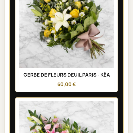
GERBE DE FLEURS DEUIL PARIS - KÉA
60,00 €