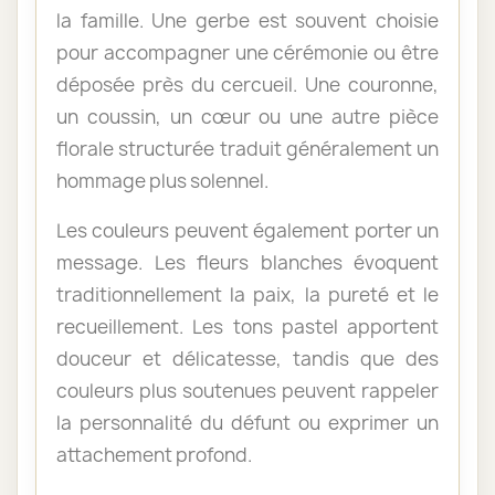
la famille. Une gerbe est souvent choisie
pour accompagner une cérémonie ou être
déposée près du cercueil. Une couronne,
un coussin, un cœur ou une autre pièce
florale structurée traduit généralement un
hommage plus solennel.
Les couleurs peuvent également porter un
message. Les fleurs blanches évoquent
traditionnellement la paix, la pureté et le
recueillement. Les tons pastel apportent
douceur et délicatesse, tandis que des
couleurs plus soutenues peuvent rappeler
la personnalité du défunt ou exprimer un
attachement profond.