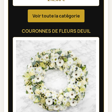
Voir toute la catégorie
COURONNES DE FLEURS DEUIL