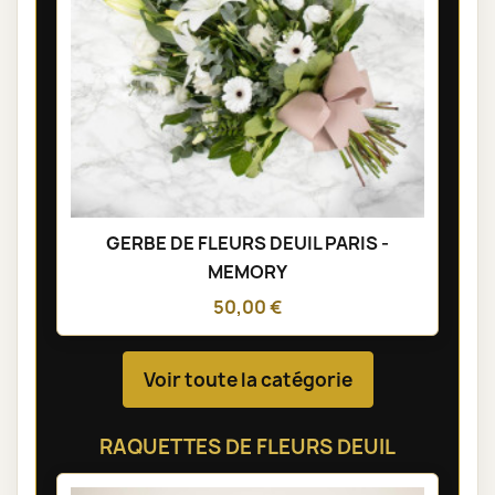
GERBE DE FLEURS DEUIL PARIS -
MEMORY
50,00 €
Voir toute la catégorie
RAQUETTES DE FLEURS DEUIL