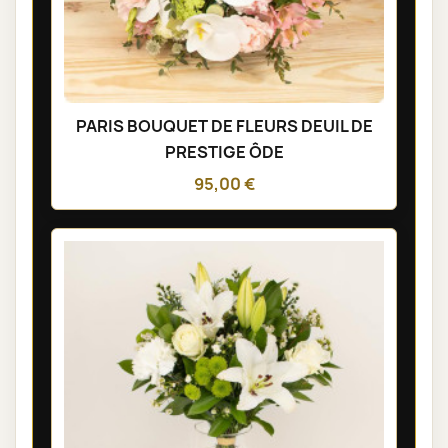
PARIS BOUQUET DE FLEURS DEUIL DE
PRESTIGE ÔDE
95,00 €