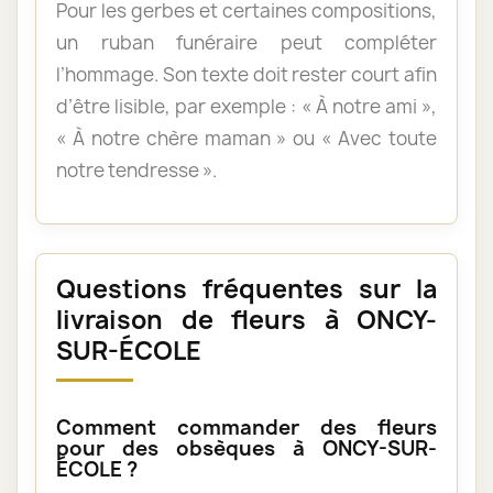
Pour les gerbes et certaines compositions,
un ruban funéraire peut compléter
l’hommage. Son texte doit rester court afin
d’être lisible, par exemple : « À notre ami »,
« À notre chère maman » ou « Avec toute
notre tendresse ».
Questions fréquentes sur la
livraison de fleurs à ONCY-
SUR-ÉCOLE
Comment commander des fleurs
pour des obsèques à ONCY-SUR-
ÉCOLE ?