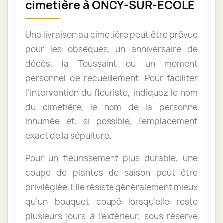
cimetière à ONCY-SUR-ÉCOLE
Une livraison au cimetière peut être prévue
pour les obsèques, un anniversaire de
décès, la Toussaint ou un moment
personnel de recueillement. Pour faciliter
l’intervention du fleuriste, indiquez le nom
du cimetière, le nom de la personne
inhumée et, si possible, l’emplacement
exact de la sépulture.
Pour un fleurissement plus durable, une
coupe de plantes de saison peut être
privilégiée. Elle résiste généralement mieux
qu’un bouquet coupé lorsqu’elle reste
plusieurs jours à l’extérieur, sous réserve