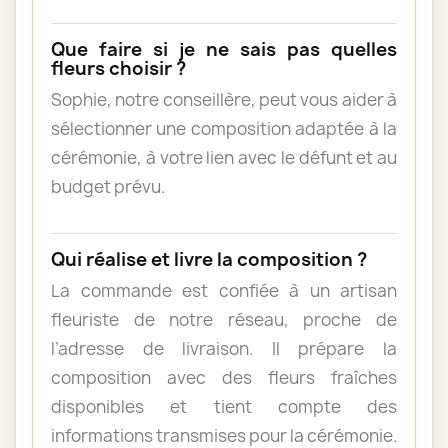
Que faire si je ne sais pas quelles
fleurs choisir ?
Sophie, notre conseillère, peut vous aider à
sélectionner une composition adaptée à la
cérémonie, à votre lien avec le défunt et au
budget prévu.
Qui réalise et livre la composition ?
La commande est confiée à un artisan
fleuriste de notre réseau, proche de
l’adresse de livraison. Il prépare la
composition avec des fleurs fraîches
disponibles et tient compte des
informations transmises pour la cérémonie.