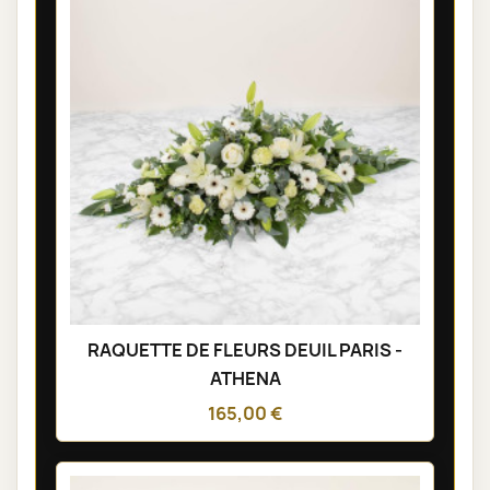
RAQUETTE DE FLEURS DEUIL PARIS -
ATHENA
165,00 €