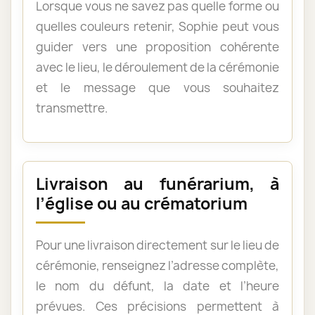
Lorsque vous ne savez pas quelle forme ou
quelles couleurs retenir, Sophie peut vous
guider vers une proposition cohérente
avec le lieu, le déroulement de la cérémonie
et le message que vous souhaitez
transmettre.
Livraison au funérarium, à
l’église ou au crématorium
Pour une livraison directement sur le lieu de
cérémonie, renseignez l’adresse complète,
le nom du défunt, la date et l’heure
prévues. Ces précisions permettent à