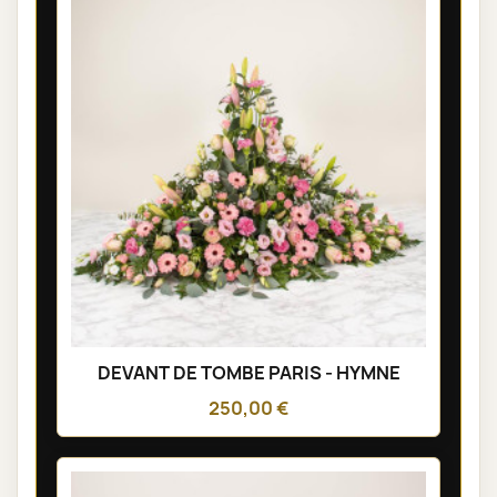
DEVANT DE TOMBE PARIS - HYMNE
250,00 €