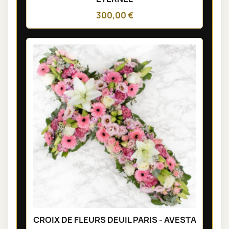
300,00 €
CROIX DE FLEURS DEUIL PARIS - AVESTA