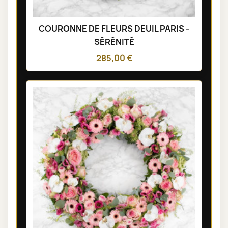
COURONNE DE FLEURS DEUIL PARIS -
SÉRÉNITÉ
285,00 €