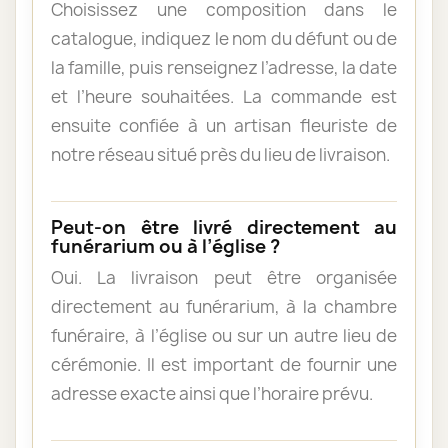
Choisissez une composition dans le
catalogue, indiquez le nom du défunt ou de
la famille, puis renseignez l’adresse, la date
et l’heure souhaitées. La commande est
ensuite confiée à un artisan fleuriste de
notre réseau situé près du lieu de livraison.
Peut-on être livré directement au
funérarium ou à l’église ?
Oui. La livraison peut être organisée
directement au funérarium, à la chambre
funéraire, à l’église ou sur un autre lieu de
cérémonie. Il est important de fournir une
adresse exacte ainsi que l’horaire prévu.