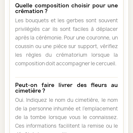
Quelle composition choisir pour une
crémation ?
Les bouquets et les gerbes sont souvent
privilégiés car ils sont faciles à déplacer
après la cérémonie. Pour une couronne, un
coussin ou une pièce sur support, vérifiez
les règles du crématorium lorsque la
composition doit accompagner le cercueil.
Peut-on faire livrer des fleurs au
cimetière ?
Oui. Indiquez le nom du cimetière, le nom
de la personne inhumée et l’emplacement
de la tombe lorsque vous le connaissez.
Ces informations facilitent la remise ou le