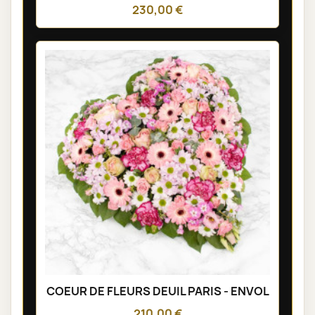
230,00 €
COEUR DE FLEURS DEUIL PARIS - ENVOL
210,00 €