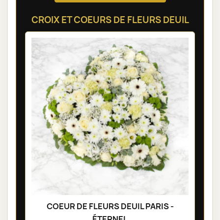
CROIX ET COEURS DE FLEURS DEUIL
COEUR DE FLEURS DEUIL PARIS -
ÉTERNEL