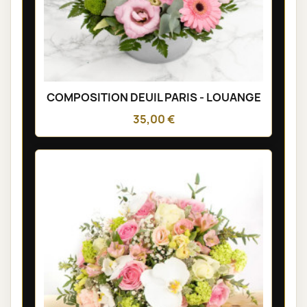
COMPOSITION DEUIL PARIS - LOUANGE
35,00 €