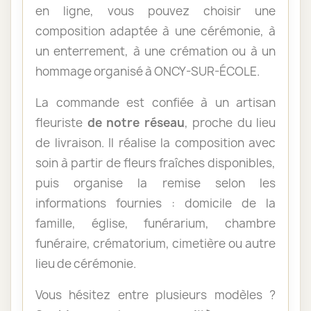
en ligne, vous pouvez choisir une
composition adaptée à une cérémonie, à
un enterrement, à une crémation ou à un
hommage organisé à ONCY-SUR-ÉCOLE.
La commande est confiée à un artisan
fleuriste
de notre réseau
, proche du lieu
de livraison. Il réalise la composition avec
soin à partir de fleurs fraîches disponibles,
puis organise la remise selon les
informations fournies : domicile de la
famille, église, funérarium, chambre
funéraire, crématorium, cimetière ou autre
lieu de cérémonie.
Vous hésitez entre plusieurs modèles ?