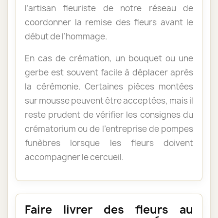
l’artisan fleuriste de notre réseau de
coordonner la remise des fleurs avant le
début de l’hommage.
En cas de crémation, un bouquet ou une
gerbe est souvent facile à déplacer après
la cérémonie. Certaines pièces montées
sur mousse peuvent être acceptées, mais il
reste prudent de vérifier les consignes du
crématorium ou de l’entreprise de pompes
funèbres lorsque les fleurs doivent
accompagner le cercueil.
Faire livrer des fleurs au