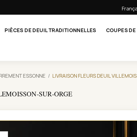
França
PIÈCES DE DEUIL TRADITIONNELLES
COUPES DE
ERREMENT ESSONNE
LIVRAISON FLEURS DEUIL VILLEMO
LLEMOISSON-SUR-ORGE