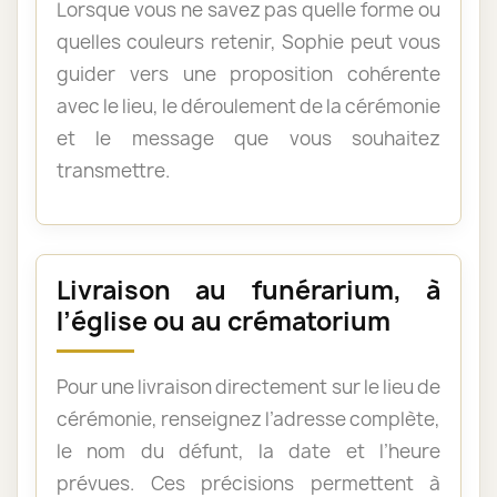
Lorsque vous ne savez pas quelle forme ou
quelles couleurs retenir, Sophie peut vous
guider vers une proposition cohérente
avec le lieu, le déroulement de la cérémonie
et le message que vous souhaitez
transmettre.
Livraison au funérarium, à
l’église ou au crématorium
Pour une livraison directement sur le lieu de
cérémonie, renseignez l’adresse complète,
le nom du défunt, la date et l’heure
prévues. Ces précisions permettent à