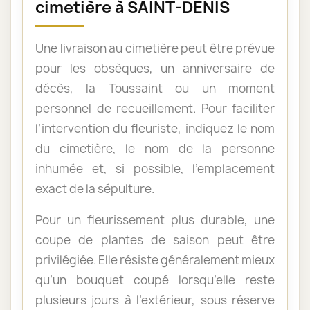
cimetière à SAINT-DENIS
Une livraison au cimetière peut être prévue
pour les obsèques, un anniversaire de
décès, la Toussaint ou un moment
personnel de recueillement. Pour faciliter
l’intervention du fleuriste, indiquez le nom
du cimetière, le nom de la personne
inhumée et, si possible, l’emplacement
exact de la sépulture.
Pour un fleurissement plus durable, une
coupe de plantes de saison peut être
privilégiée. Elle résiste généralement mieux
qu’un bouquet coupé lorsqu’elle reste
plusieurs jours à l’extérieur, sous réserve