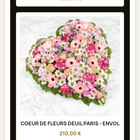
COEUR DE FLEURS DEUIL PARIS - ENVOL
210,00 €