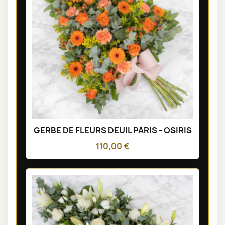
GERBE DE FLEURS DEUIL PARIS - OSIRIS
110,00 €