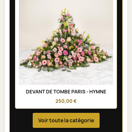
DEVANT DE TOMBE PARIS - HYMNE
250,00 €
Voir toute la catégorie