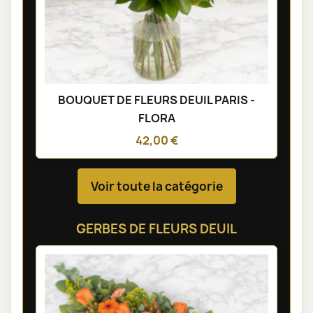
BOUQUET DE FLEURS DEUIL PARIS -
FLORA
42,00 €
Voir toute la catégorie
GERBES DE FLEURS DEUIL