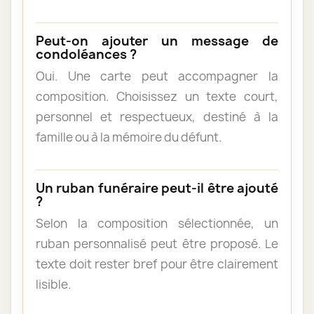
Peut-on ajouter un message de
condoléances ?
Oui. Une carte peut accompagner la
composition. Choisissez un texte court,
personnel et respectueux, destiné à la
famille ou à la mémoire du défunt.
Un ruban funéraire peut-il être ajouté
?
Selon la composition sélectionnée, un
ruban personnalisé peut être proposé. Le
texte doit rester bref pour être clairement
lisible.