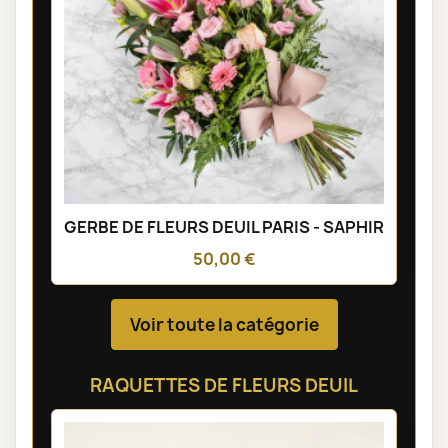
GERBE DE FLEURS DEUIL PARIS - SAPHIR
50,00 €
Voir toute la catégorie
RAQUETTES DE FLEURS DEUIL