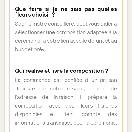
Que faire si je ne sais pas quelles
fleurs choisir ?
Sophie, notre conseillère, peut vous aider à
sélectionner une composition adaptée à la
cérémonie, à votre lien avec le défunt et au
budget prévu.
Qui réalise et livre la composition ?
La commande est confiée à un artisan
fleuriste de notre réseau, proche de
l’adresse de livraison. Il prépare la
composition avec des fleurs fraîches
disponibles et tient compte des
informations transmises pour la cérémonie.