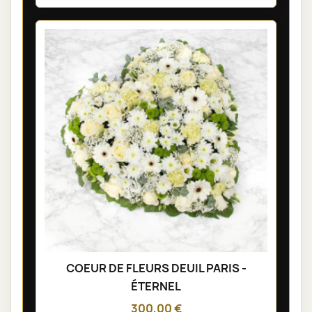
COEUR DE FLEURS DEUIL PARIS -
ÉTERNEL
300,00 €