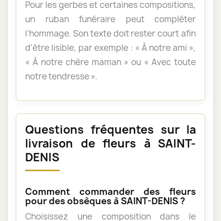
Pour les gerbes et certaines compositions,
un ruban funéraire peut compléter
l’hommage. Son texte doit rester court afin
d’être lisible, par exemple : « À notre ami »,
« À notre chère maman » ou « Avec toute
notre tendresse ».
Questions fréquentes sur la
livraison de fleurs à SAINT-
DENIS
Comment commander des fleurs
pour des obsèques à SAINT-DENIS ?
Choisissez une composition dans le