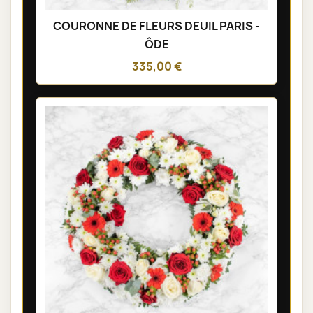
COURONNE DE FLEURS DEUIL PARIS -
ÔDE
335,00 €