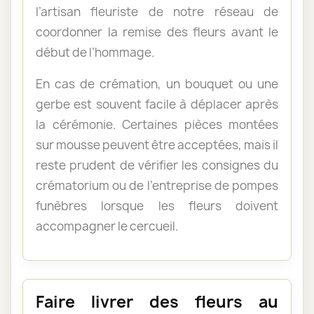
l’artisan fleuriste de notre réseau de
coordonner la remise des fleurs avant le
début de l’hommage.
En cas de crémation, un bouquet ou une
gerbe est souvent facile à déplacer après
la cérémonie. Certaines pièces montées
sur mousse peuvent être acceptées, mais il
reste prudent de vérifier les consignes du
crématorium ou de l’entreprise de pompes
funèbres lorsque les fleurs doivent
accompagner le cercueil.
Faire livrer des fleurs au