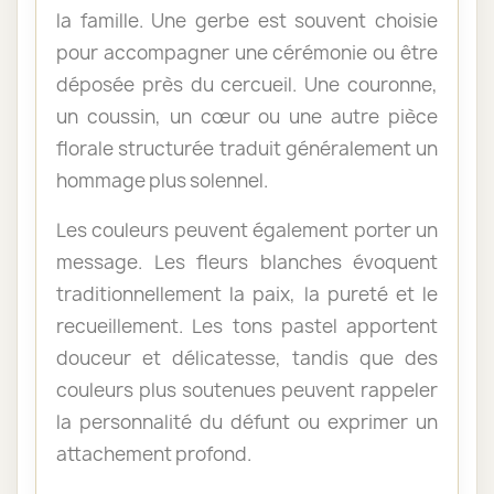
la famille. Une gerbe est souvent choisie
pour accompagner une cérémonie ou être
déposée près du cercueil. Une couronne,
un coussin, un cœur ou une autre pièce
florale structurée traduit généralement un
hommage plus solennel.
Les couleurs peuvent également porter un
message. Les fleurs blanches évoquent
traditionnellement la paix, la pureté et le
recueillement. Les tons pastel apportent
douceur et délicatesse, tandis que des
couleurs plus soutenues peuvent rappeler
la personnalité du défunt ou exprimer un
attachement profond.