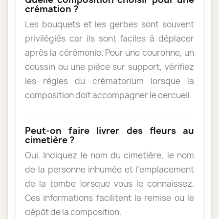
crémation ?
Les bouquets et les gerbes sont souvent
privilégiés car ils sont faciles à déplacer
après la cérémonie. Pour une couronne, un
coussin ou une pièce sur support, vérifiez
les règles du crématorium lorsque la
composition doit accompagner le cercueil.
Peut-on faire livrer des fleurs au
cimetière ?
Oui. Indiquez le nom du cimetière, le nom
de la personne inhumée et l’emplacement
de la tombe lorsque vous le connaissez.
Ces informations facilitent la remise ou le
dépôt de la composition.