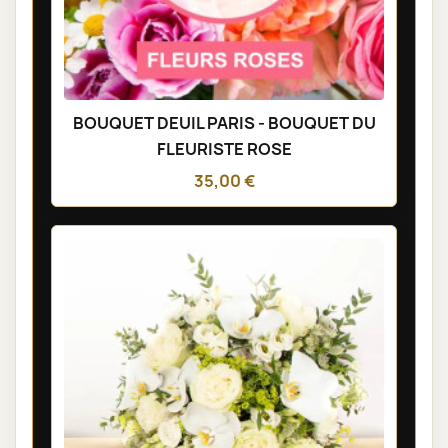
BOUQUET DEUIL PARIS - BOUQUET DU
FLEURISTE ROSE
35,00 €