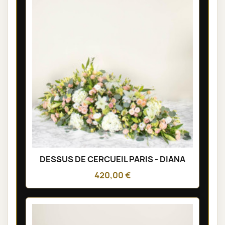
DESSUS DE CERCUEIL PARIS - DIANA
420,00 €