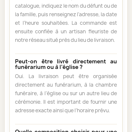
catalogue, indiquez le nom du défunt ou de
la famille, puis renseignez l’adresse, la date
et l’heure souhaitées. La commande est
ensuite confiée à un artisan fleuriste de
notre réseau situé près du lieu de livraison.
Peut-on être livré directement au
funérarium ou à l’église ?
Oui. La livraison peut être organisée
directement au funérarium, à la chambre
funéraire, à l’église ou sur un autre lieu de
cérémonie. Il est important de fournir une
adresse exacte ainsi que l’horaire prévu.
Quelle composition choisir pour une