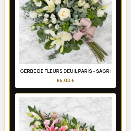
GERBE DE FLEURS DEUIL PARIS - SAGRI
85,00 €