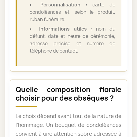
Personnalisation :
carte de
condoléances et, selon le produit,
ruban funéraire.
Informations utiles :
nom du
défunt, date et heure de cérémonie,
adresse précise et numéro de
téléphone de contact.
Quelle composition florale
choisir pour des obsèques ?
Le choix dépend avant tout de la nature de
l’hommage. Un bouquet de condoléances
convient à une attention sobre adressée à