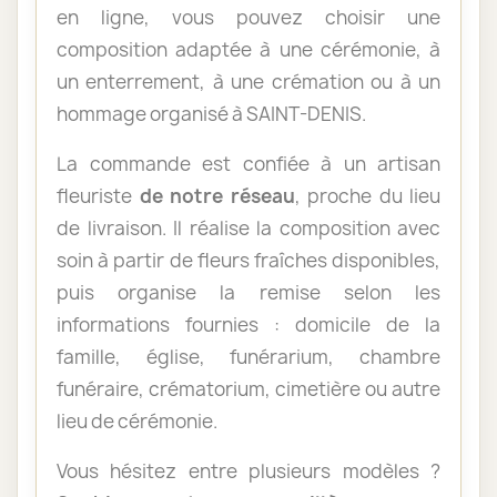
en ligne, vous pouvez choisir une
composition adaptée à une cérémonie, à
un enterrement, à une crémation ou à un
hommage organisé à SAINT-DENIS.
La commande est confiée à un artisan
fleuriste
de notre réseau
, proche du lieu
de livraison. Il réalise la composition avec
soin à partir de fleurs fraîches disponibles,
puis organise la remise selon les
informations fournies : domicile de la
famille, église, funérarium, chambre
funéraire, crématorium, cimetière ou autre
lieu de cérémonie.
Vous hésitez entre plusieurs modèles ?