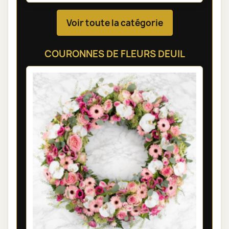
Voir toute la catégorie
COURONNES DE FLEURS DEUIL