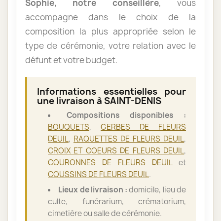
Sophie, notre conseillère
, vous
accompagne dans le choix de la
composition la plus appropriée selon le
type de cérémonie, votre relation avec le
défunt et votre budget.
Informations essentielles pour
une livraison à SAINT-DENIS
Compositions disponibles :
BOUQUETS
,
GERBES DE FLEURS
DEUIL
,
RAQUETTES DE FLEURS DEUIL
,
CROIX ET COEURS DE FLEURS DEUIL
,
COURONNES DE FLEURS DEUIL
et
COUSSINS DE FLEURS DEUIL
.
Lieux de livraison :
domicile, lieu de
culte, funérarium, crématorium,
cimetière ou salle de cérémonie.