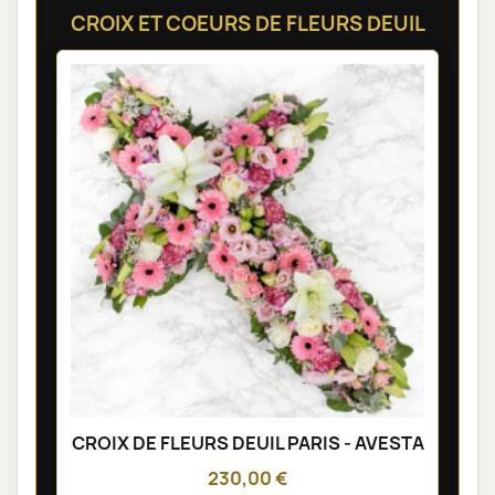
CROIX ET COEURS DE FLEURS DEUIL
CROIX DE FLEURS DEUIL PARIS - AVESTA
230,00 €