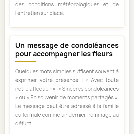
des conditions météorologiques et de
l’entretien sur place.
Un message de condoléances
pour accompagner les fleurs
Quelques mots simples suffisent souvent à
exprimer votre présence : « Avec toute
notre affection », « Sincères condoléances
» ou « En souvenir de moments partagés ».
Le message peut être adressé à la famille
ou formulé comme un dernier hommage au
défunt.