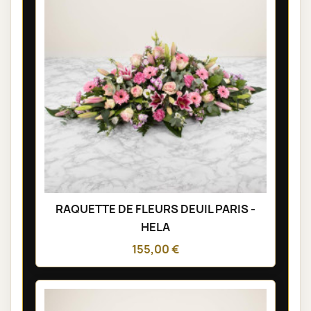
RAQUETTE DE FLEURS DEUIL PARIS -
HELA
155,00 €