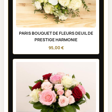
PARIS BOUQUET DE FLEURS DEUIL DE
PRESTIGE HARMONIE
95,00 €