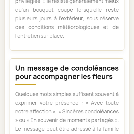
privilégiée. Elle résiste généralement mieux
qu’un bouquet coupé lorsqu’elle reste
plusieurs jours à l’extérieur, sous réserve
des conditions météorologiques et de
l’entretien sur place.
Un message de condoléances
pour accompagner les fleurs
Quelques mots simples suffisent souvent à
exprimer votre présence : « Avec toute
notre affection », « Sincères condoléances
» ou « En souvenir de moments partagés ».
Le message peut être adressé à la famille