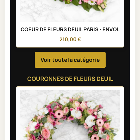
COEUR DE FLEURS DEUIL PARIS - ENVOL
210,00 €
Voir toute la catégorie
COURONNES DE FLEURS DEUIL