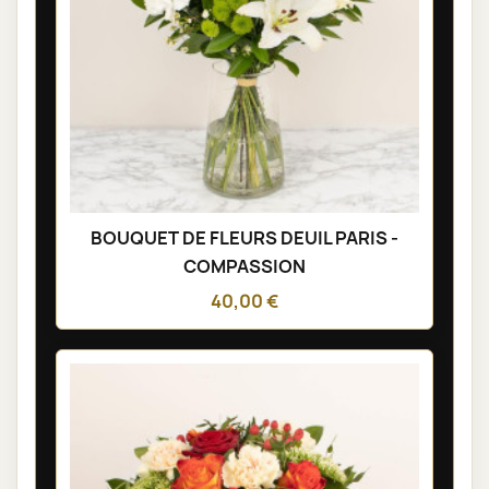
BOUQUET DE FLEURS DEUIL PARIS -
COMPASSION
40,00 €