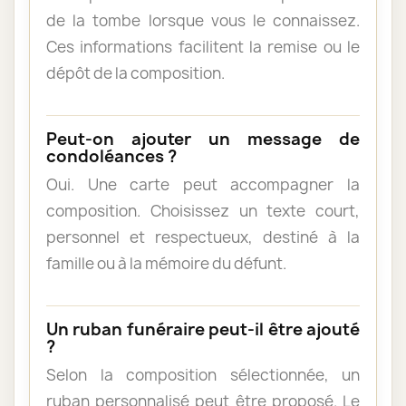
de la tombe lorsque vous le connaissez.
Ces informations facilitent la remise ou le
dépôt de la composition.
Peut-on ajouter un message de
condoléances ?
Oui. Une carte peut accompagner la
composition. Choisissez un texte court,
personnel et respectueux, destiné à la
famille ou à la mémoire du défunt.
Un ruban funéraire peut-il être ajouté
?
Selon la composition sélectionnée, un
ruban personnalisé peut être proposé. Le