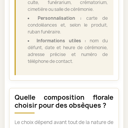
culte, funérarium, crématorium,
cimetière ou salle de cérémonie.
Personnalisation :
carte de
condoléances et, selon le produit,
ruban funéraire.
Informations utiles :
nom du
défunt, date et heure de cérémonie,
adresse précise et numéro de
téléphone de contact.
Quelle composition florale
choisir pour des obsèques ?
Le choix dépend avant tout de la nature de