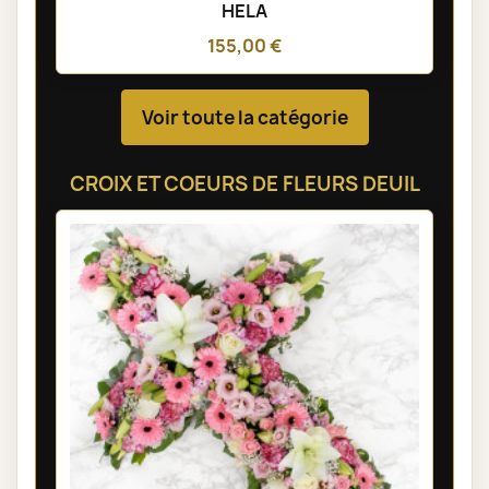
HELA
155,00 €
Voir toute la catégorie
CROIX ET COEURS DE FLEURS DEUIL