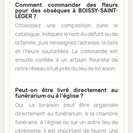
Comment commander des fleurs
pour des obsèques à BOISSY-SAINT-
LÉGER ?
Choisissez une composition dans le
catalogue, indiquez le nom du défunt ou de
la famille, puis renseignez l’adresse, la date
et l’heure souhaitées. La commande est
ensuite confiée à un artisan fleuriste de
notre réseau situé près du lieu de livraison.
Peut-on être livré directement au
funérarium ou à l’église ?
Oui. La livraison peut être organisée
directement au funérarium, à la chambre
funéraire, à l’église ou sur un autre lieu de
cérémonie. Il est important de fournir une