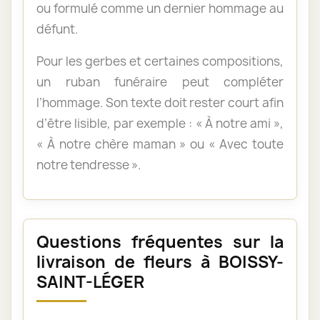
ou formulé comme un dernier hommage au
défunt.
Pour les gerbes et certaines compositions,
un ruban funéraire peut compléter
l’hommage. Son texte doit rester court afin
d’être lisible, par exemple : « À notre ami »,
« À notre chère maman » ou « Avec toute
notre tendresse ».
Questions fréquentes sur la
livraison de fleurs à BOISSY-
SAINT-LÉGER