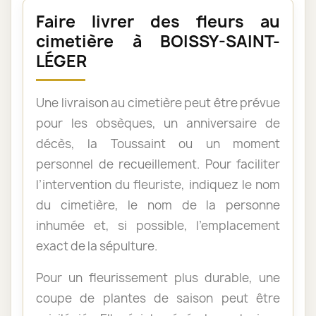
Faire livrer des fleurs au
cimetière à BOISSY-SAINT-
LÉGER
Une livraison au cimetière peut être prévue
pour les obsèques, un anniversaire de
décès, la Toussaint ou un moment
personnel de recueillement. Pour faciliter
l’intervention du fleuriste, indiquez le nom
du cimetière, le nom de la personne
inhumée et, si possible, l’emplacement
exact de la sépulture.
Pour un fleurissement plus durable, une
coupe de plantes de saison peut être