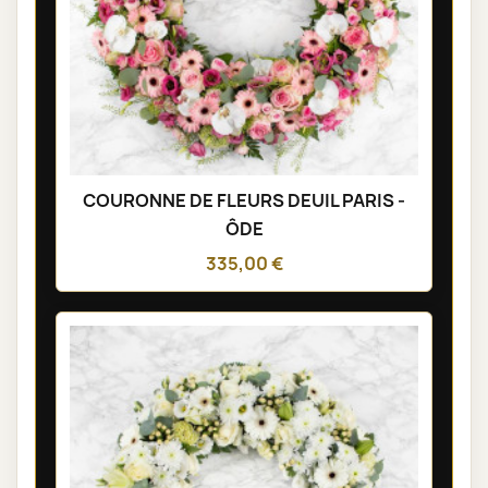
COURONNE DE FLEURS DEUIL PARIS -
ÔDE
335,00 €