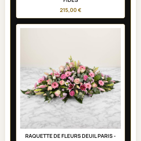
215,00 €
RAQUETTE DE FLEURS DEUIL PARIS -