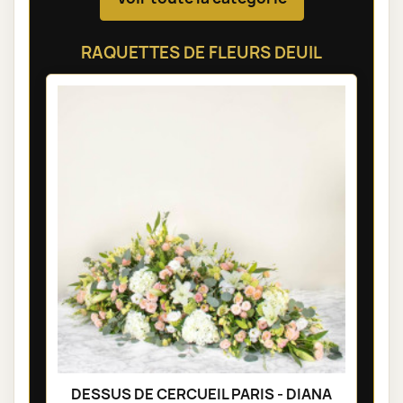
RAQUETTES DE FLEURS DEUIL
DESSUS DE CERCUEIL PARIS - DIANA