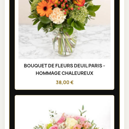
BOUQUET DE FLEURS DEUIL PARIS -
HOMMAGE CHALEUREUX
38,00 €