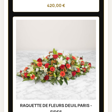
420,00 €
RAQUETTE DE FLEURS DEUIL PARIS -
FIDES