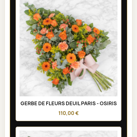
GERBE DE FLEURS DEUIL PARIS - OSIRIS
110,00 €