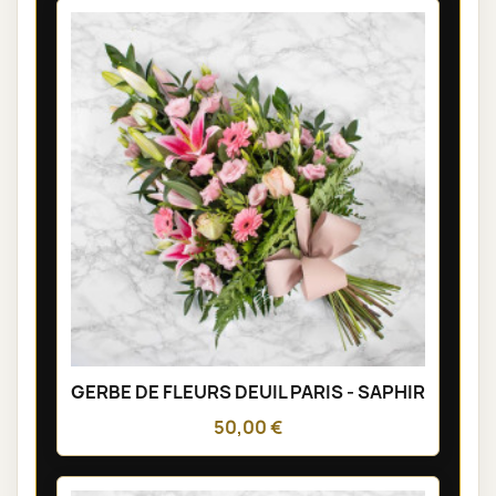
GERBE DE FLEURS DEUIL PARIS - SAPHIR
50,00 €