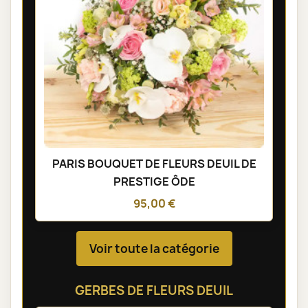
PARIS BOUQUET DE FLEURS DEUIL DE
PRESTIGE ÔDE
95,00 €
Voir toute la catégorie
GERBES DE FLEURS DEUIL