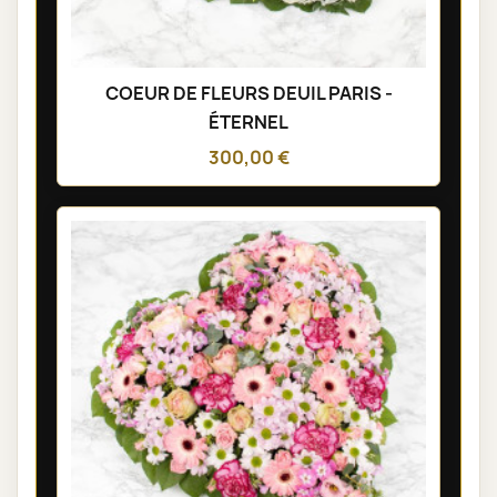
COEUR DE FLEURS DEUIL PARIS -
ÉTERNEL
300,00 €