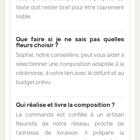
texte doit rester bref pour être clairement
lisible.
Que faire si je ne sais pas quelles
fleurs choisir ?
Sophie, notre conseillère, peut vous aider à
sélectionner une composition adaptée à la
cérémonie, à votre lien avec le défunt et au
budget prévu.
Qui réalise et livre la composition ?
La commande est confiée à un artisan
fleuriste de notre réseau, proche de
l’adresse de livraison. Il prépare la