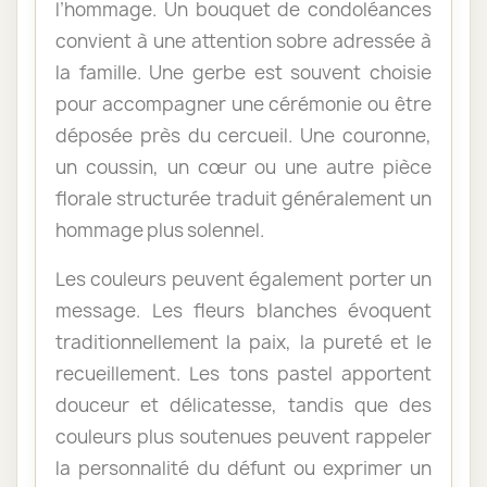
l’hommage. Un bouquet de condoléances
convient à une attention sobre adressée à
la famille. Une gerbe est souvent choisie
pour accompagner une cérémonie ou être
déposée près du cercueil. Une couronne,
un coussin, un cœur ou une autre pièce
florale structurée traduit généralement un
hommage plus solennel.
Les couleurs peuvent également porter un
message. Les fleurs blanches évoquent
traditionnellement la paix, la pureté et le
recueillement. Les tons pastel apportent
douceur et délicatesse, tandis que des
couleurs plus soutenues peuvent rappeler
la personnalité du défunt ou exprimer un