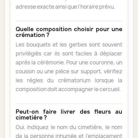
adresse exacte ainsi que l’horaire prévu.
Quelle composition choisir pour une
crémation ?
Les bouquets et les gerbes sont souvent
privilégiés car ils sont faciles à déplacer
après la cérémonie. Pour une couronne, un
coussin ou une pièce sur support, vérifiez
les règles du crématorium lorsque la
composition doit accompagner le cercueil.
Peut-on faire livrer des fleurs au
cimetière ?
Oui. Indiquez le nom du cimetière, le nom
de la personne inhumée et l’emplacement