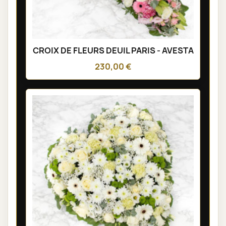
CROIX DE FLEURS DEUIL PARIS - AVESTA
230,00 €