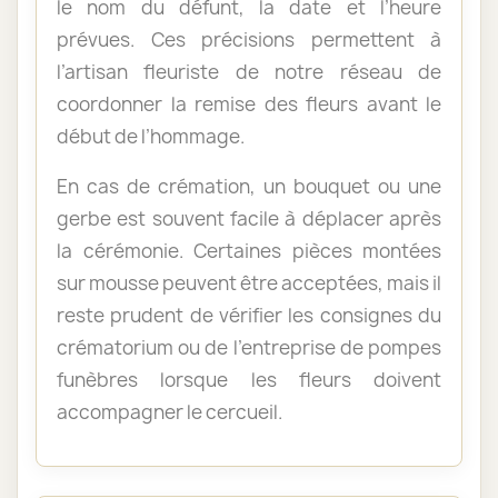
le nom du défunt, la date et l’heure
prévues. Ces précisions permettent à
l’artisan fleuriste de notre réseau de
coordonner la remise des fleurs avant le
début de l’hommage.
En cas de crémation, un bouquet ou une
gerbe est souvent facile à déplacer après
la cérémonie. Certaines pièces montées
sur mousse peuvent être acceptées, mais il
reste prudent de vérifier les consignes du
crématorium ou de l’entreprise de pompes
funèbres lorsque les fleurs doivent
accompagner le cercueil.