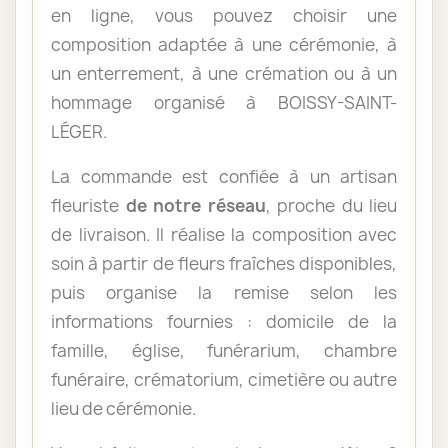
en ligne, vous pouvez choisir une
composition adaptée à une cérémonie, à
un enterrement, à une crémation ou à un
hommage organisé à BOISSY-SAINT-
LÉGER.
La commande est confiée à un artisan
fleuriste
de notre réseau
, proche du lieu
de livraison. Il réalise la composition avec
soin à partir de fleurs fraîches disponibles,
puis organise la remise selon les
informations fournies : domicile de la
famille, église, funérarium, chambre
funéraire, crématorium, cimetière ou autre
lieu de cérémonie.