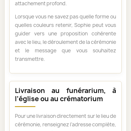
attachement profond.
Lorsque vous ne savez pas quelle forme ou
quelles couleurs retenir, Sophie peut vous
guider vers une proposition cohérente
avec le lieu, le déroulement de la cérémonie
et le message que vous souhaitez
transmettre.
Livraison au funérarium, à
l’église ou au crématorium
Pour une livraison directement sur le lieu de
cérémonie, renseignez l’adresse complète,