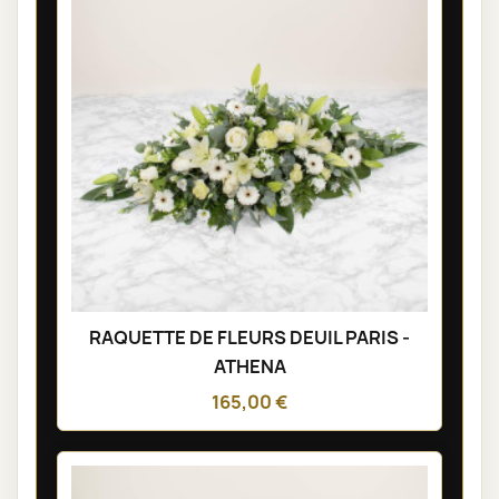
RAQUETTE DE FLEURS DEUIL PARIS -
ATHENA
165,00 €