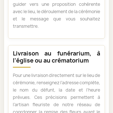
guider vers une proposition cohérente
avec le lieu, le déroulement de la cérémonie
et le message que vous souhaitez
transmettre.
Livraison au funérarium, à
l’église ou au crématorium
Pour une livraison directement sur le lieu de
cérémonie, renseignez l’adresse complète,
le nom du défunt, la date et l’heure
prévues. Ces précisions permettent à
l’artisan fleuriste de notre réseau de
coordonner la remise des fleurs avant le