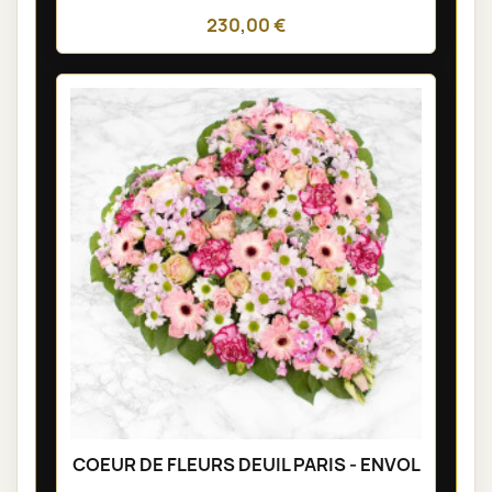
230,00 €
COEUR DE FLEURS DEUIL PARIS - ENVOL