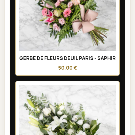
GERBE DE FLEURS DEUIL PARIS - SAPHIR
50,00 €