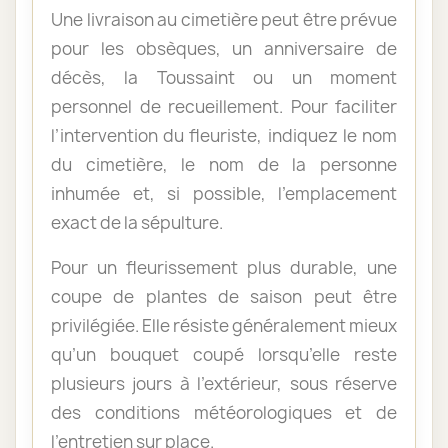
Une livraison au cimetière peut être prévue
pour les obsèques, un anniversaire de
décès, la Toussaint ou un moment
personnel de recueillement. Pour faciliter
l’intervention du fleuriste, indiquez le nom
du cimetière, le nom de la personne
inhumée et, si possible, l’emplacement
exact de la sépulture.
Pour un fleurissement plus durable, une
coupe de plantes de saison peut être
privilégiée. Elle résiste généralement mieux
qu’un bouquet coupé lorsqu’elle reste
plusieurs jours à l’extérieur, sous réserve
des conditions météorologiques et de
l’entretien sur place.