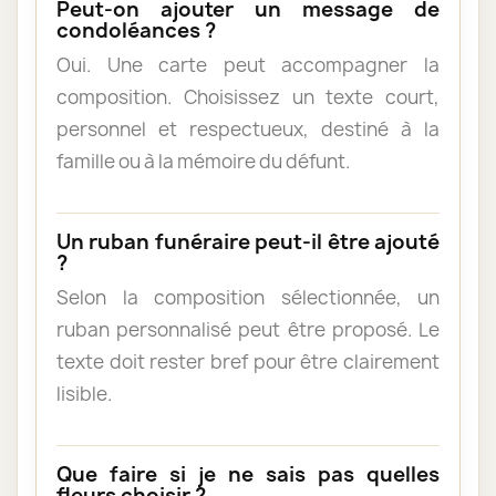
Peut-on ajouter un message de
condoléances ?
Oui. Une carte peut accompagner la
composition. Choisissez un texte court,
personnel et respectueux, destiné à la
famille ou à la mémoire du défunt.
Un ruban funéraire peut-il être ajouté
?
Selon la composition sélectionnée, un
ruban personnalisé peut être proposé. Le
texte doit rester bref pour être clairement
lisible.
Que faire si je ne sais pas quelles
fleurs choisir ?