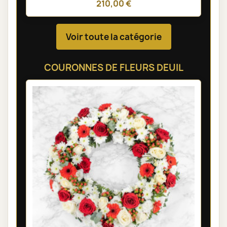
210,00 €
Voir toute la catégorie
COURONNES DE FLEURS DEUIL