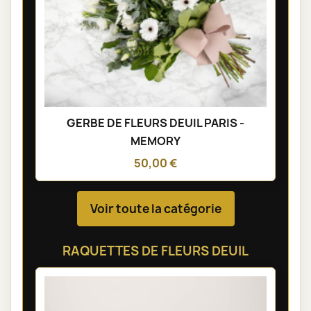
GERBE DE FLEURS DEUIL PARIS -
MEMORY
50,00 €
Voir toute la catégorie
RAQUETTES DE FLEURS DEUIL