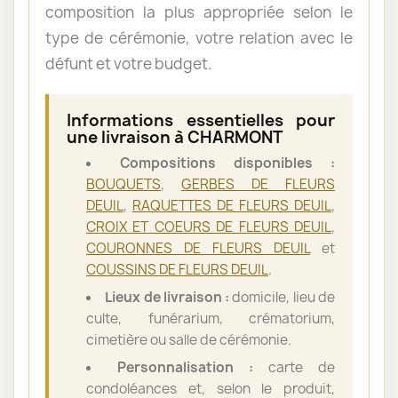
composition la plus appropriée selon le
type de cérémonie, votre relation avec le
défunt et votre budget.
Informations essentielles pour
une livraison à CHARMONT
Compositions disponibles :
BOUQUETS
,
GERBES DE FLEURS
DEUIL
,
RAQUETTES DE FLEURS DEUIL
,
CROIX ET COEURS DE FLEURS DEUIL
,
COURONNES DE FLEURS DEUIL
et
COUSSINS DE FLEURS DEUIL
.
Lieux de livraison :
domicile, lieu de
culte, funérarium, crématorium,
cimetière ou salle de cérémonie.
Personnalisation :
carte de
condoléances et, selon le produit,