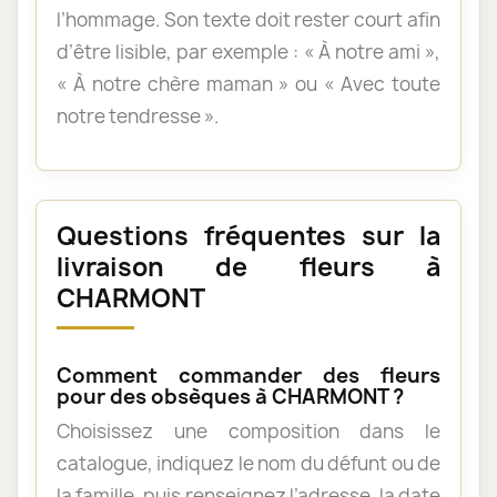
l’hommage. Son texte doit rester court afin
d’être lisible, par exemple : « À notre ami »,
« À notre chère maman » ou « Avec toute
notre tendresse ».
Questions fréquentes sur la
livraison de fleurs à
CHARMONT
Comment commander des fleurs
pour des obsèques à CHARMONT ?
Choisissez une composition dans le
catalogue, indiquez le nom du défunt ou de
la famille, puis renseignez l’adresse, la date