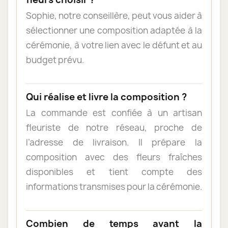
Sophie, notre conseillère, peut vous aider à
sélectionner une composition adaptée à la
cérémonie, à votre lien avec le défunt et au
budget prévu.
Qui réalise et livre la composition ?
La commande est confiée à un artisan
fleuriste de notre réseau, proche de
l’adresse de livraison. Il prépare la
composition avec des fleurs fraîches
disponibles et tient compte des
informations transmises pour la cérémonie.
Combien de temps avant la