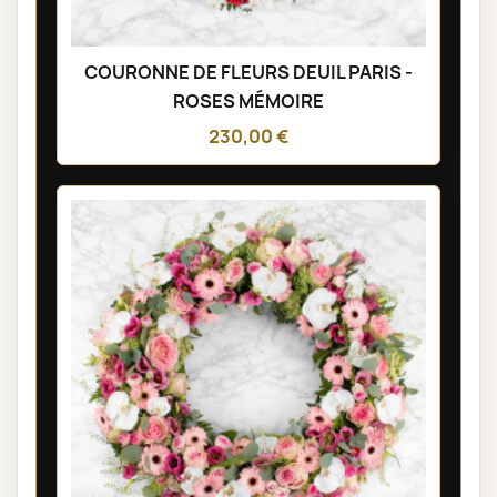
COURONNE DE FLEURS DEUIL PARIS -
ROSES MÉMOIRE
230,00 €