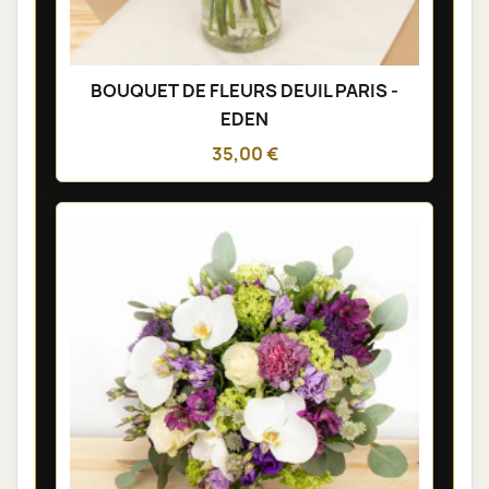
BOUQUET DE FLEURS DEUIL PARIS -
EDEN
35,00 €