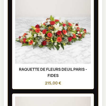
RAQUETTE DE FLEURS DEUIL PARIS -
FIDES
215,00 €