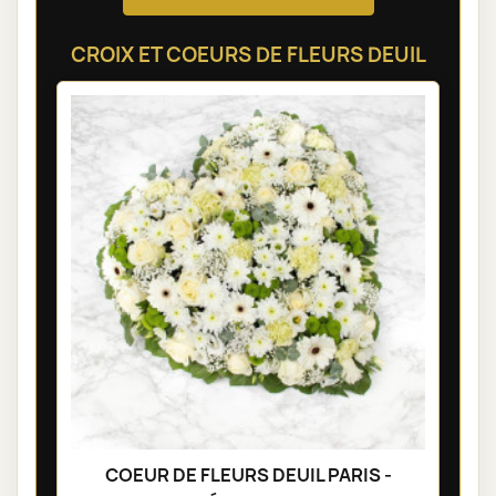
CROIX ET COEURS DE FLEURS DEUIL
COEUR DE FLEURS DEUIL PARIS -