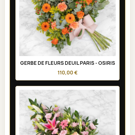
GERBE DE FLEURS DEUIL PARIS - OSIRIS
110,00 €