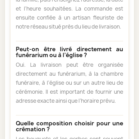
et l’heure souhaitées. La commande est
ensuite confiée à un artisan fleuriste de
notre réseau situé près du lieu de livraison.
Peut-on être livré directement au
funérarium ou à l’église ?
Oui. La livraison peut être organisée
directement au funérarium, à la chambre
funéraire, à l’église ou sur un autre lieu de
cérémonie. Il est important de fournir une
adresse exacte ainsi que l’horaire prévu.
Quelle composition choisir pour une
crémation ?
Les bouquets et les gerbes sont souvent