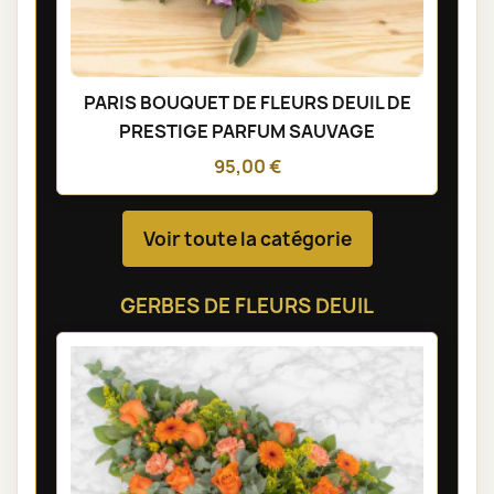
PARIS BOUQUET DE FLEURS DEUIL DE
PRESTIGE PARFUM SAUVAGE
95,00 €
Voir toute la catégorie
GERBES DE FLEURS DEUIL