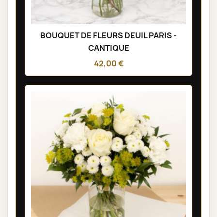
BOUQUET DE FLEURS DEUIL PARIS -
CANTIQUE
42,00 €