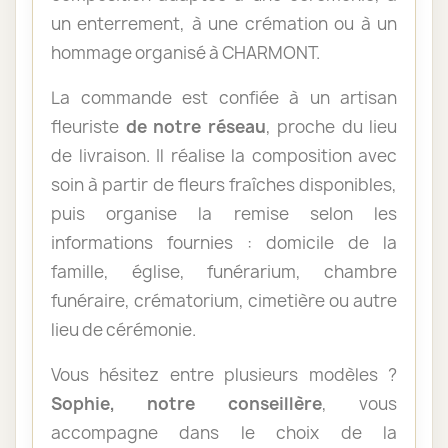
un enterrement, à une crémation ou à un
hommage organisé à CHARMONT.
La commande est confiée à un artisan
fleuriste
de notre réseau
, proche du lieu
de livraison. Il réalise la composition avec
soin à partir de fleurs fraîches disponibles,
puis organise la remise selon les
informations fournies : domicile de la
famille, église, funérarium, chambre
funéraire, crématorium, cimetière ou autre
lieu de cérémonie.
Vous hésitez entre plusieurs modèles ?
Sophie, notre conseillère
, vous
accompagne dans le choix de la