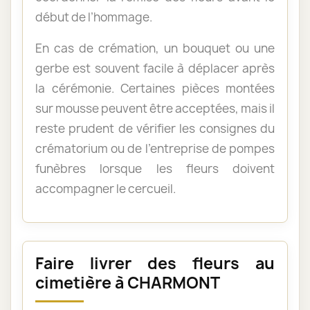
début de l’hommage.
En cas de crémation, un bouquet ou une
gerbe est souvent facile à déplacer après
la cérémonie. Certaines pièces montées
sur mousse peuvent être acceptées, mais il
reste prudent de vérifier les consignes du
crématorium ou de l’entreprise de pompes
funèbres lorsque les fleurs doivent
accompagner le cercueil.
Faire livrer des fleurs au
cimetière à CHARMONT