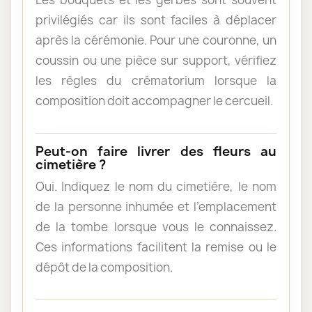
privilégiés car ils sont faciles à déplacer
après la cérémonie. Pour une couronne, un
coussin ou une pièce sur support, vérifiez
les règles du crématorium lorsque la
composition doit accompagner le cercueil.
Peut-on faire livrer des fleurs au
cimetière ?
Oui. Indiquez le nom du cimetière, le nom
de la personne inhumée et l’emplacement
de la tombe lorsque vous le connaissez.
Ces informations facilitent la remise ou le
dépôt de la composition.