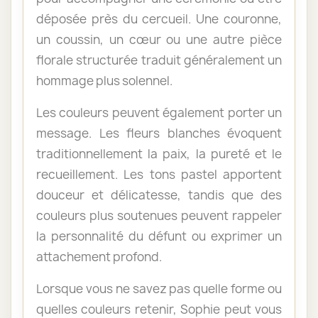
déposée près du cercueil. Une couronne,
un coussin, un cœur ou une autre pièce
florale structurée traduit généralement un
hommage plus solennel.
Les couleurs peuvent également porter un
message. Les fleurs blanches évoquent
traditionnellement la paix, la pureté et le
recueillement. Les tons pastel apportent
douceur et délicatesse, tandis que des
couleurs plus soutenues peuvent rappeler
la personnalité du défunt ou exprimer un
attachement profond.
Lorsque vous ne savez pas quelle forme ou
quelles couleurs retenir, Sophie peut vous