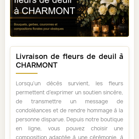
Livraison de fleurs de deuil à
CHARMONT
Lorsqu’un décès survient, les fleurs
permettent d’exprimer un soutien sincère,
de transmettre un message de
condoléances et de rendre hommage à la
personne disparue. Depuis notre boutique
en ligne, vous pouvez choisir une
composition adaptée à une cérémonie, à