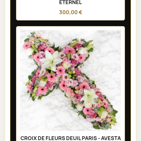
ÉTERNEL
300,00 €
CROIX DE FLEURS DEUIL PARIS - AVESTA