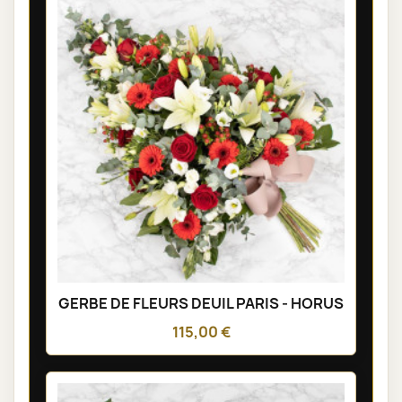
GERBE DE FLEURS DEUIL PARIS - HORUS
115,00 €