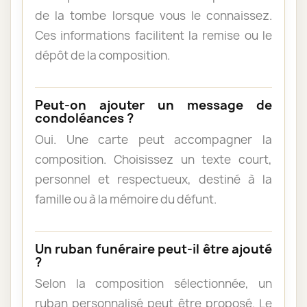
de la tombe lorsque vous le connaissez.
Ces informations facilitent la remise ou le
dépôt de la composition.
Peut-on ajouter un message de
condoléances ?
Oui. Une carte peut accompagner la
composition. Choisissez un texte court,
personnel et respectueux, destiné à la
famille ou à la mémoire du défunt.
Un ruban funéraire peut-il être ajouté
?
Selon la composition sélectionnée, un
ruban personnalisé peut être proposé. Le