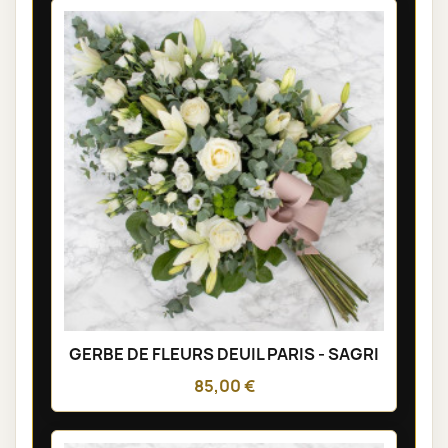
GERBE DE FLEURS DEUIL PARIS - SAGRI
85,00 €