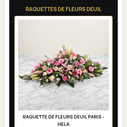
RAQUETTES DE FLEURS DEUIL
RAQUETTE DE FLEURS DEUIL PARIS -
HELA