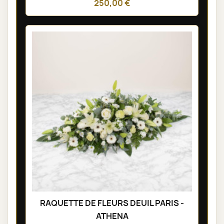
250,00 €
RAQUETTE DE FLEURS DEUIL PARIS -
ATHENA