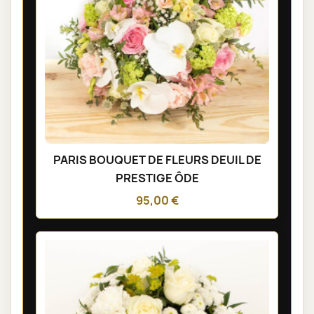
PARIS BOUQUET DE FLEURS DEUIL DE
PRESTIGE ÔDE
95,00 €