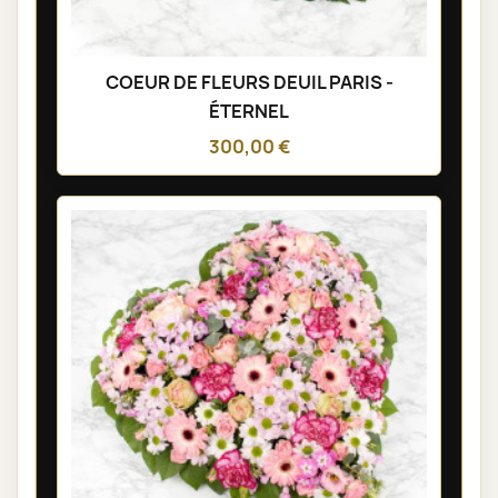
COEUR DE FLEURS DEUIL PARIS -
ÉTERNEL
300,00 €