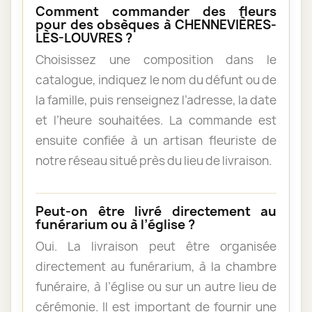
Comment commander des fleurs
pour des obsèques à CHENNEVIÈRES-
LÈS-LOUVRES ?
Choisissez une composition dans le
catalogue, indiquez le nom du défunt ou de
la famille, puis renseignez l’adresse, la date
et l’heure souhaitées. La commande est
ensuite confiée à un artisan fleuriste de
notre réseau situé près du lieu de livraison.
Peut-on être livré directement au
funérarium ou à l’église ?
Oui. La livraison peut être organisée
directement au funérarium, à la chambre
funéraire, à l’église ou sur un autre lieu de
cérémonie. Il est important de fournir une