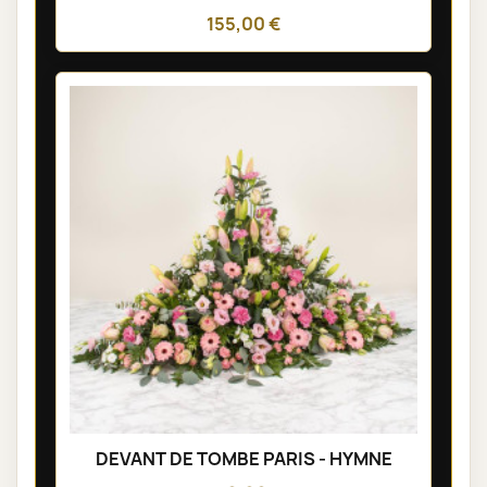
155,00 €
DEVANT DE TOMBE PARIS - HYMNE