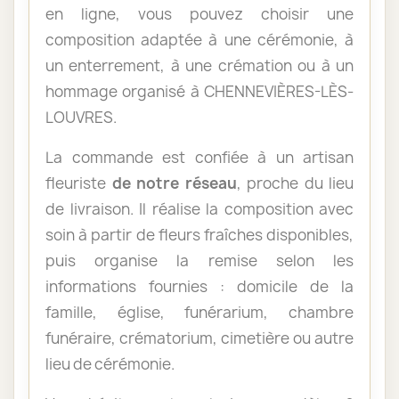
en ligne, vous pouvez choisir une
composition adaptée à une cérémonie, à
un enterrement, à une crémation ou à un
hommage organisé à CHENNEVIÈRES-LÈS-
LOUVRES.
La commande est confiée à un artisan
fleuriste
de notre réseau
, proche du lieu
de livraison. Il réalise la composition avec
soin à partir de fleurs fraîches disponibles,
puis organise la remise selon les
informations fournies : domicile de la
famille, église, funérarium, chambre
funéraire, crématorium, cimetière ou autre
lieu de cérémonie.