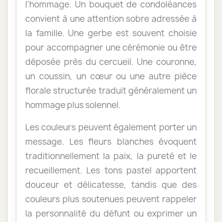
l’hommage. Un bouquet de condoléances
convient à une attention sobre adressée à
la famille. Une gerbe est souvent choisie
pour accompagner une cérémonie ou être
déposée près du cercueil. Une couronne,
un coussin, un cœur ou une autre pièce
florale structurée traduit généralement un
hommage plus solennel.
Les couleurs peuvent également porter un
message. Les fleurs blanches évoquent
traditionnellement la paix, la pureté et le
recueillement. Les tons pastel apportent
douceur et délicatesse, tandis que des
couleurs plus soutenues peuvent rappeler
la personnalité du défunt ou exprimer un