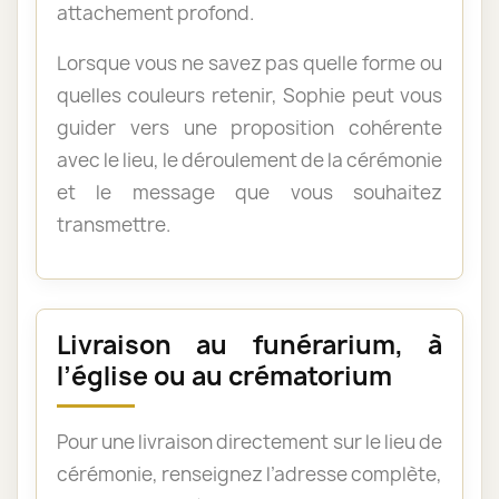
attachement profond.
Lorsque vous ne savez pas quelle forme ou
quelles couleurs retenir, Sophie peut vous
guider vers une proposition cohérente
avec le lieu, le déroulement de la cérémonie
et le message que vous souhaitez
transmettre.
Livraison au funérarium, à
l’église ou au crématorium
Pour une livraison directement sur le lieu de
cérémonie, renseignez l’adresse complète,