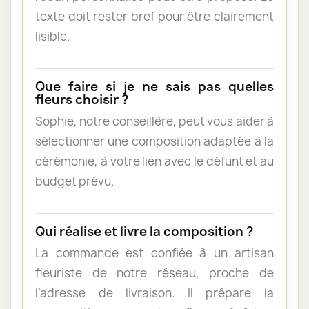
texte doit rester bref pour être clairement
lisible.
Que faire si je ne sais pas quelles
fleurs choisir ?
Sophie, notre conseillère, peut vous aider à
sélectionner une composition adaptée à la
cérémonie, à votre lien avec le défunt et au
budget prévu.
Qui réalise et livre la composition ?
La commande est confiée à un artisan
fleuriste de notre réseau, proche de
l’adresse de livraison. Il prépare la