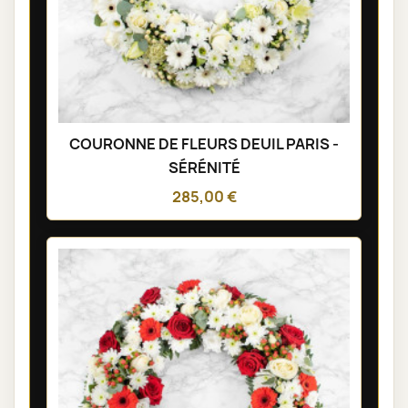
COURONNE DE FLEURS DEUIL PARIS -
SÉRÉNITÉ
285,00 €