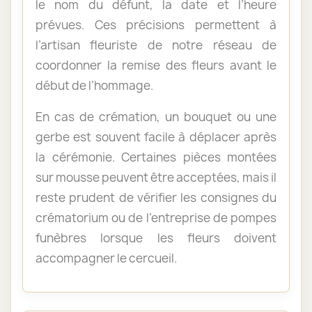
le nom du défunt, la date et l’heure
prévues. Ces précisions permettent à
l’artisan fleuriste de notre réseau de
coordonner la remise des fleurs avant le
début de l’hommage.
En cas de crémation, un bouquet ou une
gerbe est souvent facile à déplacer après
la cérémonie. Certaines pièces montées
sur mousse peuvent être acceptées, mais il
reste prudent de vérifier les consignes du
crématorium ou de l’entreprise de pompes
funèbres lorsque les fleurs doivent
accompagner le cercueil.