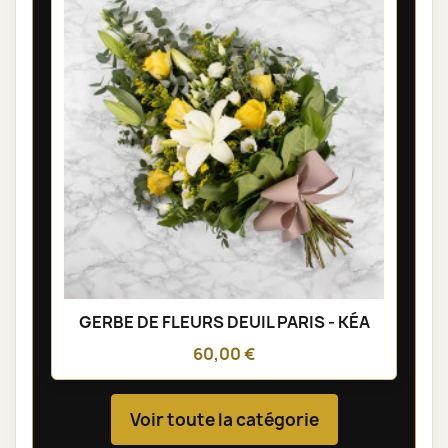
GERBE DE FLEURS DEUIL PARIS - KÉA
60,00 €
Voir toute la catégorie