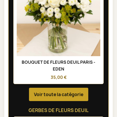
BOUQUET DE FLEURS DEUIL PARIS -
EDEN
35,00 €
Voir toute la catégorie
GERBES DE FLEURS DEUIL