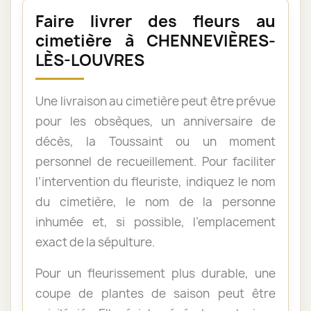
Faire livrer des fleurs au
cimetière à CHENNEVIÈRES-
LÈS-LOUVRES
Une livraison au cimetière peut être prévue
pour les obsèques, un anniversaire de
décès, la Toussaint ou un moment
personnel de recueillement. Pour faciliter
l’intervention du fleuriste, indiquez le nom
du cimetière, le nom de la personne
inhumée et, si possible, l’emplacement
exact de la sépulture.
Pour un fleurissement plus durable, une
coupe de plantes de saison peut être