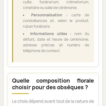
culte, funérarium, crématorium,
cimetière ou salle de cérémonie.
Personnalisation :
carte de
condoléances et, selon le produit,
ruban funéraire.
Informations utiles :
nom du
défunt, date et heure de cérémonie,
adresse précise et numéro de
téléphone de contact.
Quelle composition florale
choisir pour des obsèques ?
Le choix dépend avant tout de la nature de