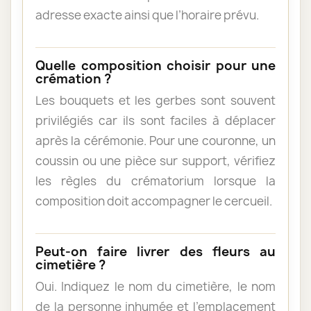
adresse exacte ainsi que l’horaire prévu.
Quelle composition choisir pour une
crémation ?
Les bouquets et les gerbes sont souvent
privilégiés car ils sont faciles à déplacer
après la cérémonie. Pour une couronne, un
coussin ou une pièce sur support, vérifiez
les règles du crématorium lorsque la
composition doit accompagner le cercueil.
Peut-on faire livrer des fleurs au
cimetière ?
Oui. Indiquez le nom du cimetière, le nom
de la personne inhumée et l’emplacement