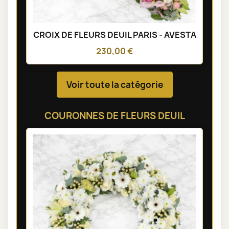
CROIX DE FLEURS DEUIL PARIS - AVESTA
230,00 €
Voir toute la catégorie
COURONNES DE FLEURS DEUIL