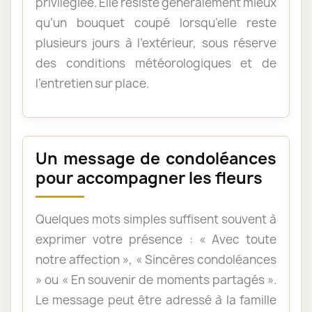
privilégiée. Elle résiste généralement mieux
qu’un bouquet coupé lorsqu’elle reste
plusieurs jours à l’extérieur, sous réserve
des conditions météorologiques et de
l’entretien sur place.
Un message de condoléances
pour accompagner les fleurs
Quelques mots simples suffisent souvent à
exprimer votre présence : « Avec toute
notre affection », « Sincères condoléances
» ou « En souvenir de moments partagés ».
Le message peut être adressé à la famille