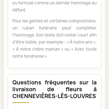
ou formulé comme un dernier hommage au
défunt.
Pour les gerbes et certaines compositions,
un ruban funéraire peut compléter
l’hommage. Son texte doit rester court afin
d’être lisible, par exemple : « À notre ami »,
« À notre chère maman » ou « Avec toute
notre tendresse ».
Questions fréquentes sur la
livraison de fleurs à
CHENNEVIÈRES-LÈS-LOUVRES