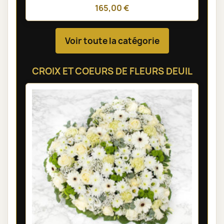
165,00 €
Voir toute la catégorie
CROIX ET COEURS DE FLEURS DEUIL