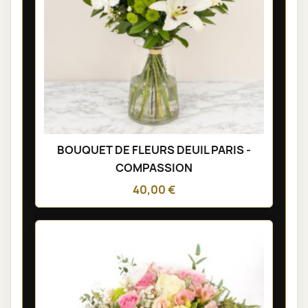
BOUQUET DE FLEURS DEUIL PARIS -
COMPASSION
40,00 €