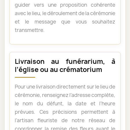
guider vers une proposition cohérente
avec le lieu, le déroulement de la cérémonie
et le message que vous souhaitez
transmettre.
Livraison au funérarium, à
l’église ou au crématorium
Pour une livraison directement sur le lieu de
cérémonie, renseignez l’adresse complète,
le nom du défunt, la date et l’heure
prévues. Ces précisions permettent à
l’artisan fleuriste de notre réseau de
coordonner la remise des fleurs avant le