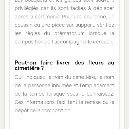
privilégiés car ils sont faciles à déplacer
après la cérémonie. Pour une couronne, un
coussin ou une pièce sur support, vérifiez
les règles du crématorium lorsque la
composition doit accompagner le cercueil.
Peut-on faire livrer des fleurs au
cimetière ?
Oui. Indiquez le nom du cimetière, le nom
de la personne inhumée et l’emplacement
de la tombe lorsque vous le connaissez.
Ces informations facilitent la remise ou le
dépôt de la composition.