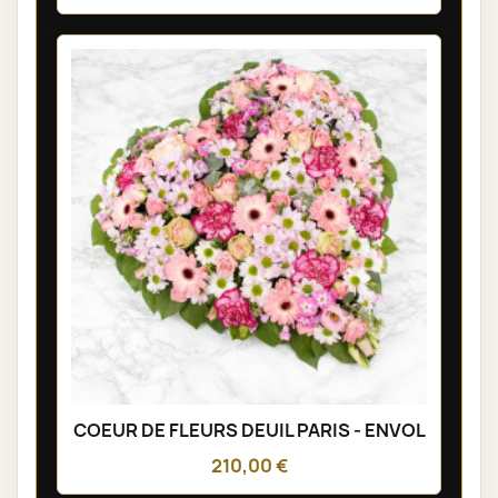
COEUR DE FLEURS DEUIL PARIS - ENVOL
210,00 €