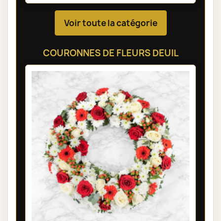
Voir toute la catégorie
COURONNES DE FLEURS DEUIL