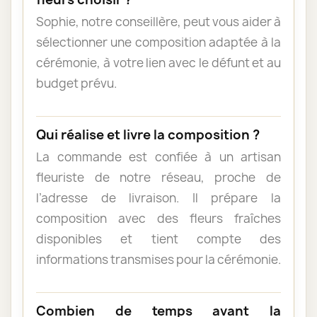
Sophie, notre conseillère, peut vous aider à
sélectionner une composition adaptée à la
cérémonie, à votre lien avec le défunt et au
budget prévu.
Qui réalise et livre la composition ?
La commande est confiée à un artisan
fleuriste de notre réseau, proche de
l’adresse de livraison. Il prépare la
composition avec des fleurs fraîches
disponibles et tient compte des
informations transmises pour la cérémonie.
Combien de temps avant la