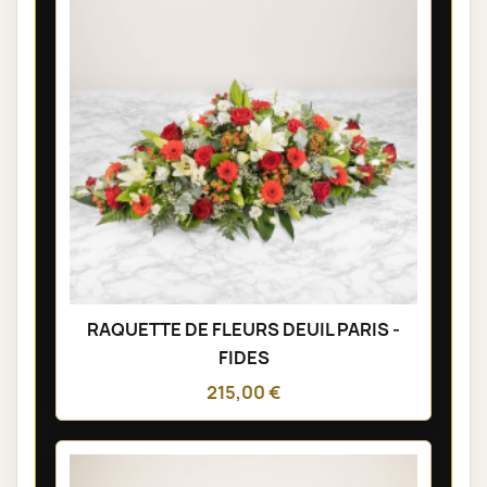
RAQUETTE DE FLEURS DEUIL PARIS -
FIDES
215,00 €