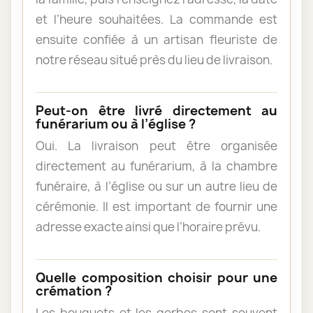
et l’heure souhaitées. La commande est
ensuite confiée à un artisan fleuriste de
notre réseau situé près du lieu de livraison.
Peut-on être livré directement au
funérarium ou à l’église ?
Oui. La livraison peut être organisée
directement au funérarium, à la chambre
funéraire, à l’église ou sur un autre lieu de
cérémonie. Il est important de fournir une
adresse exacte ainsi que l’horaire prévu.
Quelle composition choisir pour une
crémation ?
Les bouquets et les gerbes sont souvent