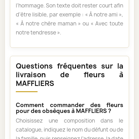
l’hommage. Son texte doit rester court afin
d’être lisible, par exemple : « À notre ami »,
« À notre chère maman » ou « Avec toute
notre tendresse ».
Questions fréquentes sur la
livraison de fleurs à
MAFFLIERS
Comment commander des fleurs
pour des obsèques à MAFFLIERS ?
Choisissez une composition dans le
catalogue, indiquez le nom du défunt ou de
la famille, puis renseignez l’adresse, la date