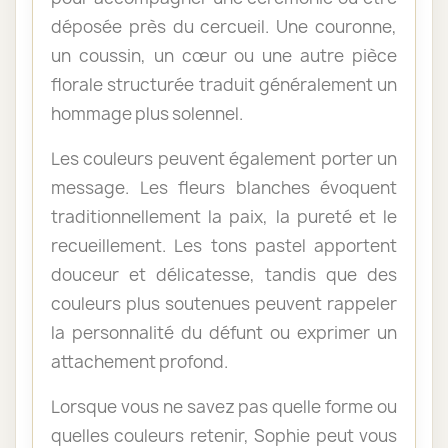
déposée près du cercueil. Une couronne,
un coussin, un cœur ou une autre pièce
florale structurée traduit généralement un
hommage plus solennel.
Les couleurs peuvent également porter un
message. Les fleurs blanches évoquent
traditionnellement la paix, la pureté et le
recueillement. Les tons pastel apportent
douceur et délicatesse, tandis que des
couleurs plus soutenues peuvent rappeler
la personnalité du défunt ou exprimer un
attachement profond.
Lorsque vous ne savez pas quelle forme ou
quelles couleurs retenir, Sophie peut vous