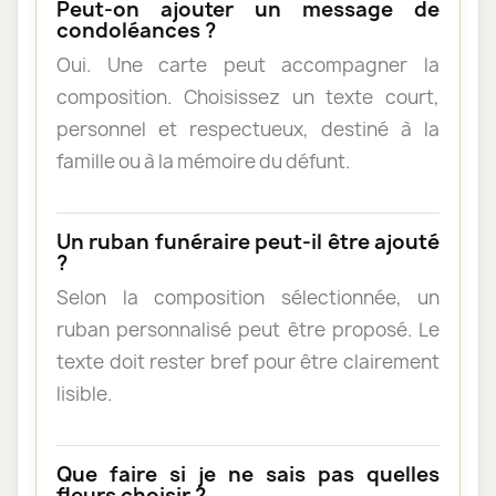
Peut-on ajouter un message de
condoléances ?
Oui. Une carte peut accompagner la
composition. Choisissez un texte court,
personnel et respectueux, destiné à la
famille ou à la mémoire du défunt.
Un ruban funéraire peut-il être ajouté
?
Selon la composition sélectionnée, un
ruban personnalisé peut être proposé. Le
texte doit rester bref pour être clairement
lisible.
Que faire si je ne sais pas quelles
fleurs choisir ?