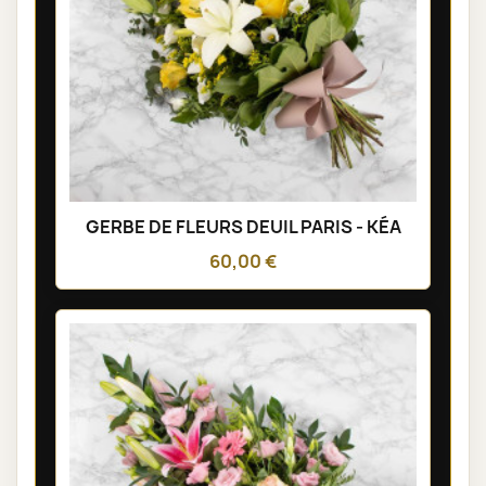
GERBE DE FLEURS DEUIL PARIS - KÉA
60,00 €