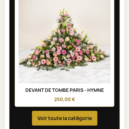
DEVANT DE TOMBE PARIS - HYMNE
250,00 €
Voir toute la catégorie