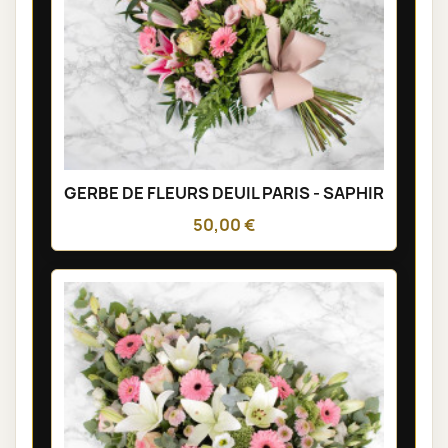
GERBE DE FLEURS DEUIL PARIS - SAPHIR
50,00 €