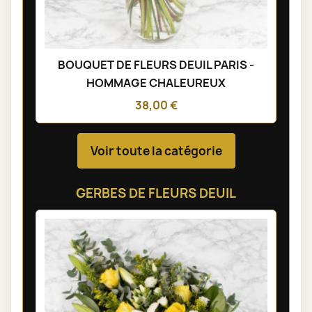
BOUQUET DE FLEURS DEUIL PARIS -
HOMMAGE CHALEUREUX
38,00 €
Voir toute la catégorie
GERBES DE FLEURS DEUIL