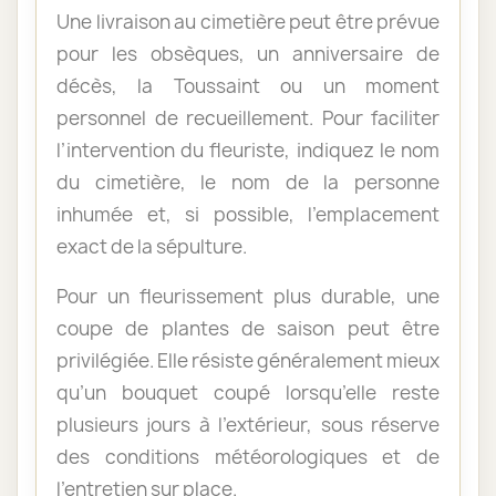
Une livraison au cimetière peut être prévue
pour les obsèques, un anniversaire de
décès, la Toussaint ou un moment
personnel de recueillement. Pour faciliter
l’intervention du fleuriste, indiquez le nom
du cimetière, le nom de la personne
inhumée et, si possible, l’emplacement
exact de la sépulture.
Pour un fleurissement plus durable, une
coupe de plantes de saison peut être
privilégiée. Elle résiste généralement mieux
qu’un bouquet coupé lorsqu’elle reste
plusieurs jours à l’extérieur, sous réserve
des conditions météorologiques et de
l’entretien sur place.