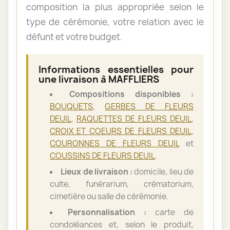
composition la plus appropriée selon le
type de cérémonie, votre relation avec le
défunt et votre budget.
Informations essentielles pour
une livraison à MAFFLIERS
Compositions disponibles :
BOUQUETS
,
GERBES DE FLEURS
DEUIL
,
RAQUETTES DE FLEURS DEUIL
,
CROIX ET COEURS DE FLEURS DEUIL
,
COURONNES DE FLEURS DEUIL
et
COUSSINS DE FLEURS DEUIL
.
Lieux de livraison :
domicile, lieu de
culte, funérarium, crématorium,
cimetière ou salle de cérémonie.
Personnalisation :
carte de
condoléances et, selon le produit,