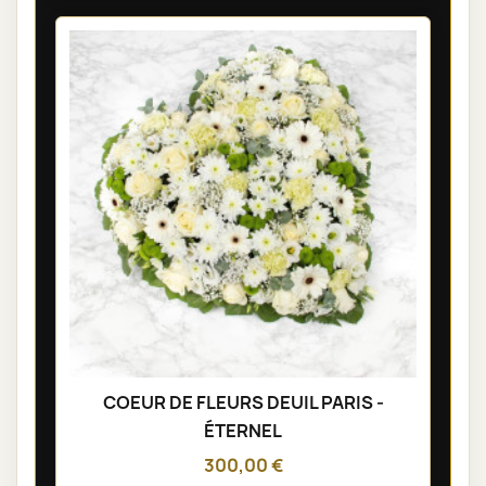
COEUR DE FLEURS DEUIL PARIS -
ÉTERNEL
300,00 €