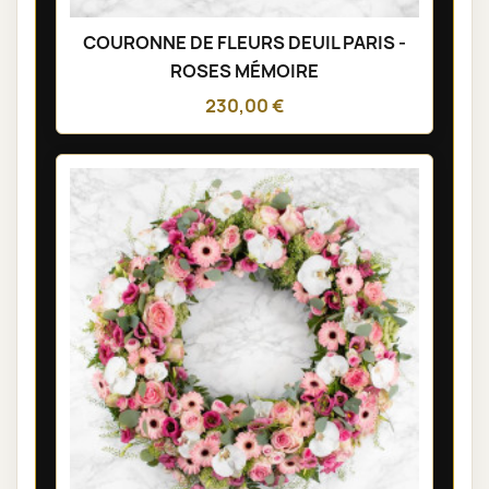
COURONNE DE FLEURS DEUIL PARIS -
ROSES MÉMOIRE
230,00 €