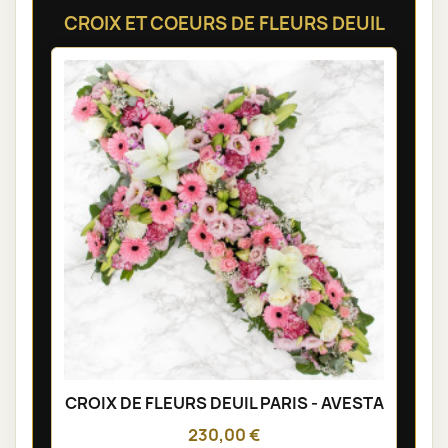
CROIX ET COEURS DE FLEURS DEUIL
CROIX DE FLEURS DEUIL PARIS - AVESTA
230,00 €