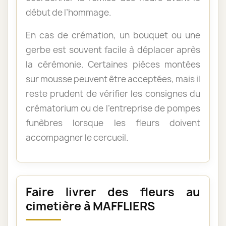
début de l’hommage.
En cas de crémation, un bouquet ou une
gerbe est souvent facile à déplacer après
la cérémonie. Certaines pièces montées
sur mousse peuvent être acceptées, mais il
reste prudent de vérifier les consignes du
crématorium ou de l’entreprise de pompes
funèbres lorsque les fleurs doivent
accompagner le cercueil.
Faire livrer des fleurs au
cimetière à MAFFLIERS