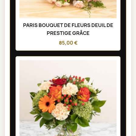
PARIS BOUQUET DE FLEURS DEUIL DE
PRESTIGE GRÂCE
85,00 €