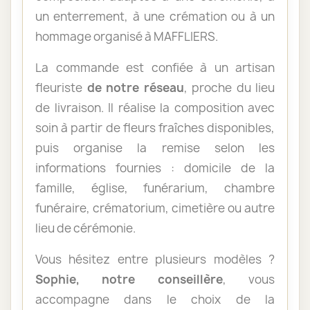
un enterrement, à une crémation ou à un
hommage organisé à MAFFLIERS.
La commande est confiée à un artisan
fleuriste
de notre réseau
, proche du lieu
de livraison. Il réalise la composition avec
soin à partir de fleurs fraîches disponibles,
puis organise la remise selon les
informations fournies : domicile de la
famille, église, funérarium, chambre
funéraire, crématorium, cimetière ou autre
lieu de cérémonie.
Vous hésitez entre plusieurs modèles ?
Sophie, notre conseillère
, vous
accompagne dans le choix de la