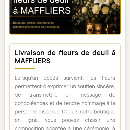
Livraison de fleurs de deuil à
MAFFLIERS
Lorsqu’un décès survient, les fleurs
permettent d’exprimer un soutien sincère,
de transmettre un message de
condoléances et de rendre hommage à la
personne disparue. Depuis notre boutique
en ligne, vous pouvez choisir une
composition adaptée à une cérémonie, à