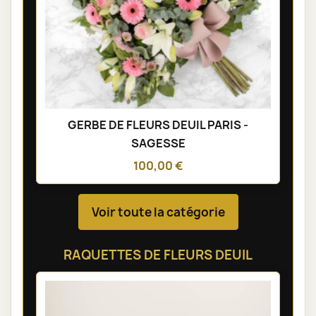
GERBE DE FLEURS DEUIL PARIS -
SAGESSE
100,00 €
Voir toute la catégorie
RAQUETTES DE FLEURS DEUIL