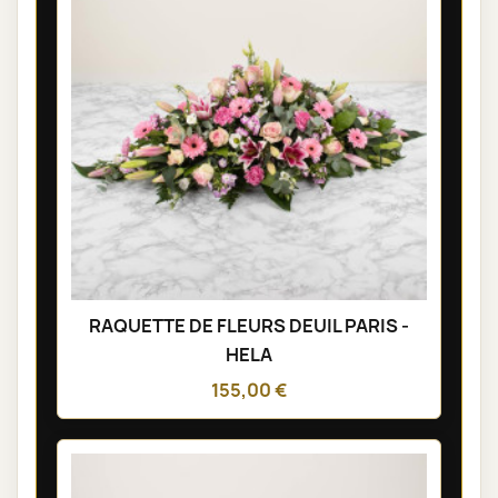
RAQUETTE DE FLEURS DEUIL PARIS -
HELA
155,00 €