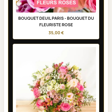
BOUQUET DEUIL PARIS - BOUQUET DU
FLEURISTE ROSE
35,00 €