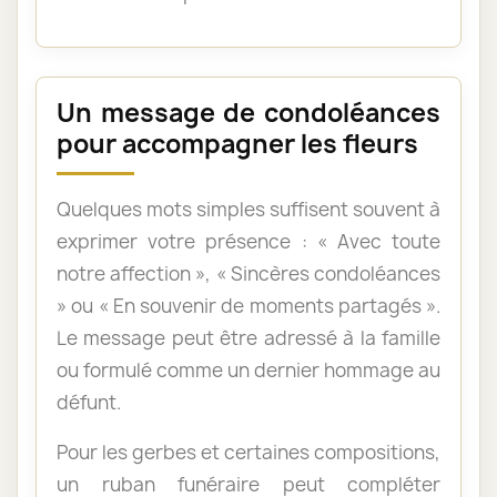
Un message de condoléances
pour accompagner les fleurs
Quelques mots simples suffisent souvent à
exprimer votre présence : « Avec toute
notre affection », « Sincères condoléances
» ou « En souvenir de moments partagés ».
Le message peut être adressé à la famille
ou formulé comme un dernier hommage au
défunt.
Pour les gerbes et certaines compositions,
un ruban funéraire peut compléter