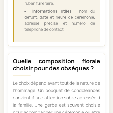
ruban funéraire.
Informations utiles :
nom du
défunt, date et heure de cérémonie,
adresse précise et numéro de
téléphone de contact.
Quelle composition florale
choisir pour des obsèques ?
Le choix dépend avant tout de la nature de
l’hommage. Un bouquet de condoléances
convient à une attention sobre adressée à
la famille. Une gerbe est souvent choisie
pour accompagner une cérémonie ou être