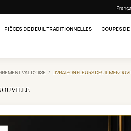
França
PIÈCES DE DEUIL TRADITIONNELLES
COUPES DE
RREMENT VAL D'OISE
LIVRAISON FLEURS DEUIL MENOUVI
NOUVILLE