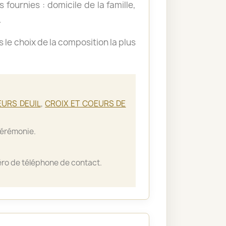
 fournies : domicile de la famille,
.
le choix de la composition la plus
EURS DEUIL
,
CROIX ET COEURS DE
cérémonie.
ro de téléphone de contact.