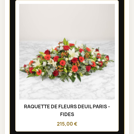
RAQUETTE DE FLEURS DEUIL PARIS -
FIDES
215,00 €