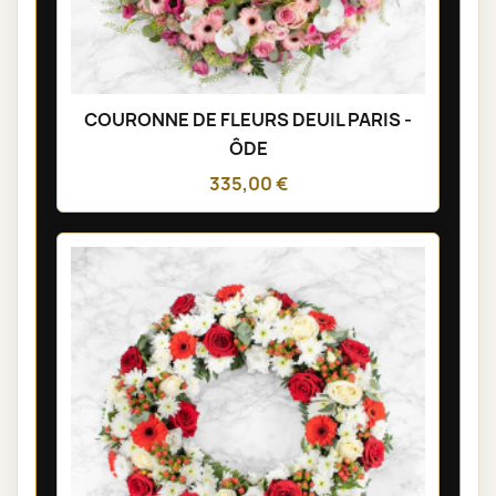
COURONNE DE FLEURS DEUIL PARIS -
ÔDE
335,00 €