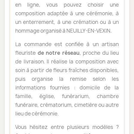
en ligne, vous pouvez choisir une
composition adaptée à une cérémonie, à
un enterrement, à une crémation ou à un
hommage organisé à NEUILLY-EN-VEXIN.
La commande est confiée à un artisan
fleuriste
de notre réseau
, proche du lieu
de livraison. Il réalise la composition avec
soin à partir de fleurs fraîches disponibles,
puis organise la remise selon les
informations fournies : domicile de la
famille, église, funérarium, chambre
funéraire, crématorium, cimetière ou autre
lieu de cérémonie.
Vous hésitez entre plusieurs modèles ?