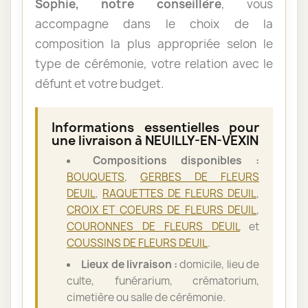
Sophie, notre conseillère
, vous
accompagne dans le choix de la
composition la plus appropriée selon le
type de cérémonie, votre relation avec le
défunt et votre budget.
Informations essentielles pour
une livraison à NEUILLY-EN-VEXIN
Compositions disponibles :
BOUQUETS
,
GERBES DE FLEURS
DEUIL
,
RAQUETTES DE FLEURS DEUIL
,
CROIX ET COEURS DE FLEURS DEUIL
,
COURONNES DE FLEURS DEUIL
et
COUSSINS DE FLEURS DEUIL
.
Lieux de livraison :
domicile, lieu de
culte, funérarium, crématorium,
cimetière ou salle de cérémonie.