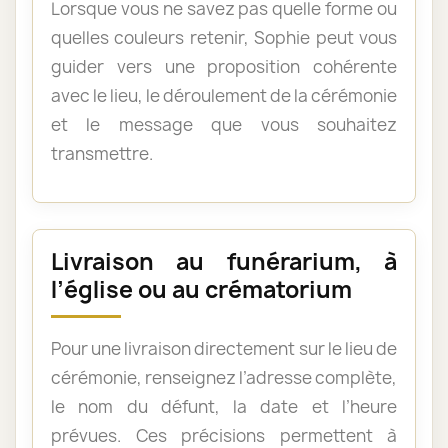
Lorsque vous ne savez pas quelle forme ou
quelles couleurs retenir, Sophie peut vous
guider vers une proposition cohérente
avec le lieu, le déroulement de la cérémonie
et le message que vous souhaitez
transmettre.
Livraison au funérarium, à
l’église ou au crématorium
Pour une livraison directement sur le lieu de
cérémonie, renseignez l’adresse complète,
le nom du défunt, la date et l’heure
prévues. Ces précisions permettent à