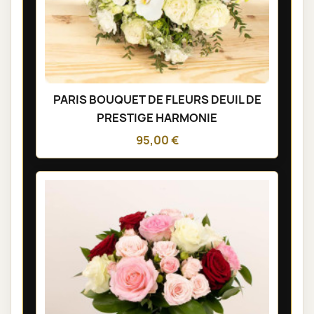
PARIS BOUQUET DE FLEURS DEUIL DE
PRESTIGE HARMONIE
95,00 €