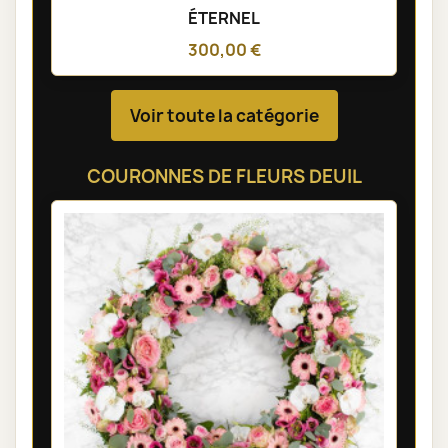
ÉTERNEL
300,00 €
Voir toute la catégorie
COURONNES DE FLEURS DEUIL