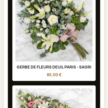
GERBE DE FLEURS DEUIL PARIS - SAGRI
85,00 €