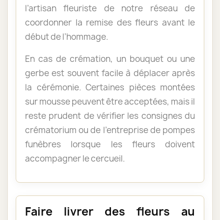
l’artisan fleuriste de notre réseau de
coordonner la remise des fleurs avant le
début de l’hommage.
En cas de crémation, un bouquet ou une
gerbe est souvent facile à déplacer après
la cérémonie. Certaines pièces montées
sur mousse peuvent être acceptées, mais il
reste prudent de vérifier les consignes du
crématorium ou de l’entreprise de pompes
funèbres lorsque les fleurs doivent
accompagner le cercueil.
Faire livrer des fleurs au