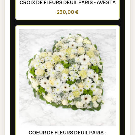
CROIX DE FLEURS DEUIL PARIS - AVESTA
230,00 €
COEUR DE FLEURS DEUIL PARIS -