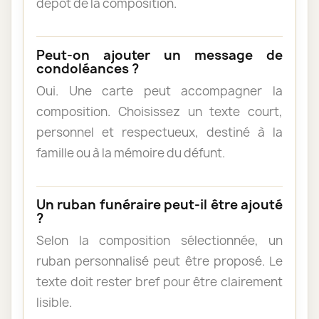
dépôt de la composition.
Peut-on ajouter un message de
condoléances ?
Oui. Une carte peut accompagner la
composition. Choisissez un texte court,
personnel et respectueux, destiné à la
famille ou à la mémoire du défunt.
Un ruban funéraire peut-il être ajouté
?
Selon la composition sélectionnée, un
ruban personnalisé peut être proposé. Le
texte doit rester bref pour être clairement
lisible.