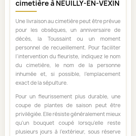
cimetière à NEUILLY-EN-VEXIN
Une livraison au cimetière peut être prévue
pour les obsèques, un anniversaire de
décès, la Toussaint ou un moment
personnel de recueillement. Pour faciliter
l’intervention du fleuriste, indiquez le nom
du cimetière, le nom de la personne
inhumée et, si possible, l’emplacement
exact de la sépulture.
Pour un fleurissement plus durable, une
coupe de plantes de saison peut être
privilégiée. Elle résiste généralement mieux
qu’un bouquet coupé lorsqu’elle reste
plusieurs jours à l’extérieur, sous réserve