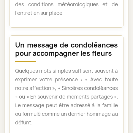
des conditions météorologiques et de
l’entretien sur place.
Un message de condoléances
pour accompagner les fleurs
Quelques mots simples suffisent souvent à
exprimer votre présence : « Avec toute
notre affection », « Sincères condoléances
» ou « En souvenir de moments partagés ».
Le message peut être adressé à la famille
ou formulé comme un dernier hommage au
défunt.