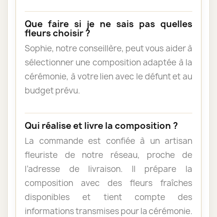
Que faire si je ne sais pas quelles
fleurs choisir ?
Sophie, notre conseillère, peut vous aider à
sélectionner une composition adaptée à la
cérémonie, à votre lien avec le défunt et au
budget prévu.
Qui réalise et livre la composition ?
La commande est confiée à un artisan
fleuriste de notre réseau, proche de
l’adresse de livraison. Il prépare la
composition avec des fleurs fraîches
disponibles et tient compte des
informations transmises pour la cérémonie.