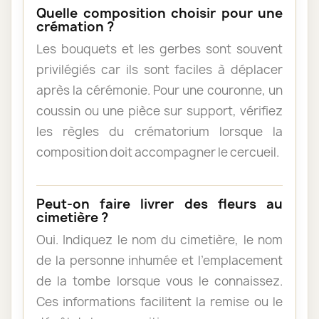
Quelle composition choisir pour une
crémation ?
Les bouquets et les gerbes sont souvent
privilégiés car ils sont faciles à déplacer
après la cérémonie. Pour une couronne, un
coussin ou une pièce sur support, vérifiez
les règles du crématorium lorsque la
composition doit accompagner le cercueil.
Peut-on faire livrer des fleurs au
cimetière ?
Oui. Indiquez le nom du cimetière, le nom
de la personne inhumée et l’emplacement
de la tombe lorsque vous le connaissez.
Ces informations facilitent la remise ou le