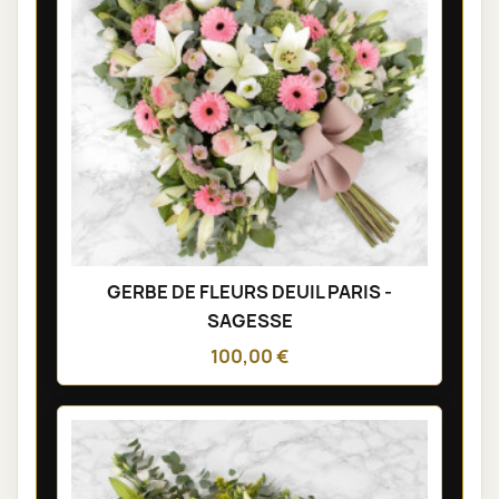
GERBE DE FLEURS DEUIL PARIS -
SAGESSE
100,00 €