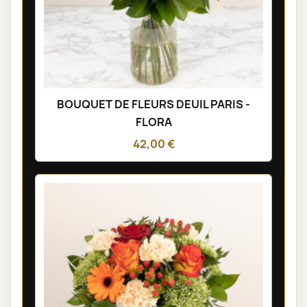
BOUQUET DE FLEURS DEUIL PARIS -
FLORA
42,00 €