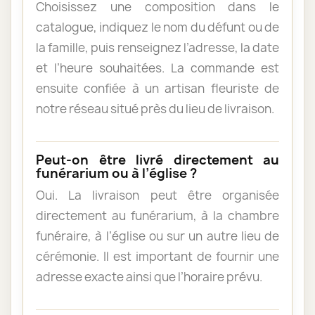
Choisissez une composition dans le
catalogue, indiquez le nom du défunt ou de
la famille, puis renseignez l’adresse, la date
et l’heure souhaitées. La commande est
ensuite confiée à un artisan fleuriste de
notre réseau situé près du lieu de livraison.
Peut-on être livré directement au
funérarium ou à l’église ?
Oui. La livraison peut être organisée
directement au funérarium, à la chambre
funéraire, à l’église ou sur un autre lieu de
cérémonie. Il est important de fournir une
adresse exacte ainsi que l’horaire prévu.