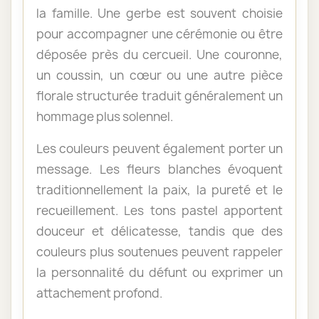
la famille. Une gerbe est souvent choisie
pour accompagner une cérémonie ou être
déposée près du cercueil. Une couronne,
un coussin, un cœur ou une autre pièce
florale structurée traduit généralement un
hommage plus solennel.
Les couleurs peuvent également porter un
message. Les fleurs blanches évoquent
traditionnellement la paix, la pureté et le
recueillement. Les tons pastel apportent
douceur et délicatesse, tandis que des
couleurs plus soutenues peuvent rappeler
la personnalité du défunt ou exprimer un
attachement profond.