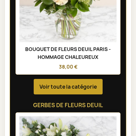
BOUQUET DE FLEURS DEUIL PARIS -
HOMMAGE CHALEUREUX
38,00 €
Voir toute la catégorie
GERBES DE FLEURS DEUIL