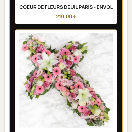
COEUR DE FLEURS DEUIL PARIS - ENVOL
210,00 €