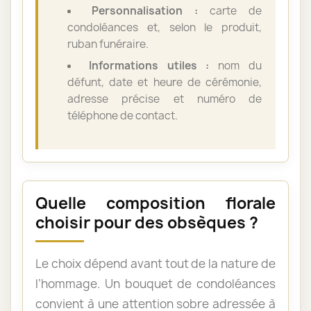
Personnalisation :
carte de
condoléances et, selon le produit,
ruban funéraire.
Informations utiles :
nom du
défunt, date et heure de cérémonie,
adresse précise et numéro de
téléphone de contact.
Quelle composition florale
choisir pour des obsèques ?
Le choix dépend avant tout de la nature de
l’hommage. Un bouquet de condoléances
convient à une attention sobre adressée à