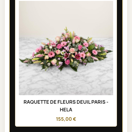
RAQUETTE DE FLEURS DEUIL PARIS -
HELA
155,00 €