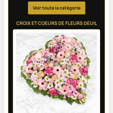
Voir toute la catégorie
CROIX ET COEURS DE FLEURS DEUIL