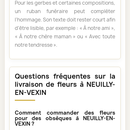
Pour les gerbes et certaines compositions,
un ruban funéraire peut compléter
l’hommage. Son texte doit rester court afin
d’être lisible, par exemple : « À notre ami »,
« À notre chère maman » ou « Avec toute
notre tendresse ».
Questions fréquentes sur la
livraison de fleurs à NEUILLY-
EN-VEXIN
Comment commander des fleurs
pour des obsèques à NEUILLY-EN-
VEXIN ?