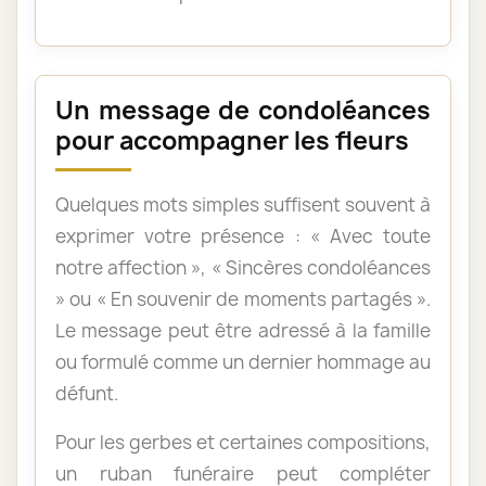
Un message de condoléances
pour accompagner les fleurs
Quelques mots simples suffisent souvent à
exprimer votre présence : « Avec toute
notre affection », « Sincères condoléances
» ou « En souvenir de moments partagés ».
Le message peut être adressé à la famille
ou formulé comme un dernier hommage au
défunt.
Pour les gerbes et certaines compositions,
un ruban funéraire peut compléter