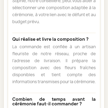
Sophie, notre conseillère, peut vous aider à
sélectionner une composition adaptée à la
cérémonie, à votre lien avec le défunt et au
budget prévu.
Qui réalise et livre la composition ?
La commande est confiée à un artisan
fleuriste de notre réseau, proche de
l’adresse de livraison. Il prépare la
composition avec des fleurs fraîches
disponibles et tient compte des
informations transmises pour la cérémonie.
Combien de temps avant la
cérémonie faut-il commander ?