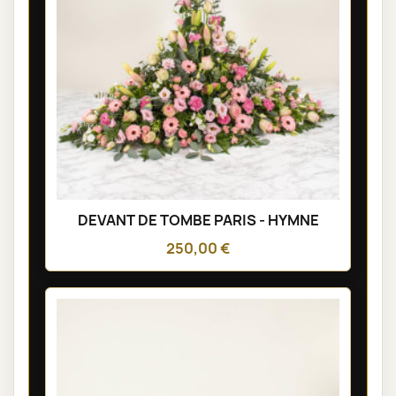
DEVANT DE TOMBE PARIS - HYMNE
250,00 €