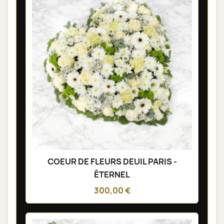
COEUR DE FLEURS DEUIL PARIS -
ÉTERNEL
300,00 €