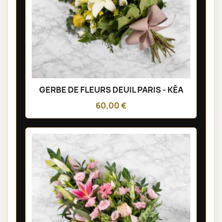
GERBE DE FLEURS DEUIL PARIS - KÉA
60,00 €