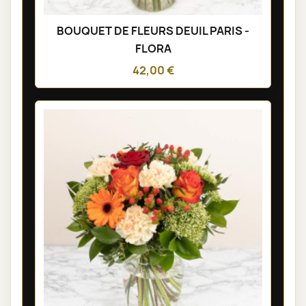
BOUQUET DE FLEURS DEUIL PARIS -
FLORA
42,00 €