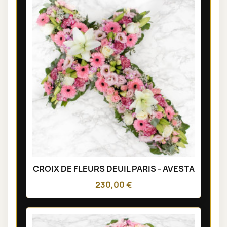
CROIX DE FLEURS DEUIL PARIS - AVESTA
230,00 €