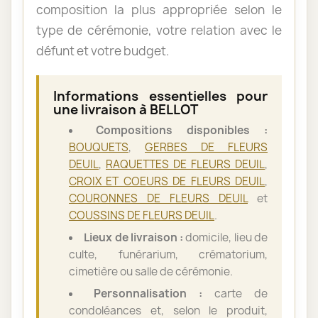
composition la plus appropriée selon le
type de cérémonie, votre relation avec le
défunt et votre budget.
Informations essentielles pour
une livraison à BELLOT
Compositions disponibles :
BOUQUETS
,
GERBES DE FLEURS
DEUIL
,
RAQUETTES DE FLEURS DEUIL
,
CROIX ET COEURS DE FLEURS DEUIL
,
COURONNES DE FLEURS DEUIL
et
COUSSINS DE FLEURS DEUIL
.
Lieux de livraison :
domicile, lieu de
culte, funérarium, crématorium,
cimetière ou salle de cérémonie.
Personnalisation :
carte de
condoléances et, selon le produit,