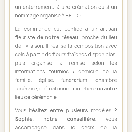
un enterrement, à une crémation ou à un
hommage organisé à BELLOT.
La commande est confiée à un artisan
fleuriste
de notre réseau
, proche du lieu
de livraison. Il réalise la composition avec
soin à partir de fleurs fraîches disponibles,
puis organise la remise selon les
informations fournies : domicile de la
famille, église, funérarium, chambre
funéraire, crématorium, cimetière ou autre
lieu de cérémonie.
Vous hésitez entre plusieurs modèles ?
Sophie, notre conseillère
, vous
accompagne dans le choix de la