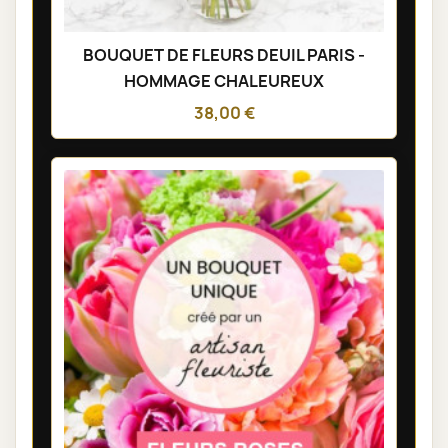
BOUQUET DE FLEURS DEUIL PARIS -
HOMMAGE CHALEUREUX
38,00 €