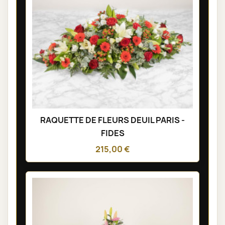
RAQUETTE DE FLEURS DEUIL PARIS -
FIDES
215,00 €