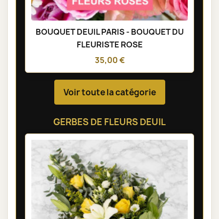
BOUQUET DEUIL PARIS - BOUQUET DU
FLEURISTE ROSE
35,00 €
Voir toute la catégorie
GERBES DE FLEURS DEUIL