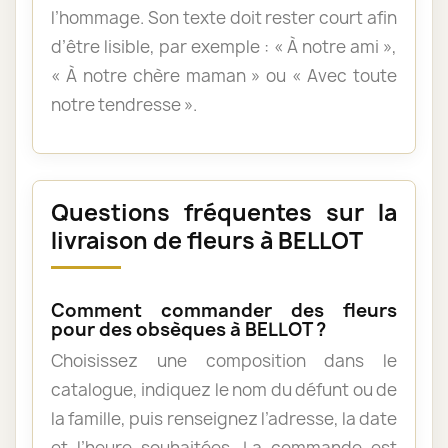
l’hommage. Son texte doit rester court afin
d’être lisible, par exemple : « À notre ami »,
« À notre chère maman » ou « Avec toute
notre tendresse ».
Questions fréquentes sur la
livraison de fleurs à BELLOT
Comment commander des fleurs
pour des obsèques à BELLOT ?
Choisissez une composition dans le
catalogue, indiquez le nom du défunt ou de
la famille, puis renseignez l’adresse, la date
et l’heure souhaitées. La commande est