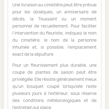
Une livraison au cimetière peut être prévue
pour les obsèques, un anniversaire de
décès, la Toussaint ou un moment
personnel de recueillement. Pour faciliter
l’intervention du fleuriste, indiquez le nom
du cimetière, le nom de la personne
inhumée et, si possible, l’emplacement
exact de la sépulture.
Pour un fleurissement plus durable, une
coupe de plantes de saison peut être
privilégiée. Elle résiste généralement mieux
qu’un bouquet coupé lorsqu’elle reste
plusieurs jours à l’extérieur, sous réserve
des conditions météorologiques et de
l’entretien sur place.