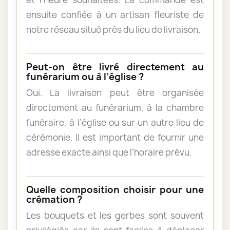
ensuite confiée à un artisan fleuriste de
notre réseau situé près du lieu de livraison.
Peut-on être livré directement au
funérarium ou à l’église ?
Oui. La livraison peut être organisée
directement au funérarium, à la chambre
funéraire, à l’église ou sur un autre lieu de
cérémonie. Il est important de fournir une
adresse exacte ainsi que l’horaire prévu.
Quelle composition choisir pour une
crémation ?
Les bouquets et les gerbes sont souvent