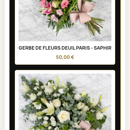
GERBE DE FLEURS DEUIL PARIS - SAPHIR
50,00 €