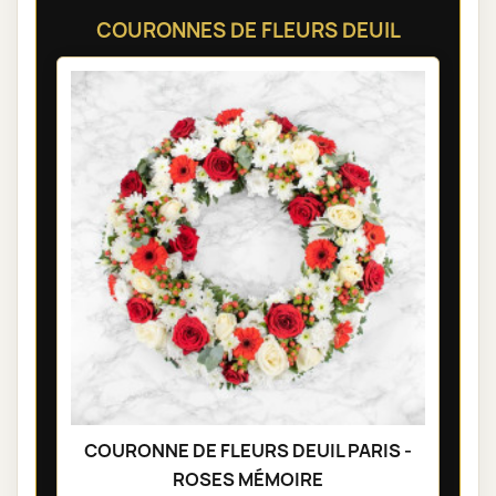
COURONNES DE FLEURS DEUIL
COURONNE DE FLEURS DEUIL PARIS -
ROSES MÉMOIRE