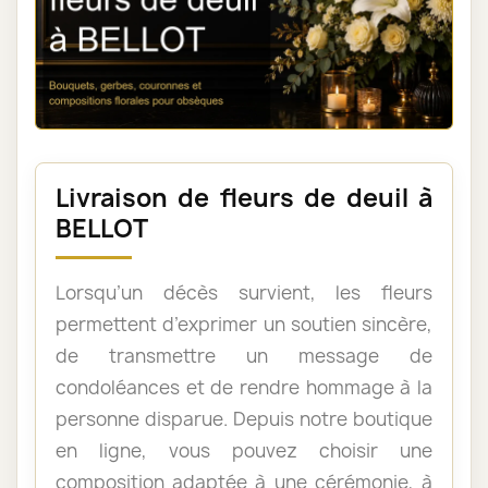
Livraison de fleurs de deuil à
BELLOT
Lorsqu’un décès survient, les fleurs
permettent d’exprimer un soutien sincère,
de transmettre un message de
condoléances et de rendre hommage à la
personne disparue. Depuis notre boutique
en ligne, vous pouvez choisir une
composition adaptée à une cérémonie, à