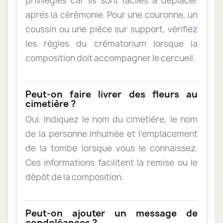
privilégiés car ils sont faciles à déplacer
après la cérémonie. Pour une couronne, un
coussin ou une pièce sur support, vérifiez
les règles du crématorium lorsque la
composition doit accompagner le cercueil.
Peut-on faire livrer des fleurs au
cimetière ?
Oui. Indiquez le nom du cimetière, le nom
de la personne inhumée et l’emplacement
de la tombe lorsque vous le connaissez.
Ces informations facilitent la remise ou le
dépôt de la composition.
Peut-on ajouter un message de
condoléances ?