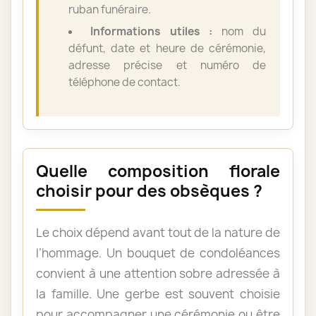
ruban funéraire.
Informations utiles :
nom du
défunt, date et heure de cérémonie,
adresse précise et numéro de
téléphone de contact.
Quelle composition florale
choisir pour des obsèques ?
Le choix dépend avant tout de la nature de
l’hommage. Un bouquet de condoléances
convient à une attention sobre adressée à
la famille. Une gerbe est souvent choisie
pour accompagner une cérémonie ou être