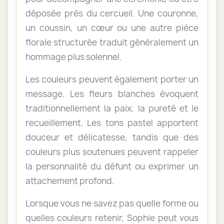
déposée près du cercueil. Une couronne,
un coussin, un cœur ou une autre pièce
florale structurée traduit généralement un
hommage plus solennel.
Les couleurs peuvent également porter un
message. Les fleurs blanches évoquent
traditionnellement la paix, la pureté et le
recueillement. Les tons pastel apportent
douceur et délicatesse, tandis que des
couleurs plus soutenues peuvent rappeler
la personnalité du défunt ou exprimer un
attachement profond.
Lorsque vous ne savez pas quelle forme ou
quelles couleurs retenir, Sophie peut vous