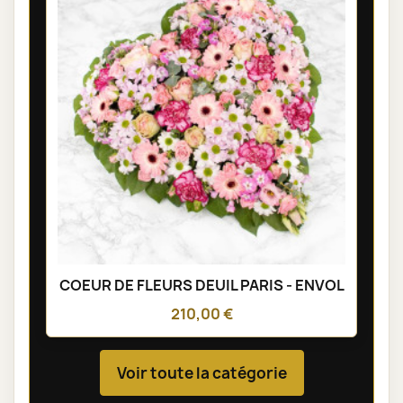
COEUR DE FLEURS DEUIL PARIS - ENVOL
210,00 €
Voir toute la catégorie