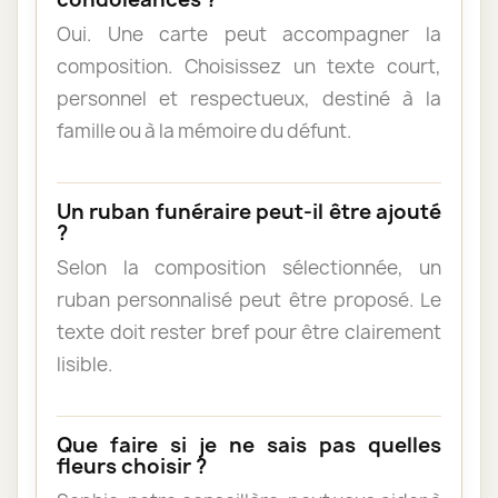
Oui. Une carte peut accompagner la
composition. Choisissez un texte court,
personnel et respectueux, destiné à la
famille ou à la mémoire du défunt.
Un ruban funéraire peut-il être ajouté
?
Selon la composition sélectionnée, un
ruban personnalisé peut être proposé. Le
texte doit rester bref pour être clairement
lisible.
Que faire si je ne sais pas quelles
fleurs choisir ?