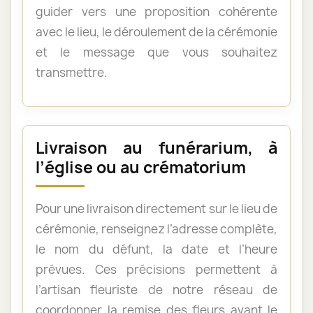
guider vers une proposition cohérente
avec le lieu, le déroulement de la cérémonie
et le message que vous souhaitez
transmettre.
Livraison au funérarium, à
l’église ou au crématorium
Pour une livraison directement sur le lieu de
cérémonie, renseignez l’adresse complète,
le nom du défunt, la date et l’heure
prévues. Ces précisions permettent à
l’artisan fleuriste de notre réseau de
coordonner la remise des fleurs avant le