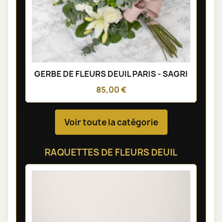
GERBE DE FLEURS DEUIL PARIS - SAGRI
85,00 €
Voir toute la catégorie
RAQUETTES DE FLEURS DEUIL