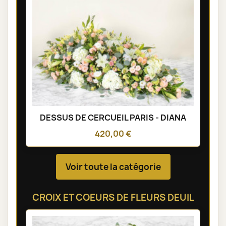
DESSUS DE CERCUEIL PARIS - DIANA
420,00 €
Voir toute la catégorie
CROIX ET COEURS DE FLEURS DEUIL