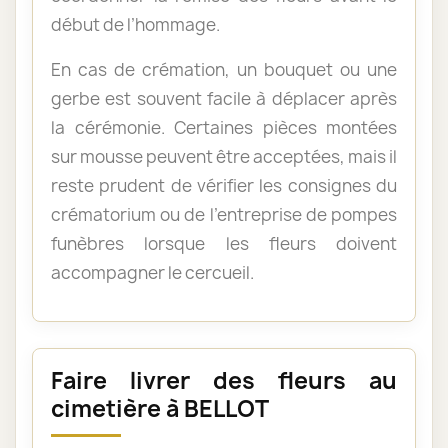
début de l’hommage.
En cas de crémation, un bouquet ou une
gerbe est souvent facile à déplacer après
la cérémonie. Certaines pièces montées
sur mousse peuvent être acceptées, mais il
reste prudent de vérifier les consignes du
crématorium ou de l’entreprise de pompes
funèbres lorsque les fleurs doivent
accompagner le cercueil.
Faire livrer des fleurs au
cimetière à BELLOT