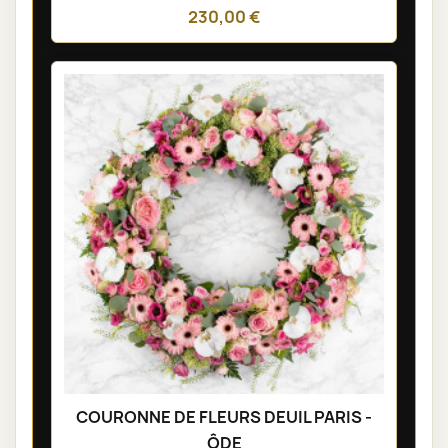
230,00 €
COURONNE DE FLEURS DEUIL PARIS -
ÔDE