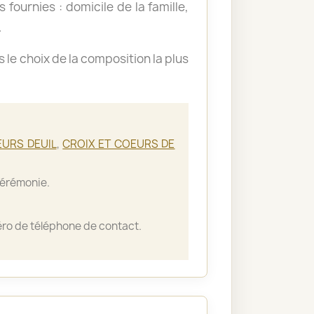
 fournies : domicile de la famille,
.
le choix de la composition la plus
EURS DEUIL
,
CROIX ET COEURS DE
cérémonie.
ro de téléphone de contact.