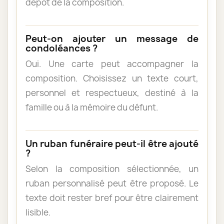
dépôt de la composition.
Peut-on ajouter un message de
condoléances ?
Oui. Une carte peut accompagner la
composition. Choisissez un texte court,
personnel et respectueux, destiné à la
famille ou à la mémoire du défunt.
Un ruban funéraire peut-il être ajouté
?
Selon la composition sélectionnée, un
ruban personnalisé peut être proposé. Le
texte doit rester bref pour être clairement
lisible.