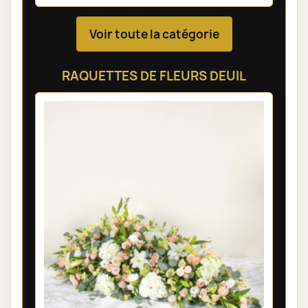
Voir toute la catégorie
RAQUETTES DE FLEURS DEUIL