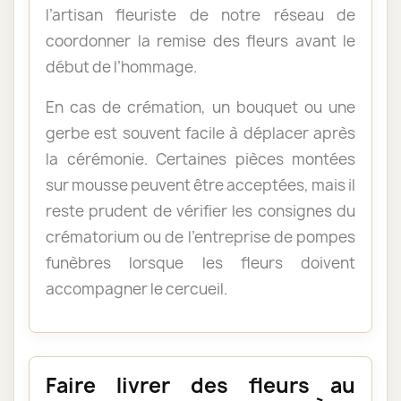
l’artisan fleuriste de notre réseau de
coordonner la remise des fleurs avant le
début de l’hommage.
En cas de crémation, un bouquet ou une
gerbe est souvent facile à déplacer après
la cérémonie. Certaines pièces montées
sur mousse peuvent être acceptées, mais il
reste prudent de vérifier les consignes du
crématorium ou de l’entreprise de pompes
funèbres lorsque les fleurs doivent
accompagner le cercueil.
Faire livrer des fleurs au