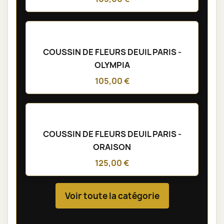
285,00 €
Voir toute la catégorie
COUSSINS DE FLEURS DEUIL
COUSSIN DE FLEURS DEUIL PARIS -
HONORE
105,00 €
COUSSIN DE FLEURS DEUIL PARIS -
OLYMPIA