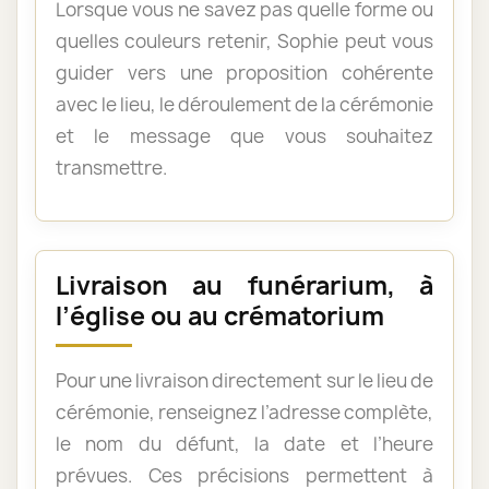
Lorsque vous ne savez pas quelle forme ou
quelles couleurs retenir, Sophie peut vous
guider vers une proposition cohérente
avec le lieu, le déroulement de la cérémonie
et le message que vous souhaitez
transmettre.
Livraison au funérarium, à
l’église ou au crématorium
Pour une livraison directement sur le lieu de
cérémonie, renseignez l’adresse complète,
le nom du défunt, la date et l’heure
prévues. Ces précisions permettent à