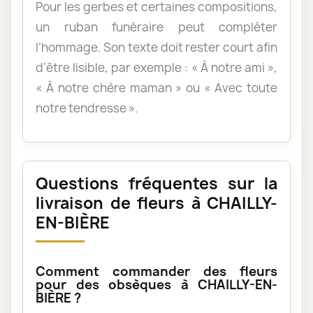
Pour les gerbes et certaines compositions,
un ruban funéraire peut compléter
l’hommage. Son texte doit rester court afin
d’être lisible, par exemple : « À notre ami »,
« À notre chère maman » ou « Avec toute
notre tendresse ».
Questions fréquentes sur la
livraison de fleurs à CHAILLY-
EN-BIÈRE
Comment commander des fleurs
pour des obsèques à CHAILLY-EN-
BIÈRE ?