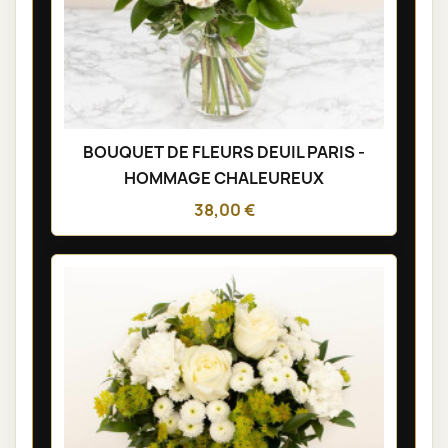
BOUQUET DE FLEURS DEUIL PARIS -
HOMMAGE CHALEUREUX
38,00 €