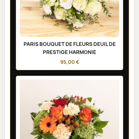
PARIS BOUQUET DE FLEURS DEUIL DE
PRESTIGE HARMONIE
95,00 €