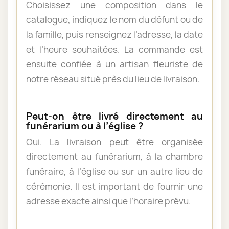
Choisissez une composition dans le
catalogue, indiquez le nom du défunt ou de
la famille, puis renseignez l’adresse, la date
et l’heure souhaitées. La commande est
ensuite confiée à un artisan fleuriste de
notre réseau situé près du lieu de livraison.
Peut-on être livré directement au
funérarium ou à l’église ?
Oui. La livraison peut être organisée
directement au funérarium, à la chambre
funéraire, à l’église ou sur un autre lieu de
cérémonie. Il est important de fournir une
adresse exacte ainsi que l’horaire prévu.