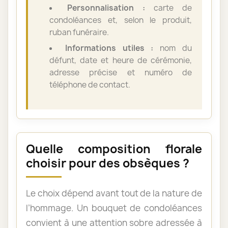
Personnalisation :
carte de
condoléances et, selon le produit,
ruban funéraire.
Informations utiles :
nom du
défunt, date et heure de cérémonie,
adresse précise et numéro de
téléphone de contact.
Quelle composition florale
choisir pour des obsèques ?
Le choix dépend avant tout de la nature de
l’hommage. Un bouquet de condoléances
convient à une attention sobre adressée à