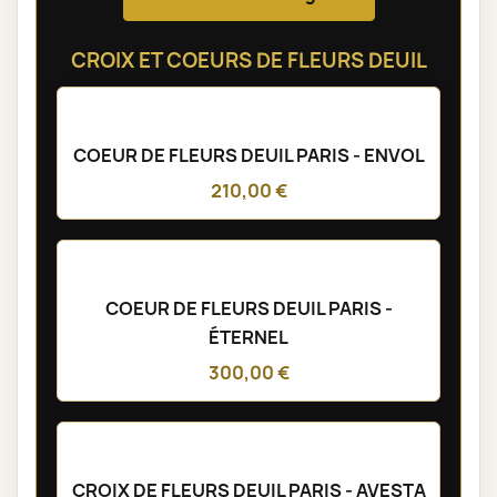
DEVANT DE TOMBE PARIS - HYMNE
250,00 €
RAQUETTE DE FLEURS DEUIL PARIS -
ATHENA
165,00 €
Voir toute la catégorie
CROIX ET COEURS DE FLEURS DEUIL
COEUR DE FLEURS DEUIL PARIS - ENVOL