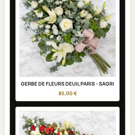
GERBE DE FLEURS DEUIL PARIS - SAGRI
85,00 €