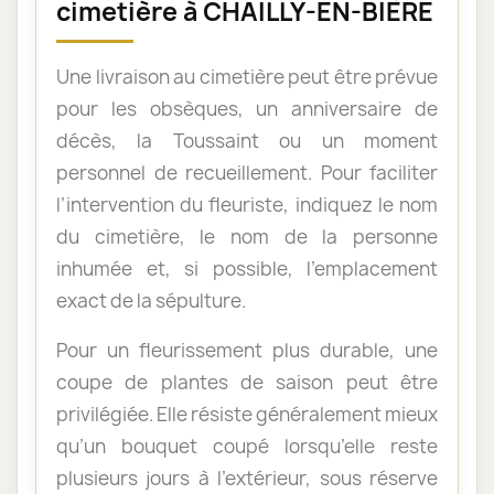
cimetière à CHAILLY-EN-BIÈRE
Une livraison au cimetière peut être prévue
pour les obsèques, un anniversaire de
décès, la Toussaint ou un moment
personnel de recueillement. Pour faciliter
l’intervention du fleuriste, indiquez le nom
du cimetière, le nom de la personne
inhumée et, si possible, l’emplacement
exact de la sépulture.
Pour un fleurissement plus durable, une
coupe de plantes de saison peut être
privilégiée. Elle résiste généralement mieux
qu’un bouquet coupé lorsqu’elle reste
plusieurs jours à l’extérieur, sous réserve