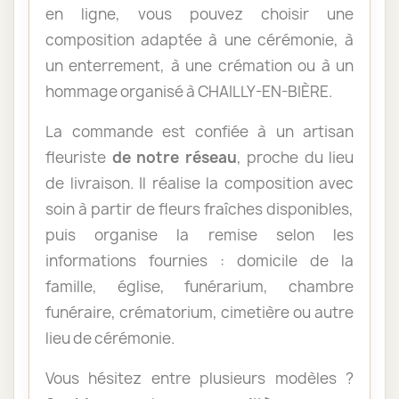
en ligne, vous pouvez choisir une
composition adaptée à une cérémonie, à
un enterrement, à une crémation ou à un
hommage organisé à CHAILLY-EN-BIÈRE.
La commande est confiée à un artisan
fleuriste
de notre réseau
, proche du lieu
de livraison. Il réalise la composition avec
soin à partir de fleurs fraîches disponibles,
puis organise la remise selon les
informations fournies : domicile de la
famille, église, funérarium, chambre
funéraire, crématorium, cimetière ou autre
lieu de cérémonie.
Vous hésitez entre plusieurs modèles ?