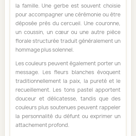
la famille. Une gerbe est souvent choisie
pour accompagner une cérémonie ou être
déposée près du cercueil. Une couronne,
un coussin, un cœur ou une autre pièce
florale structurée traduit généralement un
hommage plus solennel.
Les couleurs peuvent également porter un
message. Les fleurs blanches évoquent
traditionnellement la paix, la pureté et le
recueillement. Les tons pastel apportent
douceur et délicatesse, tandis que des
couleurs plus soutenues peuvent rappeler
la personnalité du défunt ou exprimer un
attachement profond.