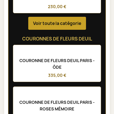
210,00 €
COEUR DE FLEURS DEUIL PARIS -
ÉTERNEL
300,00 €
CROIX DE FLEURS DEUIL PARIS - AVESTA
230,00 €
Voir toute la catégorie
COURONNES DE FLEURS DEUIL