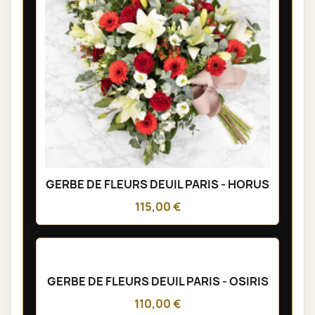
GERBE DE FLEURS DEUIL PARIS - HORUS
115,00 €
GERBE DE FLEURS DEUIL PARIS - OSIRIS
110,00 €