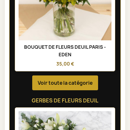
BOUQUET DE FLEURS DEUIL PARIS -
EDEN
35,00 €
Voir toute la catégorie
GERBES DE FLEURS DEUIL