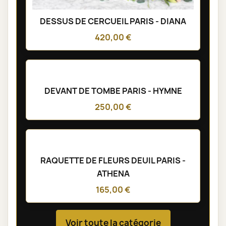
DESSUS DE CERCUEIL PARIS - DIANA
420,00 €