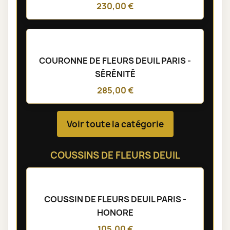
COURONNE DE FLEURS DEUIL PARIS -
ÔDE
335,00 €
COURONNE DE FLEURS DEUIL PARIS -
ROSES MÉMOIRE
230,00 €
COURONNE DE FLEURS DEUIL PARIS -
SÉRÉNITÉ