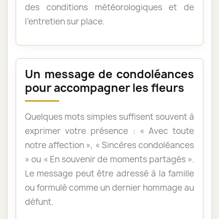
des conditions météorologiques et de
l’entretien sur place.
Un message de condoléances
pour accompagner les fleurs
Quelques mots simples suffisent souvent à
exprimer votre présence : « Avec toute
notre affection », « Sincères condoléances
» ou « En souvenir de moments partagés ».
Le message peut être adressé à la famille
ou formulé comme un dernier hommage au
défunt.