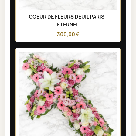
COEUR DE FLEURS DEUIL PARIS -
ÉTERNEL
300,00 €