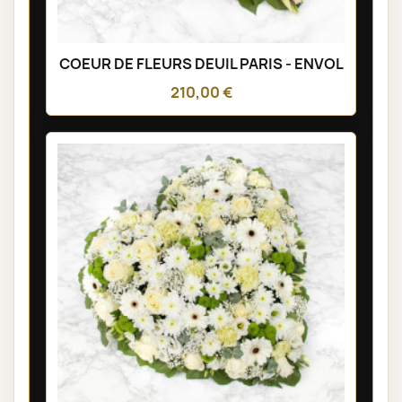
COEUR DE FLEURS DEUIL PARIS - ENVOL
210,00 €