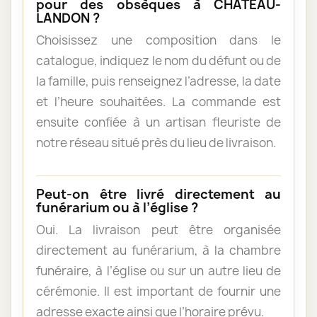
pour des obsèques à CHATEAU-
LANDON ?
Choisissez une composition dans le
catalogue, indiquez le nom du défunt ou de
la famille, puis renseignez l’adresse, la date
et l’heure souhaitées. La commande est
ensuite confiée à un artisan fleuriste de
notre réseau situé près du lieu de livraison.
Peut-on être livré directement au
funérarium ou à l’église ?
Oui. La livraison peut être organisée
directement au funérarium, à la chambre
funéraire, à l’église ou sur un autre lieu de
cérémonie. Il est important de fournir une
adresse exacte ainsi que l’horaire prévu.