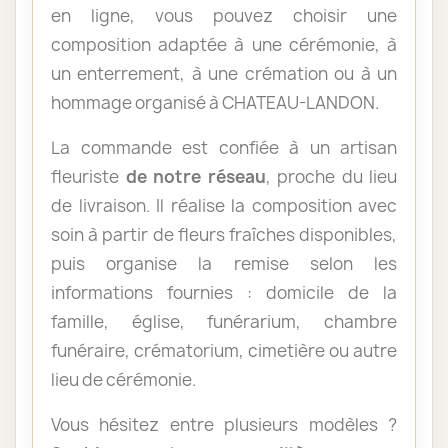
en ligne, vous pouvez choisir une
composition adaptée à une cérémonie, à
un enterrement, à une crémation ou à un
hommage organisé à CHATEAU-LANDON.
La commande est confiée à un artisan
fleuriste
de notre réseau
, proche du lieu
de livraison. Il réalise la composition avec
soin à partir de fleurs fraîches disponibles,
puis organise la remise selon les
informations fournies : domicile de la
famille, église, funérarium, chambre
funéraire, crématorium, cimetière ou autre
lieu de cérémonie.
Vous hésitez entre plusieurs modèles ?