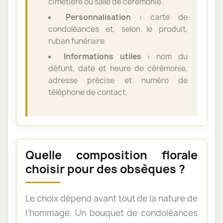
cimetière ou salle de cérémonie.
Personnalisation :
carte de
condoléances et, selon le produit,
ruban funéraire.
Informations utiles :
nom du
défunt, date et heure de cérémonie,
adresse précise et numéro de
téléphone de contact.
Quelle composition florale
choisir pour des obsèques ?
Le choix dépend avant tout de la nature de
l’hommage. Un bouquet de condoléances