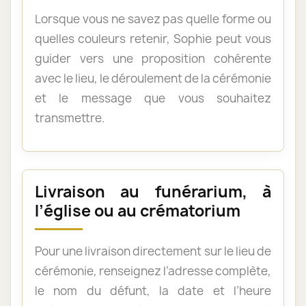
Lorsque vous ne savez pas quelle forme ou
quelles couleurs retenir, Sophie peut vous
guider vers une proposition cohérente
avec le lieu, le déroulement de la cérémonie
et le message que vous souhaitez
transmettre.
Livraison au funérarium, à
l’église ou au crématorium
Pour une livraison directement sur le lieu de
cérémonie, renseignez l’adresse complète,
le nom du défunt, la date et l’heure