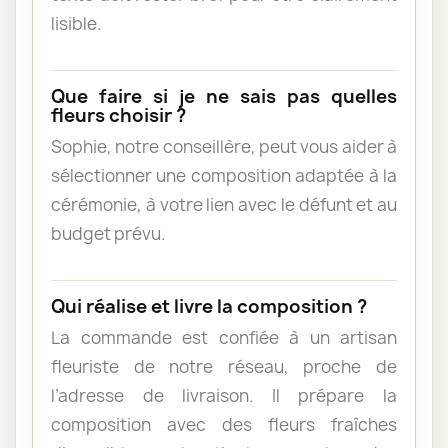
lisible.
Que faire si je ne sais pas quelles
fleurs choisir ?
Sophie, notre conseillère, peut vous aider à
sélectionner une composition adaptée à la
cérémonie, à votre lien avec le défunt et au
budget prévu.
Qui réalise et livre la composition ?
La commande est confiée à un artisan
fleuriste de notre réseau, proche de
l’adresse de livraison. Il prépare la
composition avec des fleurs fraîches