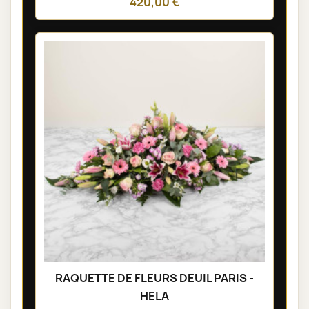
420,00 €
RAQUETTE DE FLEURS DEUIL PARIS -
HELA