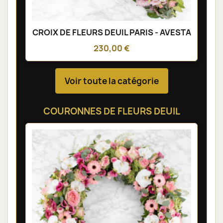
CROIX DE FLEURS DEUIL PARIS - AVESTA
230,00 €
Voir toute la catégorie
COURONNES DE FLEURS DEUIL