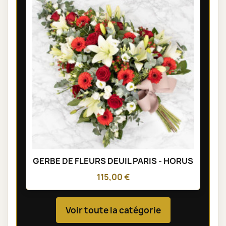
GERBE DE FLEURS DEUIL PARIS - HORUS
115,00 €
Voir toute la catégorie