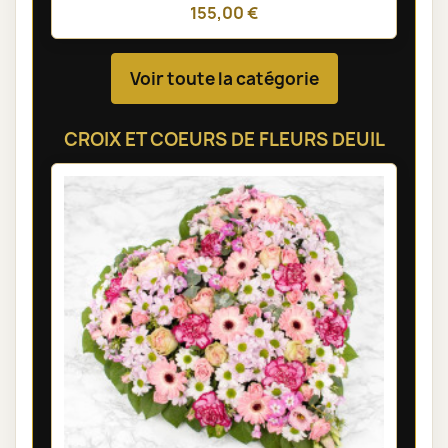
155,00 €
Voir toute la catégorie
CROIX ET COEURS DE FLEURS DEUIL