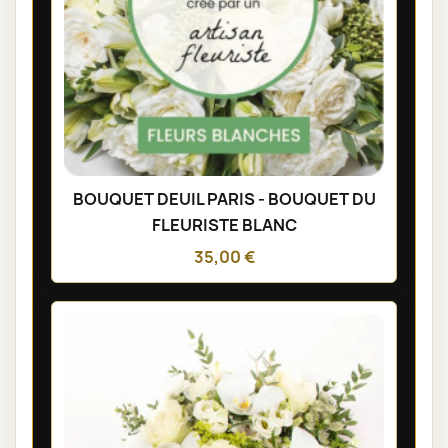
BOUQUET DEUIL PARIS - BOUQUET DU
FLEURISTE BLANC
35,00 €