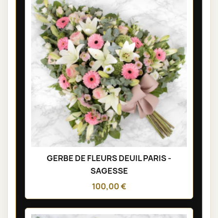
GERBE DE FLEURS DEUIL PARIS -
SAGESSE
100,00 €