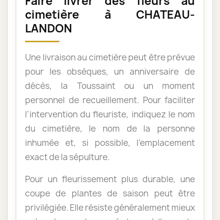
Faire livrer des fleurs au
cimetière à CHATEAU-
LANDON
Une livraison au cimetière peut être prévue
pour les obsèques, un anniversaire de
décès, la Toussaint ou un moment
personnel de recueillement. Pour faciliter
l’intervention du fleuriste, indiquez le nom
du cimetière, le nom de la personne
inhumée et, si possible, l’emplacement
exact de la sépulture.
Pour un fleurissement plus durable, une
coupe de plantes de saison peut être
privilégiée. Elle résiste généralement mieux