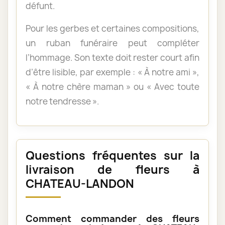
défunt.
Pour les gerbes et certaines compositions,
un ruban funéraire peut compléter
l’hommage. Son texte doit rester court afin
d’être lisible, par exemple : « À notre ami »,
« À notre chère maman » ou « Avec toute
notre tendresse ».
Questions fréquentes sur la
livraison de fleurs à
CHATEAU-LANDON
Comment commander des fleurs