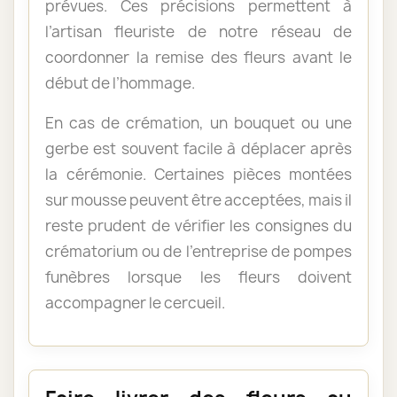
prévues. Ces précisions permettent à
l’artisan fleuriste de notre réseau de
coordonner la remise des fleurs avant le
début de l’hommage.
En cas de crémation, un bouquet ou une
gerbe est souvent facile à déplacer après
la cérémonie. Certaines pièces montées
sur mousse peuvent être acceptées, mais il
reste prudent de vérifier les consignes du
crématorium ou de l’entreprise de pompes
funèbres lorsque les fleurs doivent
accompagner le cercueil.