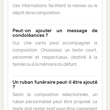
Ces informations facilitent la remise ou le
dépôt de la composition.
Peut-on ajouter un message de
condoléances ?
Oui. Une carte peut accompagner la
composition. Choisissez un texte court,
personnel et respectueux, destiné à la
famille ou à la mémoire du défunt.
Un ruban funéraire peut-il être ajouté
?
Selon la composition sélectionnée, un
ruban personnalisé peut être proposé. Le
texte doit rester bref pour être clairement