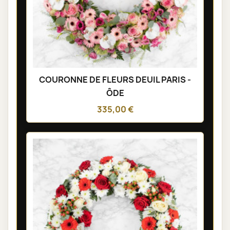
COURONNE DE FLEURS DEUIL PARIS -
ÔDE
335,00 €