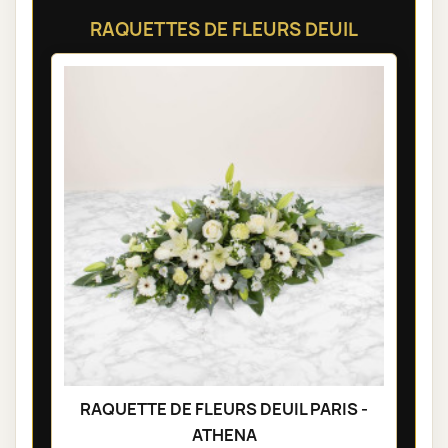
RAQUETTES DE FLEURS DEUIL
RAQUETTE DE FLEURS DEUIL PARIS -
ATHENA