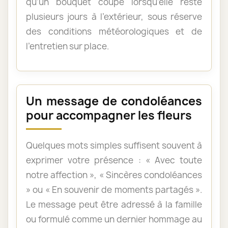
qu’un bouquet coupé lorsqu’elle reste
plusieurs jours à l’extérieur, sous réserve
des conditions météorologiques et de
l’entretien sur place.
Un message de condoléances
pour accompagner les fleurs
Quelques mots simples suffisent souvent à
exprimer votre présence : « Avec toute
notre affection », « Sincères condoléances
» ou « En souvenir de moments partagés ».
Le message peut être adressé à la famille
ou formulé comme un dernier hommage au