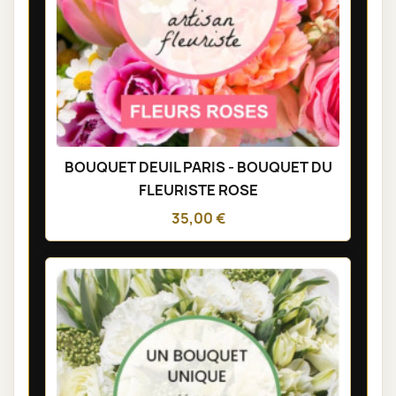
BOUQUET DEUIL PARIS - BOUQUET DU
FLEURISTE ROSE
35,00 €