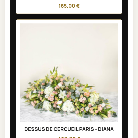
165,00 €
DESSUS DE CERCUEIL PARIS - DIANA