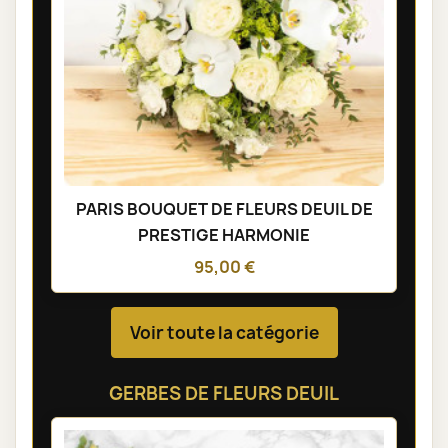
PARIS BOUQUET DE FLEURS DEUIL DE
PRESTIGE HARMONIE
95,00 €
Voir toute la catégorie
GERBES DE FLEURS DEUIL