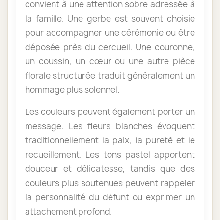
convient à une attention sobre adressée à
la famille. Une gerbe est souvent choisie
pour accompagner une cérémonie ou être
déposée près du cercueil. Une couronne,
un coussin, un cœur ou une autre pièce
florale structurée traduit généralement un
hommage plus solennel.
Les couleurs peuvent également porter un
message. Les fleurs blanches évoquent
traditionnellement la paix, la pureté et le
recueillement. Les tons pastel apportent
douceur et délicatesse, tandis que des
couleurs plus soutenues peuvent rappeler
la personnalité du défunt ou exprimer un
attachement profond.