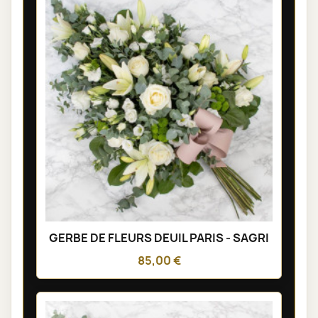
GERBE DE FLEURS DEUIL PARIS - SAGRI
85,00 €