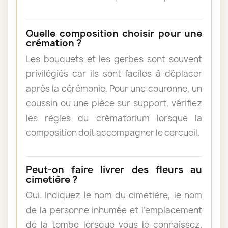
Quelle composition choisir pour une
crémation ?
Les bouquets et les gerbes sont souvent
privilégiés car ils sont faciles à déplacer
après la cérémonie. Pour une couronne, un
coussin ou une pièce sur support, vérifiez
les règles du crématorium lorsque la
composition doit accompagner le cercueil.
Peut-on faire livrer des fleurs au
cimetière ?
Oui. Indiquez le nom du cimetière, le nom
de la personne inhumée et l’emplacement
de la tombe lorsque vous le connaissez.