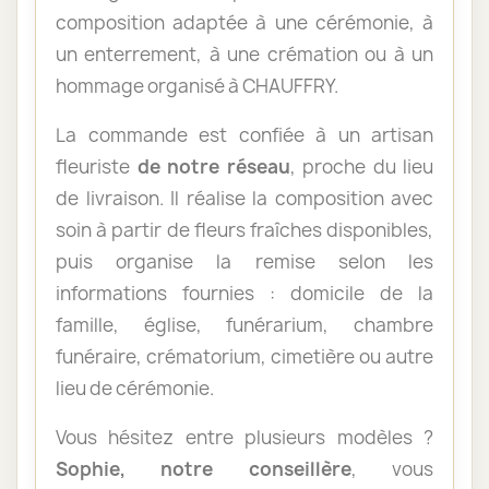
composition adaptée à une cérémonie, à
un enterrement, à une crémation ou à un
hommage organisé à CHAUFFRY.
La commande est confiée à un artisan
fleuriste
de notre réseau
, proche du lieu
de livraison. Il réalise la composition avec
soin à partir de fleurs fraîches disponibles,
puis organise la remise selon les
informations fournies : domicile de la
famille, église, funérarium, chambre
funéraire, crématorium, cimetière ou autre
lieu de cérémonie.
Vous hésitez entre plusieurs modèles ?
Sophie, notre conseillère
, vous