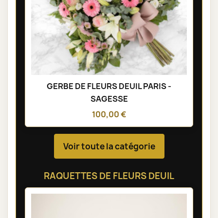
GERBE DE FLEURS DEUIL PARIS -
SAGESSE
100,00 €
Voir toute la catégorie
RAQUETTES DE FLEURS DEUIL