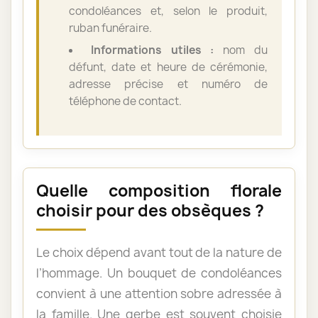
condoléances et, selon le produit,
ruban funéraire.
Informations utiles :
nom du
défunt, date et heure de cérémonie,
adresse précise et numéro de
téléphone de contact.
Quelle composition florale
choisir pour des obsèques ?
Le choix dépend avant tout de la nature de
l’hommage. Un bouquet de condoléances
convient à une attention sobre adressée à
la famille. Une gerbe est souvent choisie