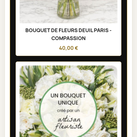
BOUQUET DE FLEURS DEUIL PARIS -
COMPASSION
40,00 €