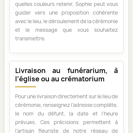
quelles couleurs retenir, Sophie peut vous
guider vers une proposition cohérente
avec le lieu, le déroulement de la cérémonie
et le message que vous souhaitez
transmettre.
Livraison au funérarium, à
l’église ou au crématorium
Pour une livraison directement sur le lieu de
cérémonie, renseignez l’adresse complète,
le nom du défunt, la date et l’heure
prévues. Ces précisions permettent à
l’artisan fleuriste de notre réseau de