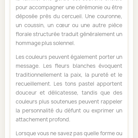
pour accompagner une cérémonie ou être
déposée près du cercueil. Une couronne,
un coussin, un cœur ou une autre pièce
florale structurée traduit généralement un
hommage plus solennel.
Les couleurs peuvent également porter un
message. Les fleurs blanches évoquent
traditionnellement la paix, la pureté et le
recueillement. Les tons pastel apportent
douceur et délicatesse, tandis que des
couleurs plus soutenues peuvent rappeler
la personnalité du défunt ou exprimer un
attachement profond.
Lorsque vous ne savez pas quelle forme ou