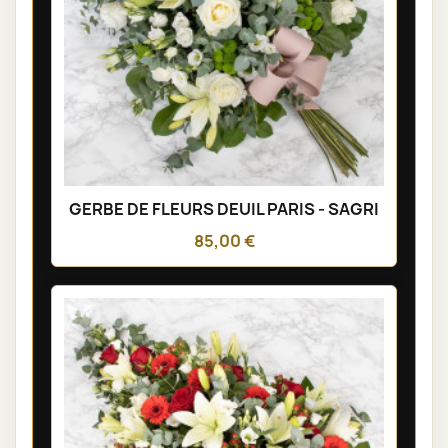
GERBE DE FLEURS DEUIL PARIS - SAGRI
85,00 €