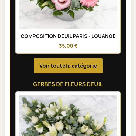
COMPOSITION DEUIL PARIS - LOUANGE
35,00 €
Voir toute la catégorie
GERBES DE FLEURS DEUIL