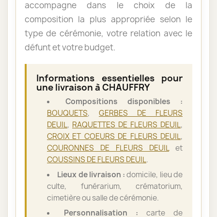
accompagne dans le choix de la
composition la plus appropriée selon le
type de cérémonie, votre relation avec le
défunt et votre budget.
Informations essentielles pour
une livraison à CHAUFFRY
Compositions disponibles :
BOUQUETS
,
GERBES DE FLEURS
DEUIL
,
RAQUETTES DE FLEURS DEUIL
,
CROIX ET COEURS DE FLEURS DEUIL
,
COURONNES DE FLEURS DEUIL
et
COUSSINS DE FLEURS DEUIL
.
Lieux de livraison :
domicile, lieu de
culte, funérarium, crématorium,
cimetière ou salle de cérémonie.
Personnalisation :
carte de