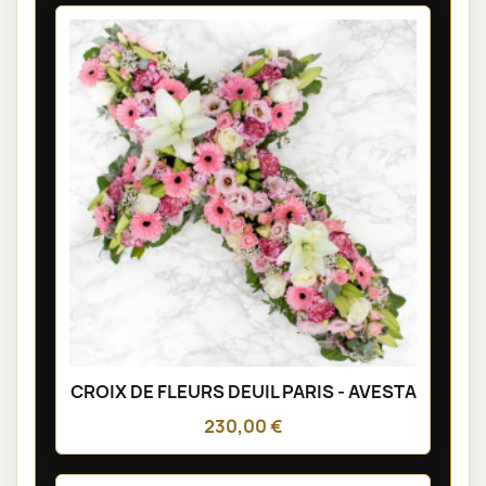
CROIX DE FLEURS DEUIL PARIS - AVESTA
230,00 €