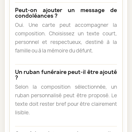
Peut-on ajouter un message de
condoléances ?
Oui. Une carte peut accompagner la
composition. Choisissez un texte court,
personnel et respectueux, destiné à la
famille ou à la mémoire du défunt.
Un ruban funéraire peut-il être ajouté
?
Selon la composition sélectionnée, un
ruban personnalisé peut être proposé. Le
texte doit rester bref pour être clairement
lisible.