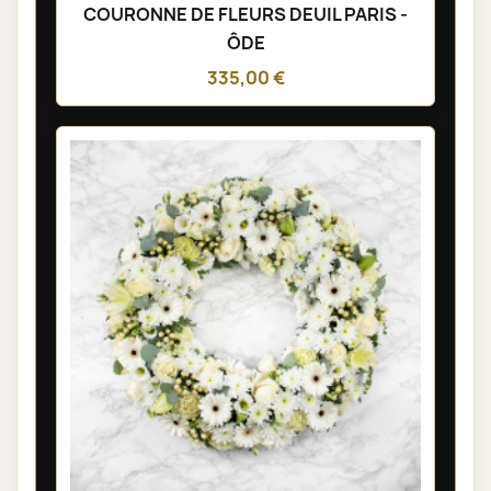
COURONNE DE FLEURS DEUIL PARIS -
ÔDE
335,00 €