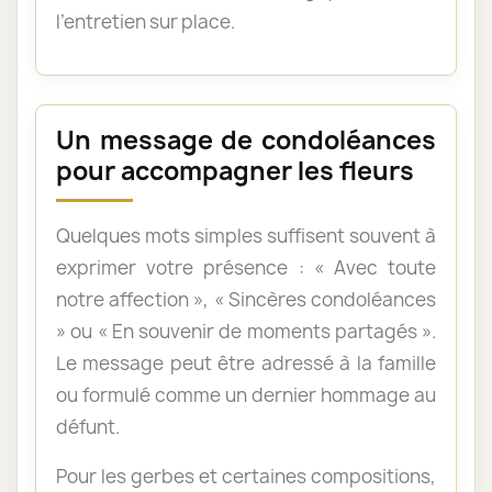
l’entretien sur place.
Un message de condoléances
pour accompagner les fleurs
Quelques mots simples suffisent souvent à
exprimer votre présence : « Avec toute
notre affection », « Sincères condoléances
» ou « En souvenir de moments partagés ».
Le message peut être adressé à la famille
ou formulé comme un dernier hommage au
défunt.
Pour les gerbes et certaines compositions,