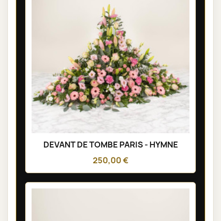
DEVANT DE TOMBE PARIS - HYMNE
250,00 €