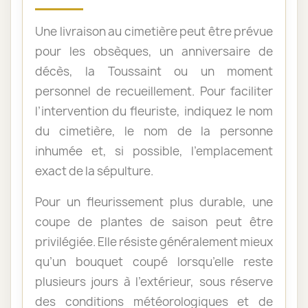
Une livraison au cimetière peut être prévue
pour les obsèques, un anniversaire de
décès, la Toussaint ou un moment
personnel de recueillement. Pour faciliter
l’intervention du fleuriste, indiquez le nom
du cimetière, le nom de la personne
inhumée et, si possible, l’emplacement
exact de la sépulture.
Pour un fleurissement plus durable, une
coupe de plantes de saison peut être
privilégiée. Elle résiste généralement mieux
qu’un bouquet coupé lorsqu’elle reste
plusieurs jours à l’extérieur, sous réserve
des conditions météorologiques et de