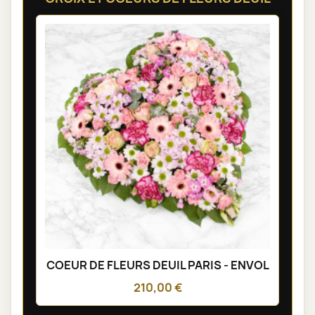
COEUR DE FLEURS DEUIL PARIS - ENVOL
210,00 €