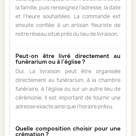
la famille, puis renseignez l’adresse, la date
et l’heure souhaitées. La commande est
ensuite confiée à un artisan fleuriste de
notre réseau situé près du lieu de livraison.
Peut-on être livré directement au
funérarium ou à l’église ?
Oui. La livraison peut être organisée
directement au funérarium, à la chambre
funéraire, à l’église ou sur un autre lieu de
cérémonie. Il est important de fournir une
adresse exacte ainsi que l’horaire prévu.
Quelle composition choisir pour une
crémation ?