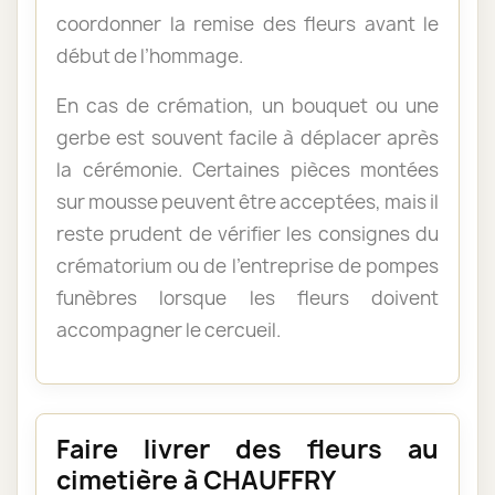
coordonner la remise des fleurs avant le
début de l’hommage.
En cas de crémation, un bouquet ou une
gerbe est souvent facile à déplacer après
la cérémonie. Certaines pièces montées
sur mousse peuvent être acceptées, mais il
reste prudent de vérifier les consignes du
crématorium ou de l’entreprise de pompes
funèbres lorsque les fleurs doivent
accompagner le cercueil.
Faire livrer des fleurs au
cimetière à CHAUFFRY