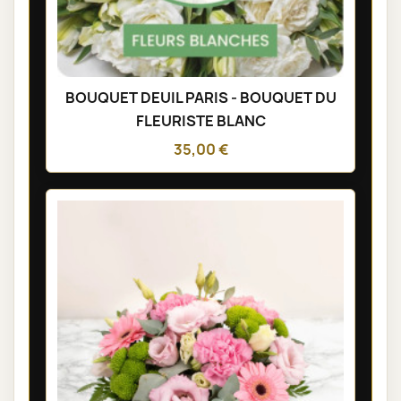
BOUQUET DEUIL PARIS - BOUQUET DU
FLEURISTE BLANC
35,00 €