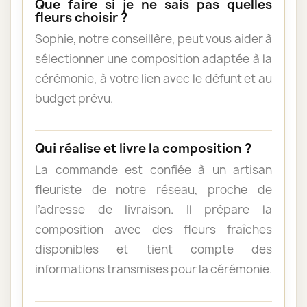
Que faire si je ne sais pas quelles
fleurs choisir ?
Sophie, notre conseillère, peut vous aider à
sélectionner une composition adaptée à la
cérémonie, à votre lien avec le défunt et au
budget prévu.
Qui réalise et livre la composition ?
La commande est confiée à un artisan
fleuriste de notre réseau, proche de
l’adresse de livraison. Il prépare la
composition avec des fleurs fraîches
disponibles et tient compte des
informations transmises pour la cérémonie.