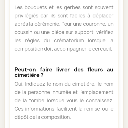
Les bouquets et les gerbes sont souvent
privilégiés car ils sont faciles à déplacer
après la cérémonie. Pour une couronne, un
coussin ou une pièce sur support, vérifiez
les règles du crématorium lorsque la
composition doit accompagner le cercueil.
Peut-on faire livrer des fleurs au
cimetière ?
Oui. Indiquez le nom du cimetière, le nom
de la personne inhumée et l’emplacement
de la tombe lorsque vous le connaissez.
Ces informations facilitent la remise ou le
dépôt de la composition.