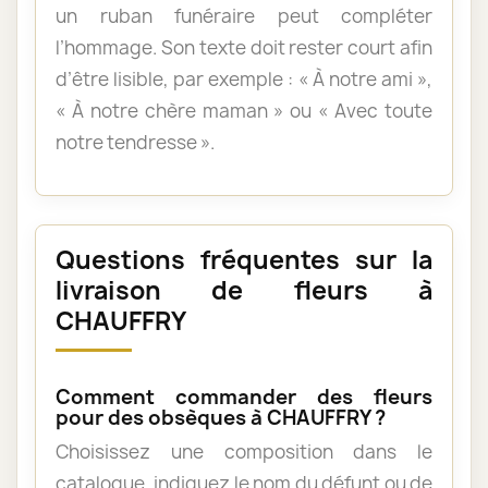
un ruban funéraire peut compléter
l’hommage. Son texte doit rester court afin
d’être lisible, par exemple : « À notre ami »,
« À notre chère maman » ou « Avec toute
notre tendresse ».
Questions fréquentes sur la
livraison de fleurs à
CHAUFFRY
Comment commander des fleurs
pour des obsèques à CHAUFFRY ?
Choisissez une composition dans le
catalogue, indiquez le nom du défunt ou de