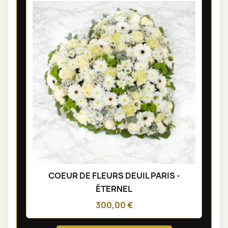
COEUR DE FLEURS DEUIL PARIS -
ÉTERNEL
300,00 €