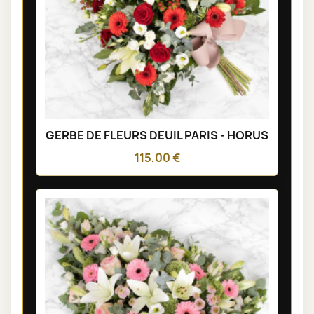
GERBE DE FLEURS DEUIL PARIS - HORUS
115,00 €