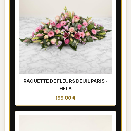
RAQUETTE DE FLEURS DEUIL PARIS -
HELA
155,00 €