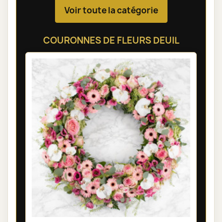
Voir toute la catégorie
COURONNES DE FLEURS DEUIL