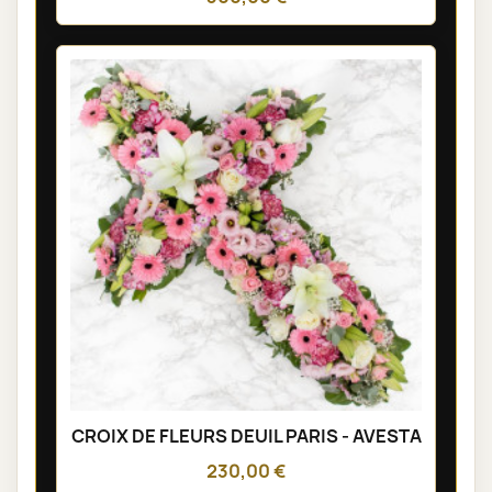
CROIX DE FLEURS DEUIL PARIS - AVESTA
230,00 €