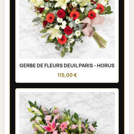
GERBE DE FLEURS DEUIL PARIS - HORUS
115,00 €