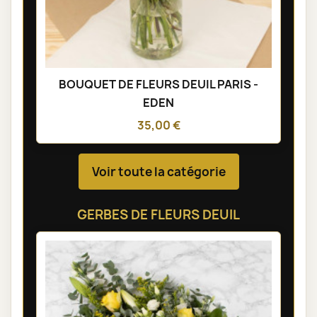
BOUQUET DE FLEURS DEUIL PARIS -
EDEN
35,00 €
Voir toute la catégorie
GERBES DE FLEURS DEUIL