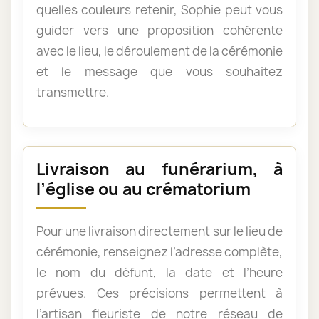
quelles couleurs retenir, Sophie peut vous
guider vers une proposition cohérente
avec le lieu, le déroulement de la cérémonie
et le message que vous souhaitez
transmettre.
Livraison au funérarium, à
l’église ou au crématorium
Pour une livraison directement sur le lieu de
cérémonie, renseignez l’adresse complète,
le nom du défunt, la date et l’heure
prévues. Ces précisions permettent à
l’artisan fleuriste de notre réseau de