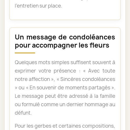
l’entretien sur place.
Un message de condoléances
pour accompagner les fleurs
Quelques mots simples suffisent souvent à
exprimer votre présence : « Avec toute
notre affection », « Sincères condoléances
» ou « En souvenir de moments partagés ».
Le message peut être adressé à la famille
ou formulé comme un dernier hommage au
défunt.
Pour les gerbes et certaines compositions,