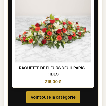
RAQUETTE DE FLEURS DEUIL PARIS -
FIDES
215,00 €
Voir toute la catégorie