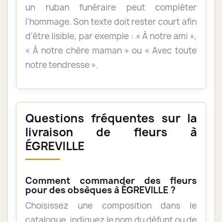
un ruban funéraire peut compléter
l’hommage. Son texte doit rester court afin
d’être lisible, par exemple : « À notre ami »,
« À notre chère maman » ou « Avec toute
notre tendresse ».
Questions fréquentes sur la
livraison de fleurs à
ÉGREVILLE
Comment commander des fleurs
pour des obsèques à ÉGREVILLE ?
Choisissez une composition dans le
catalogue, indiquez le nom du défunt ou de