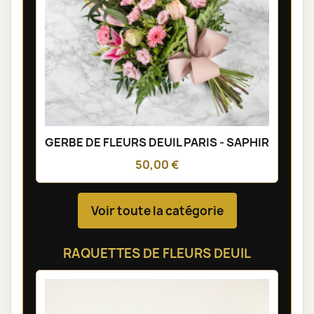
GERBE DE FLEURS DEUIL PARIS - SAPHIR
50,00 €
Voir toute la catégorie
RAQUETTES DE FLEURS DEUIL