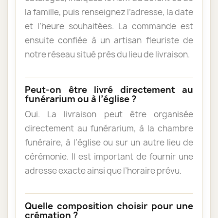
la famille, puis renseignez l’adresse, la date
et l’heure souhaitées. La commande est
ensuite confiée à un artisan fleuriste de
notre réseau situé près du lieu de livraison.
Peut-on être livré directement au
funérarium ou à l’église ?
Oui. La livraison peut être organisée
directement au funérarium, à la chambre
funéraire, à l’église ou sur un autre lieu de
cérémonie. Il est important de fournir une
adresse exacte ainsi que l’horaire prévu.
Quelle composition choisir pour une
crémation ?