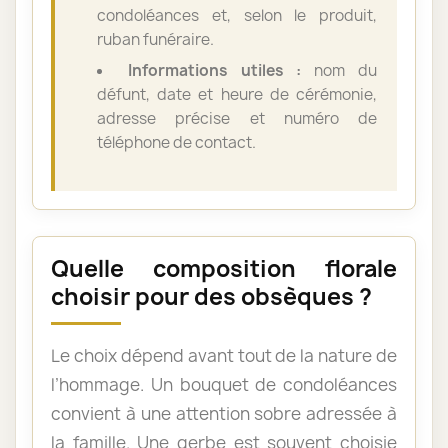
condoléances et, selon le produit,
ruban funéraire.
Informations utiles :
nom du
défunt, date et heure de cérémonie,
adresse précise et numéro de
téléphone de contact.
Quelle composition florale
choisir pour des obsèques ?
Le choix dépend avant tout de la nature de
l’hommage. Un bouquet de condoléances
convient à une attention sobre adressée à
la famille. Une gerbe est souvent choisie