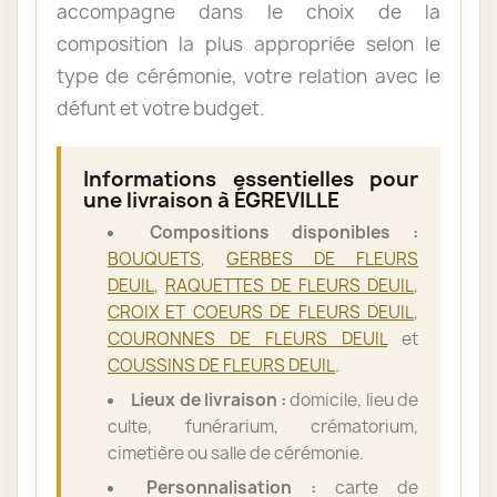
accompagne dans le choix de la
composition la plus appropriée selon le
type de cérémonie, votre relation avec le
défunt et votre budget.
Informations essentielles pour
une livraison à ÉGREVILLE
Compositions disponibles :
BOUQUETS
,
GERBES DE FLEURS
DEUIL
,
RAQUETTES DE FLEURS DEUIL
,
CROIX ET COEURS DE FLEURS DEUIL
,
COURONNES DE FLEURS DEUIL
et
COUSSINS DE FLEURS DEUIL
.
Lieux de livraison :
domicile, lieu de
culte, funérarium, crématorium,
cimetière ou salle de cérémonie.
Personnalisation :
carte de