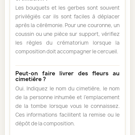
Les bouquets et les gerbes sont souvent
privilégiés car ils sont faciles à déplacer
après la cérémonie. Pour une couronne, un
coussin ou une pièce sur support, vérifiez
les règles du crématorium lorsque la
composition doit accompagner le cercueil.
Peut-on faire livrer des fleurs au
cimetière ?
Oui. Indiquez le nom du cimetière, le nom
de la personne inhumée et l’emplacement
de la tombe lorsque vous le connaissez.
Ces informations facilitent la remise ou le
dépôt de la composition.