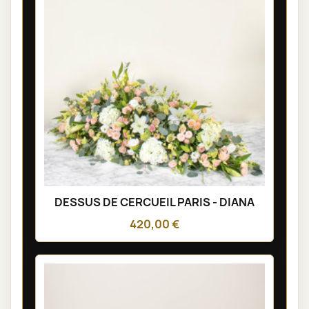
DESSUS DE CERCUEIL PARIS - DIANA
420,00 €