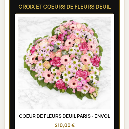
CROIX ET COEURS DE FLEURS DEUIL
COEUR DE FLEURS DEUIL PARIS - ENVOL
210,00 €