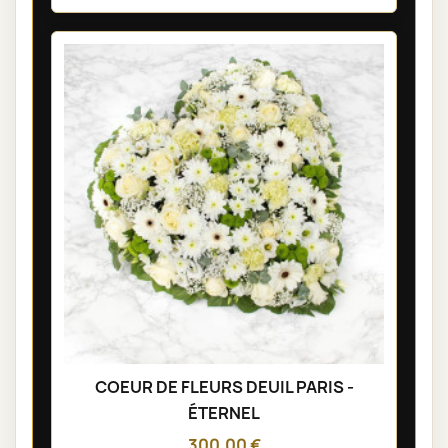
COEUR DE FLEURS DEUIL PARIS -
ÉTERNEL
300,00 €