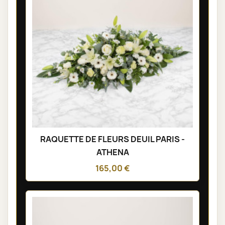
RAQUETTE DE FLEURS DEUIL PARIS -
ATHENA
165,00 €