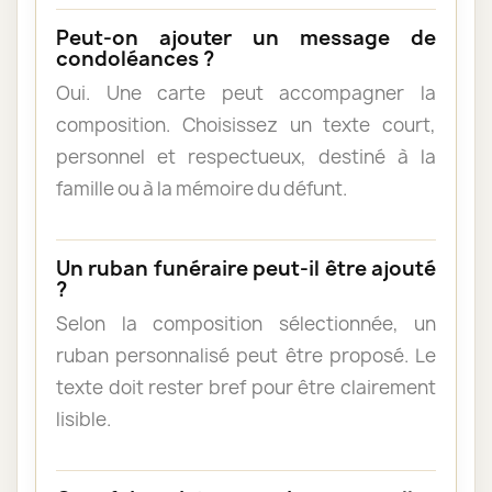
Peut-on ajouter un message de
condoléances ?
Oui. Une carte peut accompagner la
composition. Choisissez un texte court,
personnel et respectueux, destiné à la
famille ou à la mémoire du défunt.
Un ruban funéraire peut-il être ajouté
?
Selon la composition sélectionnée, un
ruban personnalisé peut être proposé. Le
texte doit rester bref pour être clairement
lisible.