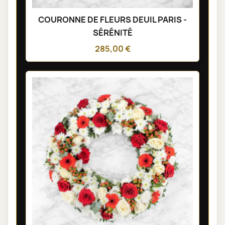
COURONNE DE FLEURS DEUIL PARIS -
SÉRÉNITÉ
285,00 €