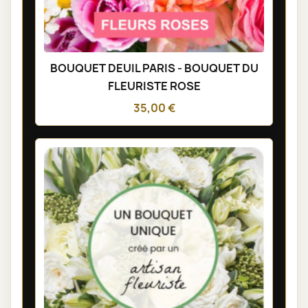
BOUQUET DEUIL PARIS - BOUQUET DU
FLEURISTE ROSE
35,00 €