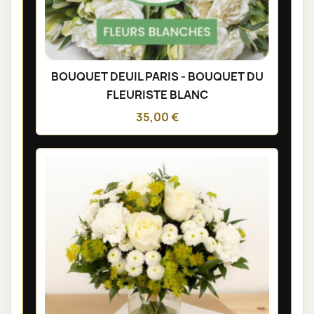
BOUQUET DEUIL PARIS - BOUQUET DU
FLEURISTE BLANC
35,00 €