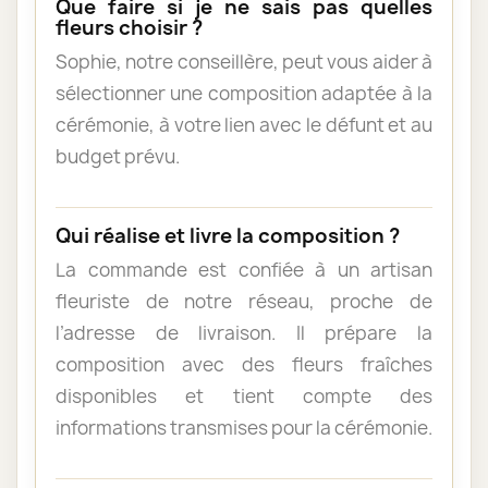
Que faire si je ne sais pas quelles
fleurs choisir ?
Sophie, notre conseillère, peut vous aider à
sélectionner une composition adaptée à la
cérémonie, à votre lien avec le défunt et au
budget prévu.
Qui réalise et livre la composition ?
La commande est confiée à un artisan
fleuriste de notre réseau, proche de
l’adresse de livraison. Il prépare la
composition avec des fleurs fraîches
disponibles et tient compte des
informations transmises pour la cérémonie.