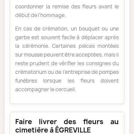
coordonner la remise des fleurs avant le
début de l’hommage.
En cas de crémation, un bouquet ou une
gerbe est souvent facile à déplacer après
la cérémonie. Certaines pièces montées
sur mousse peuvent être acceptées, mais il
reste prudent de vérifier les consignes du
crématorium ou de l’entreprise de pompes
funèbres lorsque les fleurs doivent
accompagner le cercueil.
Faire livrer des fleurs au
cimetière à ÉGREVILLE