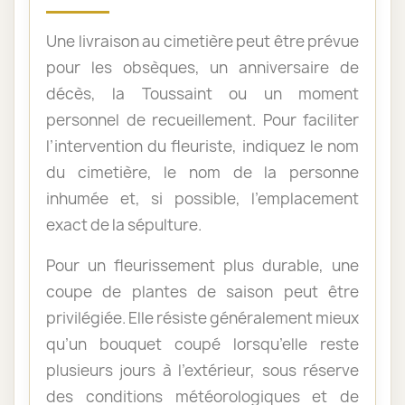
Une livraison au cimetière peut être prévue
pour les obsèques, un anniversaire de
décès, la Toussaint ou un moment
personnel de recueillement. Pour faciliter
l’intervention du fleuriste, indiquez le nom
du cimetière, le nom de la personne
inhumée et, si possible, l’emplacement
exact de la sépulture.
Pour un fleurissement plus durable, une
coupe de plantes de saison peut être
privilégiée. Elle résiste généralement mieux
qu’un bouquet coupé lorsqu’elle reste
plusieurs jours à l’extérieur, sous réserve
des conditions météorologiques et de