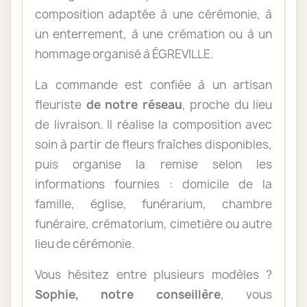
composition adaptée à une cérémonie, à
un enterrement, à une crémation ou à un
hommage organisé à ÉGREVILLE.
La commande est confiée à un artisan
fleuriste
de notre réseau
, proche du lieu
de livraison. Il réalise la composition avec
soin à partir de fleurs fraîches disponibles,
puis organise la remise selon les
informations fournies : domicile de la
famille, église, funérarium, chambre
funéraire, crématorium, cimetière ou autre
lieu de cérémonie.
Vous hésitez entre plusieurs modèles ?
Sophie, notre conseillère
, vous