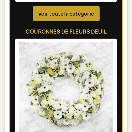
Voir toute la catégorie
COURONNES DE FLEURS DEUIL