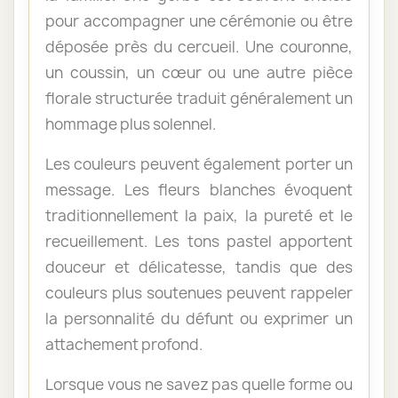
pour accompagner une cérémonie ou être
déposée près du cercueil. Une couronne,
un coussin, un cœur ou une autre pièce
florale structurée traduit généralement un
hommage plus solennel.
Les couleurs peuvent également porter un
message. Les fleurs blanches évoquent
traditionnellement la paix, la pureté et le
recueillement. Les tons pastel apportent
douceur et délicatesse, tandis que des
couleurs plus soutenues peuvent rappeler
la personnalité du défunt ou exprimer un
attachement profond.
Lorsque vous ne savez pas quelle forme ou