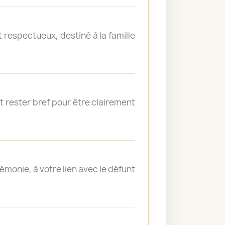
 respectueux, destiné à la famille
t rester bref pour être clairement
émonie, à votre lien avec le défunt