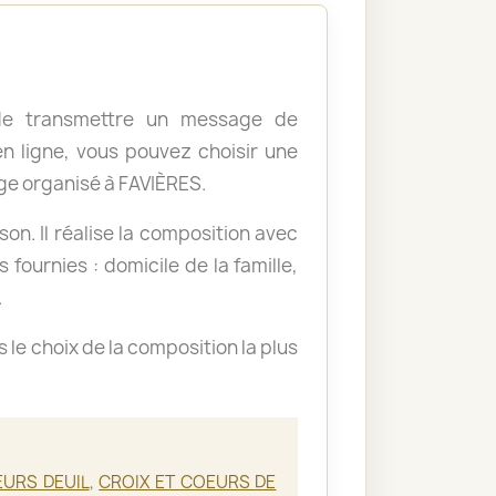
, de transmettre un message de
 ligne, vous pouvez choisir une
e organisé à FAVIÈRES.
ison. Il réalise la composition avec
 fournies : domicile de la famille,
.
le choix de la composition la plus
EURS DEUIL
,
CROIX ET COEURS DE