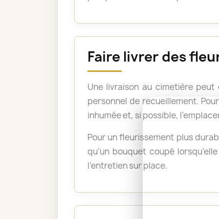
Faire livrer des fle
Une livraison au cimetière peut
personnel de recueillement. Pour 
inhumée et, si possible, l’emplace
Pour un fleurissement plus durabl
qu’un bouquet coupé lorsqu’elle 
l’entretien sur place.