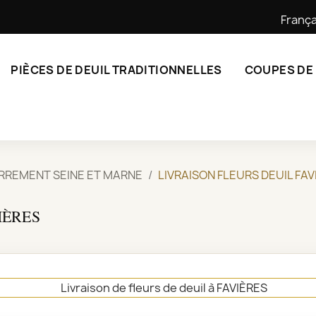
França
PIÈCES DE DEUIL TRADITIONNELLES
COUPES DE
ERREMENT SEINE ET MARNE
LIVRAISON FLEURS DEUIL FAV
IÈRES