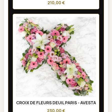
210,00 €
CROIX DE FLEURS DEUIL PARIS - AVESTA
230,00 €