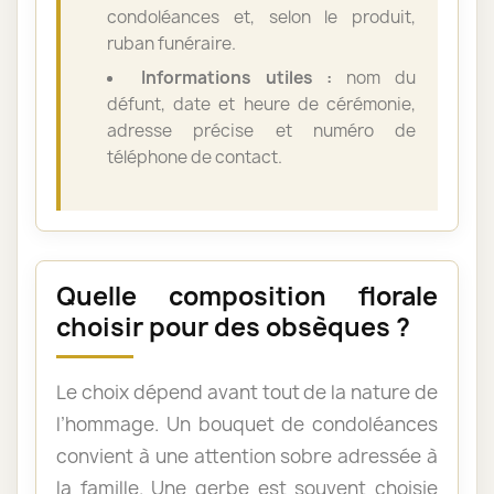
condoléances et, selon le produit,
ruban funéraire.
Informations utiles :
nom du
défunt, date et heure de cérémonie,
adresse précise et numéro de
téléphone de contact.
Quelle composition florale
choisir pour des obsèques ?
Le choix dépend avant tout de la nature de
l’hommage. Un bouquet de condoléances
convient à une attention sobre adressée à
la famille. Une gerbe est souvent choisie