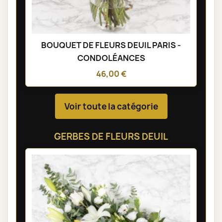
BOUQUET DE FLEURS DEUIL PARIS -
CONDOLÉANCES
46,00 €
Voir toute la catégorie
GERBES DE FLEURS DEUIL