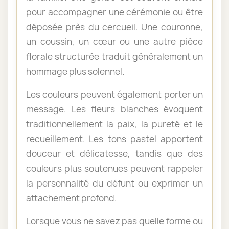
pour accompagner une cérémonie ou être
déposée près du cercueil. Une couronne,
un coussin, un cœur ou une autre pièce
florale structurée traduit généralement un
hommage plus solennel.
Les couleurs peuvent également porter un
message. Les fleurs blanches évoquent
traditionnellement la paix, la pureté et le
recueillement. Les tons pastel apportent
douceur et délicatesse, tandis que des
couleurs plus soutenues peuvent rappeler
la personnalité du défunt ou exprimer un
attachement profond.
Lorsque vous ne savez pas quelle forme ou