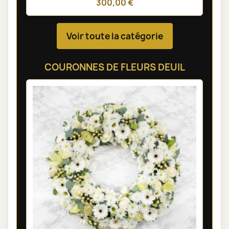
300,00 €
Voir toute la catégorie
COURONNES DE FLEURS DEUIL