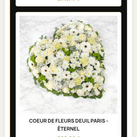
COEUR DE FLEURS DEUIL PARIS -
ÉTERNEL