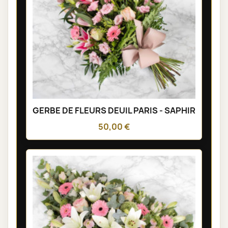
GERBE DE FLEURS DEUIL PARIS - SAPHIR
50,00 €