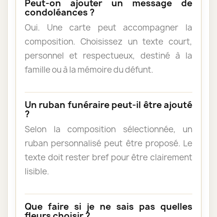
Peut-on ajouter un message de
condoléances ?
Oui. Une carte peut accompagner la
composition. Choisissez un texte court,
personnel et respectueux, destiné à la
famille ou à la mémoire du défunt.
Un ruban funéraire peut-il être ajouté
?
Selon la composition sélectionnée, un
ruban personnalisé peut être proposé. Le
texte doit rester bref pour être clairement
lisible.
Que faire si je ne sais pas quelles
fleurs choisir ?