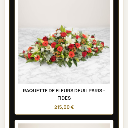
RAQUETTE DE FLEURS DEUIL PARIS -
FIDES
215,00 €