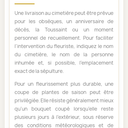
Une livraison au cimetière peut être prévue
pour les obsèques, un anniversaire de
décès, la Toussaint ou un moment
personnel de recueillement. Pour faciliter
l’intervention du fleuriste, indiquez le nom
du cimetière, le nom de la personne
inhumée et, si possible, l’emplacement
exact de la sépulture.
Pour un fleurissement plus durable, une
coupe de plantes de saison peut être
privilégiée. Elle résiste généralement mieux
qu’un bouquet coupé lorsqu’elle reste
plusieurs jours à l’extérieur, sous réserve
des conditions météorologiques et de