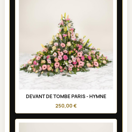
DEVANT DE TOMBE PARIS - HYMNE
250,00 €