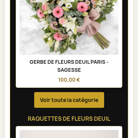
GERBE DE FLEURS DEUIL PARIS -
SAGESSE
100,00 €
Voir toute la catégorie
RAQUETTES DE FLEURS DEUIL