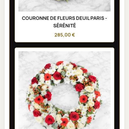
COURONNE DE FLEURS DEUIL PARIS -
SÉRÉNITÉ
285,00 €