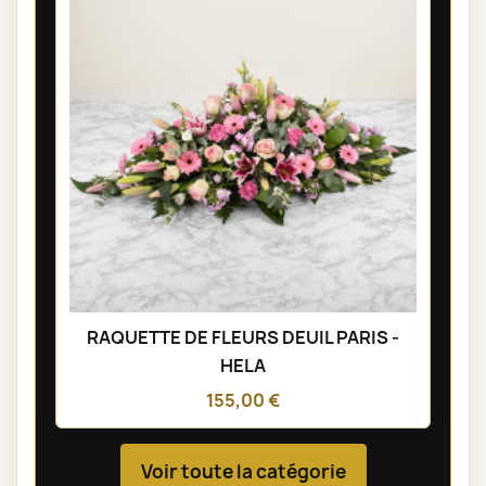
RAQUETTE DE FLEURS DEUIL PARIS -
HELA
155,00 €
Voir toute la catégorie