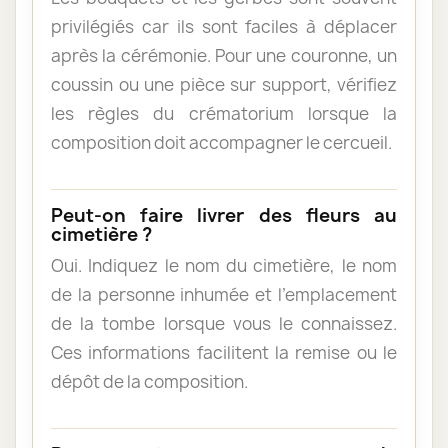
privilégiés car ils sont faciles à déplacer
après la cérémonie. Pour une couronne, un
coussin ou une pièce sur support, vérifiez
les règles du crématorium lorsque la
composition doit accompagner le cercueil.
Peut-on faire livrer des fleurs au
cimetière ?
Oui. Indiquez le nom du cimetière, le nom
de la personne inhumée et l’emplacement
de la tombe lorsque vous le connaissez.
Ces informations facilitent la remise ou le
dépôt de la composition.