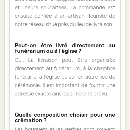
et l’heure souhaitées. La commande est
ensuite confiée à un artisan fleuriste de
notre réseau situé près du lieu de livraison.
Peut-on être livré directement au
funérarium ou à l’église ?
Oui. La livraison peut être organisée
directement au funérarium, à la chambre
funéraire, à l’église ou sur un autre lieu de
cérémonie. Il est important de fournir une
adresse exacte ainsi que l’horaire prévu.
Quelle composition choisir pour une
crémation ?
Les bouquets et les gerbes sont souvent