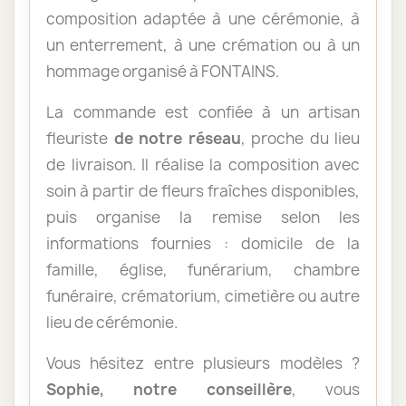
composition adaptée à une cérémonie, à
un enterrement, à une crémation ou à un
hommage organisé à FONTAINS.
La commande est confiée à un artisan
fleuriste
de notre réseau
, proche du lieu
de livraison. Il réalise la composition avec
soin à partir de fleurs fraîches disponibles,
puis organise la remise selon les
informations fournies : domicile de la
famille, église, funérarium, chambre
funéraire, crématorium, cimetière ou autre
lieu de cérémonie.
Vous hésitez entre plusieurs modèles ?
Sophie, notre conseillère
, vous