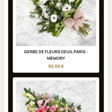
GERBE DE FLEURS DEUIL PARIS -
MEMORY
50,00 €