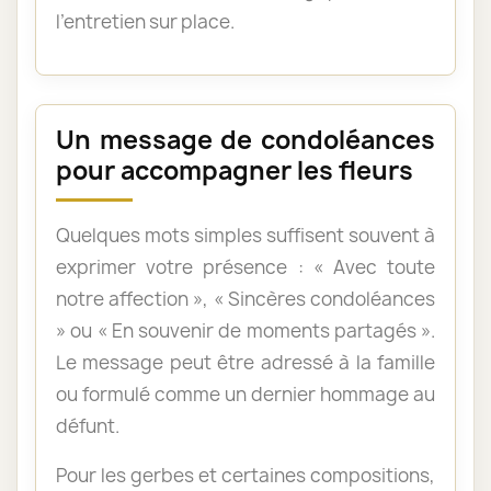
l’entretien sur place.
Un message de condoléances
pour accompagner les fleurs
Quelques mots simples suffisent souvent à
exprimer votre présence : « Avec toute
notre affection », « Sincères condoléances
» ou « En souvenir de moments partagés ».
Le message peut être adressé à la famille
ou formulé comme un dernier hommage au
défunt.
Pour les gerbes et certaines compositions,