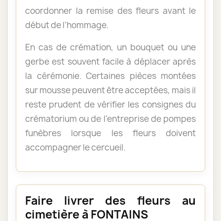
coordonner la remise des fleurs avant le
début de l’hommage.
En cas de crémation, un bouquet ou une
gerbe est souvent facile à déplacer après
la cérémonie. Certaines pièces montées
sur mousse peuvent être acceptées, mais il
reste prudent de vérifier les consignes du
crématorium ou de l’entreprise de pompes
funèbres lorsque les fleurs doivent
accompagner le cercueil.
Faire livrer des fleurs au
cimetière à FONTAINS