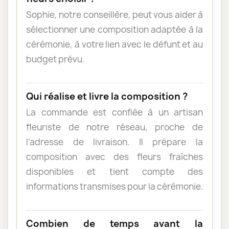
Sophie, notre conseillère, peut vous aider à
sélectionner une composition adaptée à la
cérémonie, à votre lien avec le défunt et au
budget prévu.
Qui réalise et livre la composition ?
La commande est confiée à un artisan
fleuriste de notre réseau, proche de
l’adresse de livraison. Il prépare la
composition avec des fleurs fraîches
disponibles et tient compte des
informations transmises pour la cérémonie.
Combien de temps avant la