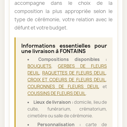
accompagne dans le choix de la
composition la plus appropriée selon le
type de cérémonie, votre relation avec le
défunt et votre budget.
Informations essentielles pour
une livraison à FONTAINS
Compositions disponibles :
BOUQUETS
,
GERBES DE FLEURS
DEUIL
,
RAQUETTES DE FLEURS DEUIL
,
CROIX ET COEURS DE FLEURS DEUIL
,
COURONNES DE FLEURS DEUIL
et
COUSSINS DE FLEURS DEUIL
.
Lieux de livraison :
domicile, lieu de
culte, funérarium, crématorium,
cimetière ou salle de cérémonie.
Personnalisation :
carte de