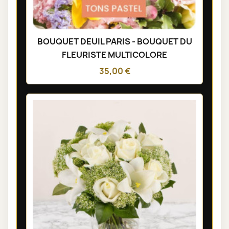
BOUQUET DEUIL PARIS - BOUQUET DU
FLEURISTE MULTICOLORE
35,00 €