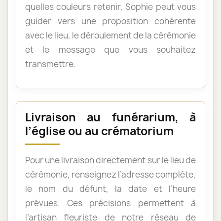
quelles couleurs retenir, Sophie peut vous
guider vers une proposition cohérente
avec le lieu, le déroulement de la cérémonie
et le message que vous souhaitez
transmettre.
Livraison au funérarium, à
l’église ou au crématorium
Pour une livraison directement sur le lieu de
cérémonie, renseignez l’adresse complète,
le nom du défunt, la date et l’heure
prévues. Ces précisions permettent à
l’artisan fleuriste de notre réseau de