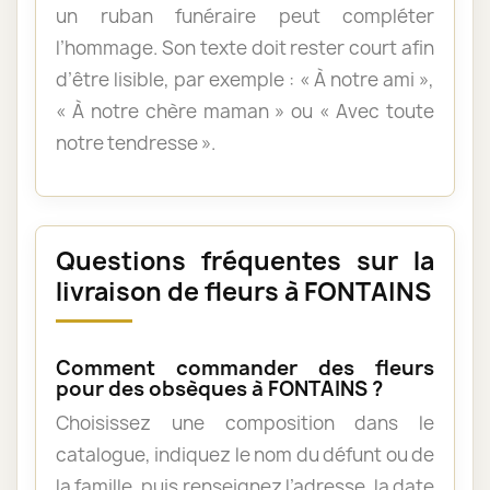
un ruban funéraire peut compléter
l’hommage. Son texte doit rester court afin
d’être lisible, par exemple : « À notre ami »,
« À notre chère maman » ou « Avec toute
notre tendresse ».
Questions fréquentes sur la
livraison de fleurs à FONTAINS
Comment commander des fleurs
pour des obsèques à FONTAINS ?
Choisissez une composition dans le
catalogue, indiquez le nom du défunt ou de
la famille, puis renseignez l’adresse, la date