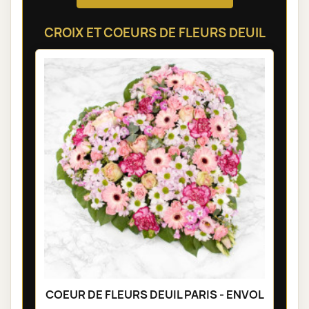
CROIX ET COEURS DE FLEURS DEUIL
COEUR DE FLEURS DEUIL PARIS - ENVOL