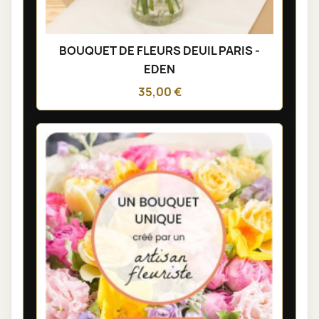
BOUQUET DE FLEURS DEUIL PARIS -
EDEN
35,00 €