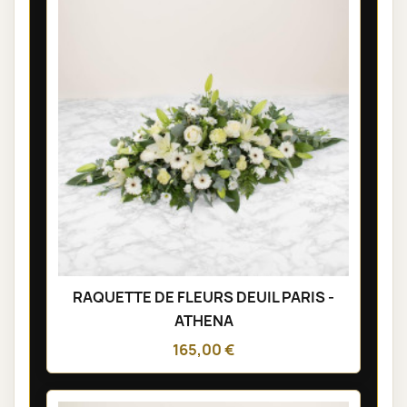
RAQUETTE DE FLEURS DEUIL PARIS -
ATHENA
165,00 €