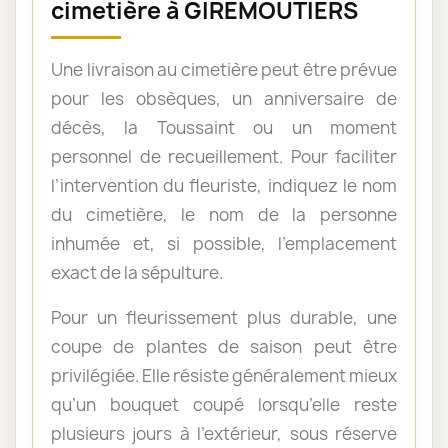
cimetière à GIREMOUTIERS
Une livraison au cimetière peut être prévue
pour les obsèques, un anniversaire de
décès, la Toussaint ou un moment
personnel de recueillement. Pour faciliter
l’intervention du fleuriste, indiquez le nom
du cimetière, le nom de la personne
inhumée et, si possible, l’emplacement
exact de la sépulture.
Pour un fleurissement plus durable, une
coupe de plantes de saison peut être
privilégiée. Elle résiste généralement mieux
qu’un bouquet coupé lorsqu’elle reste
plusieurs jours à l’extérieur, sous réserve