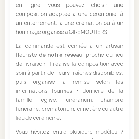
en ligne, vous pouvez choisir une
composition adaptée à une cérémonie, à
un enterrement, à une crémation ou à un
hommage organisé à GIREMOUTIERS.
La commande est confiée à un artisan
fleuriste
de notre réseau
, proche du lieu
de livraison. Il réalise la composition avec
soin à partir de fleurs fraîches disponibles,
puis organise la remise selon les
informations fournies : domicile de la
famille, église, funérarium, chambre
funéraire, crématorium, cimetière ou autre
lieu de cérémonie.
Vous hésitez entre plusieurs modèles ?