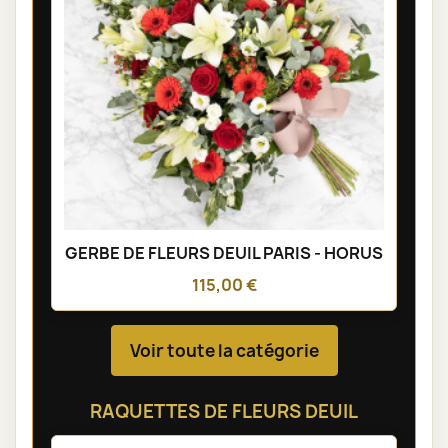
GERBE DE FLEURS DEUIL PARIS - HORUS
115,00 €
Voir toute la catégorie
RAQUETTES DE FLEURS DEUIL