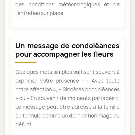
des conditions météorologiques et de
l’entretien sur place.
Un message de condoléances
pour accompagner les fleurs
Quelques mots simples suffisent souvent à
exprimer votre présence : « Avec toute
notre affection », « Sincères condoléances
» ou « En souvenir de moments partagés ».
Le message peut être adressé à la famille
ou formulé comme un dernier hommage au
défunt.