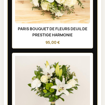
PARIS BOUQUET DE FLEURS DEUIL DE
PRESTIGE HARMONIE
95,00 €