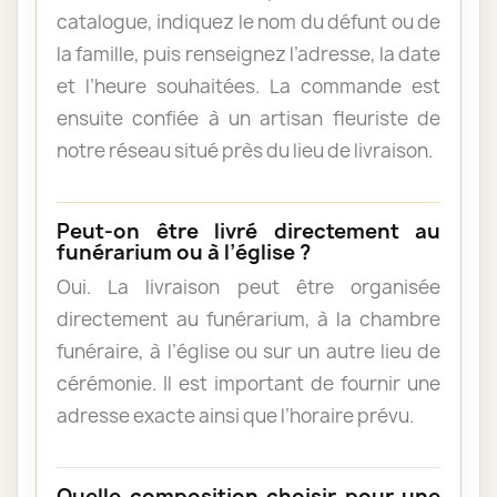
catalogue, indiquez le nom du défunt ou de
la famille, puis renseignez l’adresse, la date
et l’heure souhaitées. La commande est
ensuite confiée à un artisan fleuriste de
notre réseau situé près du lieu de livraison.
Peut-on être livré directement au
funérarium ou à l’église ?
Oui. La livraison peut être organisée
directement au funérarium, à la chambre
funéraire, à l’église ou sur un autre lieu de
cérémonie. Il est important de fournir une
adresse exacte ainsi que l’horaire prévu.
Quelle composition choisir pour une