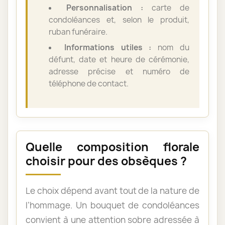
Personnalisation :
carte de
condoléances et, selon le produit,
ruban funéraire.
Informations utiles :
nom du
défunt, date et heure de cérémonie,
adresse précise et numéro de
téléphone de contact.
Quelle composition florale
choisir pour des obsèques ?
Le choix dépend avant tout de la nature de
l’hommage. Un bouquet de condoléances
convient à une attention sobre adressée à