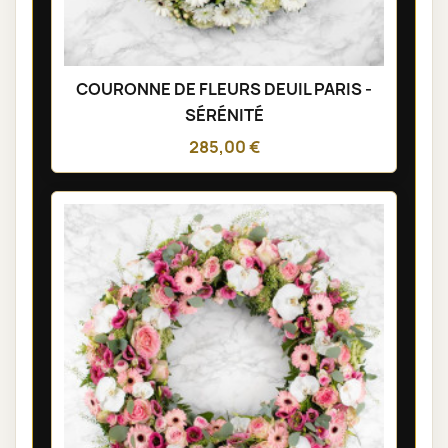
COURONNE DE FLEURS DEUIL PARIS -
SÉRÉNITÉ
285,00 €