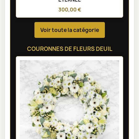
300,00 €
Voir toute la catégorie
COURONNES DE FLEURS DEUIL