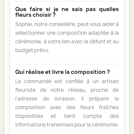
Que faire si je ne sais pas quelles
fleurs choisir ?
Sophie, notre conseillère, peut vous aider à
sélectionner une composition adaptée à la
cérémonie, à votre lien avec le défunt et au
budget prévu.
Qui réalise et livre la composition ?
La commande est confiée à un artisan
fleuriste de notre réseau, proche de
l’adresse de livraison. Il prépare la
composition avec des fleurs fraîches
disponibles et tient compte des
informations transmises pour la cérémonie.