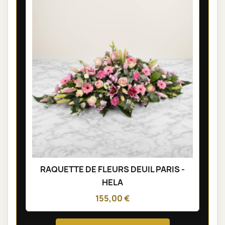
RAQUETTE DE FLEURS DEUIL PARIS -
HELA
155,00 €