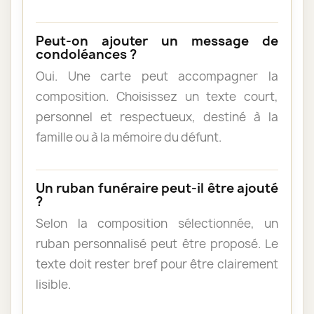
Peut-on ajouter un message de
condoléances ?
Oui. Une carte peut accompagner la
composition. Choisissez un texte court,
personnel et respectueux, destiné à la
famille ou à la mémoire du défunt.
Un ruban funéraire peut-il être ajouté
?
Selon la composition sélectionnée, un
ruban personnalisé peut être proposé. Le
texte doit rester bref pour être clairement
lisible.