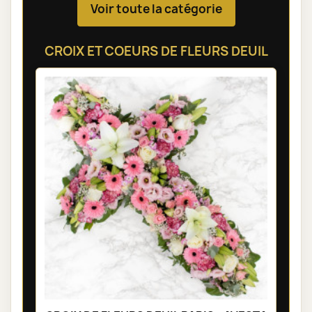
Voir toute la catégorie
CROIX ET COEURS DE FLEURS DEUIL