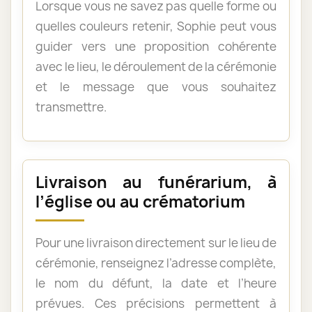
Lorsque vous ne savez pas quelle forme ou
quelles couleurs retenir, Sophie peut vous
guider vers une proposition cohérente
avec le lieu, le déroulement de la cérémonie
et le message que vous souhaitez
transmettre.
Livraison au funérarium, à
l’église ou au crématorium
Pour une livraison directement sur le lieu de
cérémonie, renseignez l’adresse complète,
le nom du défunt, la date et l’heure
prévues. Ces précisions permettent à