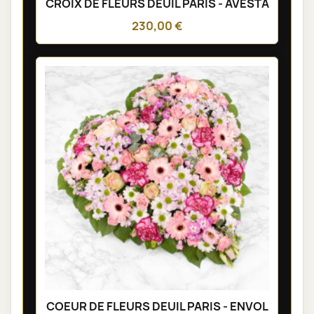
CROIX DE FLEURS DEUIL PARIS - AVESTA
230,00 €
COEUR DE FLEURS DEUIL PARIS - ENVOL