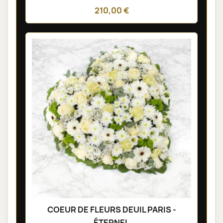
210,00 €
COEUR DE FLEURS DEUIL PARIS -
ÉTERNEL