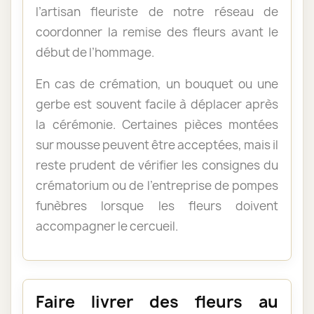
l’artisan fleuriste de notre réseau de
coordonner la remise des fleurs avant le
début de l’hommage.
En cas de crémation, un bouquet ou une
gerbe est souvent facile à déplacer après
la cérémonie. Certaines pièces montées
sur mousse peuvent être acceptées, mais il
reste prudent de vérifier les consignes du
crématorium ou de l’entreprise de pompes
funèbres lorsque les fleurs doivent
accompagner le cercueil.
Faire livrer des fleurs au