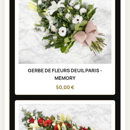
GERBE DE FLEURS DEUIL PARIS -
MEMORY
50,00 €