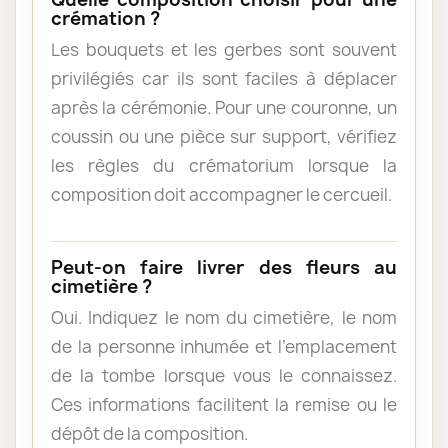
crémation ?
Les bouquets et les gerbes sont souvent
privilégiés car ils sont faciles à déplacer
après la cérémonie. Pour une couronne, un
coussin ou une pièce sur support, vérifiez
les règles du crématorium lorsque la
composition doit accompagner le cercueil.
Peut-on faire livrer des fleurs au
cimetière ?
Oui. Indiquez le nom du cimetière, le nom
de la personne inhumée et l’emplacement
de la tombe lorsque vous le connaissez.
Ces informations facilitent la remise ou le
dépôt de la composition.