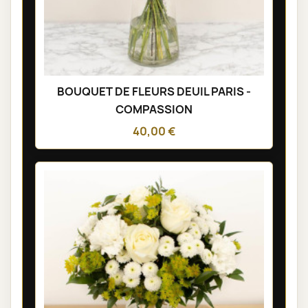
BOUQUET DE FLEURS DEUIL PARIS -
COMPASSION
40,00 €