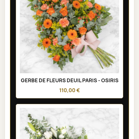
GERBE DE FLEURS DEUIL PARIS - OSIRIS
110,00 €