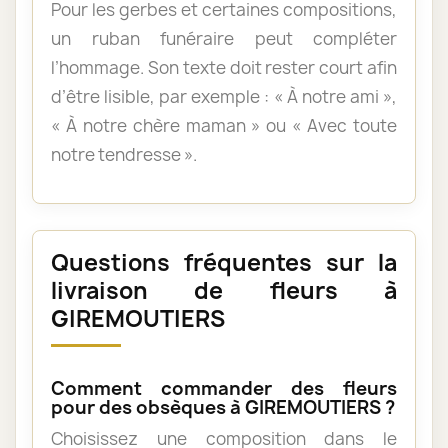
Pour les gerbes et certaines compositions,
un ruban funéraire peut compléter
l’hommage. Son texte doit rester court afin
d’être lisible, par exemple : « À notre ami »,
« À notre chère maman » ou « Avec toute
notre tendresse ».
Questions fréquentes sur la
livraison de fleurs à
GIREMOUTIERS
Comment commander des fleurs
pour des obsèques à GIREMOUTIERS ?
Choisissez une composition dans le