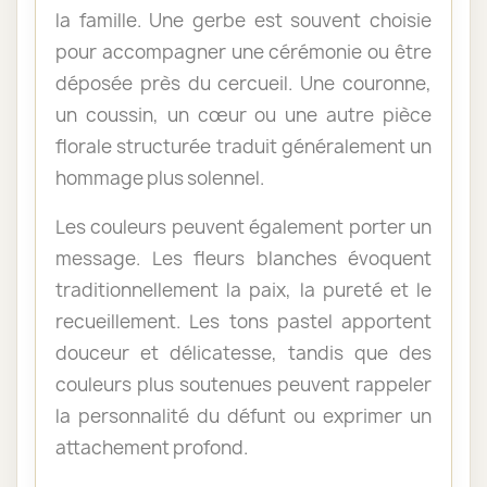
la famille. Une gerbe est souvent choisie
pour accompagner une cérémonie ou être
déposée près du cercueil. Une couronne,
un coussin, un cœur ou une autre pièce
florale structurée traduit généralement un
hommage plus solennel.
Les couleurs peuvent également porter un
message. Les fleurs blanches évoquent
traditionnellement la paix, la pureté et le
recueillement. Les tons pastel apportent
douceur et délicatesse, tandis que des
couleurs plus soutenues peuvent rappeler
la personnalité du défunt ou exprimer un
attachement profond.