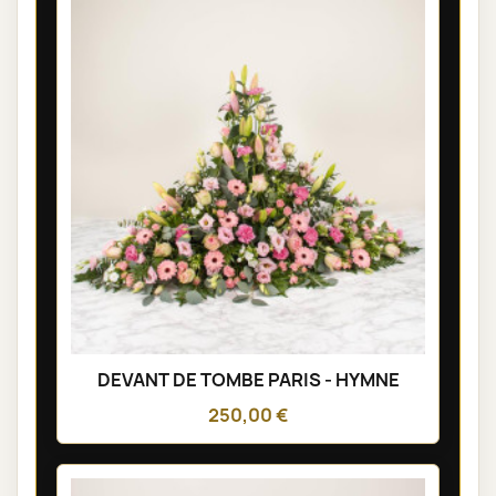
DEVANT DE TOMBE PARIS - HYMNE
250,00 €