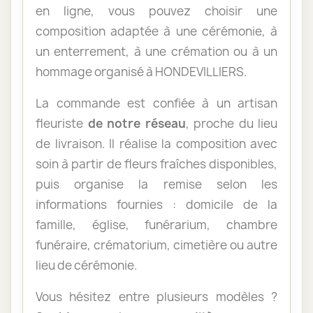
en ligne, vous pouvez choisir une
composition adaptée à une cérémonie, à
un enterrement, à une crémation ou à un
hommage organisé à HONDEVILLIERS.
La commande est confiée à un artisan
fleuriste
de notre réseau
, proche du lieu
de livraison. Il réalise la composition avec
soin à partir de fleurs fraîches disponibles,
puis organise la remise selon les
informations fournies : domicile de la
famille, église, funérarium, chambre
funéraire, crématorium, cimetière ou autre
lieu de cérémonie.
Vous hésitez entre plusieurs modèles ?