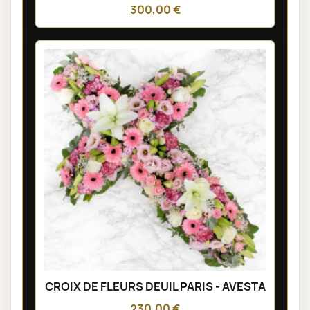
300,00 €
CROIX DE FLEURS DEUIL PARIS - AVESTA
230,00 €