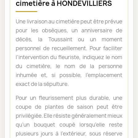
cimetière à HONDEVILLIERS
Une livraison au cimetière peut être prévue
pour les obsèques, un anniversaire de
décès, la Toussaint ou un moment
personnel de recueillement. Pour faciliter
l’intervention du fleuriste, indiquez le nom
du cimetière, le nom de la personne
inhumée et, si possible, l’emplacement
exact de la sépulture.
Pour un fleurissement plus durable, une
coupe de plantes de saison peut être
privilégiée. Elle résiste généralement mieux
qu’un bouquet coupé lorsqu’elle reste
plusieurs jours à l’extérieur, sous réserve