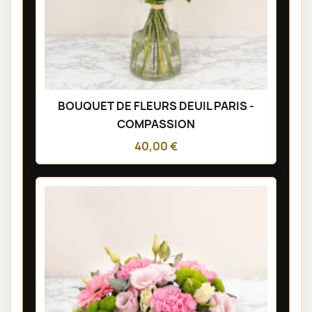
BOUQUET DE FLEURS DEUIL PARIS -
COMPASSION
40,00 €