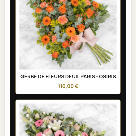
GERBE DE FLEURS DEUIL PARIS - OSIRIS
110,00 €