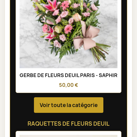
GERBE DE FLEURS DEUIL PARIS - SAPHIR
50,00 €
Voir toute la catégorie
RAQUETTES DE FLEURS DEUIL