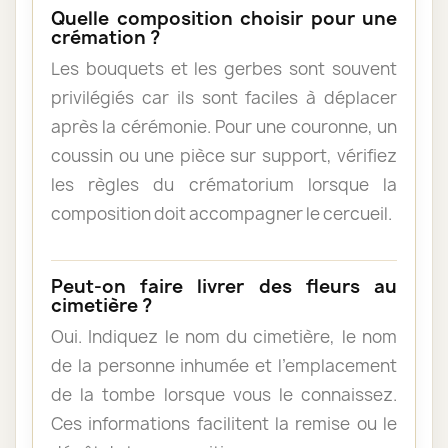
Quelle composition choisir pour une
crémation ?
Les bouquets et les gerbes sont souvent
privilégiés car ils sont faciles à déplacer
après la cérémonie. Pour une couronne, un
coussin ou une pièce sur support, vérifiez
les règles du crématorium lorsque la
composition doit accompagner le cercueil.
Peut-on faire livrer des fleurs au
cimetière ?
Oui. Indiquez le nom du cimetière, le nom
de la personne inhumée et l’emplacement
de la tombe lorsque vous le connaissez.
Ces informations facilitent la remise ou le