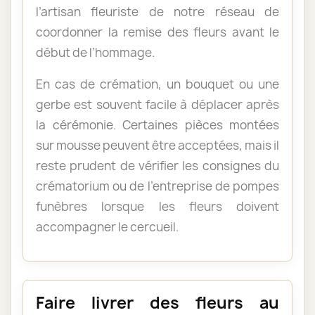
l’artisan fleuriste de notre réseau de
coordonner la remise des fleurs avant le
début de l’hommage.
En cas de crémation, un bouquet ou une
gerbe est souvent facile à déplacer après
la cérémonie. Certaines pièces montées
sur mousse peuvent être acceptées, mais il
reste prudent de vérifier les consignes du
crématorium ou de l’entreprise de pompes
funèbres lorsque les fleurs doivent
accompagner le cercueil.
Faire livrer des fleurs au