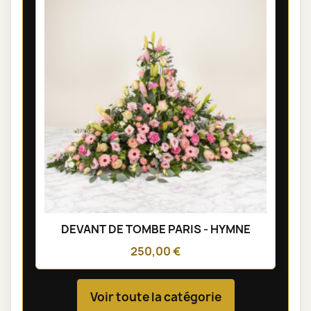
DEVANT DE TOMBE PARIS - HYMNE
250,00 €
Voir toute la catégorie