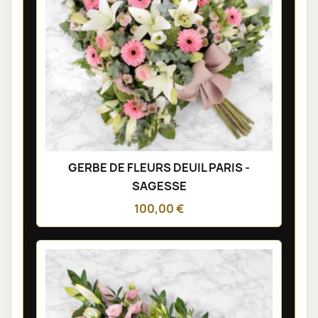
GERBE DE FLEURS DEUIL PARIS -
SAGESSE
100,00 €