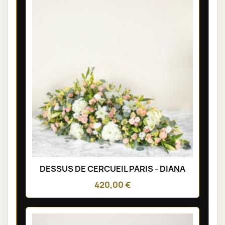
DESSUS DE CERCUEIL PARIS - DIANA
420,00 €