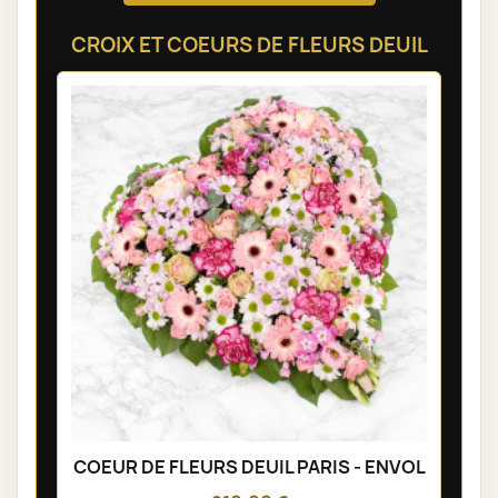
CROIX ET COEURS DE FLEURS DEUIL
COEUR DE FLEURS DEUIL PARIS - ENVOL