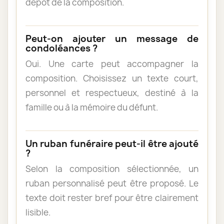
dépôt de la composition.
Peut-on ajouter un message de
condoléances ?
Oui. Une carte peut accompagner la
composition. Choisissez un texte court,
personnel et respectueux, destiné à la
famille ou à la mémoire du défunt.
Un ruban funéraire peut-il être ajouté
?
Selon la composition sélectionnée, un
ruban personnalisé peut être proposé. Le
texte doit rester bref pour être clairement
lisible.