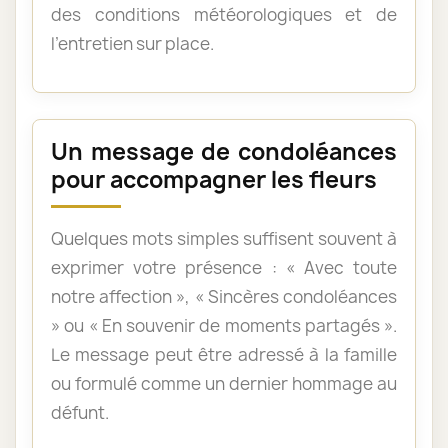
des conditions météorologiques et de
l’entretien sur place.
Un message de condoléances
pour accompagner les fleurs
Quelques mots simples suffisent souvent à
exprimer votre présence : « Avec toute
notre affection », « Sincères condoléances
» ou « En souvenir de moments partagés ».
Le message peut être adressé à la famille
ou formulé comme un dernier hommage au
défunt.