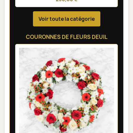
Voir toute la catégorie
COURONNES DE FLEURS DEUIL