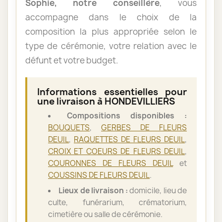
Sophie, notre conseillère
, vous
accompagne dans le choix de la
composition la plus appropriée selon le
type de cérémonie, votre relation avec le
défunt et votre budget.
Informations essentielles pour
une livraison à HONDEVILLIERS
Compositions disponibles :
BOUQUETS
,
GERBES DE FLEURS
DEUIL
,
RAQUETTES DE FLEURS DEUIL
,
CROIX ET COEURS DE FLEURS DEUIL
,
COURONNES DE FLEURS DEUIL
et
COUSSINS DE FLEURS DEUIL
.
Lieux de livraison :
domicile, lieu de
culte, funérarium, crématorium,
cimetière ou salle de cérémonie.