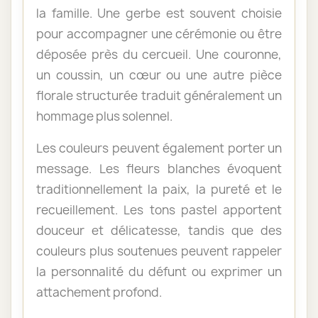
la famille. Une gerbe est souvent choisie
pour accompagner une cérémonie ou être
déposée près du cercueil. Une couronne,
un coussin, un cœur ou une autre pièce
florale structurée traduit généralement un
hommage plus solennel.
Les couleurs peuvent également porter un
message. Les fleurs blanches évoquent
traditionnellement la paix, la pureté et le
recueillement. Les tons pastel apportent
douceur et délicatesse, tandis que des
couleurs plus soutenues peuvent rappeler
la personnalité du défunt ou exprimer un
attachement profond.