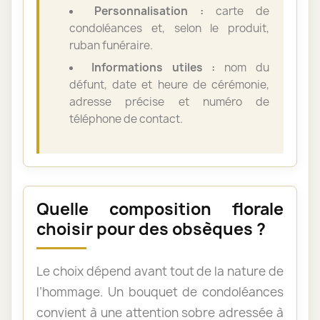
Personnalisation :
carte de
condoléances et, selon le produit,
ruban funéraire.
Informations utiles :
nom du
défunt, date et heure de cérémonie,
adresse précise et numéro de
téléphone de contact.
Quelle composition florale
choisir pour des obsèques ?
Le choix dépend avant tout de la nature de
l’hommage. Un bouquet de condoléances
convient à une attention sobre adressée à