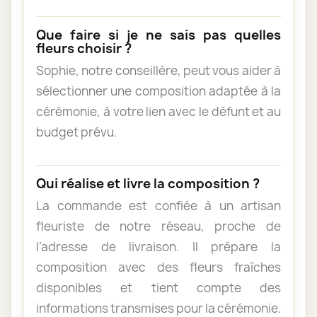
Que faire si je ne sais pas quelles
fleurs choisir ?
Sophie, notre conseillère, peut vous aider à
sélectionner une composition adaptée à la
cérémonie, à votre lien avec le défunt et au
budget prévu.
Qui réalise et livre la composition ?
La commande est confiée à un artisan
fleuriste de notre réseau, proche de
l’adresse de livraison. Il prépare la
composition avec des fleurs fraîches
disponibles et tient compte des
informations transmises pour la cérémonie.