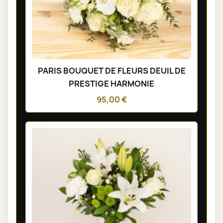
PARIS BOUQUET DE FLEURS DEUIL DE
PRESTIGE HARMONIE
95,00 €