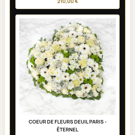
210,00 €
COEUR DE FLEURS DEUIL PARIS -
ÉTERNEL