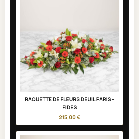
RAQUETTE DE FLEURS DEUIL PARIS -
FIDES
215,00 €