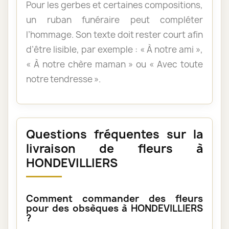
Pour les gerbes et certaines compositions,
un ruban funéraire peut compléter
l’hommage. Son texte doit rester court afin
d’être lisible, par exemple : « À notre ami »,
« À notre chère maman » ou « Avec toute
notre tendresse ».
Questions fréquentes sur la
livraison de fleurs à
HONDEVILLIERS
Comment commander des fleurs
pour des obsèques à HONDEVILLIERS
?