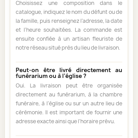
Choisissez une composition dans le
catalogue, indiquez le nom du défunt ou de
la famille, puis renseignez l’adresse, la date
et l’heure souhaitées. La commande est
ensuite confiée à un artisan fleuriste de
notre réseau situé près du lieu de livraison.
Peut-on être livré directement au
funérarium ou à l’église ?
Oui. La livraison peut être organisée
directement au funérarium, à la chambre
funéraire, à l’église ou sur un autre lieu de
cérémonie. Il est important de fournir une
adresse exacte ainsi que l’horaire prévu.