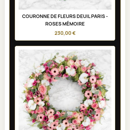
COURONNE DE FLEURS DEUIL PARIS -
ROSES MÉMOIRE
230,00 €