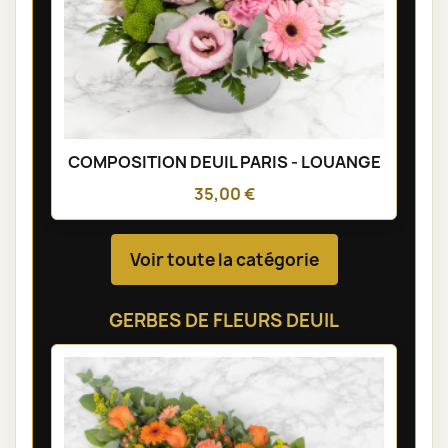
COMPOSITION DEUIL PARIS - LOUANGE
35,00 €
Voir toute la catégorie
GERBES DE FLEURS DEUIL