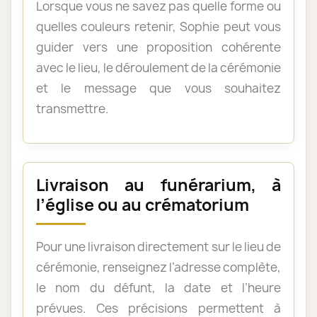
Lorsque vous ne savez pas quelle forme ou
quelles couleurs retenir, Sophie peut vous
guider vers une proposition cohérente
avec le lieu, le déroulement de la cérémonie
et le message que vous souhaitez
transmettre.
Livraison au funérarium, à
l’église ou au crématorium
Pour une livraison directement sur le lieu de
cérémonie, renseignez l’adresse complète,
le nom du défunt, la date et l’heure
prévues. Ces précisions permettent à