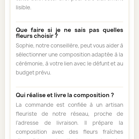
lisible.
Que faire si je ne sais pas quelles
fleurs choisir ?
Sophie, notre conseillère, peut vous aider à
sélectionner une composition adaptée à la
cérémonie, à votre lien avec le défunt et au
budget prévu.
Qui réalise et livre la composition ?
La commande est confiée à un artisan
fleuriste de notre réseau, proche de
l’adresse de livraison. Il prépare la
composition avec des fleurs fraîches