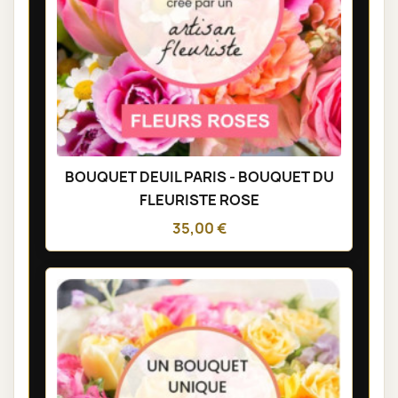
BOUQUET DEUIL PARIS - BOUQUET DU
FLEURISTE ROSE
35,00 €