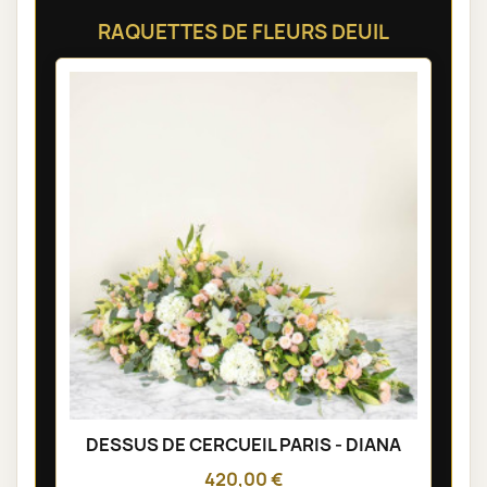
RAQUETTES DE FLEURS DEUIL
DESSUS DE CERCUEIL PARIS - DIANA
420,00 €