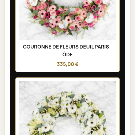
COURONNE DE FLEURS DEUIL PARIS -
ÔDE
335,00 €