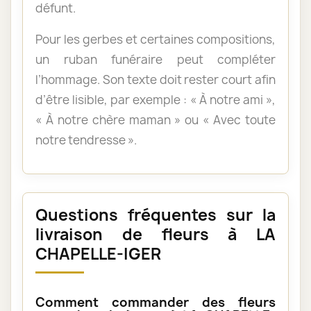
défunt.
Pour les gerbes et certaines compositions,
un ruban funéraire peut compléter
l’hommage. Son texte doit rester court afin
d’être lisible, par exemple : « À notre ami »,
« À notre chère maman » ou « Avec toute
notre tendresse ».
Questions fréquentes sur la
livraison de fleurs à LA
CHAPELLE-IGER
Comment commander des fleurs