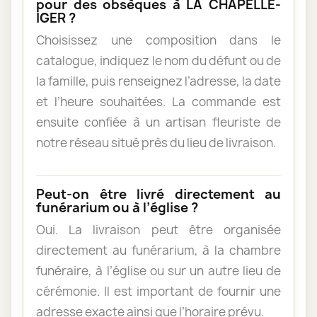
pour des obsèques à LA CHAPELLE-
IGER ?
Choisissez une composition dans le
catalogue, indiquez le nom du défunt ou de
la famille, puis renseignez l’adresse, la date
et l’heure souhaitées. La commande est
ensuite confiée à un artisan fleuriste de
notre réseau situé près du lieu de livraison.
Peut-on être livré directement au
funérarium ou à l’église ?
Oui. La livraison peut être organisée
directement au funérarium, à la chambre
funéraire, à l’église ou sur un autre lieu de
cérémonie. Il est important de fournir une
adresse exacte ainsi que l’horaire prévu.