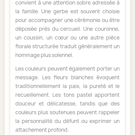
convient à une attention sobre adressée à
la famille. Une gerbe est souvent choisie
pour accompagner une cérémonie ou être
déposée près du cercueil. Une couronne,
un coussin, un cœur ou une autre pièce
florale structurée traduit généralement un
hommage plus solennel.
Les couleurs peuvent également porter un
message. Les fleurs blanches évoquent
traditionnellement la paix, la pureté et le
recueillement. Les tons pastel apportent
douceur et délicatesse, tandis que des
couleurs plus soutenues peuvent rappeler
la personnalité du défunt ou exprimer un
attachement profond.