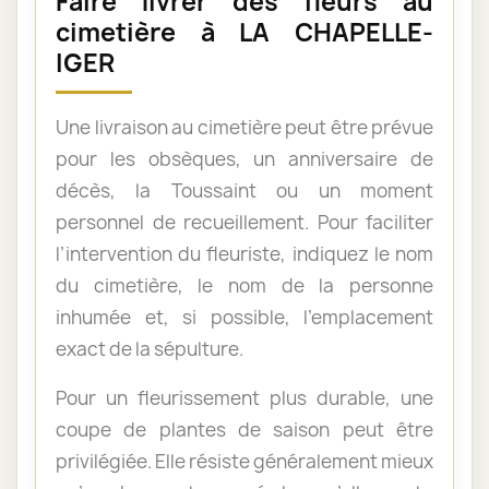
Faire livrer des fleurs au
cimetière à LA CHAPELLE-
IGER
Une livraison au cimetière peut être prévue
pour les obsèques, un anniversaire de
décès, la Toussaint ou un moment
personnel de recueillement. Pour faciliter
l’intervention du fleuriste, indiquez le nom
du cimetière, le nom de la personne
inhumée et, si possible, l’emplacement
exact de la sépulture.
Pour un fleurissement plus durable, une
coupe de plantes de saison peut être
privilégiée. Elle résiste généralement mieux