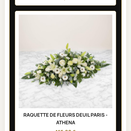
RAQUETTE DE FLEURS DEUIL PARIS -
ATHENA