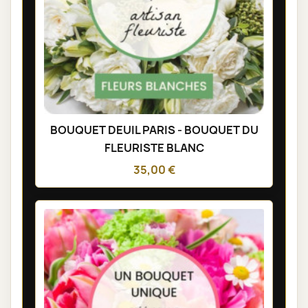
BOUQUET DEUIL PARIS - BOUQUET DU
FLEURISTE BLANC
35,00 €