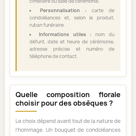
cimetière ou salle de cérémonie.
Personnalisation :
carte de
condoléances et, selon le produit,
ruban funéraire.
Informations utiles :
nom du
défunt, date et heure de cérémonie,
adresse précise et numéro de
téléphone de contact.
Quelle composition florale
choisir pour des obsèques ?
Le choix dépend avant tout de la nature de
l’hommage. Un bouquet de condoléances