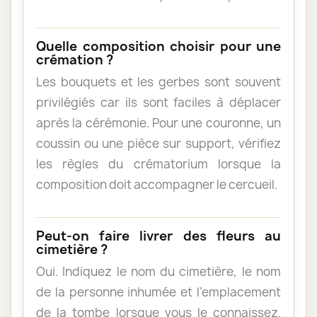
Quelle composition choisir pour une
crémation ?
Les bouquets et les gerbes sont souvent
privilégiés car ils sont faciles à déplacer
après la cérémonie. Pour une couronne, un
coussin ou une pièce sur support, vérifiez
les règles du crématorium lorsque la
composition doit accompagner le cercueil.
Peut-on faire livrer des fleurs au
cimetière ?
Oui. Indiquez le nom du cimetière, le nom
de la personne inhumée et l’emplacement
de la tombe lorsque vous le connaissez.