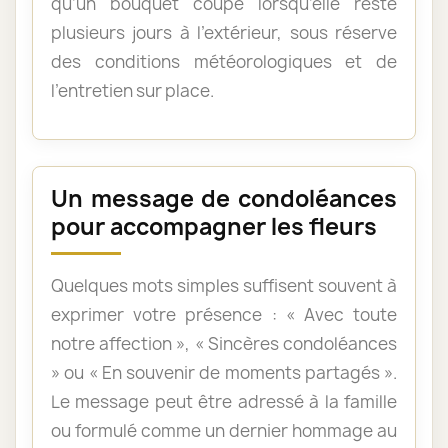
qu’un bouquet coupé lorsqu’elle reste
plusieurs jours à l’extérieur, sous réserve
des conditions météorologiques et de
l’entretien sur place.
Un message de condoléances
pour accompagner les fleurs
Quelques mots simples suffisent souvent à
exprimer votre présence : « Avec toute
notre affection », « Sincères condoléances
» ou « En souvenir de moments partagés ».
Le message peut être adressé à la famille
ou formulé comme un dernier hommage au