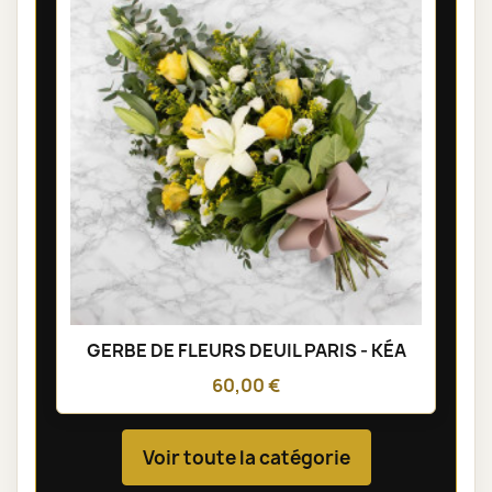
GERBE DE FLEURS DEUIL PARIS - KÉA
60,00 €
Voir toute la catégorie