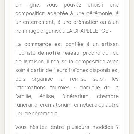
en ligne, vous pouvez choisir une
composition adaptée à une cérémonie, à
un enterrement, à une crémation ou à un
hommage organisé à LA CHAPELLE-IGER.
La commande est confiée à un artisan
fleuriste
de notre réseau
, proche du lieu
de livraison. Il réalise la composition avec
soin à partir de fleurs fraîches disponibles,
puis organise la remise selon les
informations fournies : domicile de la
famille, église, funérarium, chambre
funéraire, crématorium, cimetière ou autre
lieu de cérémonie.
Vous hésitez entre plusieurs modèles ?