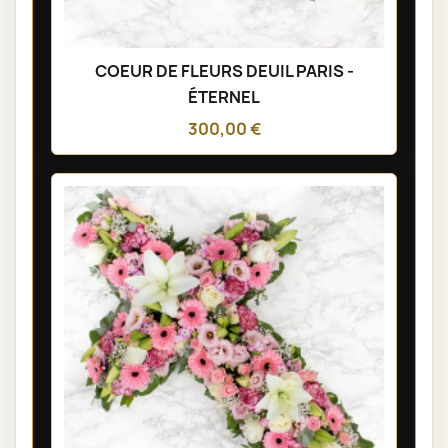
COEUR DE FLEURS DEUIL PARIS -
ÉTERNEL
300,00 €