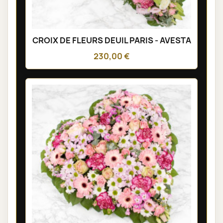
CROIX DE FLEURS DEUIL PARIS - AVESTA
230,00 €