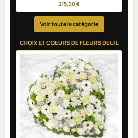
215,00 €
Voir toute la catégorie
CROIX ET COEURS DE FLEURS DEUIL