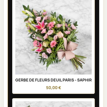
GERBE DE FLEURS DEUIL PARIS - SAPHIR
50,00 €