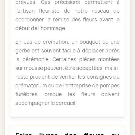
prévues. Ces précisions permettent à
l’artisan fleuriste de notre réseau de
coordonner la remise des fleurs avant le
début de l’hommage.
En cas de crémation, un bouquet ou une
gerbe est souvent facile à déplacer après
la cérémonie. Certaines pièces montées
sur mousse peuvent être acceptées, mais il
reste prudent de vérifier les consignes du
crématorium ou de l’entreprise de pompes
funèbres lorsque les fleurs doivent
accompagner le cercueil.