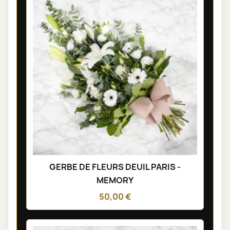
GERBE DE FLEURS DEUIL PARIS -
MEMORY
50,00 €