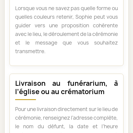
Lorsque vous ne savez pas quelle forme ou
quelles couleurs retenir, Sophie peut vous
guider vers une proposition cohérente
avec le lieu, le déroulement de la cérémonie
et le message que vous souhaitez
transmettre.
Livraison au funérarium, à
l’église ou au crématorium
Pour une livraison directement sur le lieu de
cérémonie, renseignez l’adresse complète,
le nom du défunt, la date et l’heure