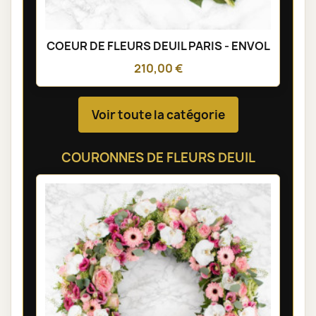
COEUR DE FLEURS DEUIL PARIS - ENVOL
210,00 €
Voir toute la catégorie
COURONNES DE FLEURS DEUIL