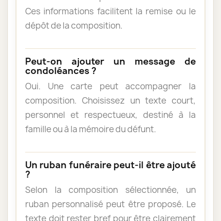
Ces informations facilitent la remise ou le
dépôt de la composition.
Peut-on ajouter un message de
condoléances ?
Oui. Une carte peut accompagner la
composition. Choisissez un texte court,
personnel et respectueux, destiné à la
famille ou à la mémoire du défunt.
Un ruban funéraire peut-il être ajouté
?
Selon la composition sélectionnée, un
ruban personnalisé peut être proposé. Le
texte doit rester bref pour être clairement