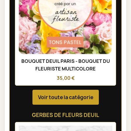
BOUQUET DEUIL PARIS - BOUQUET DU
FLEURISTE MULTICOLORE
35,00 €
Voir toute la catégorie
GERBES DE FLEURS DEUIL