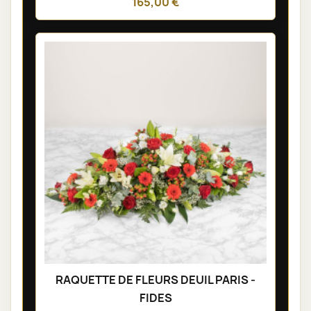
165,00 €
RAQUETTE DE FLEURS DEUIL PARIS -
FIDES