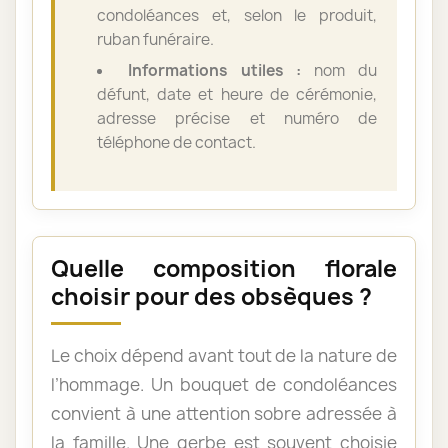
condoléances et, selon le produit,
ruban funéraire.
Informations utiles :
nom du
défunt, date et heure de cérémonie,
adresse précise et numéro de
téléphone de contact.
Quelle composition florale
choisir pour des obsèques ?
Le choix dépend avant tout de la nature de
l’hommage. Un bouquet de condoléances
convient à une attention sobre adressée à
la famille. Une gerbe est souvent choisie