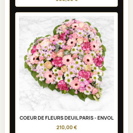
COEUR DE FLEURS DEUIL PARIS - ENVOL
210,00 €