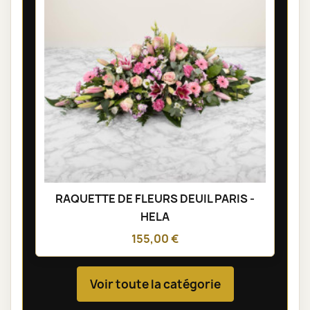
RAQUETTE DE FLEURS DEUIL PARIS -
HELA
155,00 €
Voir toute la catégorie