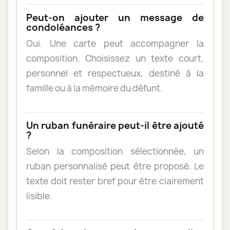
Peut-on ajouter un message de
condoléances ?
Oui. Une carte peut accompagner la
composition. Choisissez un texte court,
personnel et respectueux, destiné à la
famille ou à la mémoire du défunt.
Un ruban funéraire peut-il être ajouté
?
Selon la composition sélectionnée, un
ruban personnalisé peut être proposé. Le
texte doit rester bref pour être clairement
lisible.