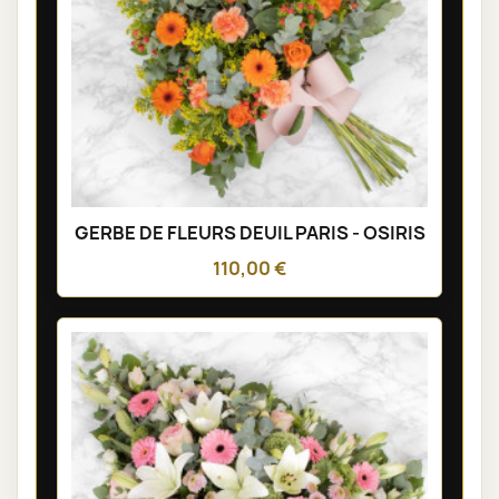
GERBE DE FLEURS DEUIL PARIS - OSIRIS
110,00 €