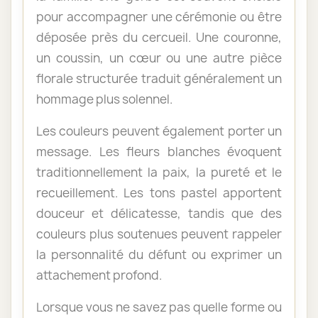
pour accompagner une cérémonie ou être
déposée près du cercueil. Une couronne,
un coussin, un cœur ou une autre pièce
florale structurée traduit généralement un
hommage plus solennel.
Les couleurs peuvent également porter un
message. Les fleurs blanches évoquent
traditionnellement la paix, la pureté et le
recueillement. Les tons pastel apportent
douceur et délicatesse, tandis que des
couleurs plus soutenues peuvent rappeler
la personnalité du défunt ou exprimer un
attachement profond.
Lorsque vous ne savez pas quelle forme ou