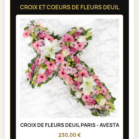
CROIX ET COEURS DE FLEURS DEUIL
CROIX DE FLEURS DEUIL PARIS - AVESTA
230,00 €