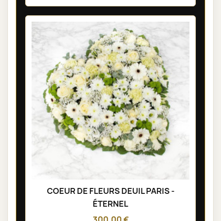
COEUR DE FLEURS DEUIL PARIS -
ÉTERNEL
300,00 €