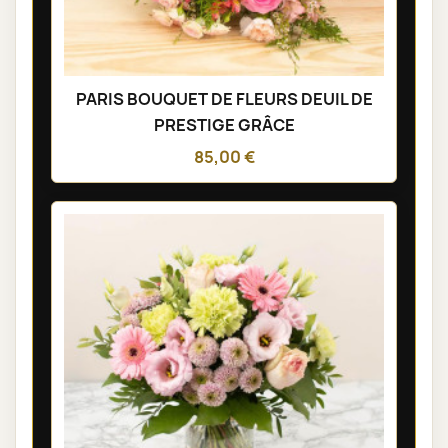
PARIS BOUQUET DE FLEURS DEUIL DE
PRESTIGE GRÂCE
85,00 €