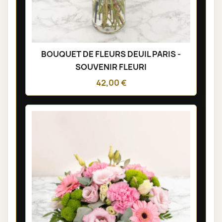
BOUQUET DE FLEURS DEUIL PARIS -
SOUVENIR FLEURI
42,00 €