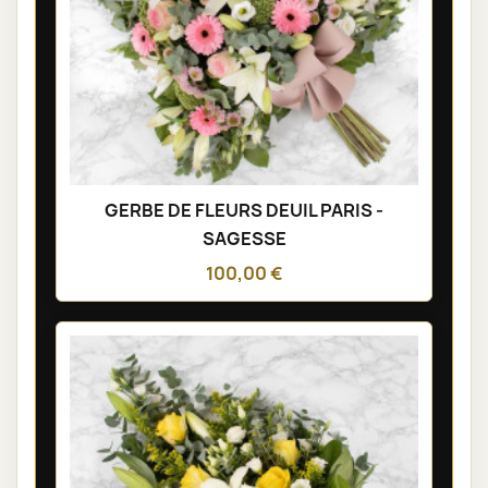
GERBE DE FLEURS DEUIL PARIS -
SAGESSE
100,00 €