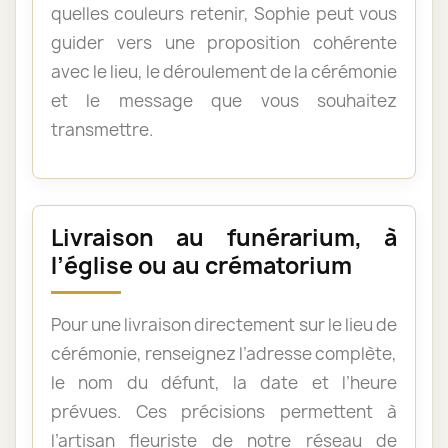
quelles couleurs retenir, Sophie peut vous
guider vers une proposition cohérente
avec le lieu, le déroulement de la cérémonie
et le message que vous souhaitez
transmettre.
Livraison au funérarium, à
l’église ou au crématorium
Pour une livraison directement sur le lieu de
cérémonie, renseignez l’adresse complète,
le nom du défunt, la date et l’heure
prévues. Ces précisions permettent à
l’artisan fleuriste de notre réseau de