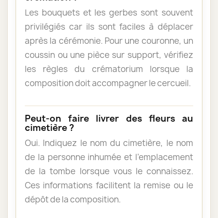
Les bouquets et les gerbes sont souvent
privilégiés car ils sont faciles à déplacer
après la cérémonie. Pour une couronne, un
coussin ou une pièce sur support, vérifiez
les règles du crématorium lorsque la
composition doit accompagner le cercueil.
Peut-on faire livrer des fleurs au
cimetière ?
Oui. Indiquez le nom du cimetière, le nom
de la personne inhumée et l’emplacement
de la tombe lorsque vous le connaissez.
Ces informations facilitent la remise ou le
dépôt de la composition.