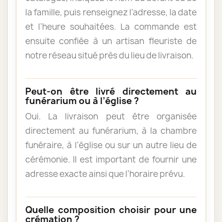
la famille, puis renseignez l’adresse, la date
et l’heure souhaitées. La commande est
ensuite confiée à un artisan fleuriste de
notre réseau situé près du lieu de livraison.
Peut-on être livré directement au
funérarium ou à l’église ?
Oui. La livraison peut être organisée
directement au funérarium, à la chambre
funéraire, à l’église ou sur un autre lieu de
cérémonie. Il est important de fournir une
adresse exacte ainsi que l’horaire prévu.
Quelle composition choisir pour une
crémation ?