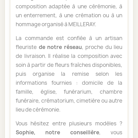
composition adaptée à une cérémonie, à
un enterrement, à une crémation ou à un
hommage organisé à MEILLERAY.
La commande est confiée à un artisan
fleuriste
de notre réseau
, proche du lieu
de livraison. Il réalise la composition avec
soin à partir de fleurs fraîches disponibles,
puis organise la remise selon les
informations fournies : domicile de la
famille, église, funérarium, chambre
funéraire, crématorium, cimetière ou autre
lieu de cérémonie.
Vous hésitez entre plusieurs modèles ?
Sophie, notre conseillère
, vous