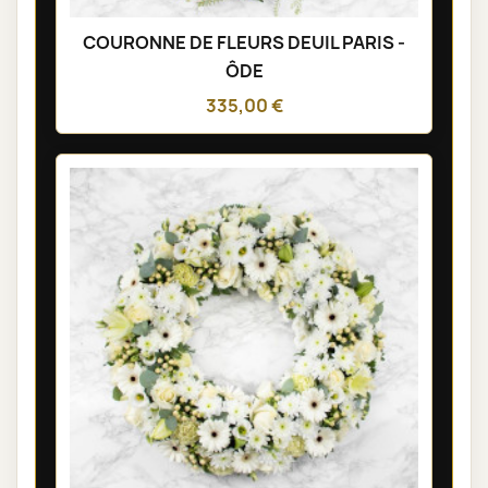
COURONNE DE FLEURS DEUIL PARIS -
ÔDE
335,00 €