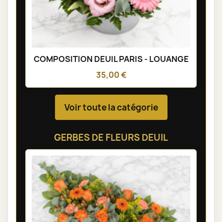
COMPOSITION DEUIL PARIS - LOUANGE
35,00 €
Voir toute la catégorie
GERBES DE FLEURS DEUIL