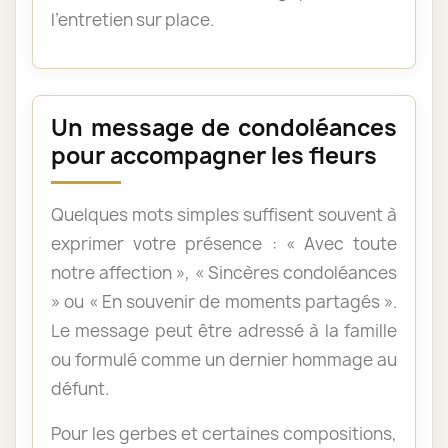
l’entretien sur place.
Un message de condoléances
pour accompagner les fleurs
Quelques mots simples suffisent souvent à
exprimer votre présence : « Avec toute
notre affection », « Sincères condoléances
» ou « En souvenir de moments partagés ».
Le message peut être adressé à la famille
ou formulé comme un dernier hommage au
défunt.
Pour les gerbes et certaines compositions,