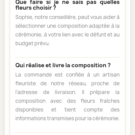
Que faire si je ne sais pas quelles
fleurs choisir ?
Sophie, notre conseillère, peut vous aider à
sélectionner une composition adaptée à la
cérémonie, à votre lien avec le défunt et au
budget prévu.
Qui réalise et livre la composition ?
La commande est confiée à un artisan
fleuriste de notre réseau, proche de
l’adresse de livraison. Il prépare la
composition avec des fleurs fraîches
disponibles et tient compte des
informations transmises pour la cérémonie.