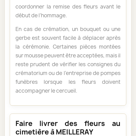
coordonner la remise des fleurs avant le
début de l’hommage.
En cas de crémation, un bouquet ou une
gerbe est souvent facile à déplacer après
la cérémonie. Certaines pièces montées
sur mousse peuvent être acceptées, mais il
reste prudent de vérifier les consignes du
crématorium ou de l’entreprise de pompes
funèbres lorsque les fleurs doivent
accompagner le cercueil.
Faire livrer des fleurs au
cimetière à MEILLERAY