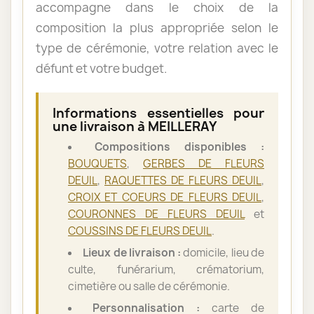
accompagne dans le choix de la
composition la plus appropriée selon le
type de cérémonie, votre relation avec le
défunt et votre budget.
Informations essentielles pour
une livraison à MEILLERAY
Compositions disponibles :
BOUQUETS
,
GERBES DE FLEURS
DEUIL
,
RAQUETTES DE FLEURS DEUIL
,
CROIX ET COEURS DE FLEURS DEUIL
,
COURONNES DE FLEURS DEUIL
et
COUSSINS DE FLEURS DEUIL
.
Lieux de livraison :
domicile, lieu de
culte, funérarium, crématorium,
cimetière ou salle de cérémonie.
Personnalisation :
carte de