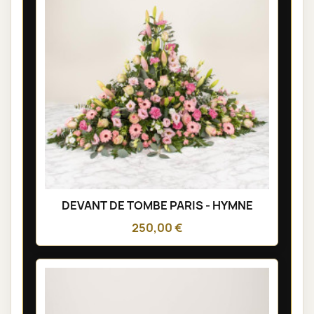
DEVANT DE TOMBE PARIS - HYMNE
250,00 €