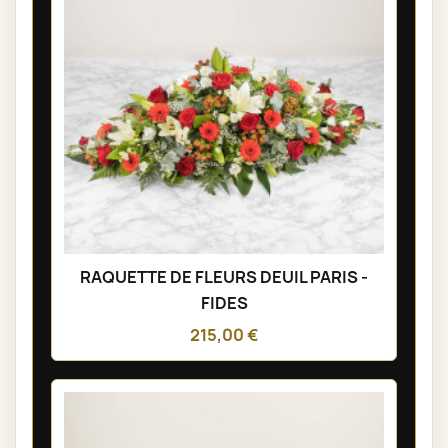
RAQUETTE DE FLEURS DEUIL PARIS -
FIDES
215,00 €