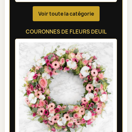
Voir toute la catégorie
COURONNES DE FLEURS DEUIL