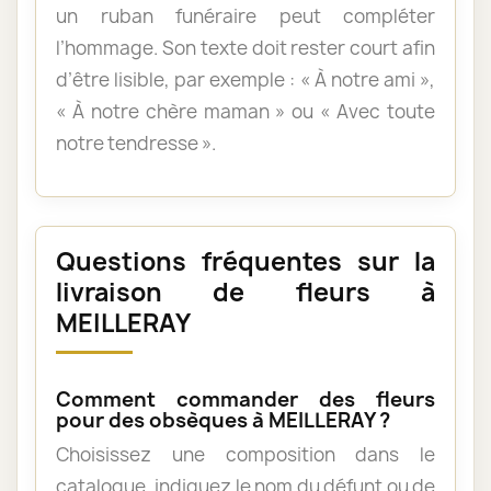
un ruban funéraire peut compléter
l’hommage. Son texte doit rester court afin
d’être lisible, par exemple : « À notre ami »,
« À notre chère maman » ou « Avec toute
notre tendresse ».
Questions fréquentes sur la
livraison de fleurs à
MEILLERAY
Comment commander des fleurs
pour des obsèques à MEILLERAY ?
Choisissez une composition dans le
catalogue, indiquez le nom du défunt ou de