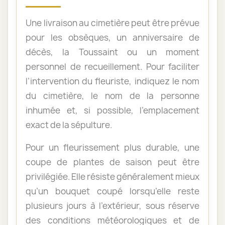
Une livraison au cimetière peut être prévue
pour les obsèques, un anniversaire de
décès, la Toussaint ou un moment
personnel de recueillement. Pour faciliter
l’intervention du fleuriste, indiquez le nom
du cimetière, le nom de la personne
inhumée et, si possible, l’emplacement
exact de la sépulture.
Pour un fleurissement plus durable, une
coupe de plantes de saison peut être
privilégiée. Elle résiste généralement mieux
qu’un bouquet coupé lorsqu’elle reste
plusieurs jours à l’extérieur, sous réserve
des conditions météorologiques et de