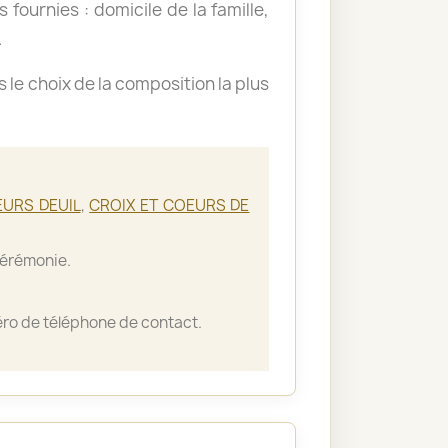
 fournies : domicile de la famille,
.
le choix de la composition la plus
EURS DEUIL
,
CROIX ET COEURS DE
cérémonie.
ro de téléphone de contact.