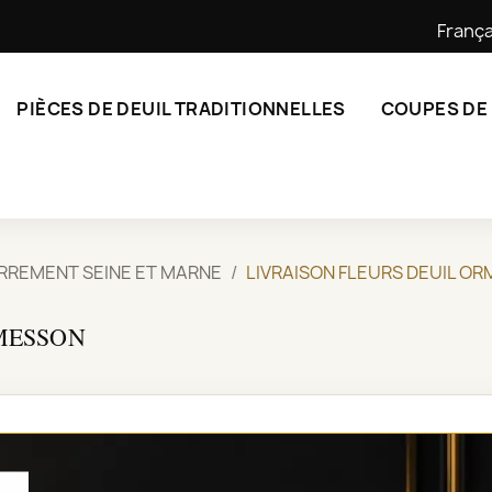
França
PIÈCES DE DEUIL TRADITIONNELLES
COUPES DE
ERREMENT SEINE ET MARNE
LIVRAISON FLEURS DEUIL O
MESSON