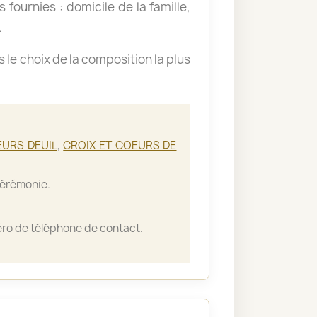
 fournies : domicile de la famille,
.
le choix de la composition la plus
EURS DEUIL
,
CROIX ET COEURS DE
cérémonie.
ro de téléphone de contact.