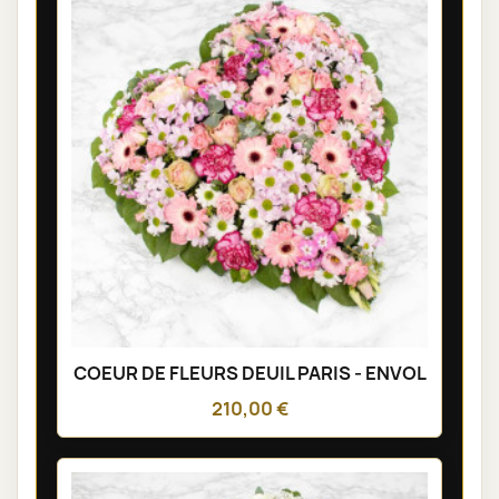
COEUR DE FLEURS DEUIL PARIS - ENVOL
210,00 €