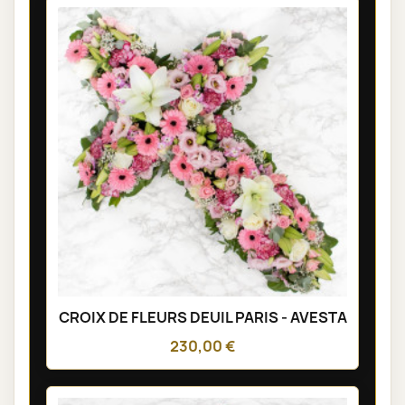
CROIX DE FLEURS DEUIL PARIS - AVESTA
230,00 €