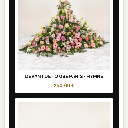
DEVANT DE TOMBE PARIS - HYMNE
250,00 €