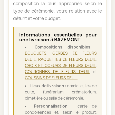
composition la plus appropriée selon le
type de cérémonie, votre relation avec le
défunt et votre budget.
Informations essentielles pour
une livraison à BAZEMONT
Compositions disponibles :
BOUQUETS
,
GERBES DE FLEURS
DEUIL
,
RAQUETTES DE FLEURS DEUIL
,
CROIX ET COEURS DE FLEURS DEUIL
,
COURONNES DE FLEURS DEUIL
et
COUSSINS DE FLEURS DEUIL
.
Lieux de livraison :
domicile, lieu de
culte, funérarium, crématorium,
cimetière ou salle de cérémonie.
Personnalisation :
carte de
condoléances et, selon le produit,