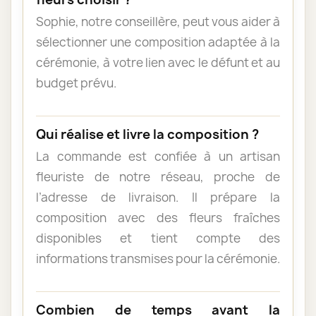
Sophie, notre conseillère, peut vous aider à
sélectionner une composition adaptée à la
cérémonie, à votre lien avec le défunt et au
budget prévu.
Qui réalise et livre la composition ?
La commande est confiée à un artisan
fleuriste de notre réseau, proche de
l’adresse de livraison. Il prépare la
composition avec des fleurs fraîches
disponibles et tient compte des
informations transmises pour la cérémonie.
Combien de temps avant la