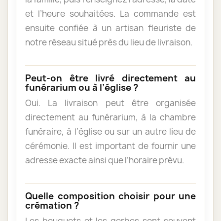
et l’heure souhaitées. La commande est
ensuite confiée à un artisan fleuriste de
notre réseau situé près du lieu de livraison.
Peut-on être livré directement au
funérarium ou à l’église ?
Oui. La livraison peut être organisée
directement au funérarium, à la chambre
funéraire, à l’église ou sur un autre lieu de
cérémonie. Il est important de fournir une
adresse exacte ainsi que l’horaire prévu.
Quelle composition choisir pour une
crémation ?
Les bouquets et les gerbes sont souvent