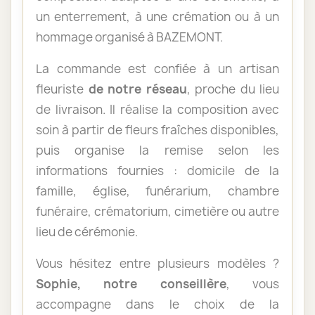
un enterrement, à une crémation ou à un
hommage organisé à BAZEMONT.
La commande est confiée à un artisan
fleuriste
de notre réseau
, proche du lieu
de livraison. Il réalise la composition avec
soin à partir de fleurs fraîches disponibles,
puis organise la remise selon les
informations fournies : domicile de la
famille, église, funérarium, chambre
funéraire, crématorium, cimetière ou autre
lieu de cérémonie.
Vous hésitez entre plusieurs modèles ?
Sophie, notre conseillère
, vous
accompagne dans le choix de la