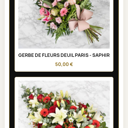
GERBE DE FLEURS DEUIL PARIS - SAPHIR
50,00 €