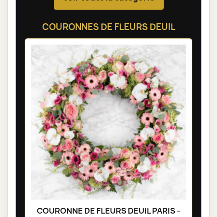
COURONNES DE FLEURS DEUIL
COURONNE DE FLEURS DEUIL PARIS -