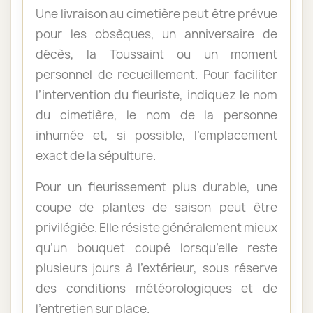
Une livraison au cimetière peut être prévue
pour les obsèques, un anniversaire de
décès, la Toussaint ou un moment
personnel de recueillement. Pour faciliter
l’intervention du fleuriste, indiquez le nom
du cimetière, le nom de la personne
inhumée et, si possible, l’emplacement
exact de la sépulture.
Pour un fleurissement plus durable, une
coupe de plantes de saison peut être
privilégiée. Elle résiste généralement mieux
qu’un bouquet coupé lorsqu’elle reste
plusieurs jours à l’extérieur, sous réserve
des conditions météorologiques et de
l’entretien sur place.