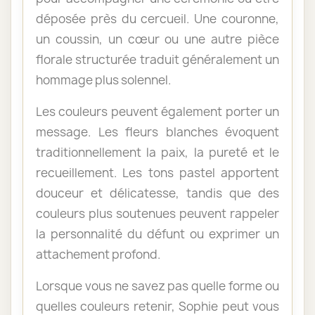
déposée près du cercueil. Une couronne,
un coussin, un cœur ou une autre pièce
florale structurée traduit généralement un
hommage plus solennel.
Les couleurs peuvent également porter un
message. Les fleurs blanches évoquent
traditionnellement la paix, la pureté et le
recueillement. Les tons pastel apportent
douceur et délicatesse, tandis que des
couleurs plus soutenues peuvent rappeler
la personnalité du défunt ou exprimer un
attachement profond.
Lorsque vous ne savez pas quelle forme ou
quelles couleurs retenir, Sophie peut vous