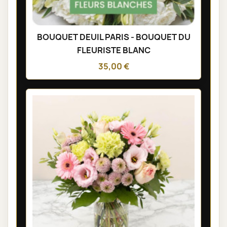
BOUQUET DEUIL PARIS - BOUQUET DU
FLEURISTE BLANC
35,00 €