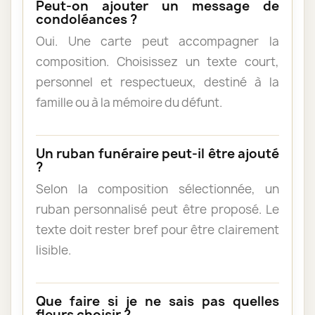
Peut-on ajouter un message de
condoléances ?
Oui. Une carte peut accompagner la
composition. Choisissez un texte court,
personnel et respectueux, destiné à la
famille ou à la mémoire du défunt.
Un ruban funéraire peut-il être ajouté
?
Selon la composition sélectionnée, un
ruban personnalisé peut être proposé. Le
texte doit rester bref pour être clairement
lisible.
Que faire si je ne sais pas quelles
fleurs choisir ?