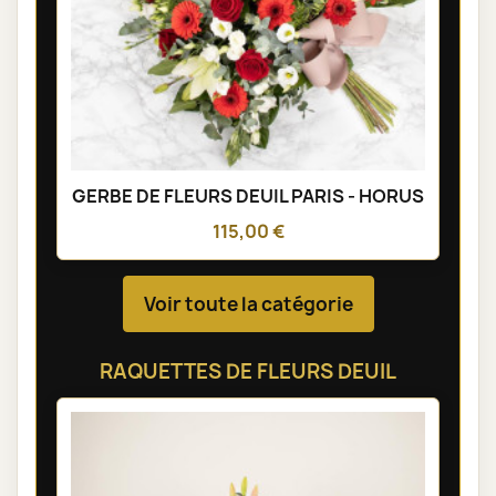
GERBE DE FLEURS DEUIL PARIS - HORUS
115,00 €
Voir toute la catégorie
RAQUETTES DE FLEURS DEUIL