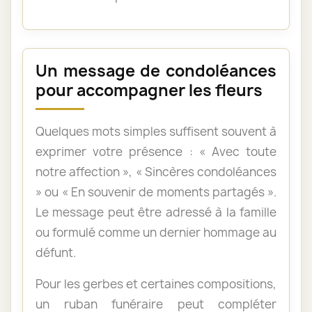
Un message de condoléances
pour accompagner les fleurs
Quelques mots simples suffisent souvent à
exprimer votre présence : « Avec toute
notre affection », « Sincères condoléances
» ou « En souvenir de moments partagés ».
Le message peut être adressé à la famille
ou formulé comme un dernier hommage au
défunt.
Pour les gerbes et certaines compositions,
un ruban funéraire peut compléter