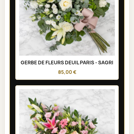
GERBE DE FLEURS DEUIL PARIS - SAGRI
85,00 €