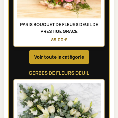
PARIS BOUQUET DE FLEURS DEUIL DE
PRESTIGE GRÂCE
85,00 €
Voir toute la catégorie
GERBES DE FLEURS DEUIL