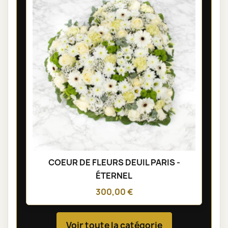
COEUR DE FLEURS DEUIL PARIS -
ÉTERNEL
300,00 €
Voir toute la catégorie