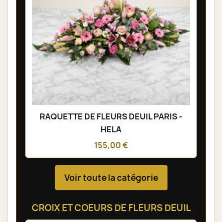
RAQUETTE DE FLEURS DEUIL PARIS -
HELA
155,00 €
Voir toute la catégorie
CROIX ET COEURS DE FLEURS DEUIL