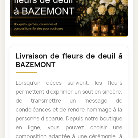
Livraison de fleurs de deuil à
BAZEMONT
Lorsqu’un décès survient, les fleurs
permettent d’exprimer un soutien sincère,
de transmettre un message de
condoléances et de rendre hommage à la
personne disparue. Depuis notre boutique
en ligne, vous pouvez choisir une
composition adaptée à une cérémonie, à