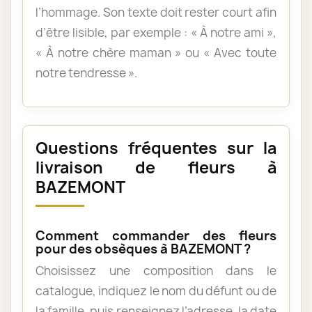
l’hommage. Son texte doit rester court afin
d’être lisible, par exemple : « À notre ami »,
« À notre chère maman » ou « Avec toute
notre tendresse ».
Questions fréquentes sur la
livraison de fleurs à
BAZEMONT
Comment commander des fleurs
pour des obsèques à BAZEMONT ?
Choisissez une composition dans le
catalogue, indiquez le nom du défunt ou de
la famille, puis renseignez l’adresse, la date