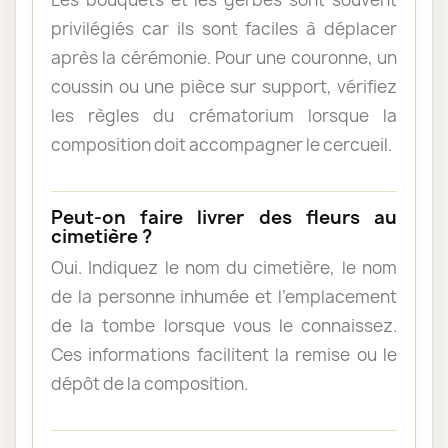
privilégiés car ils sont faciles à déplacer
après la cérémonie. Pour une couronne, un
coussin ou une pièce sur support, vérifiez
les règles du crématorium lorsque la
composition doit accompagner le cercueil.
Peut-on faire livrer des fleurs au
cimetière ?
Oui. Indiquez le nom du cimetière, le nom
de la personne inhumée et l’emplacement
de la tombe lorsque vous le connaissez.
Ces informations facilitent la remise ou le
dépôt de la composition.