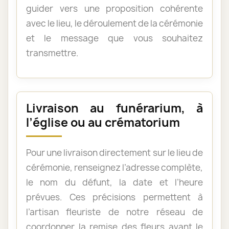
guider vers une proposition cohérente
avec le lieu, le déroulement de la cérémonie
et le message que vous souhaitez
transmettre.
Livraison au funérarium, à
l’église ou au crématorium
Pour une livraison directement sur le lieu de
cérémonie, renseignez l’adresse complète,
le nom du défunt, la date et l’heure
prévues. Ces précisions permettent à
l’artisan fleuriste de notre réseau de
coordonner la remise des fleurs avant le