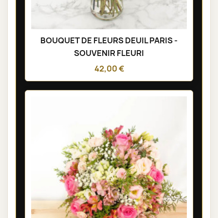
BOUQUET DE FLEURS DEUIL PARIS -
SOUVENIR FLEURI
42,00 €