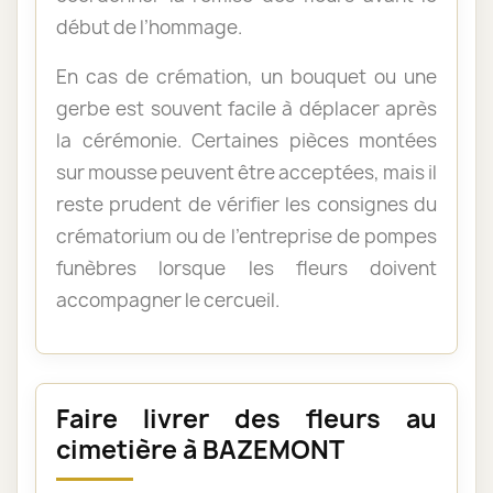
début de l’hommage.
En cas de crémation, un bouquet ou une
gerbe est souvent facile à déplacer après
la cérémonie. Certaines pièces montées
sur mousse peuvent être acceptées, mais il
reste prudent de vérifier les consignes du
crématorium ou de l’entreprise de pompes
funèbres lorsque les fleurs doivent
accompagner le cercueil.
Faire livrer des fleurs au
cimetière à BAZEMONT