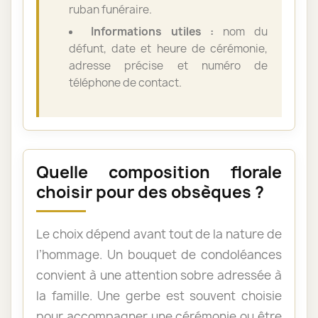
ruban funéraire.
Informations utiles :
nom du
défunt, date et heure de cérémonie,
adresse précise et numéro de
téléphone de contact.
Quelle composition florale
choisir pour des obsèques ?
Le choix dépend avant tout de la nature de
l’hommage. Un bouquet de condoléances
convient à une attention sobre adressée à
la famille. Une gerbe est souvent choisie
pour accompagner une cérémonie ou être