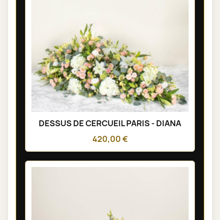
DESSUS DE CERCUEIL PARIS - DIANA
420,00 €