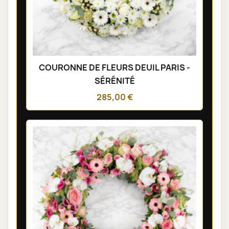
COURONNE DE FLEURS DEUIL PARIS -
SÉRÉNITÉ
285,00 €