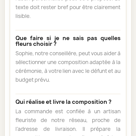
texte doit rester bref pour être clairement
lisible.
Que faire si je ne sais pas quelles
fleurs choisir ?
Sophie, notre conseillère, peut vous aider à
sélectionner une composition adaptée à la
cérémonie, à votre lien avec le défunt et au
budget prévu.
Qui réalise et livre la composition ?
La commande est confiée à un artisan
fleuriste de notre réseau, proche de
l’adresse de livraison. Il prépare la