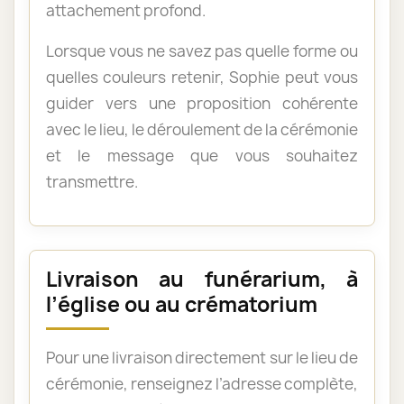
attachement profond.
Lorsque vous ne savez pas quelle forme ou
quelles couleurs retenir, Sophie peut vous
guider vers une proposition cohérente
avec le lieu, le déroulement de la cérémonie
et le message que vous souhaitez
transmettre.
Livraison au funérarium, à
l’église ou au crématorium
Pour une livraison directement sur le lieu de
cérémonie, renseignez l’adresse complète,