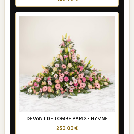
DEVANT DE TOMBE PARIS - HYMNE
250,00 €