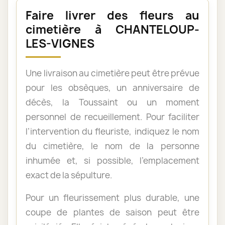
Faire livrer des fleurs au
cimetière à CHANTELOUP-
LES-VIGNES
Une livraison au cimetière peut être prévue
pour les obsèques, un anniversaire de
décès, la Toussaint ou un moment
personnel de recueillement. Pour faciliter
l’intervention du fleuriste, indiquez le nom
du cimetière, le nom de la personne
inhumée et, si possible, l’emplacement
exact de la sépulture.
Pour un fleurissement plus durable, une
coupe de plantes de saison peut être