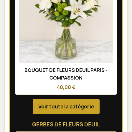
BOUQUET DE FLEURS DEUIL PARIS -
COMPASSION
40,00 €
Voir toute la catégorie
GERBES DE FLEURS DEUIL