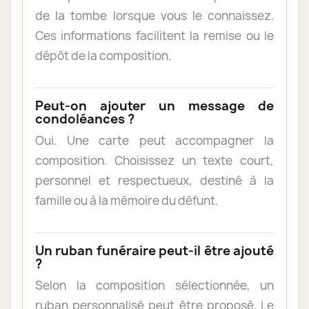
de la tombe lorsque vous le connaissez.
Ces informations facilitent la remise ou le
dépôt de la composition.
Peut-on ajouter un message de
condoléances ?
Oui. Une carte peut accompagner la
composition. Choisissez un texte court,
personnel et respectueux, destiné à la
famille ou à la mémoire du défunt.
Un ruban funéraire peut-il être ajouté
?
Selon la composition sélectionnée, un
ruban personnalisé peut être proposé. Le