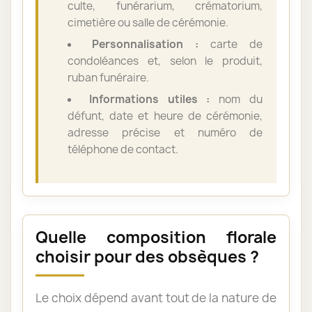
culte, funérarium, crématorium,
cimetière ou salle de cérémonie.
Personnalisation :
carte de
condoléances et, selon le produit,
ruban funéraire.
Informations utiles :
nom du
défunt, date et heure de cérémonie,
adresse précise et numéro de
téléphone de contact.
Quelle composition florale
choisir pour des obsèques ?
Le choix dépend avant tout de la nature de