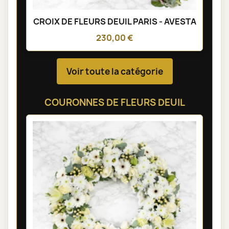
CROIX DE FLEURS DEUIL PARIS - AVESTA
230,00 €
Voir toute la catégorie
COURONNES DE FLEURS DEUIL