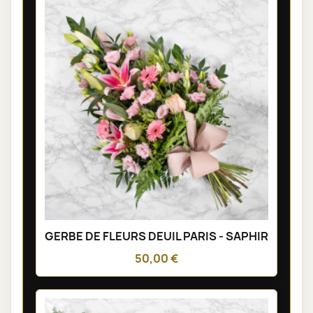
GERBE DE FLEURS DEUIL PARIS - SAPHIR
50,00 €