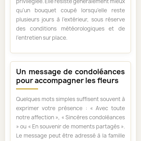
privilégiée. Elle résiste généralement mieux
qu’un bouquet coupé lorsqu’elle reste
plusieurs jours à l’extérieur, sous réserve
des conditions météorologiques et de
l’entretien sur place.
Un message de condoléances
pour accompagner les fleurs
Quelques mots simples suffisent souvent à
exprimer votre présence : « Avec toute
notre affection », « Sincères condoléances
» ou « En souvenir de moments partagés ».
Le message peut être adressé à la famille