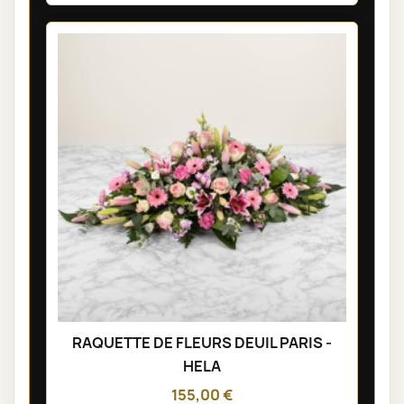
RAQUETTE DE FLEURS DEUIL PARIS -
HELA
155,00 €