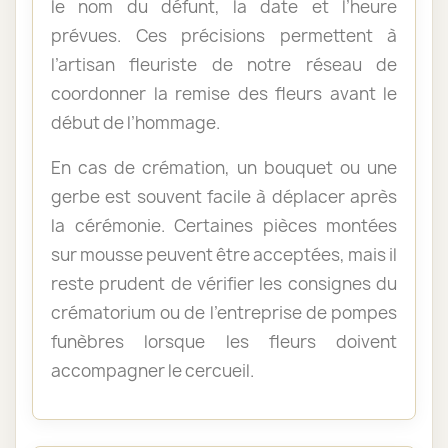
le nom du défunt, la date et l’heure
prévues. Ces précisions permettent à
l’artisan fleuriste de notre réseau de
coordonner la remise des fleurs avant le
début de l’hommage.
En cas de crémation, un bouquet ou une
gerbe est souvent facile à déplacer après
la cérémonie. Certaines pièces montées
sur mousse peuvent être acceptées, mais il
reste prudent de vérifier les consignes du
crématorium ou de l’entreprise de pompes
funèbres lorsque les fleurs doivent
accompagner le cercueil.