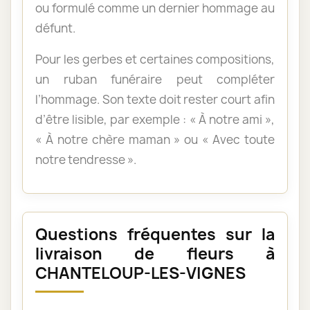
ou formulé comme un dernier hommage au
défunt.
Pour les gerbes et certaines compositions,
un ruban funéraire peut compléter
l’hommage. Son texte doit rester court afin
d’être lisible, par exemple : « À notre ami »,
« À notre chère maman » ou « Avec toute
notre tendresse ».
Questions fréquentes sur la
livraison de fleurs à
CHANTELOUP-LES-VIGNES