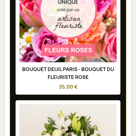
BOUQUET DEUIL PARIS - BOUQUET DU
FLEURISTE ROSE
35,00 €