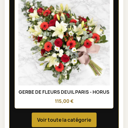
GERBE DE FLEURS DEUIL PARIS - HORUS
115,00 €
Voir toute la catégorie