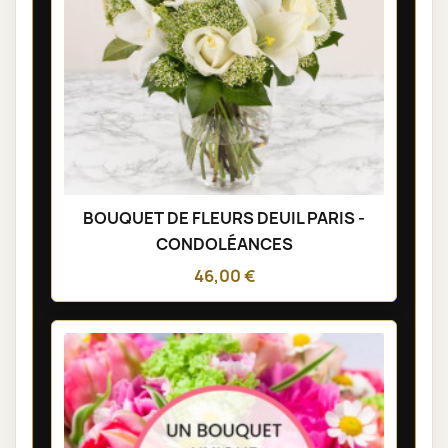
BOUQUET DE FLEURS DEUIL PARIS -
CONDOLÉANCES
46,00 €