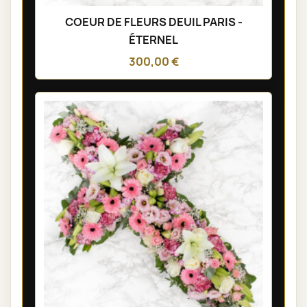
COEUR DE FLEURS DEUIL PARIS -
ÉTERNEL
300,00 €