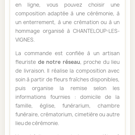
en ligne, vous pouvez choisir une
composition adaptée à une cérémonie, à
un enterrement, à une crémation ou à un
hommage organisé à CHANTELOUP-LES-
VIGNES.
La commande est confiée à un artisan
fleuriste
de notre réseau
, proche du lieu
de livraison. Il réalise la composition avec
soin à partir de fleurs fraîches disponibles,
puis organise la remise selon les
informations fournies : domicile de la
famille, église, funérarium, chambre
funéraire, crématorium, cimetière ou autre
lieu de cérémonie.