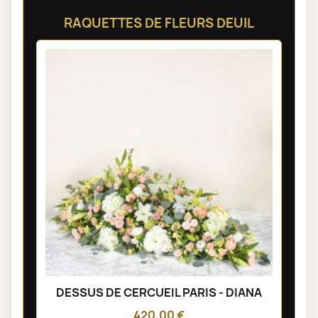
RAQUETTES DE FLEURS DEUIL
DESSUS DE CERCUEIL PARIS - DIANA
420,00 €