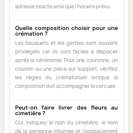
adresse exacte ainsi que l’horaire prévu.
Quelle composition choisir pour une
crémation ?
Les bouquets et les gerbes sont souvent
privilégiés car ils sont faciles à déplacer
après la cérémonie. Pour une couronne, un
coussin ou une pièce sur support, vérifiez
les règles du crématorium lorsque la
composition doit accompagner le cercueil.
Peut-on faire livrer des fleurs au
cimetière ?
Oui. Indiquez le nom du cimetière, le nom
de la personne inhumée et l’emplacement