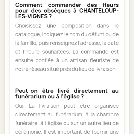
Comment commander des fleurs
pour des obsèques à CHANTELOUP-
LES-VIGNES ?
Choisissez une composition dans le
catalogue, indiquez le nom du défunt ou de
la famille, puis renseignez l’adresse, la date
et l’heure souhaitées. La commande est
ensuite confiée à un artisan fleuriste de
notre réseau situé près du lieu de livraison.
Peut-on être livré directement au
funérarium ou à l’église ?
Oui. La livraison peut être organisée
directement au funérarium, à la chambre
funéraire, à l’église ou sur un autre lieu de
cérémonie. Il est important de fournir une