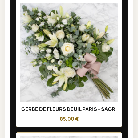
GERBE DE FLEURS DEUIL PARIS - SAGRI
85,00 €