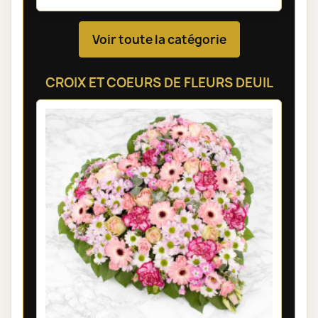
Voir toute la catégorie
CROIX ET COEURS DE FLEURS DEUIL