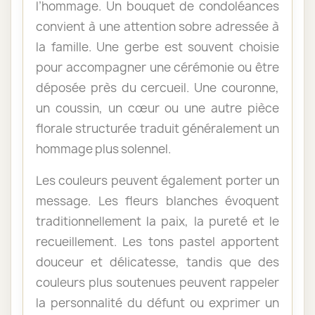
l’hommage. Un bouquet de condoléances
convient à une attention sobre adressée à
la famille. Une gerbe est souvent choisie
pour accompagner une cérémonie ou être
déposée près du cercueil. Une couronne,
un coussin, un cœur ou une autre pièce
florale structurée traduit généralement un
hommage plus solennel.
Les couleurs peuvent également porter un
message. Les fleurs blanches évoquent
traditionnellement la paix, la pureté et le
recueillement. Les tons pastel apportent
douceur et délicatesse, tandis que des
couleurs plus soutenues peuvent rappeler
la personnalité du défunt ou exprimer un