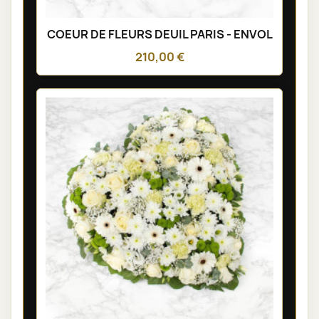
COEUR DE FLEURS DEUIL PARIS - ENVOL
210,00 €