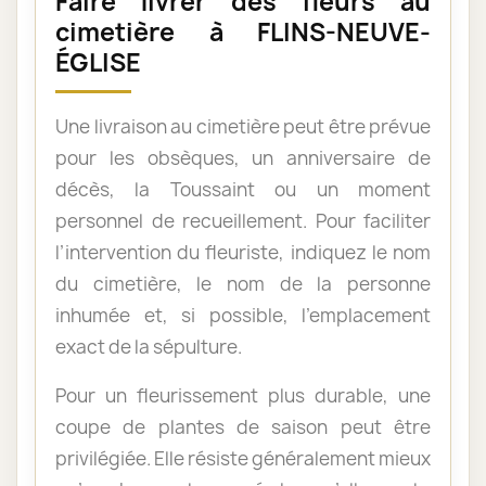
Faire livrer des fleurs au
cimetière à FLINS-NEUVE-
ÉGLISE
Une livraison au cimetière peut être prévue
pour les obsèques, un anniversaire de
décès, la Toussaint ou un moment
personnel de recueillement. Pour faciliter
l’intervention du fleuriste, indiquez le nom
du cimetière, le nom de la personne
inhumée et, si possible, l’emplacement
exact de la sépulture.
Pour un fleurissement plus durable, une
coupe de plantes de saison peut être
privilégiée. Elle résiste généralement mieux