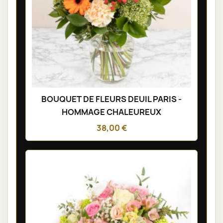
BOUQUET DE FLEURS DEUIL PARIS -
HOMMAGE CHALEUREUX
38,00 €