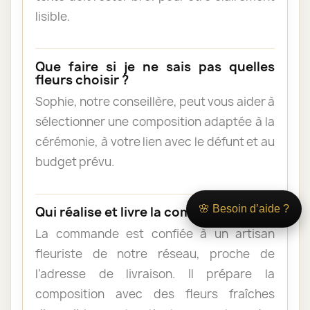
lisible.
Que faire si je ne sais pas quelles
fleurs choisir ?
Sophie, notre conseillère, peut vous aider à
sélectionner une composition adaptée à la
cérémonie, à votre lien avec le défunt et au
budget prévu.
🌸 Besoin d’aide ?
Qui réalise et livre la composition ?
La commande est confiée à un artisan
fleuriste de notre réseau, proche de
l’adresse de livraison. Il prépare la
composition avec des fleurs fraîches