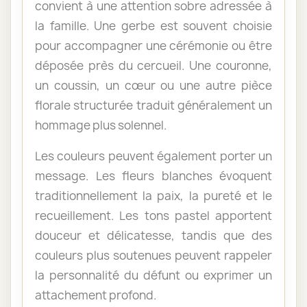
convient à une attention sobre adressée à
la famille. Une gerbe est souvent choisie
pour accompagner une cérémonie ou être
déposée près du cercueil. Une couronne,
un coussin, un cœur ou une autre pièce
florale structurée traduit généralement un
hommage plus solennel.
Les couleurs peuvent également porter un
message. Les fleurs blanches évoquent
traditionnellement la paix, la pureté et le
recueillement. Les tons pastel apportent
douceur et délicatesse, tandis que des
couleurs plus soutenues peuvent rappeler
la personnalité du défunt ou exprimer un
attachement profond.