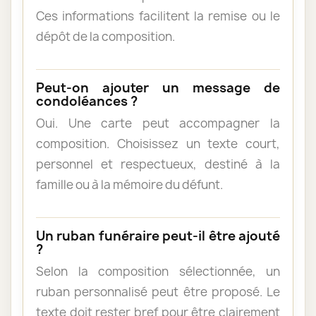
Ces informations facilitent la remise ou le
dépôt de la composition.
Peut-on ajouter un message de
condoléances ?
Oui. Une carte peut accompagner la
composition. Choisissez un texte court,
personnel et respectueux, destiné à la
famille ou à la mémoire du défunt.
Un ruban funéraire peut-il être ajouté
?
Selon la composition sélectionnée, un
ruban personnalisé peut être proposé. Le
texte doit rester bref pour être clairement