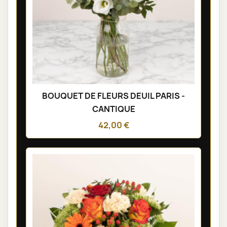
BOUQUET DE FLEURS DEUIL PARIS -
CANTIQUE
42,00 €