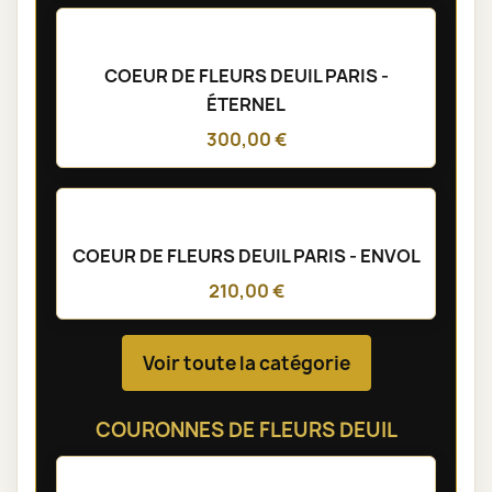
COEUR DE FLEURS DEUIL PARIS -
ÉTERNEL
300,00 €
COEUR DE FLEURS DEUIL PARIS - ENVOL
210,00 €
Voir toute la catégorie
COURONNES DE FLEURS DEUIL