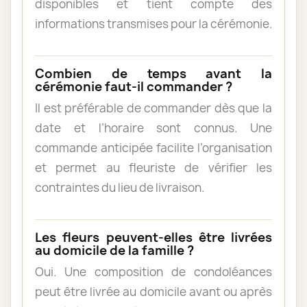
disponibles et tient compte des
informations transmises pour la cérémonie.
Combien de temps avant la
cérémonie faut-il commander ?
Il est préférable de commander dès que la
date et l’horaire sont connus. Une
commande anticipée facilite l’organisation
et permet au fleuriste de vérifier les
contraintes du lieu de livraison.
Les fleurs peuvent-elles être livrées
au domicile de la famille ?
Oui. Une composition de condoléances
peut être livrée au domicile avant ou après