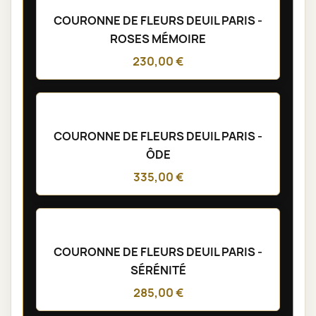
COURONNE DE FLEURS DEUIL PARIS -
ROSES MÉMOIRE
230,00 €
COURONNE DE FLEURS DEUIL PARIS -
ÔDE
335,00 €
COURONNE DE FLEURS DEUIL PARIS -
SÉRÉNITÉ
285,00 €