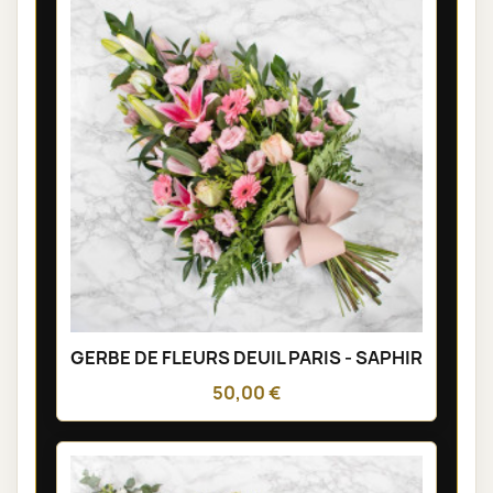
GERBE DE FLEURS DEUIL PARIS - SAPHIR
50,00 €