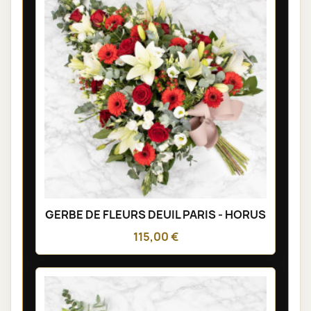
GERBE DE FLEURS DEUIL PARIS - HORUS
115,00 €