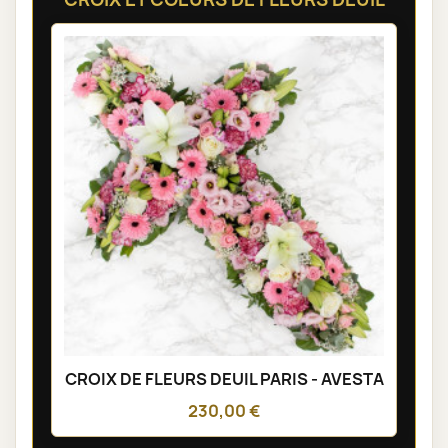
CROIX DE FLEURS DEUIL PARIS - AVESTA
230,00 €