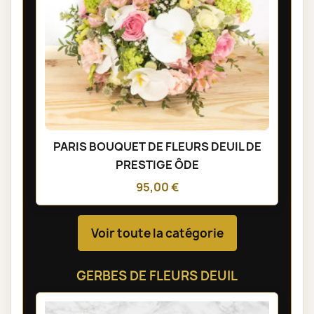
PARIS BOUQUET DE FLEURS DEUIL DE
PRESTIGE ÔDE
95,00 €
Voir toute la catégorie
GERBES DE FLEURS DEUIL