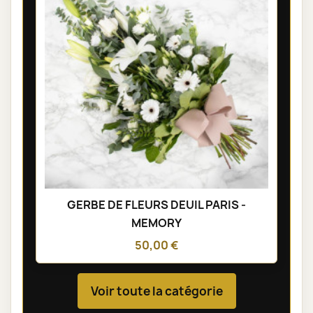
GERBE DE FLEURS DEUIL PARIS -
MEMORY
50,00 €
Voir toute la catégorie