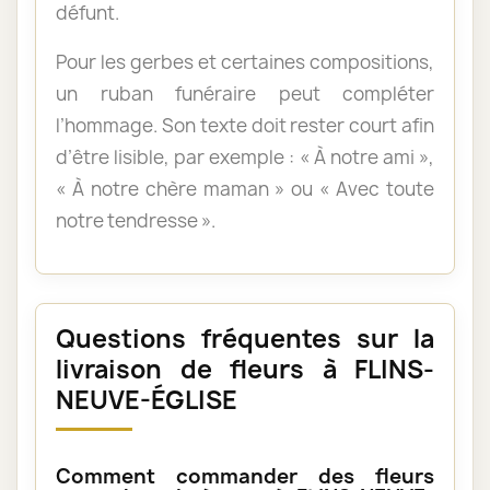
défunt.
Pour les gerbes et certaines compositions,
un ruban funéraire peut compléter
l’hommage. Son texte doit rester court afin
d’être lisible, par exemple : « À notre ami »,
« À notre chère maman » ou « Avec toute
notre tendresse ».
Questions fréquentes sur la
livraison de fleurs à FLINS-
NEUVE-ÉGLISE
Comment commander des fleurs