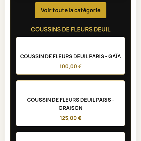
Voir toute la catégorie
COUSSINS DE FLEURS DEUIL
COUSSIN DE FLEURS DEUIL PARIS - GAÏA
100,00 €
COUSSIN DE FLEURS DEUIL PARIS -
ORAISON
125,00 €