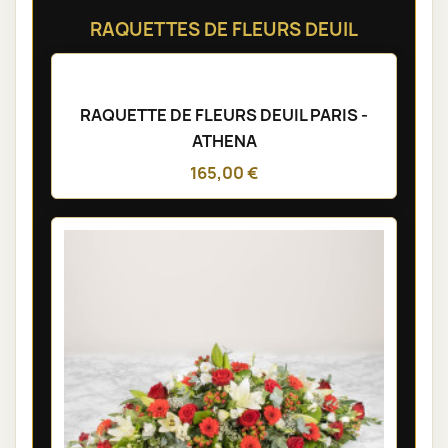
RAQUETTES DE FLEURS DEUIL
RAQUETTE DE FLEURS DEUIL PARIS -
ATHENA
165,00 €