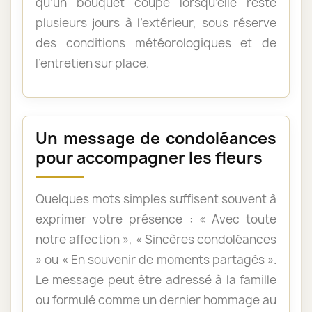
qu’un bouquet coupé lorsqu’elle reste
plusieurs jours à l’extérieur, sous réserve
des conditions météorologiques et de
l’entretien sur place.
Un message de condoléances
pour accompagner les fleurs
Quelques mots simples suffisent souvent à
exprimer votre présence : « Avec toute
notre affection », « Sincères condoléances
» ou « En souvenir de moments partagés ».
Le message peut être adressé à la famille
ou formulé comme un dernier hommage au