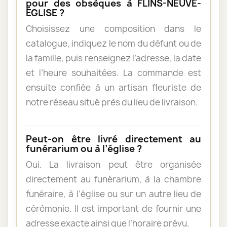
pour des obsèques à FLINS-NEUVE-
ÉGLISE ?
Choisissez une composition dans le
catalogue, indiquez le nom du défunt ou de
la famille, puis renseignez l’adresse, la date
et l’heure souhaitées. La commande est
ensuite confiée à un artisan fleuriste de
notre réseau situé près du lieu de livraison.
Peut-on être livré directement au
funérarium ou à l’église ?
Oui. La livraison peut être organisée
directement au funérarium, à la chambre
funéraire, à l’église ou sur un autre lieu de
cérémonie. Il est important de fournir une
adresse exacte ainsi que l’horaire prévu.