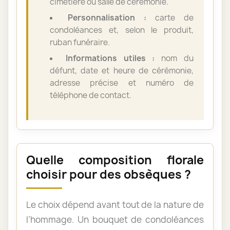
cimetière ou salle de cérémonie.
Personnalisation :
carte de
condoléances et, selon le produit,
ruban funéraire.
Informations utiles :
nom du
défunt, date et heure de cérémonie,
adresse précise et numéro de
téléphone de contact.
Quelle composition florale
choisir pour des obsèques ?
Le choix dépend avant tout de la nature de
l’hommage. Un bouquet de condoléances