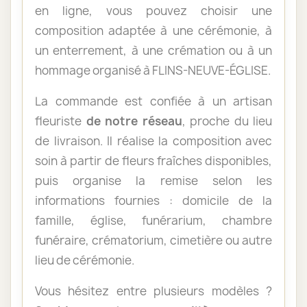
en ligne, vous pouvez choisir une
composition adaptée à une cérémonie, à
un enterrement, à une crémation ou à un
hommage organisé à FLINS-NEUVE-ÉGLISE.
La commande est confiée à un artisan
fleuriste
de notre réseau
, proche du lieu
de livraison. Il réalise la composition avec
soin à partir de fleurs fraîches disponibles,
puis organise la remise selon les
informations fournies : domicile de la
famille, église, funérarium, chambre
funéraire, crématorium, cimetière ou autre
lieu de cérémonie.
Vous hésitez entre plusieurs modèles ?