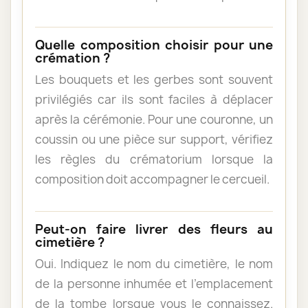
Quelle composition choisir pour une
crémation ?
Les bouquets et les gerbes sont souvent
privilégiés car ils sont faciles à déplacer
après la cérémonie. Pour une couronne, un
coussin ou une pièce sur support, vérifiez
les règles du crématorium lorsque la
composition doit accompagner le cercueil.
Peut-on faire livrer des fleurs au
cimetière ?
Oui. Indiquez le nom du cimetière, le nom
de la personne inhumée et l’emplacement
de la tombe lorsque vous le connaissez.