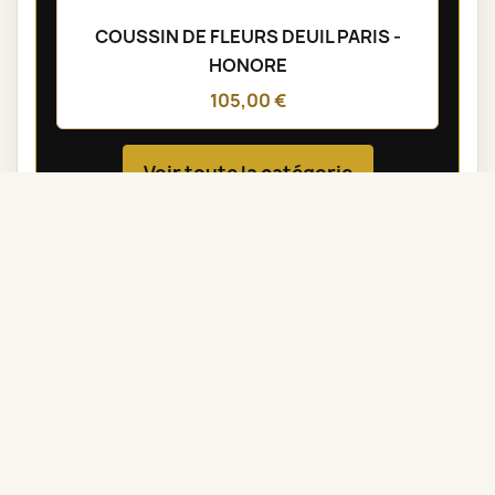
COUSSIN DE FLEURS DEUIL PARIS -
HONORE
105,00 €
Voir toute la catégorie