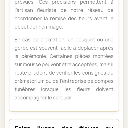
prévues. Ces précisions permettent à
l’artisan fleuriste de notre réseau de
coordonner la remise des fleurs avant le
début de l’hommage.
En cas de crémation, un bouquet ou une
gerbe est souvent facile à déplacer après
la cérémonie. Certaines pièces montées
sur mousse peuvent être acceptées, mais il
reste prudent de vérifier les consignes du
crématorium ou de l’entreprise de pompes
funèbres lorsque les fleurs doivent
accompagner le cercueil.