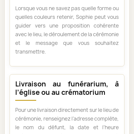
Lorsque vous ne savez pas quelle forme ou
quelles couleurs retenir, Sophie peut vous
guider vers une proposition cohérente
avec le lieu, le déroulement de la cérémonie
et le message que vous souhaitez
transmettre.
Livraison au funérarium, à
l’église ou au crématorium
Pour une livraison directement sur le lieu de
cérémonie, renseignez l’adresse complète,
le nom du défunt, la date et l’heure