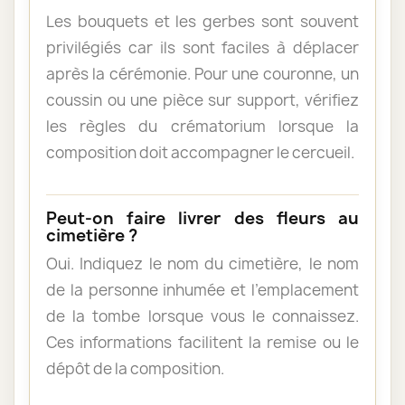
Les bouquets et les gerbes sont souvent
privilégiés car ils sont faciles à déplacer
après la cérémonie. Pour une couronne, un
coussin ou une pièce sur support, vérifiez
les règles du crématorium lorsque la
composition doit accompagner le cercueil.
Peut-on faire livrer des fleurs au
cimetière ?
Oui. Indiquez le nom du cimetière, le nom
de la personne inhumée et l’emplacement
de la tombe lorsque vous le connaissez.
Ces informations facilitent la remise ou le
dépôt de la composition.