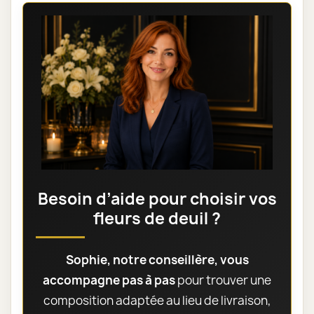
Besoin d’aide pour choisir vos
fleurs de deuil ?
Sophie, notre conseillère, vous
accompagne pas à pas
pour trouver une
composition adaptée au lieu de livraison,