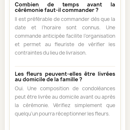
Combien de temps avant la
cérémonie faut-il commander ?
Il est préférable de commander dès que la
date et l’horaire sont connus. Une
commande anticipée facilite l’organisation
et permet au fleuriste de vérifier les
contraintes du lieu de livraison.
Les fleurs peuvent-elles être livrées
au domicile de la famille ?
Oui. Une composition de condoléances
peut être livrée au domicile avant ou après
la cérémonie. Vérifiez simplement que
quelqu’un pourra réceptionner les fleurs.