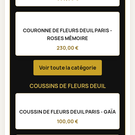
COURONNE DE FLEURS DEUIL PARIS -
ROSES MÉMOIRE
230,00 €
Voir toute la catégorie
COUSSINS DE FLEURS DEUIL
COUSSIN DE FLEURS DEUIL PARIS - GAÏA
100,00 €