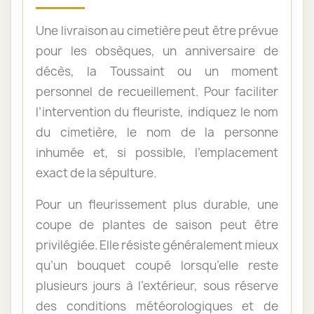
Une livraison au cimetière peut être prévue
pour les obsèques, un anniversaire de
décès, la Toussaint ou un moment
personnel de recueillement. Pour faciliter
l’intervention du fleuriste, indiquez le nom
du cimetière, le nom de la personne
inhumée et, si possible, l’emplacement
exact de la sépulture.
Pour un fleurissement plus durable, une
coupe de plantes de saison peut être
privilégiée. Elle résiste généralement mieux
qu’un bouquet coupé lorsqu’elle reste
plusieurs jours à l’extérieur, sous réserve
des conditions météorologiques et de