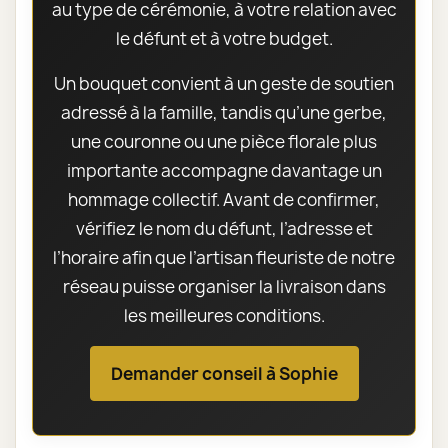
au type de cérémonie, à votre relation avec
le défunt et à votre budget.
Un bouquet convient à un geste de soutien
adressé à la famille, tandis qu’une gerbe,
une couronne ou une pièce florale plus
importante accompagne davantage un
hommage collectif. Avant de confirmer,
vérifiez le nom du défunt, l’adresse et
l’horaire afin que l’artisan fleuriste de notre
réseau puisse organiser la livraison dans
les meilleures conditions.
Demander conseil à Sophie