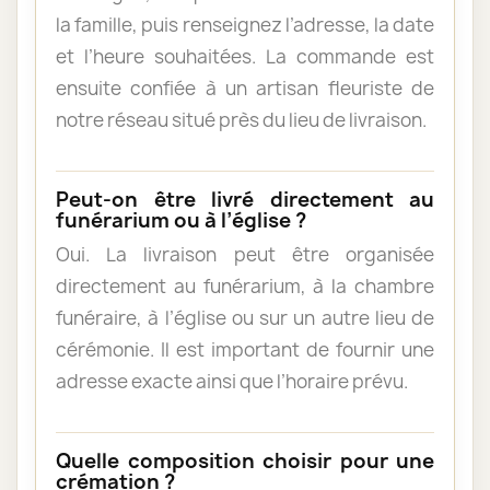
la famille, puis renseignez l’adresse, la date
et l’heure souhaitées. La commande est
ensuite confiée à un artisan fleuriste de
notre réseau situé près du lieu de livraison.
Peut-on être livré directement au
funérarium ou à l’église ?
Oui. La livraison peut être organisée
directement au funérarium, à la chambre
funéraire, à l’église ou sur un autre lieu de
cérémonie. Il est important de fournir une
adresse exacte ainsi que l’horaire prévu.
Quelle composition choisir pour une
crémation ?