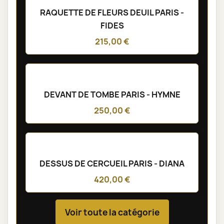
RAQUETTE DE FLEURS DEUIL PARIS -
FIDES
215,00 €
DEVANT DE TOMBE PARIS - HYMNE
250,00 €
DESSUS DE CERCUEIL PARIS - DIANA
420,00 €
Voir toute la catégorie