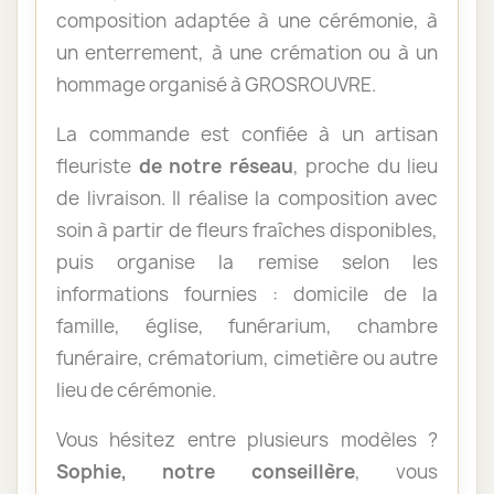
composition adaptée à une cérémonie, à
un enterrement, à une crémation ou à un
hommage organisé à GROSROUVRE.
La commande est confiée à un artisan
fleuriste
de notre réseau
, proche du lieu
de livraison. Il réalise la composition avec
soin à partir de fleurs fraîches disponibles,
puis organise la remise selon les
informations fournies : domicile de la
famille, église, funérarium, chambre
funéraire, crématorium, cimetière ou autre
lieu de cérémonie.
Vous hésitez entre plusieurs modèles ?
Sophie, notre conseillère
, vous