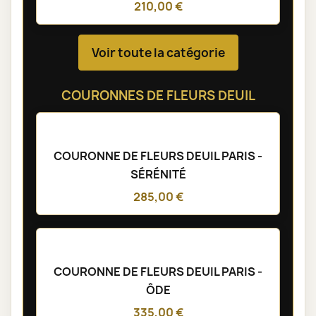
210,00 €
Voir toute la catégorie
COURONNES DE FLEURS DEUIL
COURONNE DE FLEURS DEUIL PARIS -
SÉRÉNITÉ
285,00 €
COURONNE DE FLEURS DEUIL PARIS -
ÔDE
335,00 €