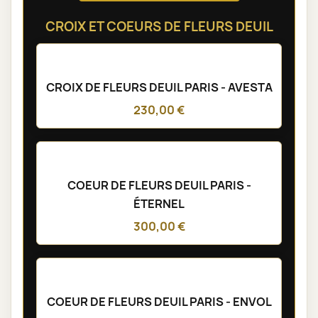
CROIX ET COEURS DE FLEURS DEUIL
CROIX DE FLEURS DEUIL PARIS - AVESTA
230,00 €
COEUR DE FLEURS DEUIL PARIS -
ÉTERNEL
300,00 €
COEUR DE FLEURS DEUIL PARIS - ENVOL