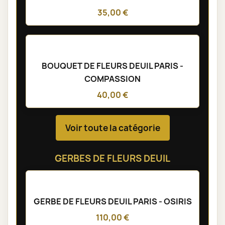
35,00 €
BOUQUET DE FLEURS DEUIL PARIS -
COMPASSION
40,00 €
Voir toute la catégorie
GERBES DE FLEURS DEUIL
GERBE DE FLEURS DEUIL PARIS - OSIRIS
110,00 €