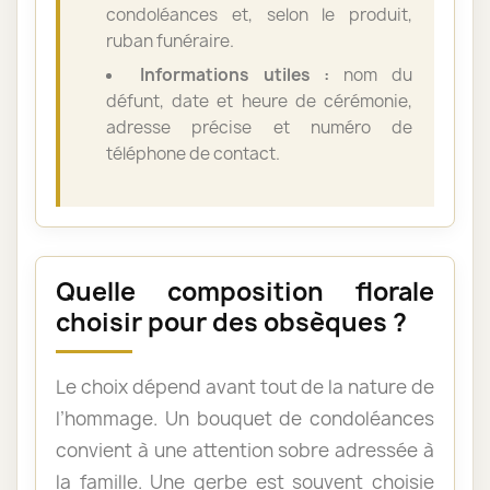
condoléances et, selon le produit,
ruban funéraire.
Informations utiles :
nom du
défunt, date et heure de cérémonie,
adresse précise et numéro de
téléphone de contact.
Quelle composition florale
choisir pour des obsèques ?
Le choix dépend avant tout de la nature de
l’hommage. Un bouquet de condoléances
convient à une attention sobre adressée à
la famille. Une gerbe est souvent choisie