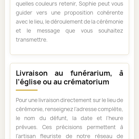
quelles couleurs retenir, Sophie peut vous
guider vers une proposition cohérente
avec le lieu, le déroulement de la cérémonie
et le message que vous souhaitez
transmettre.
Livraison au funérarium, à
l’église ou au crématorium
Pour une livraison directement sur le lieu de
cérémonie, renseignez l’adresse complète,
le nom du défunt, la date et l’heure
prévues. Ces précisions permettent à
l’artisan fleuriste de notre réseau de