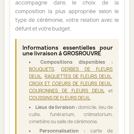
accompagne dans le choix de la
composition la plus appropriée selon le
type de cérémonie, votre relation avec le
défunt et votre budget.
Informations essentielles pour
une livraison à GROSROUVRE
Compositions disponibles :
BOUQUETS
,
GERBES DE FLEURS
DEUIL
,
RAQUETTES DE FLEURS DEUIL
,
CROIX ET COEURS DE FLEURS DEUIL
,
COURONNES DE FLEURS DEUIL
et
COUSSINS DE FLEURS DEUIL
.
Lieux de livraison :
domicile, lieu de
culte, funérarium, crématorium,
cimetière ou salle de cérémonie.
Personnalisation :
carte de