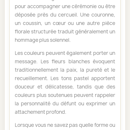
pour accompagner une cérémonie ou être
déposée près du cercueil. Une couronne,
un coussin, un cœur ou une autre pièce
florale structurée traduit généralement un
hommage plus solennel.
Les couleurs peuvent également porter un
message. Les fleurs blanches évoquent
traditionnellement la paix, la pureté et le
recueillement. Les tons pastel apportent
douceur et délicatesse, tandis que des
couleurs plus soutenues peuvent rappeler
la personnalité du défunt ou exprimer un
attachement profond.
Lorsque vous ne savez pas quelle forme ou