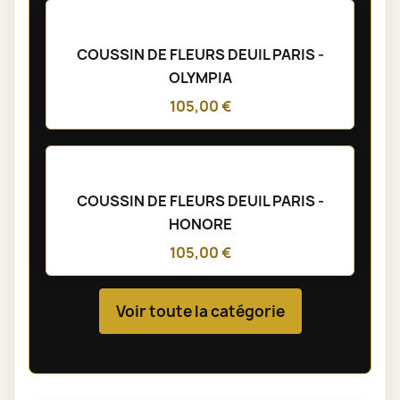
COUSSIN DE FLEURS DEUIL PARIS -
OLYMPIA
105,00 €
COUSSIN DE FLEURS DEUIL PARIS -
HONORE
105,00 €
Voir toute la catégorie