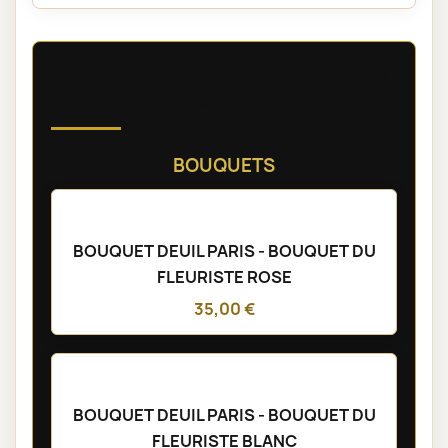
Découvrez nos compositions
florales de deuil
BOUQUETS
BOUQUET DEUIL PARIS - BOUQUET DU
FLEURISTE ROSE
35,00 €
BOUQUET DEUIL PARIS - BOUQUET DU
FLEURISTE BLANC