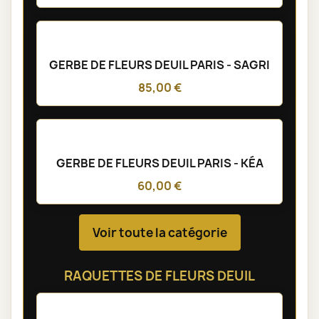
GERBE DE FLEURS DEUIL PARIS - SAGRI
85,00 €
GERBE DE FLEURS DEUIL PARIS - KÉA
60,00 €
Voir toute la catégorie
RAQUETTES DE FLEURS DEUIL