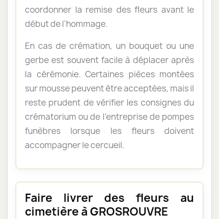
coordonner la remise des fleurs avant le
début de l’hommage.
En cas de crémation, un bouquet ou une
gerbe est souvent facile à déplacer après
la cérémonie. Certaines pièces montées
sur mousse peuvent être acceptées, mais il
reste prudent de vérifier les consignes du
crématorium ou de l’entreprise de pompes
funèbres lorsque les fleurs doivent
accompagner le cercueil.
Faire livrer des fleurs au
cimetière à GROSROUVRE