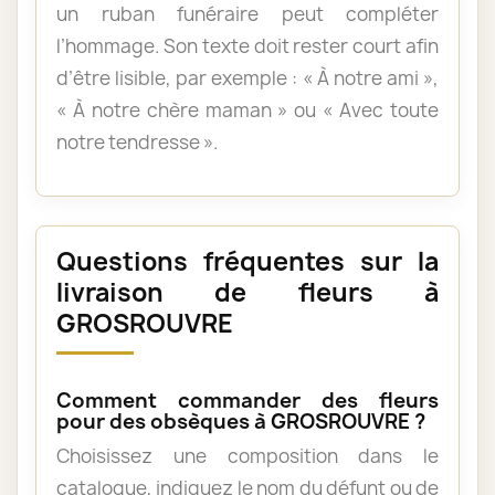
un ruban funéraire peut compléter
l’hommage. Son texte doit rester court afin
d’être lisible, par exemple : « À notre ami »,
« À notre chère maman » ou « Avec toute
notre tendresse ».
Questions fréquentes sur la
livraison de fleurs à
GROSROUVRE
Comment commander des fleurs
pour des obsèques à GROSROUVRE ?
Choisissez une composition dans le
catalogue, indiquez le nom du défunt ou de