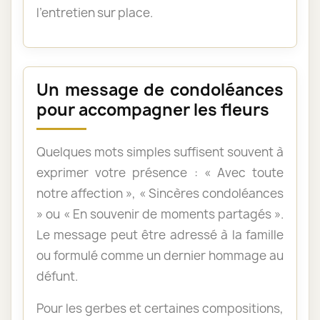
l’entretien sur place.
Un message de condoléances
pour accompagner les fleurs
Quelques mots simples suffisent souvent à
exprimer votre présence : « Avec toute
notre affection », « Sincères condoléances
» ou « En souvenir de moments partagés ».
Le message peut être adressé à la famille
ou formulé comme un dernier hommage au
défunt.
Pour les gerbes et certaines compositions,