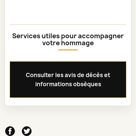
Services utiles pour accompagner
votre hommage
Consulter les avis de décès et
informations obsèques
Facebook
Twitter