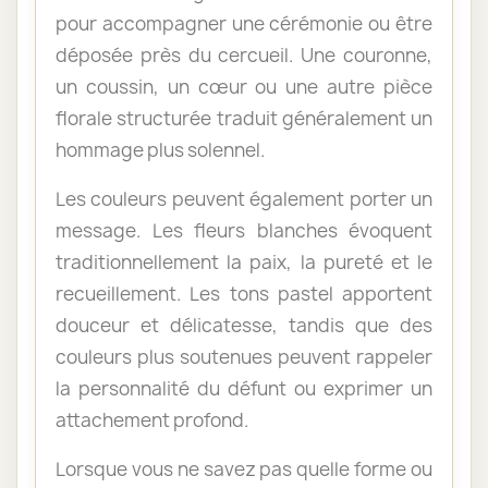
pour accompagner une cérémonie ou être
déposée près du cercueil. Une couronne,
un coussin, un cœur ou une autre pièce
florale structurée traduit généralement un
hommage plus solennel.
Les couleurs peuvent également porter un
message. Les fleurs blanches évoquent
traditionnellement la paix, la pureté et le
recueillement. Les tons pastel apportent
douceur et délicatesse, tandis que des
couleurs plus soutenues peuvent rappeler
la personnalité du défunt ou exprimer un
attachement profond.
Lorsque vous ne savez pas quelle forme ou