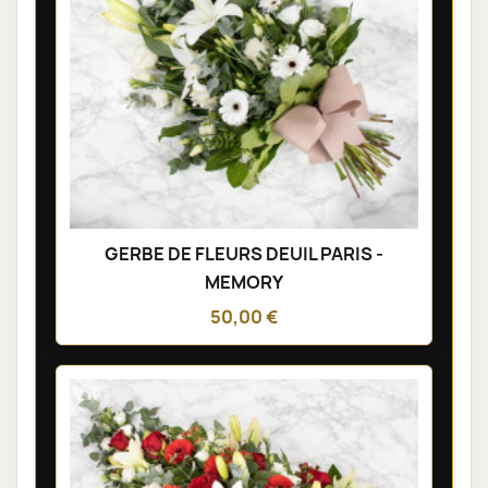
GERBE DE FLEURS DEUIL PARIS -
MEMORY
50,00 €