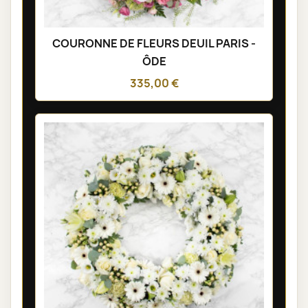
COURONNE DE FLEURS DEUIL PARIS -
ÔDE
335,00 €