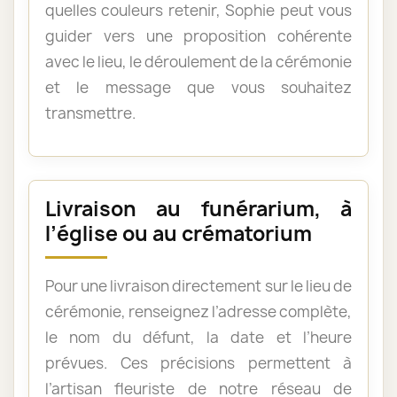
quelles couleurs retenir, Sophie peut vous
guider vers une proposition cohérente
avec le lieu, le déroulement de la cérémonie
et le message que vous souhaitez
transmettre.
Livraison au funérarium, à
l’église ou au crématorium
Pour une livraison directement sur le lieu de
cérémonie, renseignez l’adresse complète,
le nom du défunt, la date et l’heure
prévues. Ces précisions permettent à
l’artisan fleuriste de notre réseau de