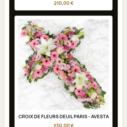
210,00 €
CROIX DE FLEURS DEUIL PARIS - AVESTA
230,00 €