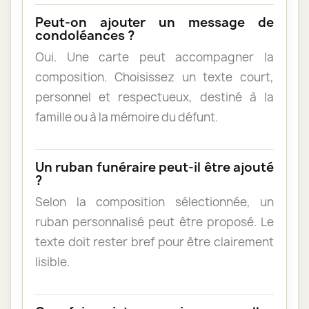
Peut-on ajouter un message de
condoléances ?
Oui. Une carte peut accompagner la
composition. Choisissez un texte court,
personnel et respectueux, destiné à la
famille ou à la mémoire du défunt.
Un ruban funéraire peut-il être ajouté
?
Selon la composition sélectionnée, un
ruban personnalisé peut être proposé. Le
texte doit rester bref pour être clairement
lisible.