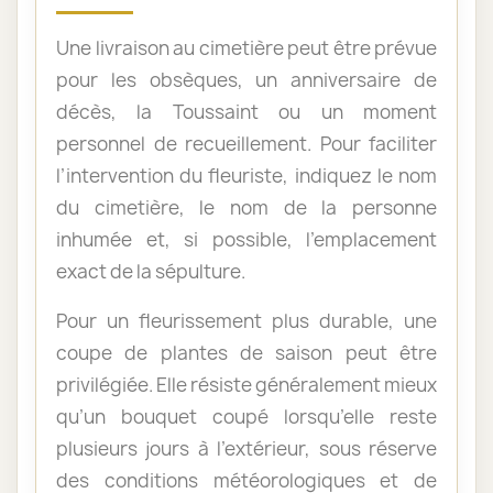
Une livraison au cimetière peut être prévue
pour les obsèques, un anniversaire de
décès, la Toussaint ou un moment
personnel de recueillement. Pour faciliter
l’intervention du fleuriste, indiquez le nom
du cimetière, le nom de la personne
inhumée et, si possible, l’emplacement
exact de la sépulture.
Pour un fleurissement plus durable, une
coupe de plantes de saison peut être
privilégiée. Elle résiste généralement mieux
qu’un bouquet coupé lorsqu’elle reste
plusieurs jours à l’extérieur, sous réserve
des conditions météorologiques et de