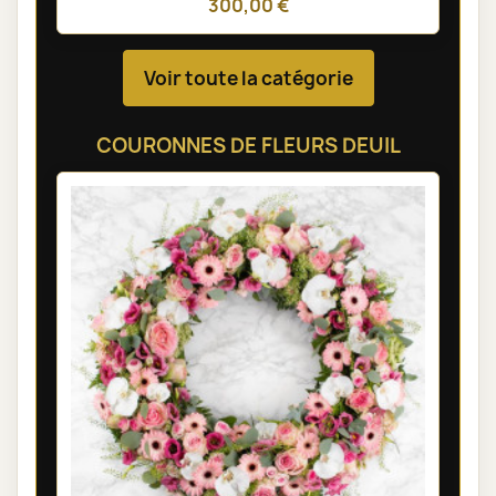
300,00 €
Voir toute la catégorie
COURONNES DE FLEURS DEUIL