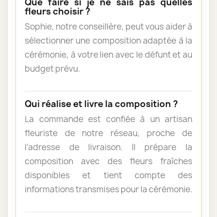
Que faire si je ne sais pas quelles
fleurs choisir ?
Sophie, notre conseillère, peut vous aider à
sélectionner une composition adaptée à la
cérémonie, à votre lien avec le défunt et au
budget prévu.
Qui réalise et livre la composition ?
La commande est confiée à un artisan
fleuriste de notre réseau, proche de
l’adresse de livraison. Il prépare la
composition avec des fleurs fraîches
disponibles et tient compte des
informations transmises pour la cérémonie.