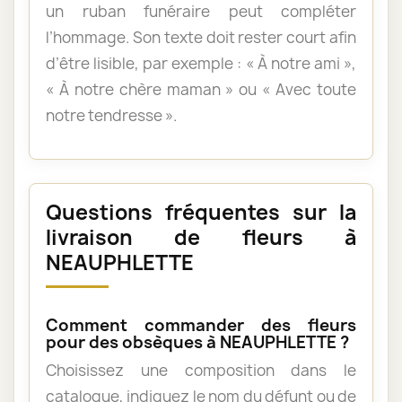
un ruban funéraire peut compléter
l’hommage. Son texte doit rester court afin
d’être lisible, par exemple : « À notre ami »,
« À notre chère maman » ou « Avec toute
notre tendresse ».
Questions fréquentes sur la
livraison de fleurs à
NEAUPHLETTE
Comment commander des fleurs
pour des obsèques à NEAUPHLETTE ?
Choisissez une composition dans le
catalogue, indiquez le nom du défunt ou de