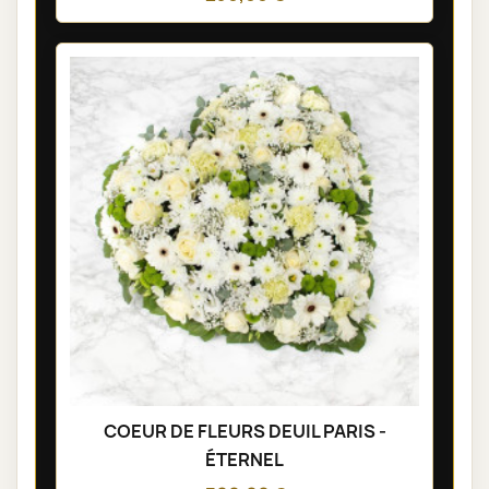
COEUR DE FLEURS DEUIL PARIS -
ÉTERNEL