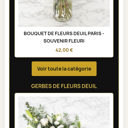
BOUQUET DE FLEURS DEUIL PARIS -
SOUVENIR FLEURI
42,00 €
Voir toute la catégorie
GERBES DE FLEURS DEUIL