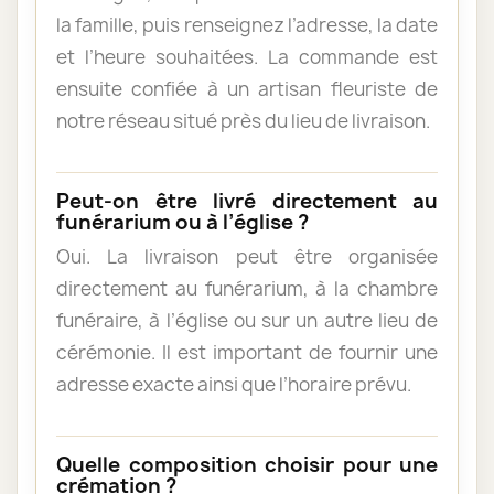
la famille, puis renseignez l’adresse, la date
et l’heure souhaitées. La commande est
ensuite confiée à un artisan fleuriste de
notre réseau situé près du lieu de livraison.
Peut-on être livré directement au
funérarium ou à l’église ?
Oui. La livraison peut être organisée
directement au funérarium, à la chambre
funéraire, à l’église ou sur un autre lieu de
cérémonie. Il est important de fournir une
adresse exacte ainsi que l’horaire prévu.
Quelle composition choisir pour une
crémation ?