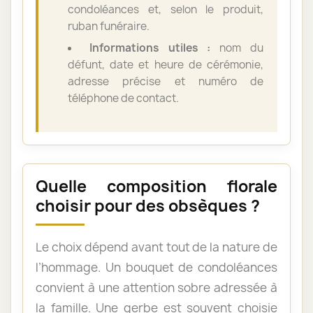
condoléances et, selon le produit,
ruban funéraire.
Informations utiles :
nom du
défunt, date et heure de cérémonie,
adresse précise et numéro de
téléphone de contact.
Quelle composition florale
choisir pour des obsèques ?
Le choix dépend avant tout de la nature de
l’hommage. Un bouquet de condoléances
convient à une attention sobre adressée à
la famille. Une gerbe est souvent choisie