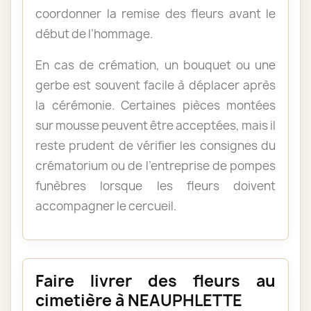
coordonner la remise des fleurs avant le
début de l’hommage.
En cas de crémation, un bouquet ou une
gerbe est souvent facile à déplacer après
la cérémonie. Certaines pièces montées
sur mousse peuvent être acceptées, mais il
reste prudent de vérifier les consignes du
crématorium ou de l’entreprise de pompes
funèbres lorsque les fleurs doivent
accompagner le cercueil.
Faire livrer des fleurs au
cimetière à NEAUPHLETTE