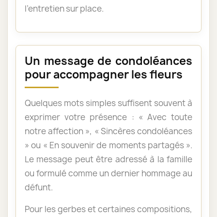
l’entretien sur place.
Un message de condoléances
pour accompagner les fleurs
Quelques mots simples suffisent souvent à
exprimer votre présence : « Avec toute
notre affection », « Sincères condoléances
» ou « En souvenir de moments partagés ».
Le message peut être adressé à la famille
ou formulé comme un dernier hommage au
défunt.
Pour les gerbes et certaines compositions,