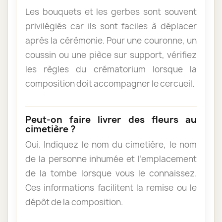
Les bouquets et les gerbes sont souvent
privilégiés car ils sont faciles à déplacer
après la cérémonie. Pour une couronne, un
coussin ou une pièce sur support, vérifiez
les règles du crématorium lorsque la
composition doit accompagner le cercueil.
Peut-on faire livrer des fleurs au
cimetière ?
Oui. Indiquez le nom du cimetière, le nom
de la personne inhumée et l’emplacement
de la tombe lorsque vous le connaissez.
Ces informations facilitent la remise ou le
dépôt de la composition.