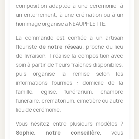
composition adaptée à une cérémonie, à
un enterrement, à une crémation ou à un
hommage organisé à NEAUPHLETTE.
La commande est confiée à un artisan
fleuriste
de notre réseau
, proche du lieu
de livraison. Il réalise la composition avec
soin à partir de fleurs fraîches disponibles,
puis organise la remise selon les
informations fournies : domicile de la
famille, église, funérarium, chambre
funéraire, crématorium, cimetière ou autre
lieu de cérémonie.
Vous hésitez entre plusieurs modèles ?
Sophie, notre conseillère
, vous