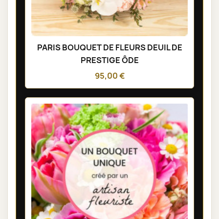
PARIS BOUQUET DE FLEURS DEUIL DE
PRESTIGE ÔDE
95,00 €