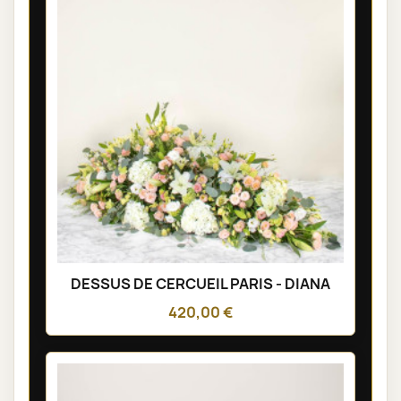
DESSUS DE CERCUEIL PARIS - DIANA
420,00 €