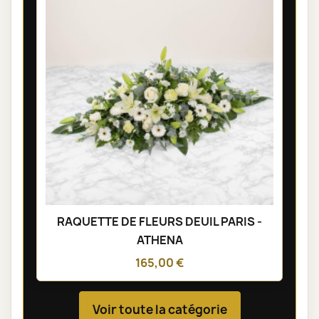
RAQUETTE DE FLEURS DEUIL PARIS -
ATHENA
165,00 €
Voir toute la catégorie