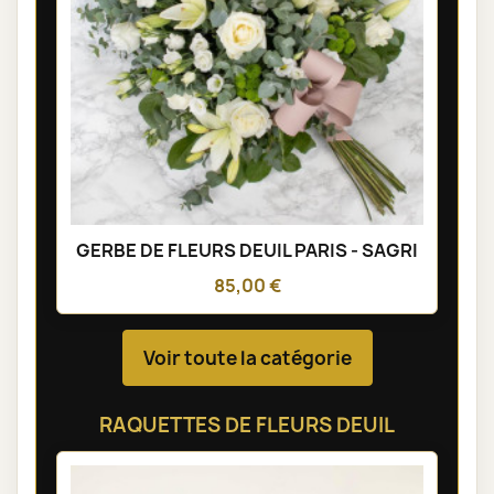
GERBE DE FLEURS DEUIL PARIS - SAGRI
85,00 €
Voir toute la catégorie
RAQUETTES DE FLEURS DEUIL