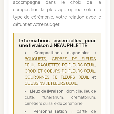
accompagne dans le choix de la
composition la plus appropriée selon le
type de cérémonie, votre relation avec le
défunt et votre budget.
Informations essentielles pour
une livraison à NEAUPHLETTE
Compositions disponibles :
BOUQUETS
,
GERBES DE FLEURS
DEUIL
,
RAQUETTES DE FLEURS DEUIL
,
CROIX ET COEURS DE FLEURS DEUIL
,
COURONNES DE FLEURS DEUIL
et
COUSSINS DE FLEURS DEUIL
.
Lieux de livraison :
domicile, lieu de
culte, funérarium, crématorium,
cimetière ou salle de cérémonie.
Personnalisation :
carte de