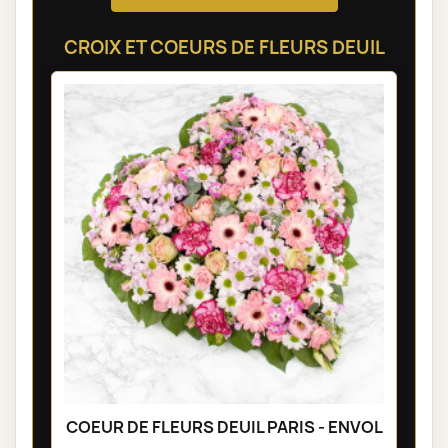
CROIX ET COEURS DE FLEURS DEUIL
COEUR DE FLEURS DEUIL PARIS - ENVOL