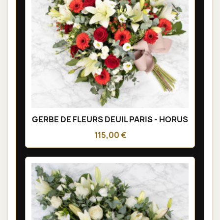
GERBE DE FLEURS DEUIL PARIS - HORUS
115,00 €