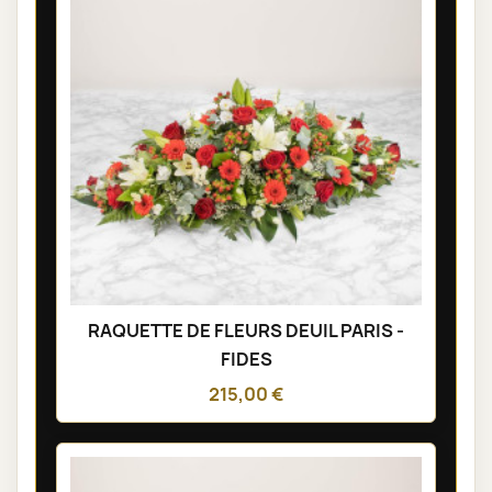
RAQUETTE DE FLEURS DEUIL PARIS -
FIDES
215,00 €