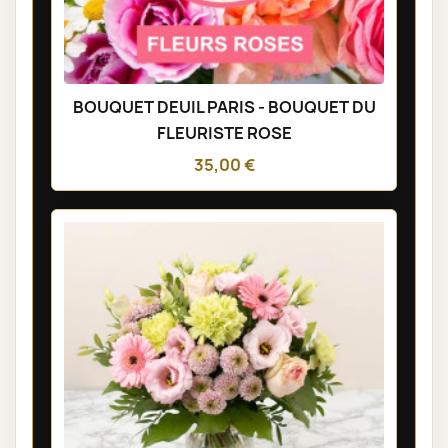
BOUQUET DEUIL PARIS - BOUQUET DU
FLEURISTE ROSE
35,00 €