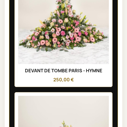
DEVANT DE TOMBE PARIS - HYMNE
250,00 €