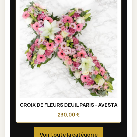
CROIX DE FLEURS DEUIL PARIS - AVESTA
230,00 €
Voir toute la catégorie