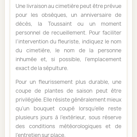
Une livraison au cimetière peut être prévue
pour les obsèques, un anniversaire de
décès, la Toussaint ou un moment
personnel de recueillement. Pour faciliter
l’intervention du fleuriste, indiquez le nom
du cimetière, le nom de la personne
inhumée et, si possible, l’emplacement
exact de la sépulture.
Pour un fleurissement plus durable, une
coupe de plantes de saison peut être
privilégiée. Elle résiste généralement mieux
qu’un bouquet coupé lorsqu’elle reste
plusieurs jours à l’extérieur, sous réserve
des conditions météorologiques et de
l’entretien sur place.