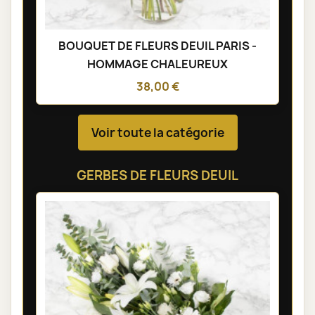
BOUQUET DE FLEURS DEUIL PARIS -
HOMMAGE CHALEUREUX
38,00 €
Voir toute la catégorie
GERBES DE FLEURS DEUIL