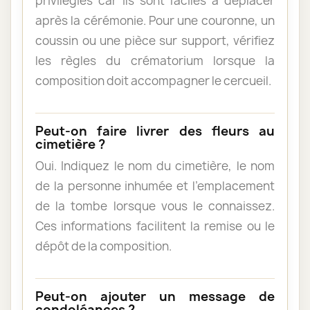
privilégiés car ils sont faciles à déplacer
après la cérémonie. Pour une couronne, un
coussin ou une pièce sur support, vérifiez
les règles du crématorium lorsque la
composition doit accompagner le cercueil.
Peut-on faire livrer des fleurs au
cimetière ?
Oui. Indiquez le nom du cimetière, le nom
de la personne inhumée et l’emplacement
de la tombe lorsque vous le connaissez.
Ces informations facilitent la remise ou le
dépôt de la composition.
Peut-on ajouter un message de
condoléances ?