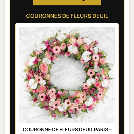
COURONNES DE FLEURS DEUIL
COURONNE DE FLEURS DEUIL PARIS -