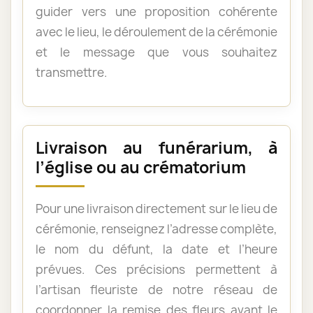
guider vers une proposition cohérente
avec le lieu, le déroulement de la cérémonie
et le message que vous souhaitez
transmettre.
Livraison au funérarium, à
l’église ou au crématorium
Pour une livraison directement sur le lieu de
cérémonie, renseignez l’adresse complète,
le nom du défunt, la date et l’heure
prévues. Ces précisions permettent à
l’artisan fleuriste de notre réseau de
coordonner la remise des fleurs avant le