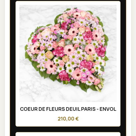
COEUR DE FLEURS DEUIL PARIS - ENVOL
210,00 €