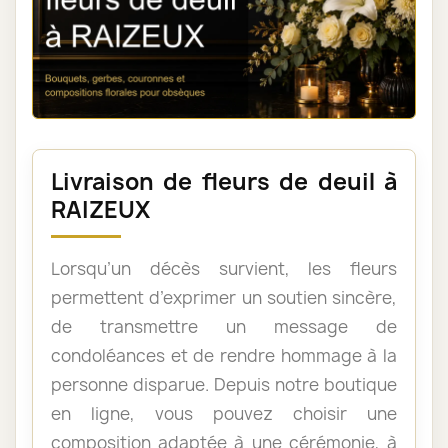
Livraison de fleurs de deuil à
RAIZEUX
Lorsqu’un décès survient, les fleurs
permettent d’exprimer un soutien sincère,
de transmettre un message de
condoléances et de rendre hommage à la
personne disparue. Depuis notre boutique
en ligne, vous pouvez choisir une
composition adaptée à une cérémonie, à