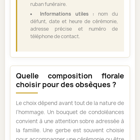
ruban funéraire.
Informations utiles :
nom du
défunt, date et heure de cérémonie,
adresse précise et numéro de
téléphone de contact.
Quelle composition florale
choisir pour des obsèques ?
Le choix dépend avant tout de la nature de
l’hommage. Un bouquet de condoléances
convient à une attention sobre adressée à
la famille. Une gerbe est souvent choisie
pour accompagner une cérémonie ou être