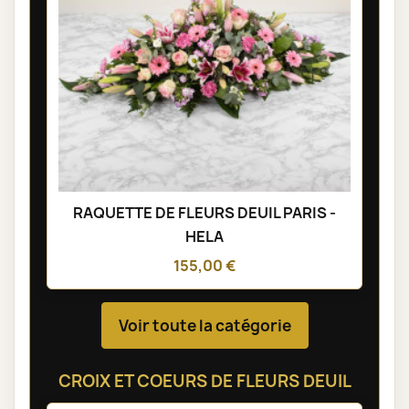
RAQUETTE DE FLEURS DEUIL PARIS -
HELA
155,00 €
Voir toute la catégorie
CROIX ET COEURS DE FLEURS DEUIL