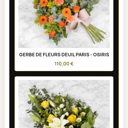
GERBE DE FLEURS DEUIL PARIS - OSIRIS
110,00 €