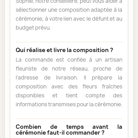
Sophie, notre conseillère, peut vous aider à
sélectionner une composition adaptée à la
cérémonie, à votre lien avec le défunt et au
budget prévu.
Qui réalise et livre la composition ?
La commande est confiée à un artisan
fleuriste de notre réseau, proche de
l’adresse de livraison. Il prépare la
composition avec des fleurs fraîches
disponibles et tient compte des
informations transmises pour la cérémonie.
Combien de temps avant la
cérémonie faut-il commander ?