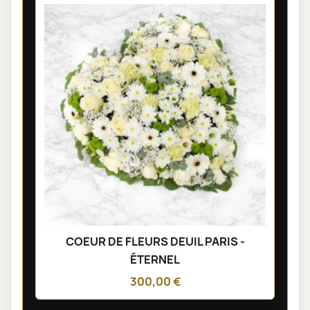
COEUR DE FLEURS DEUIL PARIS -
ÉTERNEL
300,00 €