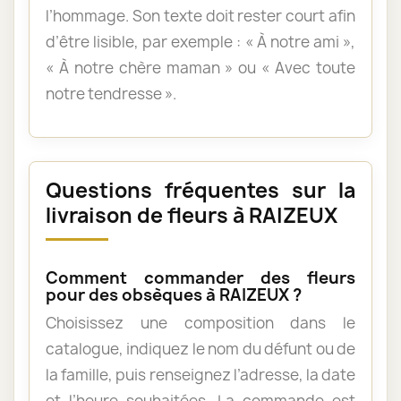
l’hommage. Son texte doit rester court afin
d’être lisible, par exemple : « À notre ami »,
« À notre chère maman » ou « Avec toute
notre tendresse ».
Questions fréquentes sur la
livraison de fleurs à RAIZEUX
Comment commander des fleurs
pour des obsèques à RAIZEUX ?
Choisissez une composition dans le
catalogue, indiquez le nom du défunt ou de
la famille, puis renseignez l’adresse, la date
et l’heure souhaitées. La commande est