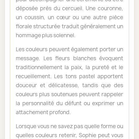
déposée près du cercueil. Une couronne,
un coussin, un cœur ou une autre pièce
florale structurée traduit généralement un
hommage plus solennel.
Les couleurs peuvent également porter un
message. Les fleurs blanches évoquent
traditionnellement la paix, la pureté et le
recueillement. Les tons pastel apportent
douceur et délicatesse, tandis que des
couleurs plus soutenues peuvent rappeler
la personnalité du défunt ou exprimer un
attachement profond.
Lorsque vous ne savez pas quelle forme ou
quelles couleurs retenir, Sophie peut vous