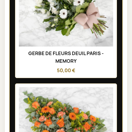
GERBE DE FLEURS DEUIL PARIS -
MEMORY
50,00 €