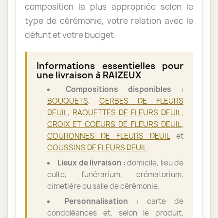
composition la plus appropriée selon le
type de cérémonie, votre relation avec le
défunt et votre budget.
Informations essentielles pour
une livraison à RAIZEUX
Compositions disponibles :
BOUQUETS
,
GERBES DE FLEURS
DEUIL
,
RAQUETTES DE FLEURS DEUIL
,
CROIX ET COEURS DE FLEURS DEUIL
,
COURONNES DE FLEURS DEUIL
et
COUSSINS DE FLEURS DEUIL
.
Lieux de livraison :
domicile, lieu de
culte, funérarium, crématorium,
cimetière ou salle de cérémonie.
Personnalisation :
carte de
condoléances et, selon le produit,