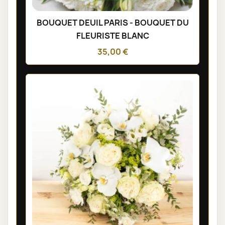
BOUQUET DEUIL PARIS - BOUQUET DU
FLEURISTE BLANC
35,00 €