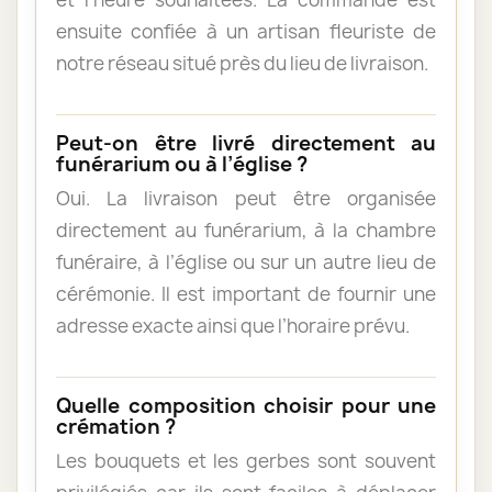
ensuite confiée à un artisan fleuriste de
notre réseau situé près du lieu de livraison.
Peut-on être livré directement au
funérarium ou à l’église ?
Oui. La livraison peut être organisée
directement au funérarium, à la chambre
funéraire, à l’église ou sur un autre lieu de
cérémonie. Il est important de fournir une
adresse exacte ainsi que l’horaire prévu.
Quelle composition choisir pour une
crémation ?
Les bouquets et les gerbes sont souvent