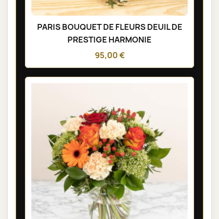
PARIS BOUQUET DE FLEURS DEUIL DE
PRESTIGE HARMONIE
95,00 €