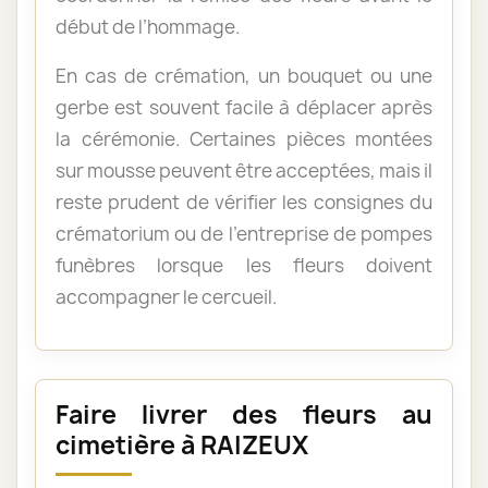
début de l’hommage.
En cas de crémation, un bouquet ou une
gerbe est souvent facile à déplacer après
la cérémonie. Certaines pièces montées
sur mousse peuvent être acceptées, mais il
reste prudent de vérifier les consignes du
crématorium ou de l’entreprise de pompes
funèbres lorsque les fleurs doivent
accompagner le cercueil.
Faire livrer des fleurs au
cimetière à RAIZEUX