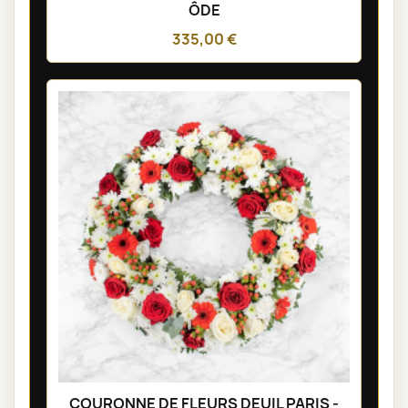
ÔDE
335,00 €
COURONNE DE FLEURS DEUIL PARIS -