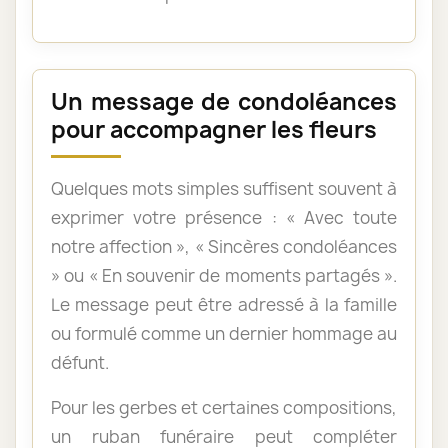
Un message de condoléances
pour accompagner les fleurs
Quelques mots simples suffisent souvent à
exprimer votre présence : « Avec toute
notre affection », « Sincères condoléances
» ou « En souvenir de moments partagés ».
Le message peut être adressé à la famille
ou formulé comme un dernier hommage au
défunt.
Pour les gerbes et certaines compositions,
un ruban funéraire peut compléter