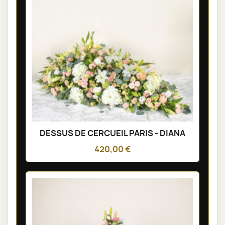
DESSUS DE CERCUEIL PARIS - DIANA
420,00 €