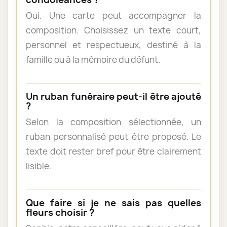
Oui. Une carte peut accompagner la
composition. Choisissez un texte court,
personnel et respectueux, destiné à la
famille ou à la mémoire du défunt.
Un ruban funéraire peut-il être ajouté
?
Selon la composition sélectionnée, un
ruban personnalisé peut être proposé. Le
texte doit rester bref pour être clairement
lisible.
Que faire si je ne sais pas quelles
fleurs choisir ?