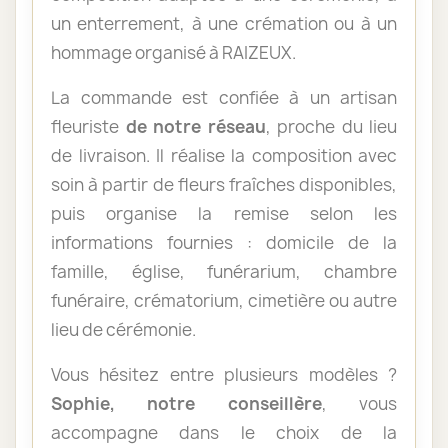
un enterrement, à une crémation ou à un
hommage organisé à RAIZEUX.
La commande est confiée à un artisan
fleuriste
de notre réseau
, proche du lieu
de livraison. Il réalise la composition avec
soin à partir de fleurs fraîches disponibles,
puis organise la remise selon les
informations fournies : domicile de la
famille, église, funérarium, chambre
funéraire, crématorium, cimetière ou autre
lieu de cérémonie.
Vous hésitez entre plusieurs modèles ?
Sophie, notre conseillère
, vous
accompagne dans le choix de la